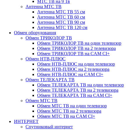
МТС ТВ на 9 Тв
Антенна МТС ТВ
Антенна МТС ТВ 55 см
Антенна МТС ТВ 60 см
Антенна МТС ТВ 90 см
Антенна МТС ТВ 120 см
Обмен оборудования
Обмен ТРИКОЛОР ТВ
Обмен ТРИКОЛОР ТВ на один телевизор
Обмен ТРИКОЛОР ТВ на 2 телевизора
Обмен ТРИКОЛОР ТВ на CAM CI+
Обмен НТВ-ПЛЮС
Обмен НТВ-ПЛЮС на один телевизор
Обмен НТВ-ПЛЮС на 2 телевизора
Обмен НТВ-ПЛЮС на CAM CI+
Обмен ТЕЛЕКАРТА ТВ
Обмен ТЕЛЕКАРТА ТВ на один телевизор
Обмен ТЕЛЕКАРТА ТВ на 2 телевизора
Обмен ТЕЛЕКАРТА ТВ на CAM CI+
Обмен МТС ТВ
Обмен МТС ТВ на один телевизор
Обмен МТС ТВ на 2 телевизора
Обмен МТС ТВ на CAM CI+
ИНТЕРНЕТ
Спутниковый интернет