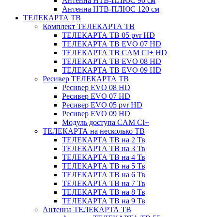
Антенна НТВ-ПЛЮС 90 см
Антенна НТВ-ПЛЮС 120 см
ТЕЛЕКАРТА ТВ
Комплект ТЕЛЕКАРТА ТВ
ТЕЛЕКАРТА ТВ 05 pvr HD
ТЕЛЕКАРТА ТВ EVO 07 HD
ТЕЛЕКАРТА ТВ CAM CI+ HD
ТЕЛЕКАРТА ТВ EVO 08 HD
ТЕЛЕКАРТА ТВ EVO 09 HD
Ресивер ТЕЛЕКАРТА ТВ
Ресивер EVO 08 HD
Ресивер EVO 07 HD
Ресивер EVO 05 pvr HD
Ресивер EVO 09 HD
Модуль доступа CAM CI+
ТЕЛЕКАРТА на несколько ТВ
ТЕЛЕКАРТА ТВ на 2 Тв
ТЕЛЕКАРТА ТВ на 3 Тв
ТЕЛЕКАРТА ТВ на 4 Тв
ТЕЛЕКАРТА ТВ на 5 Тв
ТЕЛЕКАРТА ТВ на 6 Тв
ТЕЛЕКАРТА ТВ на 7 Тв
ТЕЛЕКАРТА ТВ на 8 Тв
ТЕЛЕКАРТА ТВ на 9 Тв
Антенна ТЕЛЕКАРТА ТВ