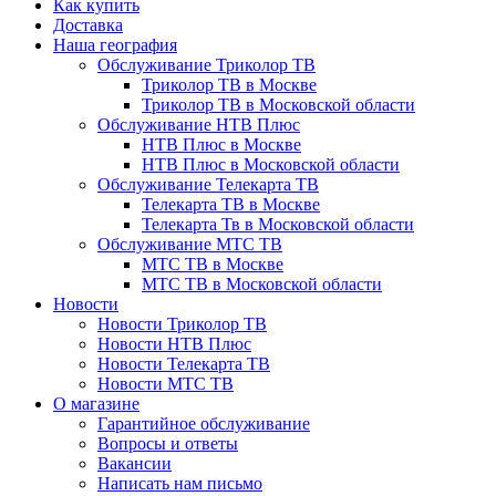
Как купить
Доставка
Наша география
Обслуживание Триколор ТВ
Триколор ТВ в Москве
Триколор ТВ в Московской области
Обслуживание НТВ Плюс
НТВ Плюс в Москве
НТВ Плюс в Московской области
Обслуживание Телекарта ТВ
Телекарта ТВ в Москве
Телекарта Тв в Московской области
Обслуживание МТС ТВ
МТС ТВ в Москве
МТС ТВ в Московской области
Новости
Новости Триколор ТВ
Новости НТВ Плюс
Новости Телекарта ТВ
Новости МТС ТВ
О магазине
Гарантийное обслуживание
Вопросы и ответы
Вакансии
Написать нам письмо