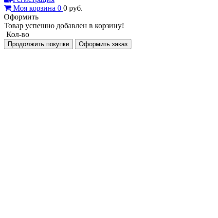
Моя корзина
0
0
руб.
Оформить
Товар успешно добавлен в корзину!
Кол-во
Продолжить покупки
Оформить заказ