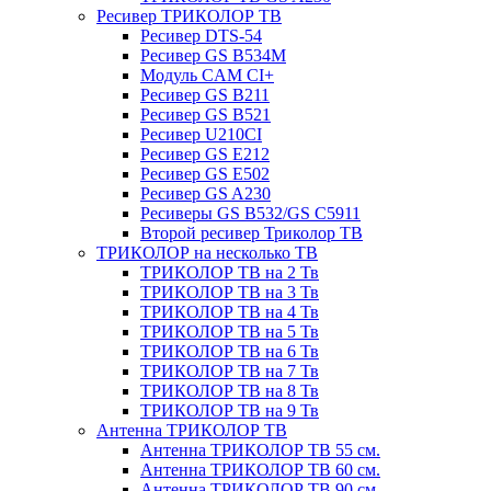
Ресивер ТРИКОЛОР ТВ
Ресивер DTS-54
Ресивер GS B534M
Модуль CAM CI+
Ресивер GS B211
Ресивер GS B521
Ресивер U210CI
Ресивер GS E212
Ресивер GS E502
Ресивер GS A230
Ресиверы GS B532/GS C5911
Второй ресивер Триколор ТВ
ТРИКОЛОР на несколько ТВ
ТРИКОЛОР ТВ на 2 Тв
ТРИКОЛОР ТВ на 3 Тв
ТРИКОЛОР ТВ на 4 Тв
ТРИКОЛОР ТВ на 5 Тв
ТРИКОЛОР ТВ на 6 Тв
ТРИКОЛОР ТВ на 7 Тв
ТРИКОЛОР ТВ на 8 Тв
ТРИКОЛОР ТВ на 9 Тв
Антенна ТРИКОЛОР ТВ
Антенна ТРИКОЛОР ТВ 55 см.
Антенна ТРИКОЛОР ТВ 60 см.
Антенна ТРИКОЛОР ТВ 90 см.