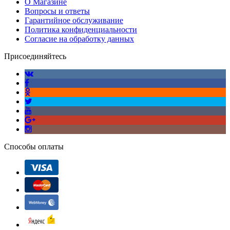
О Магазине
Вопросы и ответы
Гарантийное обслуживание
Политика конфиденциальности
Согласие на обработку данных
Присоединяйтесь
Способы оплаты