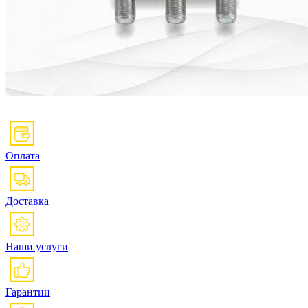
Оплата
Доставка
Наши услуги
Гарантии