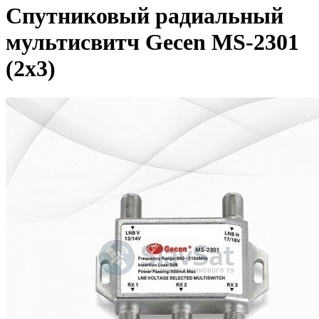
Спутниковый радиальный
мультисвитч Gecen MS-2301
(2x3)