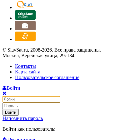
© SlavSat.ru, 2008-2026. Все права защищены.
Москва, Верейская улица, 29с134
Контакты
Карта сайта
Пользовательское соглашение
Войти
Войти
Напомнить пароль
Войти как пользователь:
Регистрация