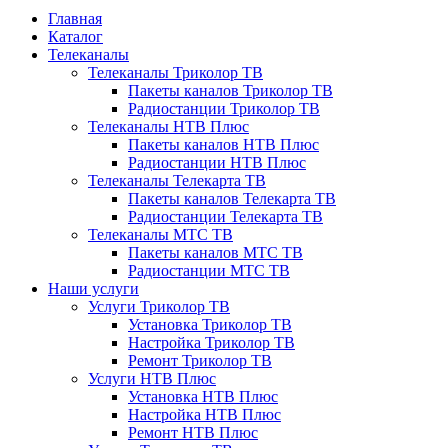
Главная
Каталог
Телеканалы
Телеканалы Триколор ТВ
Пакеты каналов Триколор ТВ
Радиостанции Триколор ТВ
Телеканалы НТВ Плюс
Пакеты каналов НТВ Плюс
Радиостанции НТВ Плюс
Телеканалы Телекарта ТВ
Пакеты каналов Телекарта ТВ
Радиостанции Телекарта ТВ
Телеканалы МТС ТВ
Пакеты каналов МТС ТВ
Радиостанции МТС ТВ
Наши услуги
Услуги Триколор ТВ
Установка Триколор ТВ
Настройка Триколор ТВ
Ремонт Триколор ТВ
Услуги НТВ Плюс
Установка НТВ Плюс
Настройка НТВ Плюс
Ремонт НТВ Плюс