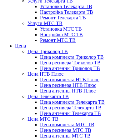
Услуги Телекарта ТВ
Установка Телекарта ТВ
Настройка Телекарта ТВ
Ремонт Телекарта ТВ
Услуги МТС ТВ
Установка МТС ТВ
Настройка МТС ТВ
Ремонт МТС ТВ
Цена
Цена Триколор ТВ
Цена комплекта Триколор ТВ
Цена ресивера Триколор ТВ
Цена антенны Триколор ТВ
Цена НТВ Плюс
Цена комплекта НТВ Плюс
Цена ресивера НТВ Плюс
Цена антенны НТВ Плюс
Цена Телекарта ТВ
Цена комплекта Телекарта ТВ
Цена ресивера Телекарта ТВ
Цена антенны Телекарта ТВ
Цена МТС ТВ
Цена комплекта МТС ТВ
Цена ресивера МТС ТВ
Цена антенны МТС ТВ