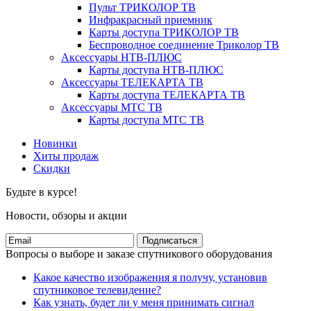
Пульт ТРИКОЛОР ТВ
Инфракрасный приемник
Карты доступа ТРИКОЛОР ТВ
Беспроводное соединение Триколор ТВ
Аксессуары НТВ-ПЛЮС
Карты доступа НТВ-ПЛЮС
Аксессуары ТЕЛЕКАРТА ТВ
Карты доступа ТЕЛЕКАРТА ТВ
Аксессуары МТС ТВ
Карты доступа МТС ТВ
Новинки
Хиты продаж
Скидки
Будьте в курсе!
Новости, обзоры и акции
Подписаться
Вопросы о выборе и заказе спутникового оборудования
Какое качество изображения я получу, установив
спутниковое телевидение?
Как узнать, будет ли у меня принимать сигнал