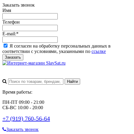
Заказать звонок
Имя
Телефон
E-mail:
*
Я согласен на обработку персональных данных в
соответствии с условиями, указанными по
ссылке
Заказать
Время работы:
ПН-ПТ 09:00 - 21:00
СБ-ВС 10:00 - 20:00
+7 (919) 760-56-64
Заказать звонок