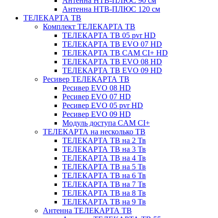
Антенна НТВ-ПЛЮС 90 см
Антенна НТВ-ПЛЮС 120 см
ТЕЛЕКАРТА ТВ
Комплект ТЕЛЕКАРТА ТВ
ТЕЛЕКАРТА ТВ 05 pvr HD
ТЕЛЕКАРТА ТВ EVO 07 HD
ТЕЛЕКАРТА ТВ CAM CI+ HD
ТЕЛЕКАРТА ТВ EVO 08 HD
ТЕЛЕКАРТА ТВ EVO 09 HD
Ресивер ТЕЛЕКАРТА ТВ
Ресивер EVO 08 HD
Ресивер EVO 07 HD
Ресивер EVO 05 pvr HD
Ресивер EVO 09 HD
Модуль доступа CAM CI+
ТЕЛЕКАРТА на несколько ТВ
ТЕЛЕКАРТА ТВ на 2 Тв
ТЕЛЕКАРТА ТВ на 3 Тв
ТЕЛЕКАРТА ТВ на 4 Тв
ТЕЛЕКАРТА ТВ на 5 Тв
ТЕЛЕКАРТА ТВ на 6 Тв
ТЕЛЕКАРТА ТВ на 7 Тв
ТЕЛЕКАРТА ТВ на 8 Тв
ТЕЛЕКАРТА ТВ на 9 Тв
Антенна ТЕЛЕКАРТА ТВ