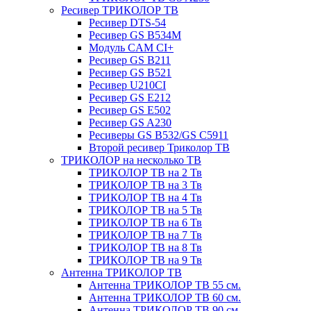
Ресивер ТРИКОЛОР ТВ
Ресивер DTS-54
Ресивер GS B534M
Модуль CAM CI+
Ресивер GS B211
Ресивер GS B521
Ресивер U210CI
Ресивер GS E212
Ресивер GS E502
Ресивер GS A230
Ресиверы GS B532/GS C5911
Второй ресивер Триколор ТВ
ТРИКОЛОР на несколько ТВ
ТРИКОЛОР ТВ на 2 Тв
ТРИКОЛОР ТВ на 3 Тв
ТРИКОЛОР ТВ на 4 Тв
ТРИКОЛОР ТВ на 5 Тв
ТРИКОЛОР ТВ на 6 Тв
ТРИКОЛОР ТВ на 7 Тв
ТРИКОЛОР ТВ на 8 Тв
ТРИКОЛОР ТВ на 9 Тв
Антенна ТРИКОЛОР ТВ
Антенна ТРИКОЛОР ТВ 55 см.
Антенна ТРИКОЛОР ТВ 60 см.
Антенна ТРИКОЛОР ТВ 90 см.