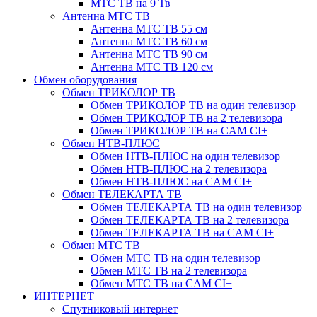
МТС ТВ на 9 Тв
Антенна МТС ТВ
Антенна МТС ТВ 55 см
Антенна МТС ТВ 60 см
Антенна МТС ТВ 90 см
Антенна МТС ТВ 120 см
Обмен оборудования
Обмен ТРИКОЛОР ТВ
Обмен ТРИКОЛОР ТВ на один телевизор
Обмен ТРИКОЛОР ТВ на 2 телевизора
Обмен ТРИКОЛОР ТВ на CAM CI+
Обмен НТВ-ПЛЮС
Обмен НТВ-ПЛЮС на один телевизор
Обмен НТВ-ПЛЮС на 2 телевизора
Обмен НТВ-ПЛЮС на CAM CI+
Обмен ТЕЛЕКАРТА ТВ
Обмен ТЕЛЕКАРТА ТВ на один телевизор
Обмен ТЕЛЕКАРТА ТВ на 2 телевизора
Обмен ТЕЛЕКАРТА ТВ на CAM CI+
Обмен МТС ТВ
Обмен МТС ТВ на один телевизор
Обмен МТС ТВ на 2 телевизора
Обмен МТС ТВ на CAM CI+
ИНТЕРНЕТ
Спутниковый интернет