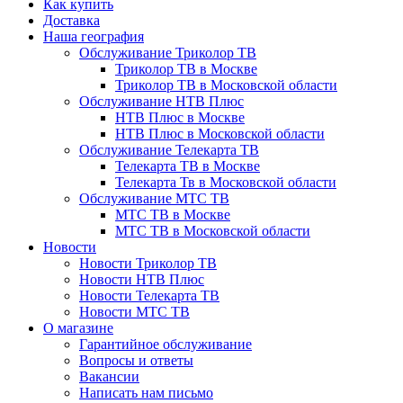
Как купить
Доставка
Наша география
Обслуживание Триколор ТВ
Триколор ТВ в Москве
Триколор ТВ в Московской области
Обслуживание НТВ Плюс
НТВ Плюс в Москве
НТВ Плюс в Московской области
Обслуживание Телекарта ТВ
Телекарта ТВ в Москве
Телекарта Тв в Московской области
Обслуживание МТС ТВ
МТС ТВ в Москве
МТС ТВ в Московской области
Новости
Новости Триколор ТВ
Новости НТВ Плюс
Новости Телекарта ТВ
Новости МТС ТВ
О магазине
Гарантийное обслуживание
Вопросы и ответы
Вакансии
Написать нам письмо