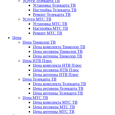
Услуги Телекарта ТВ
Установка Телекарта ТВ
Настройка Телекарта ТВ
Ремонт Телекарта ТВ
Услуги МТС ТВ
Установка МТС ТВ
Настройка МТС ТВ
Ремонт МТС ТВ
Цена
Цена Триколор ТВ
Цена комплекта Триколор ТВ
Цена ресивера Триколор ТВ
Цена антенны Триколор ТВ
Цена НТВ Плюс
Цена комплекта НТВ Плюс
Цена ресивера НТВ Плюс
Цена антенны НТВ Плюс
Цена Телекарта ТВ
Цена комплекта Телекарта ТВ
Цена ресивера Телекарта ТВ
Цена антенны Телекарта ТВ
Цена МТС ТВ
Цена комплекта МТС ТВ
Цена ресивера МТС ТВ
Цена антенны МТС ТВ