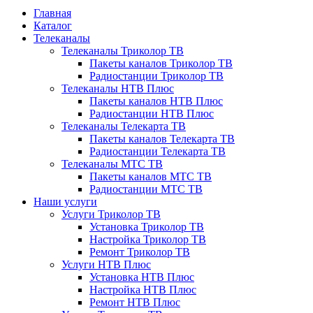
Главная
Каталог
Телеканалы
Телеканалы Триколор ТВ
Пакеты каналов Триколор ТВ
Радиостанции Триколор ТВ
Телеканалы НТВ Плюс
Пакеты каналов НТВ Плюс
Радиостанции НТВ Плюс
Телеканалы Телекарта ТВ
Пакеты каналов Телекарта ТВ
Радиостанции Телекарта ТВ
Телеканалы МТС ТВ
Пакеты каналов МТС ТВ
Радиостанции МТС ТВ
Наши услуги
Услуги Триколор ТВ
Установка Триколор ТВ
Настройка Триколор ТВ
Ремонт Триколор ТВ
Услуги НТВ Плюс
Установка НТВ Плюс
Настройка НТВ Плюс
Ремонт НТВ Плюс