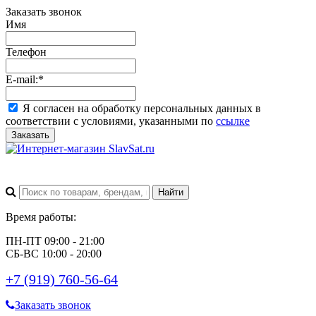
Заказать звонок
Имя
Телефон
E-mail:
*
Я согласен на обработку персональных данных в
соответствии с условиями, указанными по
ссылке
Заказать
Время работы:
ПН-ПТ 09:00 - 21:00
СБ-ВС 10:00 - 20:00
+7 (919) 760-56-64
Заказать звонок