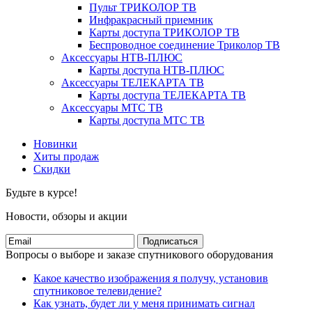
Пульт ТРИКОЛОР ТВ
Инфракрасный приемник
Карты доступа ТРИКОЛОР ТВ
Беспроводное соединение Триколор ТВ
Аксессуары НТВ-ПЛЮС
Карты доступа НТВ-ПЛЮС
Аксессуары ТЕЛЕКАРТА ТВ
Карты доступа ТЕЛЕКАРТА ТВ
Аксессуары МТС ТВ
Карты доступа МТС ТВ
Новинки
Хиты продаж
Скидки
Будьте в курсе!
Новости, обзоры и акции
Подписаться
Вопросы о выборе и заказе спутникового оборудования
Какое качество изображения я получу, установив
спутниковое телевидение?
Как узнать, будет ли у меня принимать сигнал