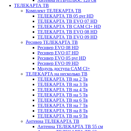
Антенна НТВ-ПЛЮС 120 см
ТЕЛЕКАРТА ТВ
Комплект ТЕЛЕКАРТА ТВ
ТЕЛЕКАРТА ТВ 05 pvr HD
ТЕЛЕКАРТА ТВ EVO 07 HD
ТЕЛЕКАРТА ТВ CAM CI+ HD
ТЕЛЕКАРТА ТВ EVO 08 HD
ТЕЛЕКАРТА ТВ EVO 09 HD
Ресивер ТЕЛЕКАРТА ТВ
Ресивер EVO 08 HD
Ресивер EVO 07 HD
Ресивер EVO 05 pvr HD
Ресивер EVO 09 HD
Модуль доступа CAM CI+
ТЕЛЕКАРТА на несколько ТВ
ТЕЛЕКАРТА ТВ на 2 Тв
ТЕЛЕКАРТА ТВ на 3 Тв
ТЕЛЕКАРТА ТВ на 4 Тв
ТЕЛЕКАРТА ТВ на 5 Тв
ТЕЛЕКАРТА ТВ на 6 Тв
ТЕЛЕКАРТА ТВ на 7 Тв
ТЕЛЕКАРТА ТВ на 8 Тв
ТЕЛЕКАРТА ТВ на 9 Тв
Антенна ТЕЛЕКАРТА ТВ
Антенна ТЕЛЕКАРТА ТВ 55 см