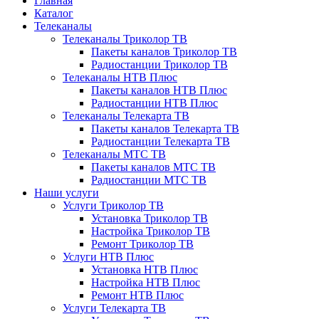
Главная
Каталог
Телеканалы
Телеканалы Триколор ТВ
Пакеты каналов Триколор ТВ
Радиостанции Триколор ТВ
Телеканалы НТВ Плюс
Пакеты каналов НТВ Плюс
Радиостанции НТВ Плюс
Телеканалы Телекарта ТВ
Пакеты каналов Телекарта ТВ
Радиостанции Телекарта ТВ
Телеканалы МТС ТВ
Пакеты каналов МТС ТВ
Радиостанции МТС ТВ
Наши услуги
Услуги Триколор ТВ
Установка Триколор ТВ
Настройка Триколор ТВ
Ремонт Триколор ТВ
Услуги НТВ Плюс
Установка НТВ Плюс
Настройка НТВ Плюс
Ремонт НТВ Плюс
Услуги Телекарта ТВ