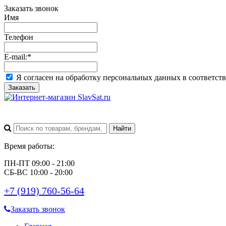
Заказать звонок
Имя
Телефон
E-mail:
*
Я согласен на обработку персональных данных в соответст
Заказать
Время работы:
ПН-ПТ 09:00 - 21:00
СБ-ВС 10:00 - 20:00
+7 (919) 760-56-64
Заказать звонок