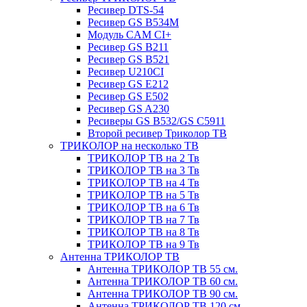
Ресивер DTS-54
Ресивер GS B534M
Модуль CAM CI+
Ресивер GS B211
Ресивер GS B521
Ресивер U210CI
Ресивер GS E212
Ресивер GS E502
Ресивер GS A230
Ресиверы GS B532/GS C5911
Второй ресивер Триколор ТВ
ТРИКОЛОР на несколько ТВ
ТРИКОЛОР ТВ на 2 Тв
ТРИКОЛОР ТВ на 3 Тв
ТРИКОЛОР ТВ на 4 Тв
ТРИКОЛОР ТВ на 5 Тв
ТРИКОЛОР ТВ на 6 Тв
ТРИКОЛОР ТВ на 7 Тв
ТРИКОЛОР ТВ на 8 Тв
ТРИКОЛОР ТВ на 9 Тв
Антенна ТРИКОЛОР ТВ
Антенна ТРИКОЛОР ТВ 55 см.
Антенна ТРИКОЛОР ТВ 60 см.
Антенна ТРИКОЛОР ТВ 90 см.
Антенна ТРИКОЛОР ТВ 120 см.