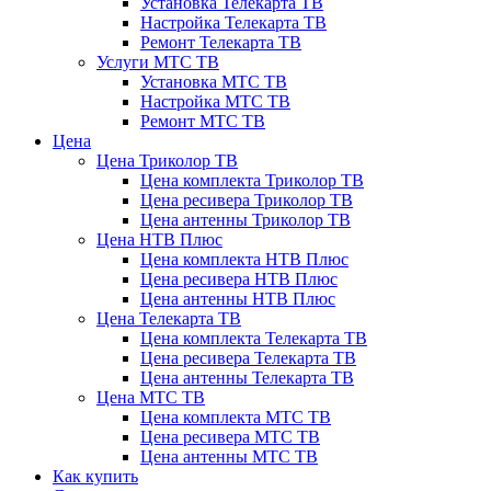
Установка Телекарта ТВ
Настройка Телекарта ТВ
Ремонт Телекарта ТВ
Услуги МТС ТВ
Установка МТС ТВ
Настройка МТС ТВ
Ремонт МТС ТВ
Цена
Цена Триколор ТВ
Цена комплекта Триколор ТВ
Цена ресивера Триколор ТВ
Цена антенны Триколор ТВ
Цена НТВ Плюс
Цена комплекта НТВ Плюс
Цена ресивера НТВ Плюс
Цена антенны НТВ Плюс
Цена Телекарта ТВ
Цена комплекта Телекарта ТВ
Цена ресивера Телекарта ТВ
Цена антенны Телекарта ТВ
Цена МТС ТВ
Цена комплекта МТС ТВ
Цена ресивера МТС ТВ
Цена антенны МТС ТВ
Как купить