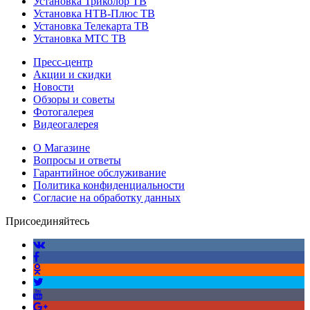
Установка Триколор ТВ
Установка НТВ-Плюс ТВ
Установка Телекарта ТВ
Установка МТС ТВ
Пресс-центр
Акции и скидки
Новости
Обзоры и советы
Фотогалерея
Видеогалерея
О Магазине
Вопросы и ответы
Гарантийное обслуживание
Политика конфиденциальности
Согласие на обработку данных
Присоединяйтесь