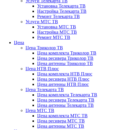
Услуги Телекарта ТВ
Установка Телекарта ТВ
Настройка Телекарта ТВ
Ремонт Телекарта ТВ
Услуги МТС ТВ
Установка МТС ТВ
Настройка МТС ТВ
Ремонт МТС ТВ
Цена
Цена Триколор ТВ
Цена комплекта Триколор ТВ
Цена ресивера Триколор ТВ
Цена антенны Триколор ТВ
Цена НТВ Плюс
Цена комплекта НТВ Плюс
Цена ресивера НТВ Плюс
Цена антенны НТВ Плюс
Цена Телекарта ТВ
Цена комплекта Телекарта ТВ
Цена ресивера Телекарта ТВ
Цена антенны Телекарта ТВ
Цена МТС ТВ
Цена комплекта МТС ТВ
Цена ресивера МТС ТВ
Цена антенны МТС ТВ