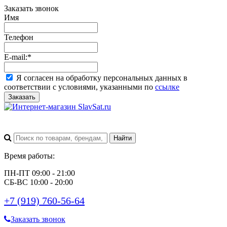
Заказать звонок
Имя
Телефон
E-mail:
*
Я согласен на обработку персональных данных в
соответствии с условиями, указанными по
ссылке
Заказать
Время работы:
ПН-ПТ 09:00 - 21:00
СБ-ВС 10:00 - 20:00
+7 (919) 760-56-64
Заказать звонок