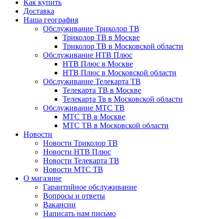
Как купить
Доставка
Наша география
Обслуживание Триколор ТВ
Триколор ТВ в Москве
Триколор ТВ в Московской области
Обслуживание НТВ Плюс
НТВ Плюс в Москве
НТВ Плюс в Московской области
Обслуживание Телекарта ТВ
Телекарта ТВ в Москве
Телекарта Тв в Московской области
Обслуживание МТС ТВ
МТС ТВ в Москве
МТС ТВ в Московской области
Новости
Новости Триколор ТВ
Новости НТВ Плюс
Новости Телекарта ТВ
Новости МТС ТВ
О магазине
Гарантийное обслуживание
Вопросы и ответы
Вакансии
Написать нам письмо