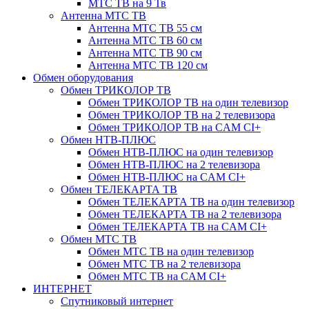
МТС ТВ на 9 Тв
Антенна МТС ТВ
Антенна МТС ТВ 55 см
Антенна МТС ТВ 60 см
Антенна МТС ТВ 90 см
Антенна МТС ТВ 120 см
Обмен оборудования
Обмен ТРИКОЛОР ТВ
Обмен ТРИКОЛОР ТВ на один телевизор
Обмен ТРИКОЛОР ТВ на 2 телевизора
Обмен ТРИКОЛОР ТВ на CAM CI+
Обмен НТВ-ПЛЮС
Обмен НТВ-ПЛЮС на один телевизор
Обмен НТВ-ПЛЮС на 2 телевизора
Обмен НТВ-ПЛЮС на CAM CI+
Обмен ТЕЛЕКАРТА ТВ
Обмен ТЕЛЕКАРТА ТВ на один телевизор
Обмен ТЕЛЕКАРТА ТВ на 2 телевизора
Обмен ТЕЛЕКАРТА ТВ на CAM CI+
Обмен МТС ТВ
Обмен МТС ТВ на один телевизор
Обмен МТС ТВ на 2 телевизора
Обмен МТС ТВ на CAM CI+
ИНТЕРНЕТ
Спутниковый интернет