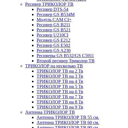
Ресивер ТРИКОЛОР ТВ
Ресивер DTS-54
Ресивер GS B534M
Модуль CAM CI+
Ресивер GS B211
Ресивер GS B521
Ресивер U210CI
Ресивер GS E212
Ресивер GS E502
Ресивер GS A230
Ресиверы GS B532/GS C5911
Второй ресивер Триколор ТВ
ТРИКОЛОР на несколько ТВ
ТРИКОЛОР ТВ на 2 Тв
ТРИКОЛОР ТВ на 3 Тв
ТРИКОЛОР ТВ на 4 Тв
ТРИКОЛОР ТВ на 5 Тв
ТРИКОЛОР ТВ на 6 Тв
ТРИКОЛОР ТВ на 7 Тв
ТРИКОЛОР ТВ на 8 Тв
ТРИКОЛОР ТВ на 9 Тв
Антенна ТРИКОЛОР ТВ
Антенна ТРИКОЛОР ТВ 55 см.
Антенна ТРИКОЛОР ТВ 60 см.
Антенна ТРИКОЛОР ТВ 90 см.