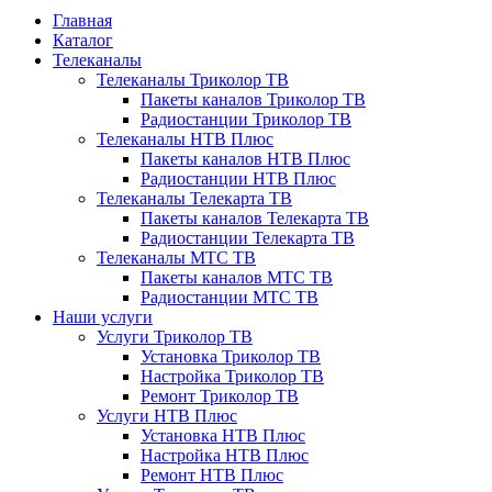
Главная
Каталог
Телеканалы
Телеканалы Триколор ТВ
Пакеты каналов Триколор ТВ
Радиостанции Триколор ТВ
Телеканалы НТВ Плюс
Пакеты каналов НТВ Плюс
Радиостанции НТВ Плюс
Телеканалы Телекарта ТВ
Пакеты каналов Телекарта ТВ
Радиостанции Телекарта ТВ
Телеканалы МТС ТВ
Пакеты каналов МТС ТВ
Радиостанции МТС ТВ
Наши услуги
Услуги Триколор ТВ
Установка Триколор ТВ
Настройка Триколор ТВ
Ремонт Триколор ТВ
Услуги НТВ Плюс
Установка НТВ Плюс
Настройка НТВ Плюс
Ремонт НТВ Плюс