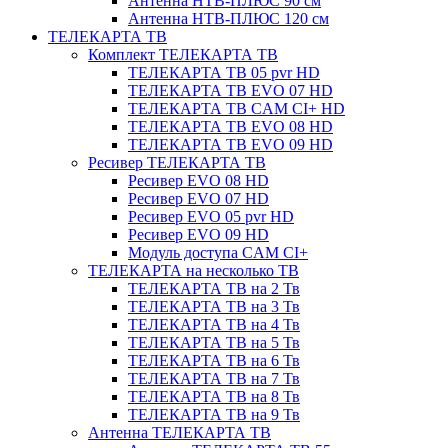
Антенна НТВ-ПЛЮС 90 см
Антенна НТВ-ПЛЮС 120 см
ТЕЛЕКАРТА ТВ
Комплект ТЕЛЕКАРТА ТВ
ТЕЛЕКАРТА ТВ 05 pvr HD
ТЕЛЕКАРТА ТВ EVO 07 HD
ТЕЛЕКАРТА ТВ CAM CI+ HD
ТЕЛЕКАРТА ТВ EVO 08 HD
ТЕЛЕКАРТА ТВ EVO 09 HD
Ресивер ТЕЛЕКАРТА ТВ
Ресивер EVO 08 HD
Ресивер EVO 07 HD
Ресивер EVO 05 pvr HD
Ресивер EVO 09 HD
Модуль доступа CAM CI+
ТЕЛЕКАРТА на несколько ТВ
ТЕЛЕКАРТА ТВ на 2 Тв
ТЕЛЕКАРТА ТВ на 3 Тв
ТЕЛЕКАРТА ТВ на 4 Тв
ТЕЛЕКАРТА ТВ на 5 Тв
ТЕЛЕКАРТА ТВ на 6 Тв
ТЕЛЕКАРТА ТВ на 7 Тв
ТЕЛЕКАРТА ТВ на 8 Тв
ТЕЛЕКАРТА ТВ на 9 Тв
Антенна ТЕЛЕКАРТА ТВ