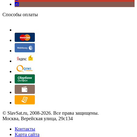
Способы оплаты
© SlavSat.ru, 2008-2026. Все права защищены.
Москва, Верейская улица, 29с134
Контакты
Карта сайта