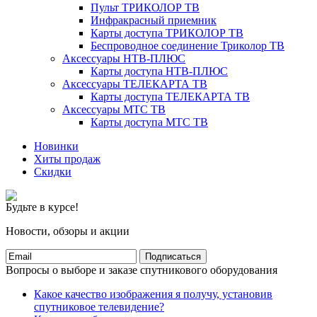
Пульт ТРИКОЛОР ТВ
Инфракрасный приемник
Карты доступа ТРИКОЛОР ТВ
Беспроводное соединение Триколор ТВ
Аксессуары НТВ-ПЛЮС
Карты доступа НТВ-ПЛЮС
Аксессуары ТЕЛЕКАРТА ТВ
Карты доступа ТЕЛЕКАРТА ТВ
Аксессуары МТС ТВ
Карты доступа МТС ТВ
Новинки
Хиты продаж
Скидки
Будьте в курсе!
Новости, обзоры и акции
Подписаться
Вопросы о выборе и заказе спутникового оборудования
Какое качество изображения я получу, установив
спутниковое телевидение?