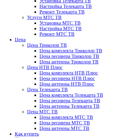
Установка Телекарта ТВ
Настройка Телекарта ТВ
Ремонт Телекарта ТВ
Услуги МТС ТВ
Установка МТС ТВ
Настройка МТС ТВ
Ремонт МТС ТВ
Цена
Цена Триколор ТВ
Цена комплекта Триколор ТВ
Цена ресивера Триколор ТВ
Цена антенны Триколор ТВ
Цена НТВ Плюс
Цена комплекта НТВ Плюс
Цена ресивера НТВ Плюс
Цена антенны НТВ Плюс
Цена Телекарта ТВ
Цена комплекта Телекарта ТВ
Цена ресивера Телекарта ТВ
Цена антенны Телекарта ТВ
Цена МТС ТВ
Цена комплекта МТС ТВ
Цена ресивера МТС ТВ
Цена антенны МТС ТВ
Как купить