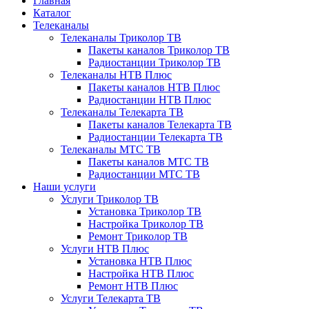
Главная
Каталог
Телеканалы
Телеканалы Триколор ТВ
Пакеты каналов Триколор ТВ
Радиостанции Триколор ТВ
Телеканалы НТВ Плюс
Пакеты каналов НТВ Плюс
Радиостанции НТВ Плюс
Телеканалы Телекарта ТВ
Пакеты каналов Телекарта ТВ
Радиостанции Телекарта ТВ
Телеканалы МТС ТВ
Пакеты каналов МТС ТВ
Радиостанции МТС ТВ
Наши услуги
Услуги Триколор ТВ
Установка Триколор ТВ
Настройка Триколор ТВ
Ремонт Триколор ТВ
Услуги НТВ Плюс
Установка НТВ Плюс
Настройка НТВ Плюс
Ремонт НТВ Плюс
Услуги Телекарта ТВ