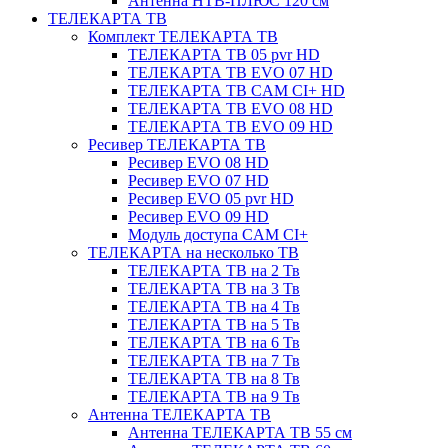
Антенна НТВ-ПЛЮС 120 см
ТЕЛЕКАРТА ТВ
Комплект ТЕЛЕКАРТА ТВ
ТЕЛЕКАРТА ТВ 05 pvr HD
ТЕЛЕКАРТА ТВ EVO 07 HD
ТЕЛЕКАРТА ТВ CAM CI+ HD
ТЕЛЕКАРТА ТВ EVO 08 HD
ТЕЛЕКАРТА ТВ EVO 09 HD
Ресивер ТЕЛЕКАРТА ТВ
Ресивер EVO 08 HD
Ресивер EVO 07 HD
Ресивер EVO 05 pvr HD
Ресивер EVO 09 HD
Модуль доступа CAM CI+
ТЕЛЕКАРТА на несколько ТВ
ТЕЛЕКАРТА ТВ на 2 Тв
ТЕЛЕКАРТА ТВ на 3 Тв
ТЕЛЕКАРТА ТВ на 4 Тв
ТЕЛЕКАРТА ТВ на 5 Тв
ТЕЛЕКАРТА ТВ на 6 Тв
ТЕЛЕКАРТА ТВ на 7 Тв
ТЕЛЕКАРТА ТВ на 8 Тв
ТЕЛЕКАРТА ТВ на 9 Тв
Антенна ТЕЛЕКАРТА ТВ
Антенна ТЕЛЕКАРТА ТВ 55 см