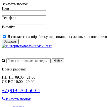
Заказать звонок
Имя
Телефон
E-mail:
*
Я согласен на обработку персональных данных в соответст
Заказать
Время работы:
ПН-ПТ 09:00 - 21:00
СБ-ВС 10:00 - 20:00
+7 (919) 760-56-64
Заказать звонок