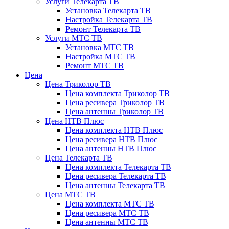
Услуги Телекарта ТВ
Установка Телекарта ТВ
Настройка Телекарта ТВ
Ремонт Телекарта ТВ
Услуги МТС ТВ
Установка МТС ТВ
Настройка МТС ТВ
Ремонт МТС ТВ
Цена
Цена Триколор ТВ
Цена комплекта Триколор ТВ
Цена ресивера Триколор ТВ
Цена антенны Триколор ТВ
Цена НТВ Плюс
Цена комплекта НТВ Плюс
Цена ресивера НТВ Плюс
Цена антенны НТВ Плюс
Цена Телекарта ТВ
Цена комплекта Телекарта ТВ
Цена ресивера Телекарта ТВ
Цена антенны Телекарта ТВ
Цена МТС ТВ
Цена комплекта МТС ТВ
Цена ресивера МТС ТВ
Цена антенны МТС ТВ