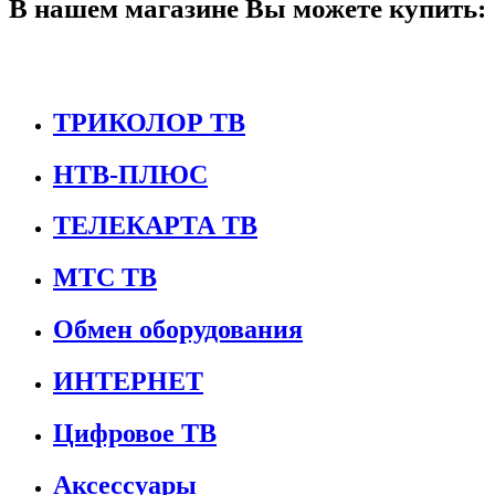
В нашем магазине Вы можете купить:
ТРИКОЛОР ТВ
НТВ-ПЛЮС
ТЕЛЕКАРТА ТВ
МТС ТВ
Обмен оборудования
ИНТЕРНЕТ
Цифровое ТВ
Аксессуары