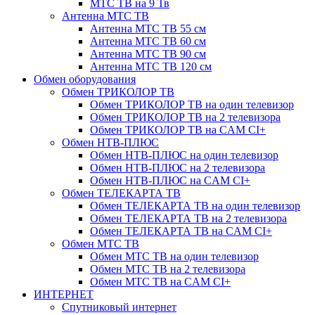
МТС ТВ на 9 Тв
Антенна МТС ТВ
Антенна МТС ТВ 55 см
Антенна МТС ТВ 60 см
Антенна МТС ТВ 90 см
Антенна МТС ТВ 120 см
Обмен оборудования
Обмен ТРИКОЛОР ТВ
Обмен ТРИКОЛОР ТВ на один телевизор
Обмен ТРИКОЛОР ТВ на 2 телевизора
Обмен ТРИКОЛОР ТВ на CAM CI+
Обмен НТВ-ПЛЮС
Обмен НТВ-ПЛЮС на один телевизор
Обмен НТВ-ПЛЮС на 2 телевизора
Обмен НТВ-ПЛЮС на CAM CI+
Обмен ТЕЛЕКАРТА ТВ
Обмен ТЕЛЕКАРТА ТВ на один телевизор
Обмен ТЕЛЕКАРТА ТВ на 2 телевизора
Обмен ТЕЛЕКАРТА ТВ на CAM CI+
Обмен МТС ТВ
Обмен МТС ТВ на один телевизор
Обмен МТС ТВ на 2 телевизора
Обмен МТС ТВ на CAM CI+
ИНТЕРНЕТ
Спутниковый интернет