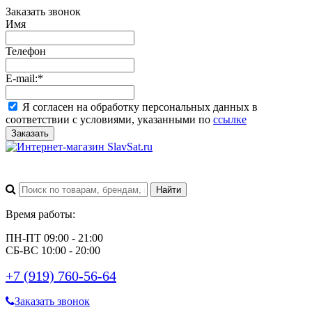
Заказать звонок
Имя
Телефон
E-mail:
*
Я согласен на обработку персональных данных в
соответствии с условиями, указанными по
ссылке
Заказать
Время работы:
ПН-ПТ 09:00 - 21:00
СБ-ВС 10:00 - 20:00
+7 (919) 760-56-64
Заказать звонок