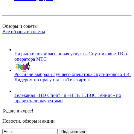
Обзоры и советы
Все обзоры и советы
На рынке появилась новая услуга – Спутниковое ТВ от
оператора МТС
Россияне выбрали лучшего оператора спутникового ТВ.
Лидером по праву стала «Телекарта»
Телеканал «HD Спорт» и «НТВ-ПЛЮС Теннис» по
праву стали лауреатами
Будьте в курсе!
Новости, обзоры и акции
Подписаться