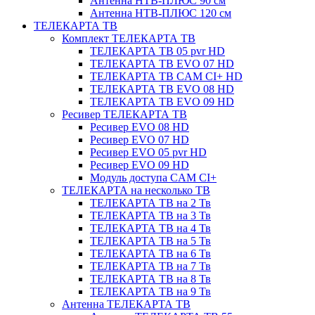
Антенна НТВ-ПЛЮС 90 см
Антенна НТВ-ПЛЮС 120 см
ТЕЛЕКАРТА ТВ
Комплект ТЕЛЕКАРТА ТВ
ТЕЛЕКАРТА ТВ 05 pvr HD
ТЕЛЕКАРТА ТВ EVO 07 HD
ТЕЛЕКАРТА ТВ CAM CI+ HD
ТЕЛЕКАРТА ТВ EVO 08 HD
ТЕЛЕКАРТА ТВ EVO 09 HD
Ресивер ТЕЛЕКАРТА ТВ
Ресивер EVO 08 HD
Ресивер EVO 07 HD
Ресивер EVO 05 pvr HD
Ресивер EVO 09 HD
Модуль доступа CAM CI+
ТЕЛЕКАРТА на несколько ТВ
ТЕЛЕКАРТА ТВ на 2 Тв
ТЕЛЕКАРТА ТВ на 3 Тв
ТЕЛЕКАРТА ТВ на 4 Тв
ТЕЛЕКАРТА ТВ на 5 Тв
ТЕЛЕКАРТА ТВ на 6 Тв
ТЕЛЕКАРТА ТВ на 7 Тв
ТЕЛЕКАРТА ТВ на 8 Тв
ТЕЛЕКАРТА ТВ на 9 Тв
Антенна ТЕЛЕКАРТА ТВ