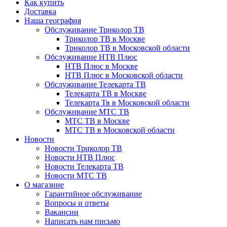
Как купить
Доставка
Наша география
Обслуживание Триколор ТВ
Триколор ТВ в Москве
Триколор ТВ в Московской области
Обслуживание НТВ Плюс
НТВ Плюс в Москве
НТВ Плюс в Московской области
Обслуживание Телекарта ТВ
Телекарта ТВ в Москве
Телекарта Тв в Московской области
Обслуживание МТС ТВ
МТС ТВ в Москве
МТС ТВ в Московской области
Новости
Новости Триколор ТВ
Новости НТВ Плюс
Новости Телекарта ТВ
Новости МТС ТВ
О магазине
Гарантийное обслуживание
Вопросы и ответы
Вакансии
Написать нам письмо