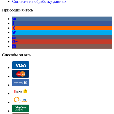
Согласие на обработку данных
Присоединяйтесь
Способы оплаты