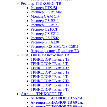
Ресивер ТРИКОЛОР ТВ
Ресивер DTS-54
Ресивер GS B534M
Модуль CAM CI+
Ресивер GS B211
Ресивер GS B521
Ресивер U210CI
Ресивер GS E212
Ресивер GS E502
Ресивер GS A230
Ресиверы GS B532/GS C5911
Второй ресивер Триколор ТВ
ТРИКОЛОР на несколько ТВ
ТРИКОЛОР ТВ на 2 Тв
ТРИКОЛОР ТВ на 3 Тв
ТРИКОЛОР ТВ на 4 Тв
ТРИКОЛОР ТВ на 5 Тв
ТРИКОЛОР ТВ на 6 Тв
ТРИКОЛОР ТВ на 7 Тв
ТРИКОЛОР ТВ на 8 Тв
ТРИКОЛОР ТВ на 9 Тв
Антенна ТРИКОЛОР ТВ
Антенна ТРИКОЛОР ТВ 55 см.
Антенна ТРИКОЛОР ТВ 60 см.
Антенна ТРИКОЛОР ТВ 90 см.