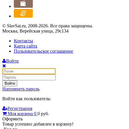
© SlavSat.ru, 2008-2026. Все права защищены.
Москва, Верейская улица, 29с134
Контакты
Карта сайта
Пользовательское соглашение
Войти
Войти
Напомнить пароль
Войти как пользователь:
Регистрация
Моя корзина
0
0
руб.
Оформить
Товар успешно добавлен в корзину!