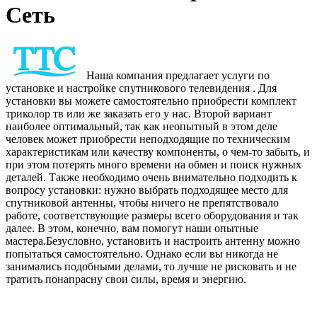
Сеть
Наша компания предлагает услуги по
установке и настройке спутникового телевидения . Для
установки вы можете самостоятельно приобрести комплект
триколор тв или же заказать его у нас. Второй вариант
наиболее оптимальный, так как неопытный в этом деле
человек может приобрести неподходящие по техническим
характеристикам или качеству компоненты, о чем-то забыть, и
при этом потерять много времени на обмен и поиск нужных
деталей. Также необходимо очень внимательно подходить к
вопросу установки: нужно выбрать подходящее место для
спутниковой антенны, чтобы ничего не препятствовало
работе, соответствующие размеры всего оборудования и так
далее. В этом, конечно, вам помогут наши опытные
мастера.Безусловно, установить и настроить антенну можно
попытаться самостоятельно. Однако если вы никогда не
занимались подобными делами, то лучше не рисковать и не
тратить понапрасну свои силы, время и энергию.