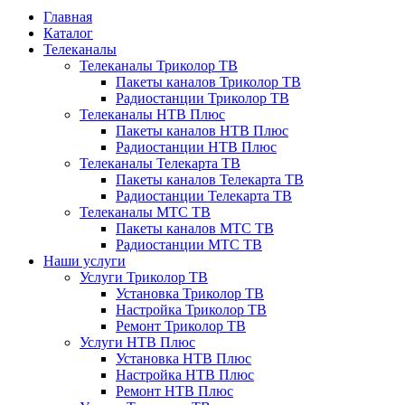
Главная
Каталог
Телеканалы
Телеканалы Триколор ТВ
Пакеты каналов Триколор ТВ
Радиостанции Триколор ТВ
Телеканалы НТВ Плюс
Пакеты каналов НТВ Плюс
Радиостанции НТВ Плюс
Телеканалы Телекарта ТВ
Пакеты каналов Телекарта ТВ
Радиостанции Телекарта ТВ
Телеканалы МТС ТВ
Пакеты каналов МТС ТВ
Радиостанции МТС ТВ
Наши услуги
Услуги Триколор ТВ
Установка Триколор ТВ
Настройка Триколор ТВ
Ремонт Триколор ТВ
Услуги НТВ Плюс
Установка НТВ Плюс
Настройка НТВ Плюс
Ремонт НТВ Плюс