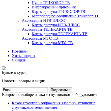
Пульт ТРИКОЛОР ТВ
Инфракрасный приемник
Карты доступа ТРИКОЛОР ТВ
Беспроводное соединение Триколор ТВ
Аксессуары НТВ-ПЛЮС
Карты доступа НТВ-ПЛЮС
Аксессуары ТЕЛЕКАРТА ТВ
Карты доступа ТЕЛЕКАРТА ТВ
Аксессуары МТС ТВ
Карты доступа МТС ТВ
Новинки
Хиты продаж
Скидки
Будьте в курсе!
Новости, обзоры и акции
Подписаться
Вопросы о выборе и заказе спутникового оборудования
Какое качество изображения я получу, установив
спутниковое телевидение?