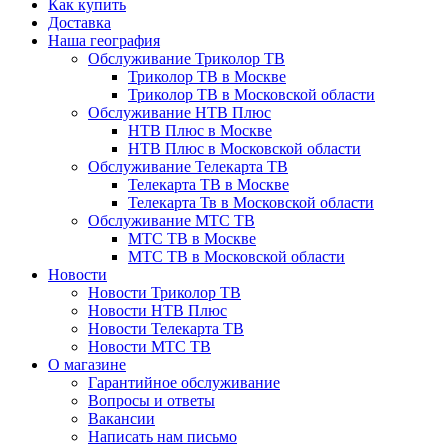
Как купить
Доставка
Наша география
Обслуживание Триколор ТВ
Триколор ТВ в Москве
Триколор ТВ в Московской области
Обслуживание НТВ Плюс
НТВ Плюс в Москве
НТВ Плюс в Московской области
Обслуживание Телекарта ТВ
Телекарта ТВ в Москве
Телекарта Тв в Московской области
Обслуживание МТС ТВ
МТС ТВ в Москве
МТС ТВ в Московской области
Новости
Новости Триколор ТВ
Новости НТВ Плюс
Новости Телекарта ТВ
Новости МТС ТВ
О магазине
Гарантийное обслуживание
Вопросы и ответы
Вакансии
Написать нам письмо