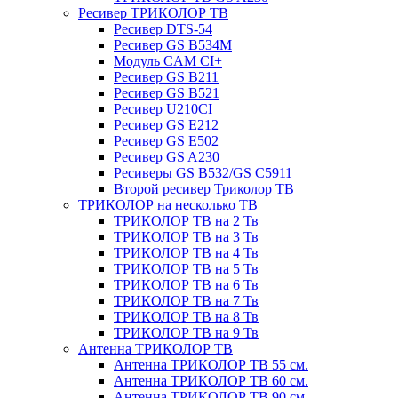
Ресивер ТРИКОЛОР ТВ
Ресивер DTS-54
Ресивер GS B534M
Модуль CAM CI+
Ресивер GS B211
Ресивер GS B521
Ресивер U210CI
Ресивер GS E212
Ресивер GS E502
Ресивер GS A230
Ресиверы GS B532/GS C5911
Второй ресивер Триколор ТВ
ТРИКОЛОР на несколько ТВ
ТРИКОЛОР ТВ на 2 Тв
ТРИКОЛОР ТВ на 3 Тв
ТРИКОЛОР ТВ на 4 Тв
ТРИКОЛОР ТВ на 5 Тв
ТРИКОЛОР ТВ на 6 Тв
ТРИКОЛОР ТВ на 7 Тв
ТРИКОЛОР ТВ на 8 Тв
ТРИКОЛОР ТВ на 9 Тв
Антенна ТРИКОЛОР ТВ
Антенна ТРИКОЛОР ТВ 55 см.
Антенна ТРИКОЛОР ТВ 60 см.
Антенна ТРИКОЛОР ТВ 90 см.