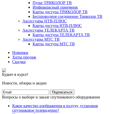
Пульт ТРИКОЛОР ТВ
Инфракрасный приемник
Карты доступа ТРИКОЛОР ТВ
Беспроводное соединение Триколор ТВ
Аксессуары НТВ-ПЛЮС
Карты доступа НТВ-ПЛЮС
Аксессуары ТЕЛЕКАРТА ТВ
Карты доступа ТЕЛЕКАРТА ТВ
Аксессуары МТС ТВ
Карты доступа МТС ТВ
Новинки
Хиты продаж
Скидки
Будьте в курсе!
Новости, обзоры и акции
Подписаться
Вопросы о выборе и заказе спутникового оборудования
Какое качество изображения я получу, установив
спутниковое телевидение?