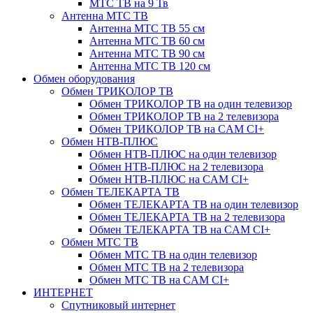
МТС ТВ на 9 Тв
Антенна МТС ТВ
Антенна МТС ТВ 55 см
Антенна МТС ТВ 60 см
Антенна МТС ТВ 90 см
Антенна МТС ТВ 120 см
Обмен оборудования
Обмен ТРИКОЛОР ТВ
Обмен ТРИКОЛОР ТВ на один телевизор
Обмен ТРИКОЛОР ТВ на 2 телевизора
Обмен ТРИКОЛОР ТВ на CAM CI+
Обмен НТВ-ПЛЮС
Обмен НТВ-ПЛЮС на один телевизор
Обмен НТВ-ПЛЮС на 2 телевизора
Обмен НТВ-ПЛЮС на CAM CI+
Обмен ТЕЛЕКАРТА ТВ
Обмен ТЕЛЕКАРТА ТВ на один телевизор
Обмен ТЕЛЕКАРТА ТВ на 2 телевизора
Обмен ТЕЛЕКАРТА ТВ на CAM CI+
Обмен МТС ТВ
Обмен МТС ТВ на один телевизор
Обмен МТС ТВ на 2 телевизора
Обмен МТС ТВ на CAM CI+
ИНТЕРНЕТ
Спутниковый интернет