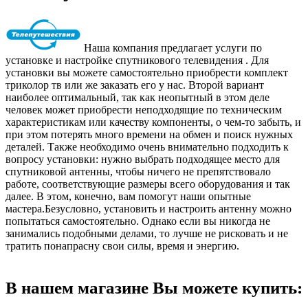
Наша компания предлагает услуги по
установке и настройке спутникового телевидения . Для
установки вы можете самостоятельно приобрести комплект
триколор тв или же заказать его у нас. Второй вариант
наиболее оптимальный, так как неопытный в этом деле
человек может приобрести неподходящие по техническим
характеристикам или качеству компоненты, о чем-то забыть, и
при этом потерять много времени на обмен и поиск нужных
деталей. Также необходимо очень внимательно подходить к
вопросу установки: нужно выбрать подходящее место для
спутниковой антенны, чтобы ничего не препятствовало
работе, соответствующие размеры всего оборудования и так
далее. В этом, конечно, вам помогут наши опытные
мастера.Безусловно, установить и настроить антенну можно
попытаться самостоятельно. Однако если вы никогда не
занимались подобными делами, то лучше не рисковать и не
тратить понапрасну свои силы, время и энергию.
В нашем магазине Вы можете купить: