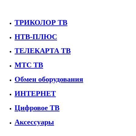
ТРИКОЛОР ТВ
НТВ-ПЛЮС
ТЕЛЕКАРТА ТВ
МТС ТВ
Обмен оборудования
ИНТЕРНЕТ
Цифровое ТВ
Аксессуары