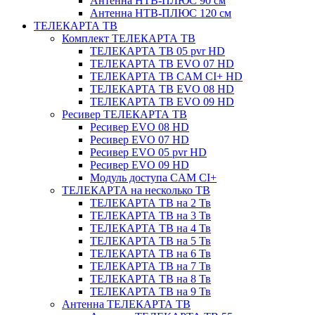
Антенна НТВ-ПЛЮС 90 см
Антенна НТВ-ПЛЮС 120 см
ТЕЛЕКАРТА ТВ
Комплект ТЕЛЕКАРТА ТВ
ТЕЛЕКАРТА ТВ 05 pvr HD
ТЕЛЕКАРТА ТВ EVO 07 HD
ТЕЛЕКАРТА ТВ CAM CI+ HD
ТЕЛЕКАРТА ТВ EVO 08 HD
ТЕЛЕКАРТА ТВ EVO 09 HD
Ресивер ТЕЛЕКАРТА ТВ
Ресивер EVO 08 HD
Ресивер EVO 07 HD
Ресивер EVO 05 pvr HD
Ресивер EVO 09 HD
Модуль доступа CAM CI+
ТЕЛЕКАРТА на несколько ТВ
ТЕЛЕКАРТА ТВ на 2 Тв
ТЕЛЕКАРТА ТВ на 3 Тв
ТЕЛЕКАРТА ТВ на 4 Тв
ТЕЛЕКАРТА ТВ на 5 Тв
ТЕЛЕКАРТА ТВ на 6 Тв
ТЕЛЕКАРТА ТВ на 7 Тв
ТЕЛЕКАРТА ТВ на 8 Тв
ТЕЛЕКАРТА ТВ на 9 Тв
Антенна ТЕЛЕКАРТА ТВ