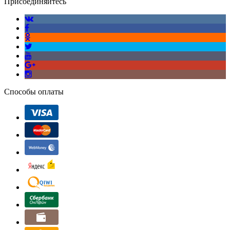
Присоединяйтесь
Способы оплаты