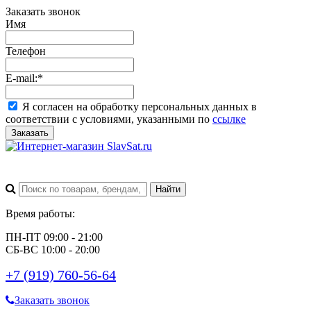
Заказать звонок
Имя
Телефон
E-mail:
*
Я согласен на обработку персональных данных в
соответствии с условиями, указанными по
ссылке
Заказать
Время работы:
ПН-ПТ 09:00 - 21:00
СБ-ВС 10:00 - 20:00
+7 (919) 760-56-64
Заказать звонок