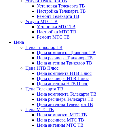
Услуги Телекарта ТВ
Установка Телекарта ТВ
Настройка Телекарта ТВ
Ремонт Телекарта ТВ
Услуги МТС ТВ
Установка МТС ТВ
Настройка МТС ТВ
Ремонт МТС ТВ
Цена
Цена Триколор ТВ
Цена комплекта Триколор ТВ
Цена ресивера Триколор ТВ
Цена антенны Триколор ТВ
Цена НТВ Плюс
Цена комплекта НТВ Плюс
Цена ресивера НТВ Плюс
Цена антенны НТВ Плюс
Цена Телекарта ТВ
Цена комплекта Телекарта ТВ
Цена ресивера Телекарта ТВ
Цена антенны Телекарта ТВ
Цена МТС ТВ
Цена комплекта МТС ТВ
Цена ресивера МТС ТВ
Цена антенны МТС ТВ