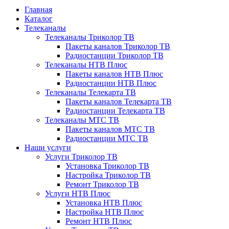
Главная
Каталог
Телеканалы
Телеканалы Триколор ТВ
Пакеты каналов Триколор ТВ
Радиостанции Триколор ТВ
Телеканалы НТВ Плюс
Пакеты каналов НТВ Плюс
Радиостанции НТВ Плюс
Телеканалы Телекарта ТВ
Пакеты каналов Телекарта ТВ
Радиостанции Телекарта ТВ
Телеканалы МТС ТВ
Пакеты каналов МТС ТВ
Радиостанции МТС ТВ
Наши услуги
Услуги Триколор ТВ
Установка Триколор ТВ
Настройка Триколор ТВ
Ремонт Триколор ТВ
Услуги НТВ Плюс
Установка НТВ Плюс
Настройка НТВ Плюс
Ремонт НТВ Плюс