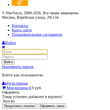
© SlavSat.ru, 2008-2026. Все права защищены.
Москва, Верейская улица, 29с134
Контакты
Карта сайта
Пользовательское соглашение
Войти
Войти
Напомнить пароль
Войти как пользователь:
Регистрация
Моя корзина
0
0
руб.
Оформить
Товар успешно добавлен в корзину!
Кол-во
Продолжить покупки
Оформить заказ