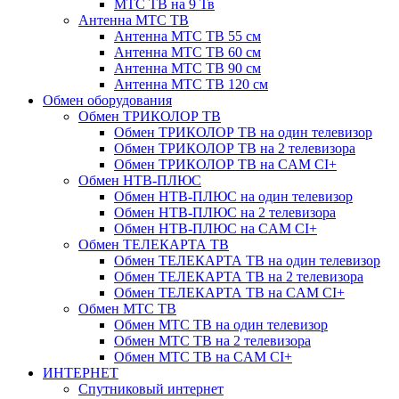
МТС ТВ на 9 Тв
Антенна МТС ТВ
Антенна МТС ТВ 55 см
Антенна МТС ТВ 60 см
Антенна МТС ТВ 90 см
Антенна МТС ТВ 120 см
Обмен оборудования
Обмен ТРИКОЛОР ТВ
Обмен ТРИКОЛОР ТВ на один телевизор
Обмен ТРИКОЛОР ТВ на 2 телевизора
Обмен ТРИКОЛОР ТВ на CAM CI+
Обмен НТВ-ПЛЮС
Обмен НТВ-ПЛЮС на один телевизор
Обмен НТВ-ПЛЮС на 2 телевизора
Обмен НТВ-ПЛЮС на CAM CI+
Обмен ТЕЛЕКАРТА ТВ
Обмен ТЕЛЕКАРТА ТВ на один телевизор
Обмен ТЕЛЕКАРТА ТВ на 2 телевизора
Обмен ТЕЛЕКАРТА ТВ на CAM CI+
Обмен МТС ТВ
Обмен МТС ТВ на один телевизор
Обмен МТС ТВ на 2 телевизора
Обмен МТС ТВ на CAM CI+
ИНТЕРНЕТ
Спутниковый интернет