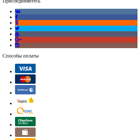
Присоединяйтесь
Способы оплаты