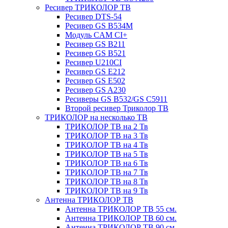
Ресивер ТРИКОЛОР ТВ
Ресивер DTS-54
Ресивер GS B534M
Модуль CAM CI+
Ресивер GS B211
Ресивер GS B521
Ресивер U210CI
Ресивер GS E212
Ресивер GS E502
Ресивер GS A230
Ресиверы GS B532/GS C5911
Второй ресивер Триколор ТВ
ТРИКОЛОР на несколько ТВ
ТРИКОЛОР ТВ на 2 Тв
ТРИКОЛОР ТВ на 3 Тв
ТРИКОЛОР ТВ на 4 Тв
ТРИКОЛОР ТВ на 5 Тв
ТРИКОЛОР ТВ на 6 Тв
ТРИКОЛОР ТВ на 7 Тв
ТРИКОЛОР ТВ на 8 Тв
ТРИКОЛОР ТВ на 9 Тв
Антенна ТРИКОЛОР ТВ
Антенна ТРИКОЛОР ТВ 55 см.
Антенна ТРИКОЛОР ТВ 60 см.
Антенна ТРИКОЛОР ТВ 90 см.