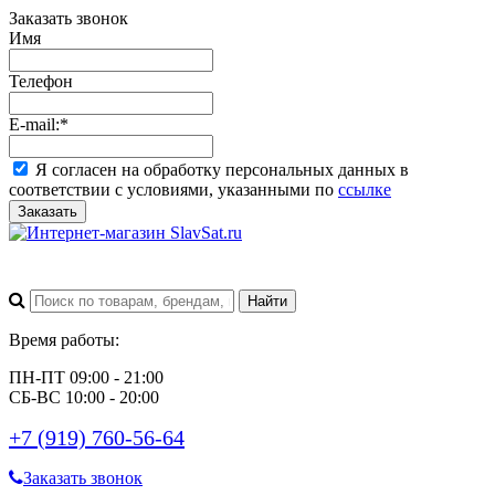
Заказать звонок
Имя
Телефон
E-mail:
*
Я согласен на обработку персональных данных в
соответствии с условиями, указанными по
ссылке
Заказать
Время работы:
ПН-ПТ 09:00 - 21:00
СБ-ВС 10:00 - 20:00
+7 (919) 760-56-64
Заказать звонок