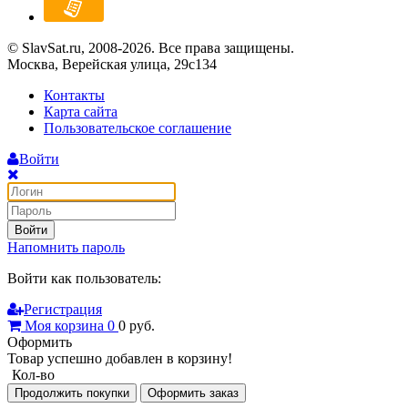
© SlavSat.ru, 2008-2026. Все права защищены.
Москва, Верейская улица, 29с134
Контакты
Карта сайта
Пользовательское соглашение
Войти
Войти
Напомнить пароль
Войти как пользователь:
Регистрация
Моя корзина
0
0
руб.
Оформить
Товар успешно добавлен в корзину!
Кол-во
Продолжить покупки
Оформить заказ