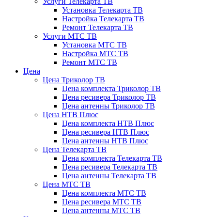
Услуги Телекарта ТВ
Установка Телекарта ТВ
Настройка Телекарта ТВ
Ремонт Телекарта ТВ
Услуги МТС ТВ
Установка МТС ТВ
Настройка МТС ТВ
Ремонт МТС ТВ
Цена
Цена Триколор ТВ
Цена комплекта Триколор ТВ
Цена ресивера Триколор ТВ
Цена антенны Триколор ТВ
Цена НТВ Плюс
Цена комплекта НТВ Плюс
Цена ресивера НТВ Плюс
Цена антенны НТВ Плюс
Цена Телекарта ТВ
Цена комплекта Телекарта ТВ
Цена ресивера Телекарта ТВ
Цена антенны Телекарта ТВ
Цена МТС ТВ
Цена комплекта МТС ТВ
Цена ресивера МТС ТВ
Цена антенны МТС ТВ