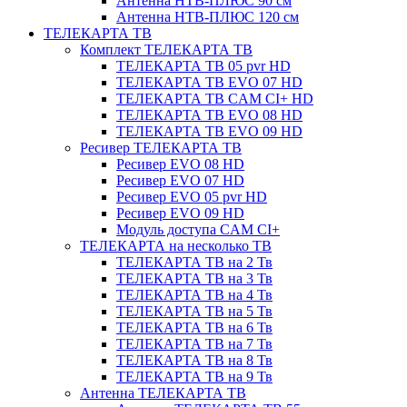
Антенна НТВ-ПЛЮС 90 см
Антенна НТВ-ПЛЮС 120 см
ТЕЛЕКАРТА ТВ
Комплект ТЕЛЕКАРТА ТВ
ТЕЛЕКАРТА ТВ 05 pvr HD
ТЕЛЕКАРТА ТВ EVO 07 HD
ТЕЛЕКАРТА ТВ CAM CI+ HD
ТЕЛЕКАРТА ТВ EVO 08 HD
ТЕЛЕКАРТА ТВ EVO 09 HD
Ресивер ТЕЛЕКАРТА ТВ
Ресивер EVO 08 HD
Ресивер EVO 07 HD
Ресивер EVO 05 pvr HD
Ресивер EVO 09 HD
Модуль доступа CAM CI+
ТЕЛЕКАРТА на несколько ТВ
ТЕЛЕКАРТА ТВ на 2 Тв
ТЕЛЕКАРТА ТВ на 3 Тв
ТЕЛЕКАРТА ТВ на 4 Тв
ТЕЛЕКАРТА ТВ на 5 Тв
ТЕЛЕКАРТА ТВ на 6 Тв
ТЕЛЕКАРТА ТВ на 7 Тв
ТЕЛЕКАРТА ТВ на 8 Тв
ТЕЛЕКАРТА ТВ на 9 Тв
Антенна ТЕЛЕКАРТА ТВ