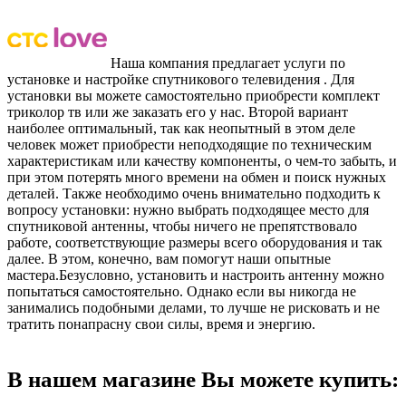
Наша компания предлагает услуги по
установке и настройке спутникового телевидения . Для
установки вы можете самостоятельно приобрести комплект
триколор тв или же заказать его у нас. Второй вариант
наиболее оптимальный, так как неопытный в этом деле
человек может приобрести неподходящие по техническим
характеристикам или качеству компоненты, о чем-то забыть, и
при этом потерять много времени на обмен и поиск нужных
деталей. Также необходимо очень внимательно подходить к
вопросу установки: нужно выбрать подходящее место для
спутниковой антенны, чтобы ничего не препятствовало
работе, соответствующие размеры всего оборудования и так
далее. В этом, конечно, вам помогут наши опытные
мастера.Безусловно, установить и настроить антенну можно
попытаться самостоятельно. Однако если вы никогда не
занимались подобными делами, то лучше не рисковать и не
тратить понапрасну свои силы, время и энергию.
В нашем магазине Вы можете купить: