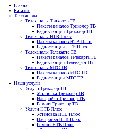
Главная
Каталог
Телеканалы
Телеканалы Триколор ТВ
Пакеты каналов Триколор ТВ
Радиостанции Триколор ТВ
Телеканалы НТВ Плюс
Пакеты каналов НТВ Плюс
Радиостанции НТВ Плюс
Телеканалы Телекарта ТВ
Пакеты каналов Телекарта ТВ
Радиостанции Телекарта ТВ
Телеканалы МТС ТВ
Пакеты каналов МТС ТВ
Радиостанции МТС ТВ
Наши услуги
Услуги Триколор ТВ
Установка Триколор ТВ
Настройка Триколор ТВ
Ремонт Триколор ТВ
Услуги НТВ Плюс
Установка НТВ Плюс
Настройка НТВ Плюс
Ремонт НТВ Плюс