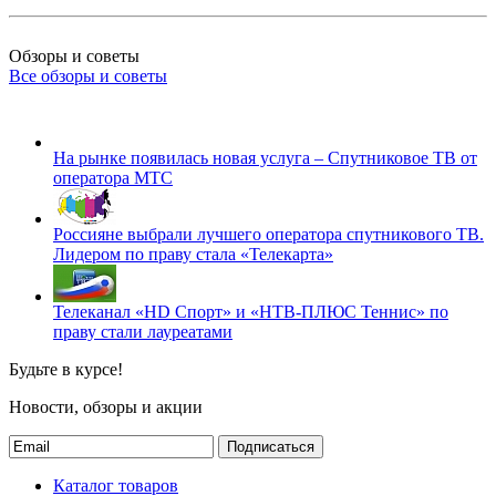
Обзоры и советы
Все обзоры и советы
На рынке появилась новая услуга – Спутниковое ТВ от
оператора МТС
Россияне выбрали лучшего оператора спутникового ТВ.
Лидером по праву стала «Телекарта»
Телеканал «HD Спорт» и «НТВ-ПЛЮС Теннис» по
праву стали лауреатами
Будьте в курсе!
Новости, обзоры и акции
Подписаться
Каталог товаров