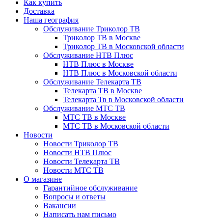
Как купить
Доставка
Наша география
Обслуживание Триколор ТВ
Триколор ТВ в Москве
Триколор ТВ в Московской области
Обслуживание НТВ Плюс
НТВ Плюс в Москве
НТВ Плюс в Московской области
Обслуживание Телекарта ТВ
Телекарта ТВ в Москве
Телекарта Тв в Московской области
Обслуживание МТС ТВ
МТС ТВ в Москве
МТС ТВ в Московской области
Новости
Новости Триколор ТВ
Новости НТВ Плюс
Новости Телекарта ТВ
Новости МТС ТВ
О магазине
Гарантийное обслуживание
Вопросы и ответы
Вакансии
Написать нам письмо