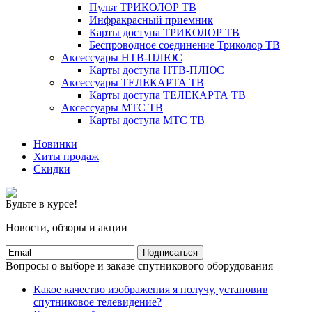
Пульт ТРИКОЛОР ТВ
Инфракрасный приемник
Карты доступа ТРИКОЛОР ТВ
Беспроводное соединение Триколор ТВ
Аксессуары НТВ-ПЛЮС
Карты доступа НТВ-ПЛЮС
Аксессуары ТЕЛЕКАРТА ТВ
Карты доступа ТЕЛЕКАРТА ТВ
Аксессуары МТС ТВ
Карты доступа МТС ТВ
Новинки
Хиты продаж
Скидки
Будьте в курсе!
Новости, обзоры и акции
Подписаться
Вопросы о выборе и заказе спутникового оборудования
Какое качество изображения я получу, установив
спутниковое телевидение?