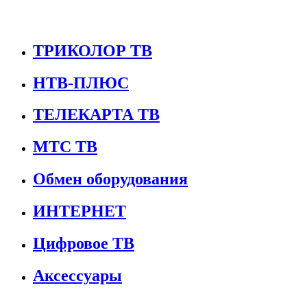
ТРИКОЛОР ТВ
НТВ-ПЛЮС
ТЕЛЕКАРТА ТВ
МТС ТВ
Обмен оборудования
ИНТЕРНЕТ
Цифровое ТВ
Аксессуары