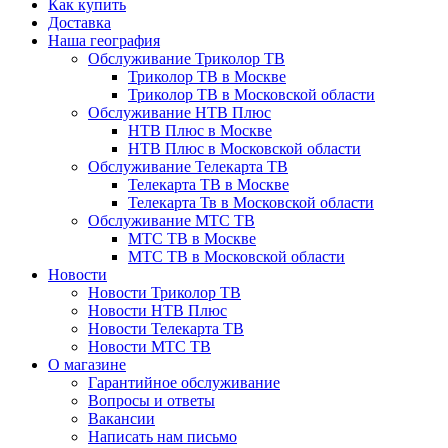
Как купить
Доставка
Наша география
Обслуживание Триколор ТВ
Триколор ТВ в Москве
Триколор ТВ в Московской области
Обслуживание НТВ Плюс
НТВ Плюс в Москве
НТВ Плюс в Московской области
Обслуживание Телекарта ТВ
Телекарта ТВ в Москве
Телекарта Тв в Московской области
Обслуживание МТС ТВ
МТС ТВ в Москве
МТС ТВ в Московской области
Новости
Новости Триколор ТВ
Новости НТВ Плюс
Новости Телекарта ТВ
Новости МТС ТВ
О магазине
Гарантийное обслуживание
Вопросы и ответы
Вакансии
Написать нам письмо