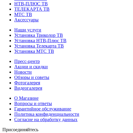
НТВ-ПЛЮС ТВ
ТЕЛЕКАРТА ТВ
МТС ТВ
Аксессуары
Наши услуги
Установка Триколор ТВ
Установка НТВ-Плюс ТВ
Установка Телекарта ТВ
Установка МТС ТВ
Пресс-центр
Акции и скидки
Новости
Обзоры и советы
Фотогалерея
Видеогалерея
О Магазине
Вопросы и ответы
Гарантийное обслуживание
Политика конфиденциальности
Согласие на обработку данных
Присоединяйтесь