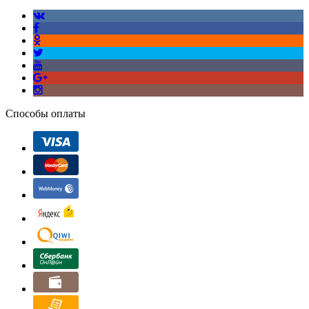
Способы оплаты