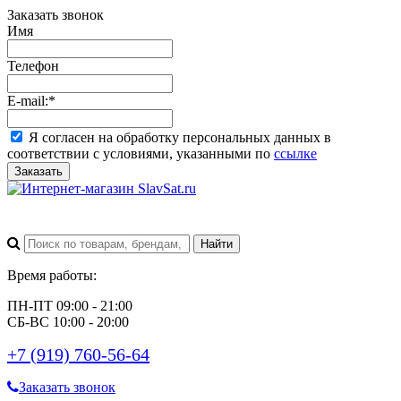
Заказать звонок
Имя
Телефон
E-mail:
*
Я согласен на обработку персональных данных в
соответствии с условиями, указанными по
ссылке
Заказать
Время работы:
ПН-ПТ 09:00 - 21:00
СБ-ВС 10:00 - 20:00
+7 (919) 760-56-64
Заказать звонок