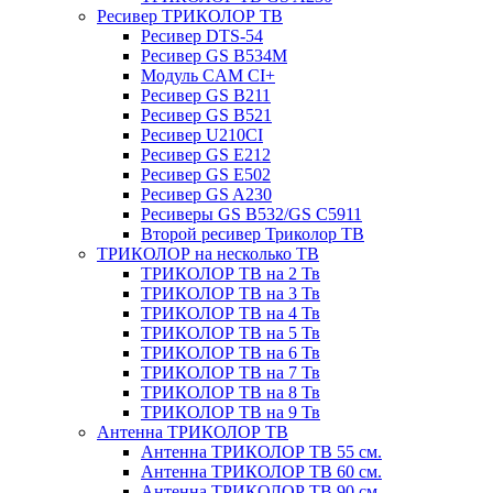
Ресивер ТРИКОЛОР ТВ
Ресивер DTS-54
Ресивер GS B534M
Модуль CAM CI+
Ресивер GS B211
Ресивер GS B521
Ресивер U210CI
Ресивер GS E212
Ресивер GS E502
Ресивер GS A230
Ресиверы GS B532/GS C5911
Второй ресивер Триколор ТВ
ТРИКОЛОР на несколько ТВ
ТРИКОЛОР ТВ на 2 Тв
ТРИКОЛОР ТВ на 3 Тв
ТРИКОЛОР ТВ на 4 Тв
ТРИКОЛОР ТВ на 5 Тв
ТРИКОЛОР ТВ на 6 Тв
ТРИКОЛОР ТВ на 7 Тв
ТРИКОЛОР ТВ на 8 Тв
ТРИКОЛОР ТВ на 9 Тв
Антенна ТРИКОЛОР ТВ
Антенна ТРИКОЛОР ТВ 55 см.
Антенна ТРИКОЛОР ТВ 60 см.
Антенна ТРИКОЛОР ТВ 90 см.