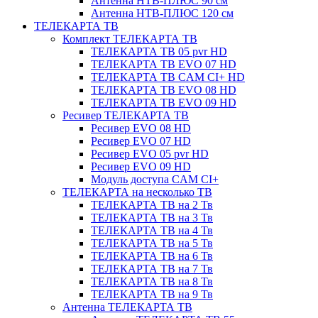
Антенна НТВ-ПЛЮС 90 см
Антенна НТВ-ПЛЮС 120 см
ТЕЛЕКАРТА ТВ
Комплект ТЕЛЕКАРТА ТВ
ТЕЛЕКАРТА ТВ 05 pvr HD
ТЕЛЕКАРТА ТВ EVO 07 HD
ТЕЛЕКАРТА ТВ CAM CI+ HD
ТЕЛЕКАРТА ТВ EVO 08 HD
ТЕЛЕКАРТА ТВ EVO 09 HD
Ресивер ТЕЛЕКАРТА ТВ
Ресивер EVO 08 HD
Ресивер EVO 07 HD
Ресивер EVO 05 pvr HD
Ресивер EVO 09 HD
Модуль доступа CAM CI+
ТЕЛЕКАРТА на несколько ТВ
ТЕЛЕКАРТА ТВ на 2 Тв
ТЕЛЕКАРТА ТВ на 3 Тв
ТЕЛЕКАРТА ТВ на 4 Тв
ТЕЛЕКАРТА ТВ на 5 Тв
ТЕЛЕКАРТА ТВ на 6 Тв
ТЕЛЕКАРТА ТВ на 7 Тв
ТЕЛЕКАРТА ТВ на 8 Тв
ТЕЛЕКАРТА ТВ на 9 Тв
Антенна ТЕЛЕКАРТА ТВ