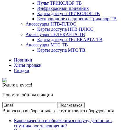
Пульт ТРИКОЛОР ТВ
Инфракрасный приемник
Карты доступа ТРИКОЛОР ТВ
Беспроводное соединение Триколор ТВ
Аксессуары НТВ-ПЛЮС
Карты доступа НТВ-ПЛЮС
Аксессуары ТЕЛЕКАРТА ТВ
Карты доступа ТЕЛЕКАРТА ТВ
Аксессуары МТС ТВ
Карты доступа МТС ТВ
Новинки
Хиты продаж
Скидки
Будьте в курсе!
Новости, обзоры и акции
Подписаться
Вопросы о выборе и заказе спутникового оборудования
Какое качество изображения я получу, установив
спутниковое телевидение?