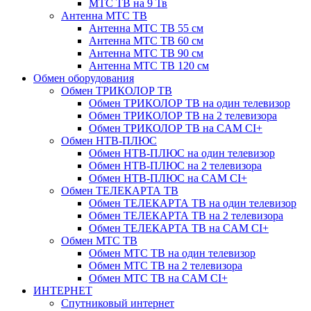
МТС ТВ на 9 Тв
Антенна МТС ТВ
Антенна МТС ТВ 55 см
Антенна МТС ТВ 60 см
Антенна МТС ТВ 90 см
Антенна МТС ТВ 120 см
Обмен оборудования
Обмен ТРИКОЛОР ТВ
Обмен ТРИКОЛОР ТВ на один телевизор
Обмен ТРИКОЛОР ТВ на 2 телевизора
Обмен ТРИКОЛОР ТВ на CAM CI+
Обмен НТВ-ПЛЮС
Обмен НТВ-ПЛЮС на один телевизор
Обмен НТВ-ПЛЮС на 2 телевизора
Обмен НТВ-ПЛЮС на CAM CI+
Обмен ТЕЛЕКАРТА ТВ
Обмен ТЕЛЕКАРТА ТВ на один телевизор
Обмен ТЕЛЕКАРТА ТВ на 2 телевизора
Обмен ТЕЛЕКАРТА ТВ на CAM CI+
Обмен МТС ТВ
Обмен МТС ТВ на один телевизор
Обмен МТС ТВ на 2 телевизора
Обмен МТС ТВ на CAM CI+
ИНТЕРНЕТ
Спутниковый интернет