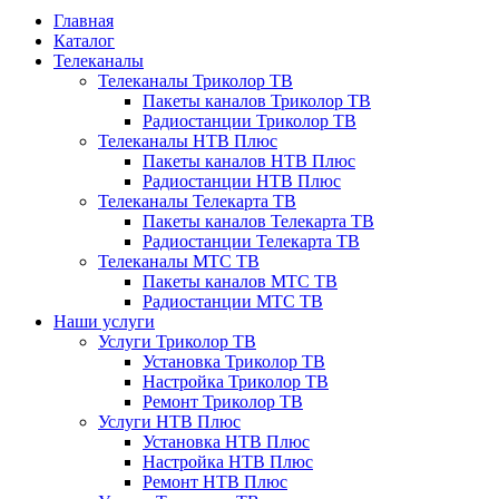
Главная
Каталог
Телеканалы
Телеканалы Триколор ТВ
Пакеты каналов Триколор ТВ
Радиостанции Триколор ТВ
Телеканалы НТВ Плюс
Пакеты каналов НТВ Плюс
Радиостанции НТВ Плюс
Телеканалы Телекарта ТВ
Пакеты каналов Телекарта ТВ
Радиостанции Телекарта ТВ
Телеканалы МТС ТВ
Пакеты каналов МТС ТВ
Радиостанции МТС ТВ
Наши услуги
Услуги Триколор ТВ
Установка Триколор ТВ
Настройка Триколор ТВ
Ремонт Триколор ТВ
Услуги НТВ Плюс
Установка НТВ Плюс
Настройка НТВ Плюс
Ремонт НТВ Плюс