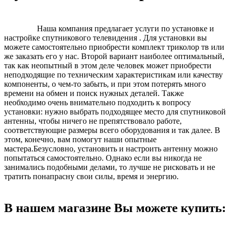
Наша компания предлагает услуги по установке и
настройке спутникового телевидения . Для установки вы
можете самостоятельно приобрести комплект триколор тв или
же заказать его у нас. Второй вариант наиболее оптимальный,
так как неопытный в этом деле человек может приобрести
неподходящие по техническим характеристикам или качеству
компоненты, о чем-то забыть, и при этом потерять много
времени на обмен и поиск нужных деталей. Также
необходимо очень внимательно подходить к вопросу
установки: нужно выбрать подходящее место для спутниковой
антенны, чтобы ничего не препятствовало работе,
соответствующие размеры всего оборудования и так далее. В
этом, конечно, вам помогут наши опытные
мастера.Безусловно, установить и настроить антенну можно
попытаться самостоятельно. Однако если вы никогда не
занимались подобными делами, то лучше не рисковать и не
тратить понапрасну свои силы, время и энергию.
В нашем магазине Вы можете купить: