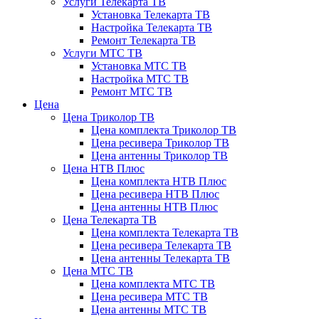
Услуги Телекарта ТВ
Установка Телекарта ТВ
Настройка Телекарта ТВ
Ремонт Телекарта ТВ
Услуги МТС ТВ
Установка МТС ТВ
Настройка МТС ТВ
Ремонт МТС ТВ
Цена
Цена Триколор ТВ
Цена комплекта Триколор ТВ
Цена ресивера Триколор ТВ
Цена антенны Триколор ТВ
Цена НТВ Плюс
Цена комплекта НТВ Плюс
Цена ресивера НТВ Плюс
Цена антенны НТВ Плюс
Цена Телекарта ТВ
Цена комплекта Телекарта ТВ
Цена ресивера Телекарта ТВ
Цена антенны Телекарта ТВ
Цена МТС ТВ
Цена комплекта МТС ТВ
Цена ресивера МТС ТВ
Цена антенны МТС ТВ