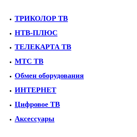
ТРИКОЛОР ТВ
НТВ-ПЛЮС
ТЕЛЕКАРТА ТВ
МТС ТВ
Обмен оборудования
ИНТЕРНЕТ
Цифровое ТВ
Аксессуары