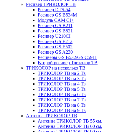
Ресивер ТРИКОЛОР ТВ
Ресивер DTS-54
Ресивер GS B534M
Модуль CAM CI+
Ресивер GS B211
Ресивер GS B521
Ресивер U210CI
Ресивер GS E212
Ресивер GS E502
Ресивер GS A230
Ресиверы GS B532/GS C5911
Второй ресивер Триколор ТВ
ТРИКОЛОР на несколько ТВ
ТРИКОЛОР ТВ на 2 Тв
ТРИКОЛОР ТВ на 3 Тв
ТРИКОЛОР ТВ на 4 Тв
ТРИКОЛОР ТВ на 5 Тв
ТРИКОЛОР ТВ на 6 Тв
ТРИКОЛОР ТВ на 7 Тв
ТРИКОЛОР ТВ на 8 Тв
ТРИКОЛОР ТВ на 9 Тв
Антенна ТРИКОЛОР ТВ
Антенна ТРИКОЛОР ТВ 55 см.
Антенна ТРИКОЛОР ТВ 60 см.
Антенна ТРИКОЛОР ТВ 90 см.