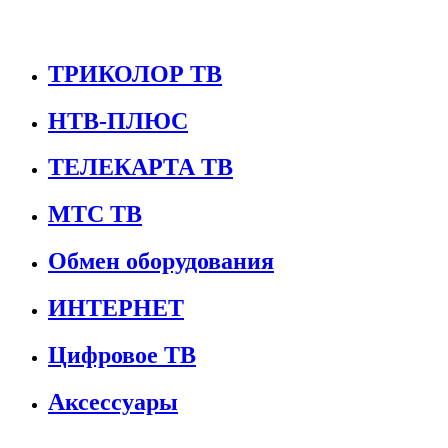
ТРИКОЛОР ТВ
НТВ-ПЛЮС
ТЕЛЕКАРТА ТВ
МТС ТВ
Обмен оборудования
ИНТЕРНЕТ
Цифровое ТВ
Аксессуары