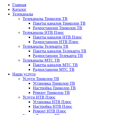
Главная
Каталог
Телеканалы
Телеканалы Триколор ТВ
Пакеты каналов Триколор ТВ
Радиостанции Триколор ТВ
Телеканалы НТВ Плюс
Пакеты каналов НТВ Плюс
Радиостанции НТВ Плюс
Телеканалы Телекарта ТВ
Пакеты каналов Телекарта ТВ
Радиостанции Телекарта ТВ
Телеканалы МТС ТВ
Пакеты каналов МТС ТВ
Радиостанции МТС ТВ
Наши услуги
Услуги Триколор ТВ
Установка Триколор ТВ
Настройка Триколор ТВ
Ремонт Триколор ТВ
Услуги НТВ Плюс
Установка НТВ Плюс
Настройка НТВ Плюс
Ремонт НТВ Плюс