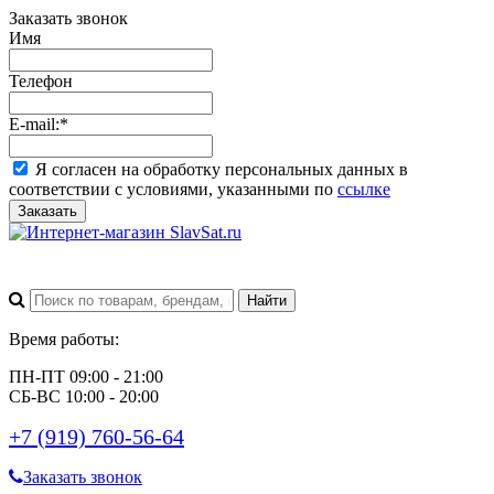
Заказать звонок
Имя
Телефон
E-mail:
*
Я согласен на обработку персональных данных в
соответствии с условиями, указанными по
ссылке
Заказать
Время работы:
ПН-ПТ 09:00 - 21:00
СБ-ВС 10:00 - 20:00
+7 (919) 760-56-64
Заказать звонок