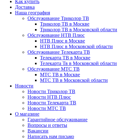
Как купить
Доставка
Наша география
Обслуживание Триколор ТВ
Триколор ТВ в Москве
Триколор ТВ в Московской области
Обслуживание НТВ Плюс
НТВ Плюс в Москве
НТВ Плюс в Московской области
Обслуживание Телекарта ТВ
Телекарта ТВ в Москве
Телекарта Тв в Московской области
Обслуживание МТС ТВ
МТС ТВ в Москве
МТС ТВ в Московской области
Новости
Новости Триколор ТВ
Новости НТВ Плюс
Новости Телекарта ТВ
Новости МТС ТВ
О магазине
Гарантийное обслуживание
Вопросы и ответы
Вакансии
Написать нам письмо