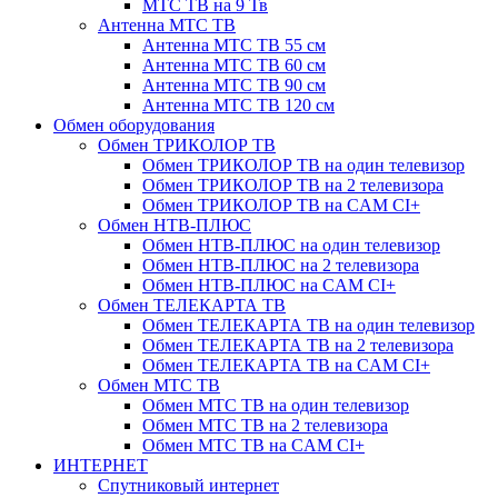
МТС ТВ на 9 Тв
Антенна МТС ТВ
Антенна МТС ТВ 55 см
Антенна МТС ТВ 60 см
Антенна МТС ТВ 90 см
Антенна МТС ТВ 120 см
Обмен оборудования
Обмен ТРИКОЛОР ТВ
Обмен ТРИКОЛОР ТВ на один телевизор
Обмен ТРИКОЛОР ТВ на 2 телевизора
Обмен ТРИКОЛОР ТВ на CAM CI+
Обмен НТВ-ПЛЮС
Обмен НТВ-ПЛЮС на один телевизор
Обмен НТВ-ПЛЮС на 2 телевизора
Обмен НТВ-ПЛЮС на CAM CI+
Обмен ТЕЛЕКАРТА ТВ
Обмен ТЕЛЕКАРТА ТВ на один телевизор
Обмен ТЕЛЕКАРТА ТВ на 2 телевизора
Обмен ТЕЛЕКАРТА ТВ на CAM CI+
Обмен МТС ТВ
Обмен МТС ТВ на один телевизор
Обмен МТС ТВ на 2 телевизора
Обмен МТС ТВ на CAM CI+
ИНТЕРНЕТ
Спутниковый интернет