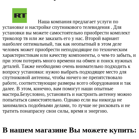
Наша компания предлагает услуги по
установке и настройке спутникового телевидения . Для
установки вы можете самостоятельно приобрести комплект
триколор тв или же заказать его у нас. Второй вариант
наиболее оптимальный, так как неопытный в этом деле
человек может приобрести неподходящие по техническим
характеристикам или качеству компоненты, о чем-то забыть, и
при этом потерять много времени на обмен и поиск нужных
деталей. Также необходимо очень внимательно подходить к
вопросу установки: нужно выбрать подходящее место для
спутниковой антенны, чтобы ничего не препятствовало
работе, соответствующие размеры всего оборудования и так
далее. В этом, конечно, вам помогут наши опытные
мастера.Безусловно, установить и настроить антенну можно
попытаться самостоятельно. Однако если вы никогда не
занимались подобными делами, то лучше не рисковать и не
тратить понапрасну свои силы, время и энергию.
В нашем магазине Вы можете купить: