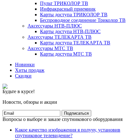
Пульт ТРИКОЛОР ТВ
Инфракрасный приемник
Карты доступа ТРИКОЛОР ТВ
Беспроводное соединение Триколор ТВ
Аксессуары НТВ-ПЛЮС
Карты доступа НТВ-ПЛЮС
Аксессуары ТЕЛЕКАРТА ТВ
Карты доступа ТЕЛЕКАРТА ТВ
Аксессуары МТС ТВ
Карты доступа МТС ТВ
Новинки
Хиты продаж
Скидки
Будьте в курсе!
Новости, обзоры и акции
Подписаться
Вопросы о выборе и заказе спутникового оборудования
Какое качество изображения я получу, установив
спутниковое телевидение?