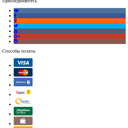
Присоединяйтесь
Способы оплаты