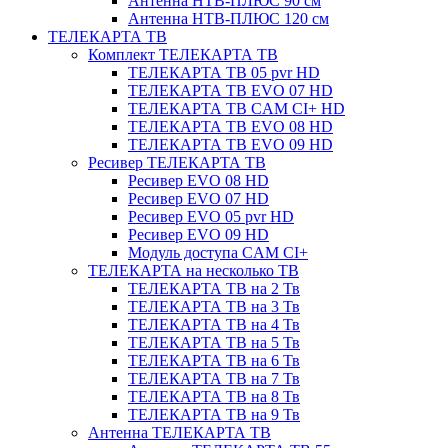
Антенна НТВ-ПЛЮС 90 см
Антенна НТВ-ПЛЮС 120 см
ТЕЛЕКАРТА ТВ
Комплект ТЕЛЕКАРТА ТВ
ТЕЛЕКАРТА ТВ 05 pvr HD
ТЕЛЕКАРТА ТВ EVO 07 HD
ТЕЛЕКАРТА ТВ CAM CI+ HD
ТЕЛЕКАРТА ТВ EVO 08 HD
ТЕЛЕКАРТА ТВ EVO 09 HD
Ресивер ТЕЛЕКАРТА ТВ
Ресивер EVO 08 HD
Ресивер EVO 07 HD
Ресивер EVO 05 pvr HD
Ресивер EVO 09 HD
Модуль доступа CAM CI+
ТЕЛЕКАРТА на несколько ТВ
ТЕЛЕКАРТА ТВ на 2 Тв
ТЕЛЕКАРТА ТВ на 3 Тв
ТЕЛЕКАРТА ТВ на 4 Тв
ТЕЛЕКАРТА ТВ на 5 Тв
ТЕЛЕКАРТА ТВ на 6 Тв
ТЕЛЕКАРТА ТВ на 7 Тв
ТЕЛЕКАРТА ТВ на 8 Тв
ТЕЛЕКАРТА ТВ на 9 Тв
Антенна ТЕЛЕКАРТА ТВ