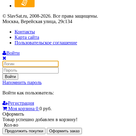
© SlavSat.ru, 2008-2026. Все права защищены.
Москва, Верейская улица, 29с134
Контакты
Карта сайта
Пользовательское соглашение
Войти
Войти
Напомнить пароль
Войти как пользователь:
Регистрация
Моя корзина
0
0
руб.
Оформить
Товар успешно добавлен в корзину!
Кол-во
Продолжить покупки
Оформить заказ