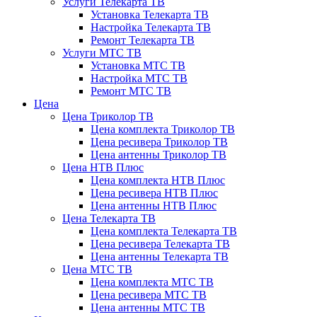
Услуги Телекарта ТВ
Установка Телекарта ТВ
Настройка Телекарта ТВ
Ремонт Телекарта ТВ
Услуги МТС ТВ
Установка МТС ТВ
Настройка МТС ТВ
Ремонт МТС ТВ
Цена
Цена Триколор ТВ
Цена комплекта Триколор ТВ
Цена ресивера Триколор ТВ
Цена антенны Триколор ТВ
Цена НТВ Плюс
Цена комплекта НТВ Плюс
Цена ресивера НТВ Плюс
Цена антенны НТВ Плюс
Цена Телекарта ТВ
Цена комплекта Телекарта ТВ
Цена ресивера Телекарта ТВ
Цена антенны Телекарта ТВ
Цена МТС ТВ
Цена комплекта МТС ТВ
Цена ресивера МТС ТВ
Цена антенны МТС ТВ