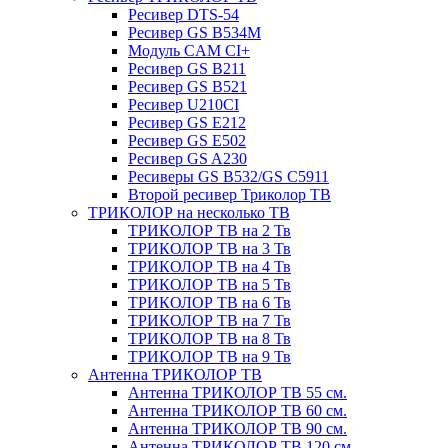
Ресивер DTS-54
Ресивер GS B534M
Модуль CAM CI+
Ресивер GS B211
Ресивер GS B521
Ресивер U210CI
Ресивер GS E212
Ресивер GS E502
Ресивер GS A230
Ресиверы GS B532/GS C5911
Второй ресивер Триколор ТВ
ТРИКОЛОР на несколько ТВ
ТРИКОЛОР ТВ на 2 Тв
ТРИКОЛОР ТВ на 3 Тв
ТРИКОЛОР ТВ на 4 Тв
ТРИКОЛОР ТВ на 5 Тв
ТРИКОЛОР ТВ на 6 Тв
ТРИКОЛОР ТВ на 7 Тв
ТРИКОЛОР ТВ на 8 Тв
ТРИКОЛОР ТВ на 9 Тв
Антенна ТРИКОЛОР ТВ
Антенна ТРИКОЛОР ТВ 55 см.
Антенна ТРИКОЛОР ТВ 60 см.
Антенна ТРИКОЛОР ТВ 90 см.
Антенна ТРИКОЛОР ТВ 120 см.