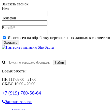
Заказать звонок
Имя
Телефон
E-mail:
*
Я согласен на обработку персональных данных в соответст
Заказать
Время работы:
ПН-ПТ 09:00 - 21:00
СБ-ВС 10:00 - 20:00
+7 (919) 760-56-64
Заказать звонок