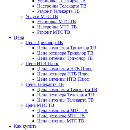
Установка Телекарта ТВ
Настройка Телекарта ТВ
Ремонт Телекарта ТВ
Услуги МТС ТВ
Установка МТС ТВ
Настройка МТС ТВ
Ремонт МТС ТВ
Цена
Цена Триколор ТВ
Цена комплекта Триколор ТВ
Цена ресивера Триколор ТВ
Цена антенны Триколор ТВ
Цена НТВ Плюс
Цена комплекта НТВ Плюс
Цена ресивера НТВ Плюс
Цена антенны НТВ Плюс
Цена Телекарта ТВ
Цена комплекта Телекарта ТВ
Цена ресивера Телекарта ТВ
Цена антенны Телекарта ТВ
Цена МТС ТВ
Цена комплекта МТС ТВ
Цена ресивера МТС ТВ
Цена антенны МТС ТВ
Как купить