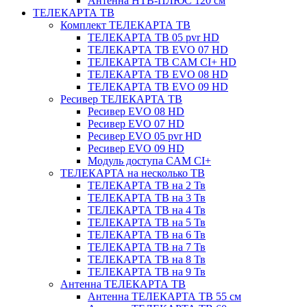
Антенна НТВ-ПЛЮС 120 см
ТЕЛЕКАРТА ТВ
Комплект ТЕЛЕКАРТА ТВ
ТЕЛЕКАРТА ТВ 05 pvr HD
ТЕЛЕКАРТА ТВ EVO 07 HD
ТЕЛЕКАРТА ТВ CAM CI+ HD
ТЕЛЕКАРТА ТВ EVO 08 HD
ТЕЛЕКАРТА ТВ EVO 09 HD
Ресивер ТЕЛЕКАРТА ТВ
Ресивер EVO 08 HD
Ресивер EVO 07 HD
Ресивер EVO 05 pvr HD
Ресивер EVO 09 HD
Модуль доступа CAM CI+
ТЕЛЕКАРТА на несколько ТВ
ТЕЛЕКАРТА ТВ на 2 Тв
ТЕЛЕКАРТА ТВ на 3 Тв
ТЕЛЕКАРТА ТВ на 4 Тв
ТЕЛЕКАРТА ТВ на 5 Тв
ТЕЛЕКАРТА ТВ на 6 Тв
ТЕЛЕКАРТА ТВ на 7 Тв
ТЕЛЕКАРТА ТВ на 8 Тв
ТЕЛЕКАРТА ТВ на 9 Тв
Антенна ТЕЛЕКАРТА ТВ
Антенна ТЕЛЕКАРТА ТВ 55 см