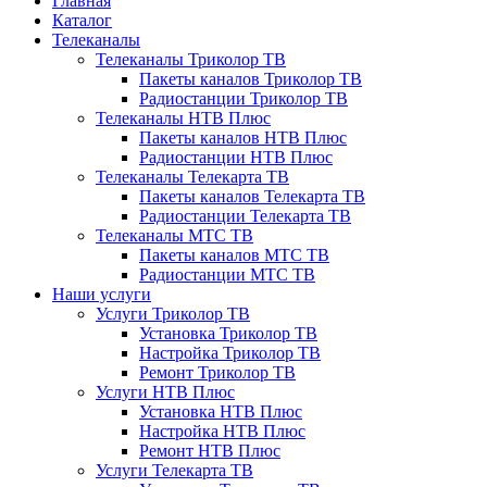
Главная
Каталог
Телеканалы
Телеканалы Триколор ТВ
Пакеты каналов Триколор ТВ
Радиостанции Триколор ТВ
Телеканалы НТВ Плюс
Пакеты каналов НТВ Плюс
Радиостанции НТВ Плюс
Телеканалы Телекарта ТВ
Пакеты каналов Телекарта ТВ
Радиостанции Телекарта ТВ
Телеканалы МТС ТВ
Пакеты каналов МТС ТВ
Радиостанции МТС ТВ
Наши услуги
Услуги Триколор ТВ
Установка Триколор ТВ
Настройка Триколор ТВ
Ремонт Триколор ТВ
Услуги НТВ Плюс
Установка НТВ Плюс
Настройка НТВ Плюс
Ремонт НТВ Плюс
Услуги Телекарта ТВ