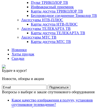
Пульт ТРИКОЛОР ТВ
Инфракрасный приемник
Карты доступа ТРИКОЛОР ТВ
Беспроводное соединение Триколор ТВ
Аксессуары НТВ-ПЛЮС
Карты доступа НТВ-ПЛЮС
Аксессуары ТЕЛЕКАРТА ТВ
Карты доступа ТЕЛЕКАРТА ТВ
Аксессуары МТС ТВ
Карты доступа МТС ТВ
Новинки
Хиты продаж
Скидки
Будьте в курсе!
Новости, обзоры и акции
Подписаться
Вопросы о выборе и заказе спутникового оборудования
Какое качество изображения я получу, установив
спутниковое телевидение?