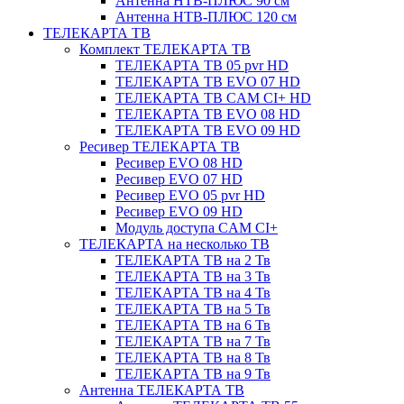
Антенна НТВ-ПЛЮС 90 см
Антенна НТВ-ПЛЮС 120 см
ТЕЛЕКАРТА ТВ
Комплект ТЕЛЕКАРТА ТВ
ТЕЛЕКАРТА ТВ 05 pvr HD
ТЕЛЕКАРТА ТВ EVO 07 HD
ТЕЛЕКАРТА ТВ CAM CI+ HD
ТЕЛЕКАРТА ТВ EVO 08 HD
ТЕЛЕКАРТА ТВ EVO 09 HD
Ресивер ТЕЛЕКАРТА ТВ
Ресивер EVO 08 HD
Ресивер EVO 07 HD
Ресивер EVO 05 pvr HD
Ресивер EVO 09 HD
Модуль доступа CAM CI+
ТЕЛЕКАРТА на несколько ТВ
ТЕЛЕКАРТА ТВ на 2 Тв
ТЕЛЕКАРТА ТВ на 3 Тв
ТЕЛЕКАРТА ТВ на 4 Тв
ТЕЛЕКАРТА ТВ на 5 Тв
ТЕЛЕКАРТА ТВ на 6 Тв
ТЕЛЕКАРТА ТВ на 7 Тв
ТЕЛЕКАРТА ТВ на 8 Тв
ТЕЛЕКАРТА ТВ на 9 Тв
Антенна ТЕЛЕКАРТА ТВ