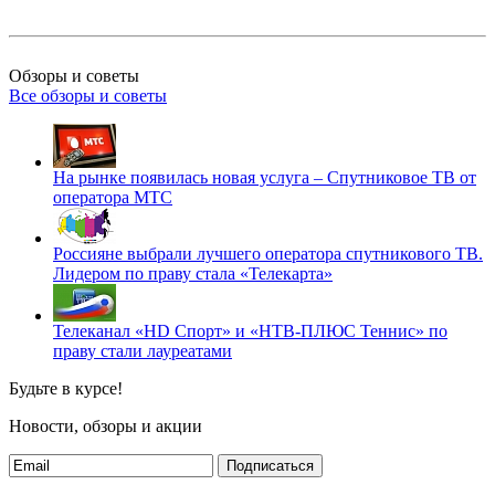
Обзоры и советы
Все обзоры и советы
На рынке появилась новая услуга – Спутниковое ТВ от
оператора МТС
Россияне выбрали лучшего оператора спутникового ТВ.
Лидером по праву стала «Телекарта»
Телеканал «HD Спорт» и «НТВ-ПЛЮС Теннис» по
праву стали лауреатами
Будьте в курсе!
Новости, обзоры и акции
Подписаться