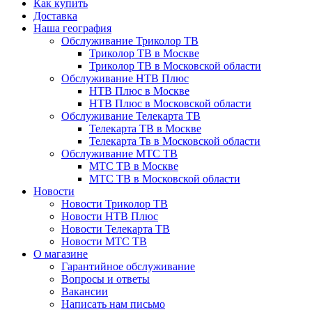
Как купить
Доставка
Наша география
Обслуживание Триколор ТВ
Триколор ТВ в Москве
Триколор ТВ в Московской области
Обслуживание НТВ Плюс
НТВ Плюс в Москве
НТВ Плюс в Московской области
Обслуживание Телекарта ТВ
Телекарта ТВ в Москве
Телекарта Тв в Московской области
Обслуживание МТС ТВ
МТС ТВ в Москве
МТС ТВ в Московской области
Новости
Новости Триколор ТВ
Новости НТВ Плюс
Новости Телекарта ТВ
Новости МТС ТВ
О магазине
Гарантийное обслуживание
Вопросы и ответы
Вакансии
Написать нам письмо