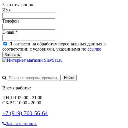
Заказать звонок
Имя
Телефон
E-mail:
*
Я согласен на обработку персональных данных в
соответствии с условиями, указанными по
ссылке
Заказать
Время работы:
ПН-ПТ 09:00 - 21:00
СБ-ВС 10:00 - 20:00
+7 (919) 760-56-64
Заказать звонок