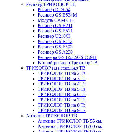
Ресивер ТРИКОЛОР ТВ
Ресивер DTS-54
Ресивер GS B534M
Модуль CAM CI+
Ресивер GS B211
Ресивер GS B521
Ресивер U210CI
Ресивер GS E212
Ресивер GS E502
Ресивер GS A230
Ресиверы GS B532/GS C5911
Второй ресивер Триколор ТВ
ТРИКОЛОР на несколько ТВ
ТРИКОЛОР ТВ на 2 Тв
ТРИКОЛОР ТВ на 3 Тв
ТРИКОЛОР ТВ на 4 Тв
ТРИКОЛОР ТВ на 5 Тв
ТРИКОЛОР ТВ на 6 Тв
ТРИКОЛОР ТВ на 7 Тв
ТРИКОЛОР ТВ на 8 Тв
ТРИКОЛОР ТВ на 9 Тв
Антенна ТРИКОЛОР ТВ
Антенна ТРИКОЛОР ТВ 55 см.
Антенна ТРИКОЛОР ТВ 60 см.
Антенна ТРИКОЛОР ТВ 90 см.