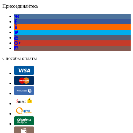
Присоединяйтесь
Способы оплаты