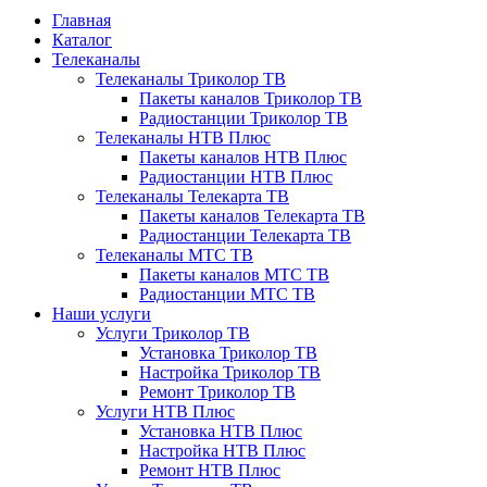
Главная
Каталог
Телеканалы
Телеканалы Триколор ТВ
Пакеты каналов Триколор ТВ
Радиостанции Триколор ТВ
Телеканалы НТВ Плюс
Пакеты каналов НТВ Плюс
Радиостанции НТВ Плюс
Телеканалы Телекарта ТВ
Пакеты каналов Телекарта ТВ
Радиостанции Телекарта ТВ
Телеканалы МТС ТВ
Пакеты каналов МТС ТВ
Радиостанции МТС ТВ
Наши услуги
Услуги Триколор ТВ
Установка Триколор ТВ
Настройка Триколор ТВ
Ремонт Триколор ТВ
Услуги НТВ Плюс
Установка НТВ Плюс
Настройка НТВ Плюс
Ремонт НТВ Плюс