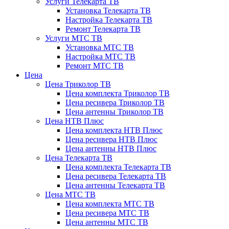
Услуги Телекарта ТВ
Установка Телекарта ТВ
Настройка Телекарта ТВ
Ремонт Телекарта ТВ
Услуги МТС ТВ
Установка МТС ТВ
Настройка МТС ТВ
Ремонт МТС ТВ
Цена
Цена Триколор ТВ
Цена комплекта Триколор ТВ
Цена ресивера Триколор ТВ
Цена антенны Триколор ТВ
Цена НТВ Плюс
Цена комплекта НТВ Плюс
Цена ресивера НТВ Плюс
Цена антенны НТВ Плюс
Цена Телекарта ТВ
Цена комплекта Телекарта ТВ
Цена ресивера Телекарта ТВ
Цена антенны Телекарта ТВ
Цена МТС ТВ
Цена комплекта МТС ТВ
Цена ресивера МТС ТВ
Цена антенны МТС ТВ