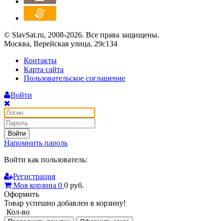
© SlavSat.ru, 2008-2026. Все права защищены.
Москва, Верейская улица, 29с134
Контакты
Карта сайта
Пользовательское соглашение
Войти
Войти
Напомнить пароль
Войти как пользователь:
Регистрация
Моя корзина
0
0
руб.
Оформить
Товар успешно добавлен в корзину!
Кол-во