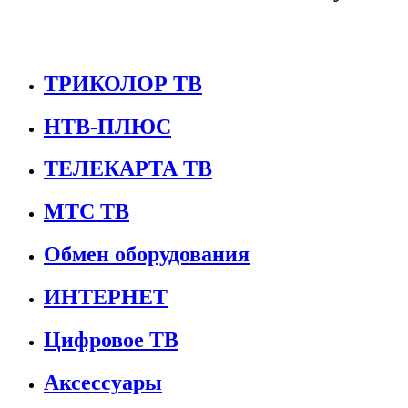
ТРИКОЛОР ТВ
НТВ-ПЛЮС
ТЕЛЕКАРТА ТВ
МТС ТВ
Обмен оборудования
ИНТЕРНЕТ
Цифровое ТВ
Аксессуары