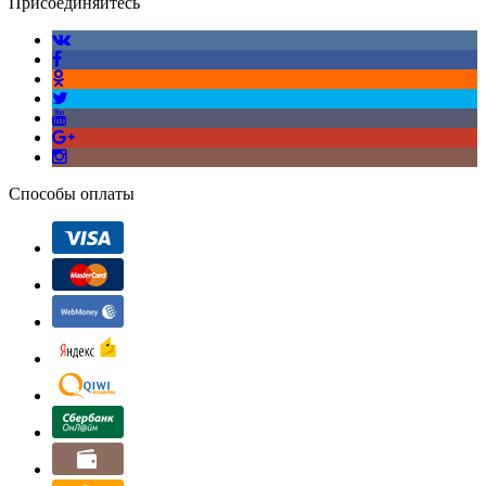
Присоединяйтесь
Способы оплаты