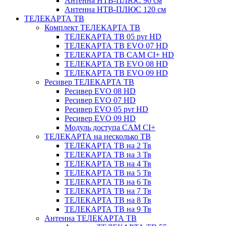
Антенна НТВ-ПЛЮС 90 см
Антенна НТВ-ПЛЮС 120 см
ТЕЛЕКАРТА ТВ
Комплект ТЕЛЕКАРТА ТВ
ТЕЛЕКАРТА ТВ 05 pvr HD
ТЕЛЕКАРТА ТВ EVO 07 HD
ТЕЛЕКАРТА ТВ CAM CI+ HD
ТЕЛЕКАРТА ТВ EVO 08 HD
ТЕЛЕКАРТА ТВ EVO 09 HD
Ресивер ТЕЛЕКАРТА ТВ
Ресивер EVO 08 HD
Ресивер EVO 07 HD
Ресивер EVO 05 pvr HD
Ресивер EVO 09 HD
Модуль доступа CAM CI+
ТЕЛЕКАРТА на несколько ТВ
ТЕЛЕКАРТА ТВ на 2 Тв
ТЕЛЕКАРТА ТВ на 3 Тв
ТЕЛЕКАРТА ТВ на 4 Тв
ТЕЛЕКАРТА ТВ на 5 Тв
ТЕЛЕКАРТА ТВ на 6 Тв
ТЕЛЕКАРТА ТВ на 7 Тв
ТЕЛЕКАРТА ТВ на 8 Тв
ТЕЛЕКАРТА ТВ на 9 Тв
Антенна ТЕЛЕКАРТА ТВ