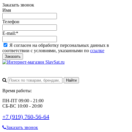
Заказать звонок
Имя
Телефон
E-mail:
*
Я согласен на обработку персональных данных в
соответствии с условиями, указанными по
ссылке
Заказать
Время работы:
ПН-ПТ 09:00 - 21:00
СБ-ВС 10:00 - 20:00
+7 (919) 760-56-64
Заказать звонок