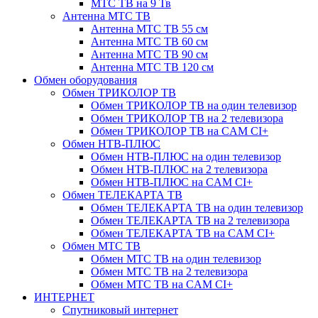
МТС ТВ на 9 Тв
Антенна МТС ТВ
Антенна МТС ТВ 55 см
Антенна МТС ТВ 60 см
Антенна МТС ТВ 90 см
Антенна МТС ТВ 120 см
Обмен оборудования
Обмен ТРИКОЛОР ТВ
Обмен ТРИКОЛОР ТВ на один телевизор
Обмен ТРИКОЛОР ТВ на 2 телевизора
Обмен ТРИКОЛОР ТВ на CAM CI+
Обмен НТВ-ПЛЮС
Обмен НТВ-ПЛЮС на один телевизор
Обмен НТВ-ПЛЮС на 2 телевизора
Обмен НТВ-ПЛЮС на CAM CI+
Обмен ТЕЛЕКАРТА ТВ
Обмен ТЕЛЕКАРТА ТВ на один телевизор
Обмен ТЕЛЕКАРТА ТВ на 2 телевизора
Обмен ТЕЛЕКАРТА ТВ на CAM CI+
Обмен МТС ТВ
Обмен МТС ТВ на один телевизор
Обмен МТС ТВ на 2 телевизора
Обмен МТС ТВ на CAM CI+
ИНТЕРНЕТ
Спутниковый интернет