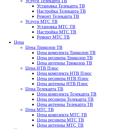
Услуги Телекарта ТВ
Установка Телекарта ТВ
Настройка Телекарта ТВ
Ремонт Телекарта ТВ
Услуги МТС ТВ
Установка МТС ТВ
Настройка МТС ТВ
Ремонт МТС ТВ
Цена
Цена Триколор ТВ
Цена комплекта Триколор ТВ
Цена ресивера Триколор ТВ
Цена антенны Триколор ТВ
Цена НТВ Плюс
Цена комплекта НТВ Плюс
Цена ресивера НТВ Плюс
Цена антенны НТВ Плюс
Цена Телекарта ТВ
Цена комплекта Телекарта ТВ
Цена ресивера Телекарта ТВ
Цена антенны Телекарта ТВ
Цена МТС ТВ
Цена комплекта МТС ТВ
Цена ресивера МТС ТВ
Цена антенны МТС ТВ