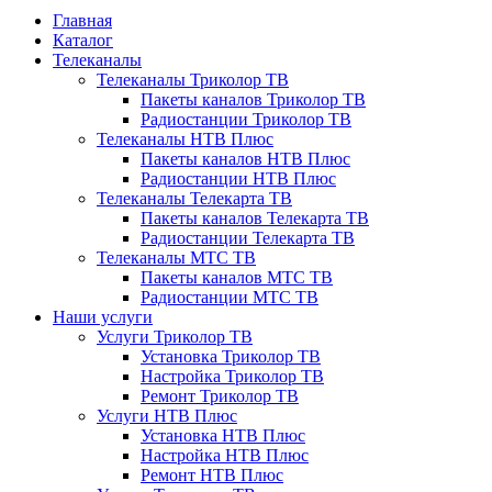
Главная
Каталог
Телеканалы
Телеканалы Триколор ТВ
Пакеты каналов Триколор ТВ
Радиостанции Триколор ТВ
Телеканалы НТВ Плюс
Пакеты каналов НТВ Плюс
Радиостанции НТВ Плюс
Телеканалы Телекарта ТВ
Пакеты каналов Телекарта ТВ
Радиостанции Телекарта ТВ
Телеканалы МТС ТВ
Пакеты каналов МТС ТВ
Радиостанции МТС ТВ
Наши услуги
Услуги Триколор ТВ
Установка Триколор ТВ
Настройка Триколор ТВ
Ремонт Триколор ТВ
Услуги НТВ Плюс
Установка НТВ Плюс
Настройка НТВ Плюс
Ремонт НТВ Плюс