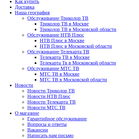
Как купить
Доставка
Наша география
Обслуживание Триколор ТВ
Триколор ТВ в Москве
Триколор ТВ в Московской области
Обслуживание НТВ Плюс
НТВ Плюс в Москве
НТВ Плюс в Московской области
Обслуживание Телекарта ТВ
Телекарта ТВ в Москве
Телекарта Тв в Московской области
Обслуживание МТС ТВ
МТС ТВ в Москве
МТС ТВ в Московской области
Новости
Новости Триколор ТВ
Новости НТВ Плюс
Новости Телекарта ТВ
Новости МТС ТВ
О магазине
Гарантийное обслуживание
Вопросы и ответы
Вакансии
Написать нам письмо