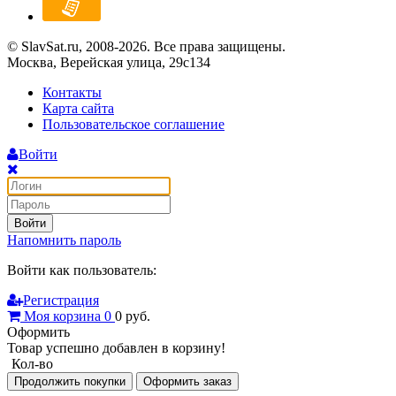
© SlavSat.ru, 2008-2026. Все права защищены.
Москва, Верейская улица, 29с134
Контакты
Карта сайта
Пользовательское соглашение
Войти
Войти
Напомнить пароль
Войти как пользователь:
Регистрация
Моя корзина
0
0
руб.
Оформить
Товар успешно добавлен в корзину!
Кол-во
Продолжить покупки
Оформить заказ