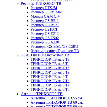
Ресивер ТРИКОЛОР ТВ
Ресивер DTS-54
Ресивер GS B534M
Модуль CAM CI+
Ресивер GS B211
Ресивер GS B521
Ресивер U210CI
Ресивер GS E212
Ресивер GS E502
Ресивер GS A230
Ресиверы GS B532/GS C5911
Второй ресивер Триколор ТВ
ТРИКОЛОР на несколько ТВ
ТРИКОЛОР ТВ на 2 Тв
ТРИКОЛОР ТВ на 3 Тв
ТРИКОЛОР ТВ на 4 Тв
ТРИКОЛОР ТВ на 5 Тв
ТРИКОЛОР ТВ на 6 Тв
ТРИКОЛОР ТВ на 7 Тв
ТРИКОЛОР ТВ на 8 Тв
ТРИКОЛОР ТВ на 9 Тв
Антенна ТРИКОЛОР ТВ
Антенна ТРИКОЛОР ТВ 55 см.
Антенна ТРИКОЛОР ТВ 60 см.
Антенна ТРИКОЛОР ТВ 90 см.