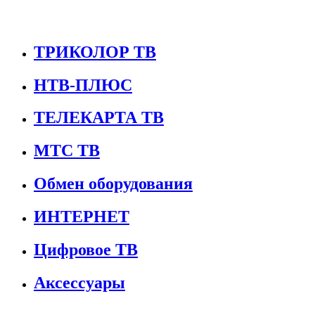
ТРИКОЛОР ТВ
НТВ-ПЛЮС
ТЕЛЕКАРТА ТВ
МТС ТВ
Обмен оборудования
ИНТЕРНЕТ
Цифровое ТВ
Аксессуары