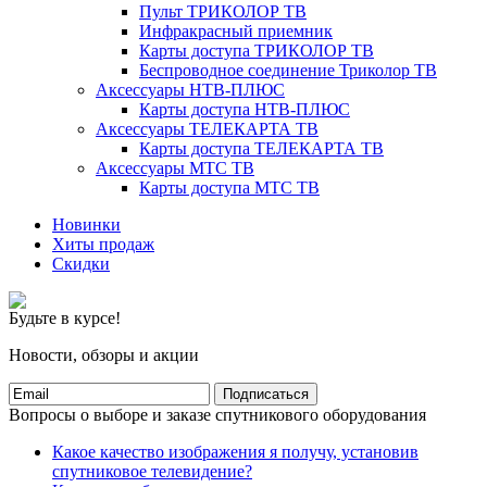
Пульт ТРИКОЛОР ТВ
Инфракрасный приемник
Карты доступа ТРИКОЛОР ТВ
Беспроводное соединение Триколор ТВ
Аксессуары НТВ-ПЛЮС
Карты доступа НТВ-ПЛЮС
Аксессуары ТЕЛЕКАРТА ТВ
Карты доступа ТЕЛЕКАРТА ТВ
Аксессуары МТС ТВ
Карты доступа МТС ТВ
Новинки
Хиты продаж
Скидки
Будьте в курсе!
Новости, обзоры и акции
Подписаться
Вопросы о выборе и заказе спутникового оборудования
Какое качество изображения я получу, установив
спутниковое телевидение?