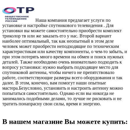
Наша компания предлагает услуги по
установке и настройке спутникового телевидения . Для
установки вы можете самостоятельно приобрести комплект
триколор тв или же заказать его у нас. Второй вариант
наиболее оптимальный, так как неопытный в этом деле
человек может приобрести неподходящие по техническим
характеристикам или качеству компоненты, о чем-то забыть, и
при этом потерять много времени на обмен и поиск нужных
деталей. Также необходимо очень внимательно подходить к
вопросу установки: нужно выбрать подходящее место для
спутниковой антенны, чтобы ничего не препятствовало
работе, соответствующие размеры всего оборудования и так
далее. В этом, конечно, вам помогут наши опытные
мастера.Безусловно, установить и настроить антенну можно
попытаться самостоятельно. Однако если вы никогда не
занимались подобными делами, то лучше не рисковать и не
тратить понапрасну свои силы, время и энергию.
В нашем магазине Вы можете купить: