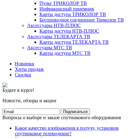
Пульт ТРИКОЛОР ТВ
Инфракрасный приемник
Карты доступа ТРИКОЛОР ТВ
Беспроводное соединение Триколор ТВ
Аксессуары НТВ-ПЛЮС
Карты доступа НТВ-ПЛЮС
Аксессуары ТЕЛЕКАРТА ТВ
Карты доступа ТЕЛЕКАРТА ТВ
Аксессуары МТС ТВ
Карты доступа МТС ТВ
Новинки
Хиты продаж
Скидки
Будьте в курсе!
Новости, обзоры и акции
Подписаться
Вопросы о выборе и заказе спутникового оборудования
Какое качество изображения я получу, установив
спутниковое телевидение?