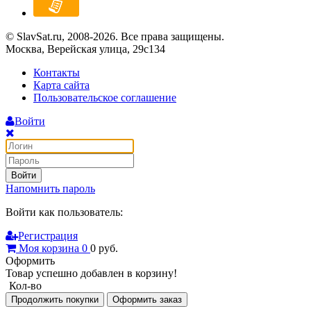
© SlavSat.ru, 2008-2026. Все права защищены.
Москва, Верейская улица, 29с134
Контакты
Карта сайта
Пользовательское соглашение
Войти
Войти
Напомнить пароль
Войти как пользователь:
Регистрация
Моя корзина
0
0
руб.
Оформить
Товар успешно добавлен в корзину!
Кол-во
Продолжить покупки
Оформить заказ