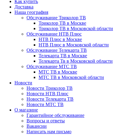
Как купить
Доставка
Наша география
Обслуживание Триколор ТВ
Триколор ТВ в Москве
Триколор ТВ в Московской области
Обслуживание НТВ Плюс
НТВ Плюс в Москве
НТВ Плюс в Московской области
Обслуживание Телекарта ТВ
Телекарта ТВ в Москве
Телекарта Тв в Московской области
Обслуживание МТС ТВ
МТС ТВ в Москве
МТС ТВ в Московской области
Новости
Новости Триколор ТВ
Новости НТВ Плюс
Новости Телекарта ТВ
Новости МТС ТВ
О магазине
Гарантийное обслуживание
Вопросы и ответы
Вакансии
Написать нам письмо