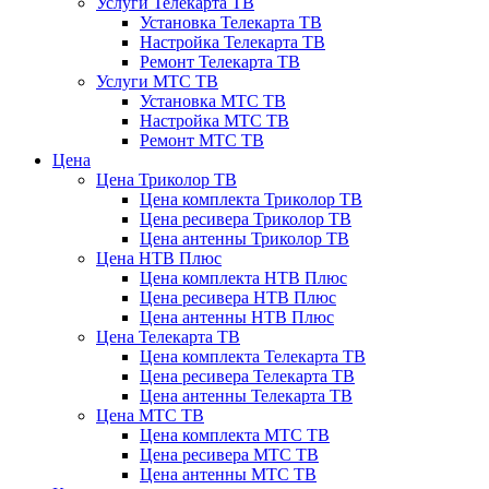
Услуги Телекарта ТВ
Установка Телекарта ТВ
Настройка Телекарта ТВ
Ремонт Телекарта ТВ
Услуги МТС ТВ
Установка МТС ТВ
Настройка МТС ТВ
Ремонт МТС ТВ
Цена
Цена Триколор ТВ
Цена комплекта Триколор ТВ
Цена ресивера Триколор ТВ
Цена антенны Триколор ТВ
Цена НТВ Плюс
Цена комплекта НТВ Плюс
Цена ресивера НТВ Плюс
Цена антенны НТВ Плюс
Цена Телекарта ТВ
Цена комплекта Телекарта ТВ
Цена ресивера Телекарта ТВ
Цена антенны Телекарта ТВ
Цена МТС ТВ
Цена комплекта МТС ТВ
Цена ресивера МТС ТВ
Цена антенны МТС ТВ