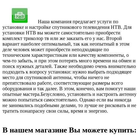
Наша компания предлагает услуги по
установке и настройке спутникового телевидения НТВ. Для
установки НТВ вы можете самостоятельно приобрести
комплект триколор тв или же заказать его у нас. Второй
вариант наиболее оптимальный, так как неопытный в этом
деле человек может приобрести неподходящие по
техническим характеристикам или качеству компоненты, о
чем-то забыть, и при этом потерять много времени на обмен и
поиск нужных деталей. Также необходимо очень внимательно
подходить к вопросу установки: нужно выбрать подходящее
место для спутниковой антенны, чтобы ничего не
препятствовало работе, соответствующие размеры всего
оборудования и так далее. В этом, конечно, вам помогут наши
опытные мастера.Безусловно, установить и настроить антенну
можно попытаться самостоятельно. Однако если вы никогда
не занимались подобными делами, то лучше не рисковать и не
тратить понапрасну свои силы, время и энергию.
В нашем магазине Вы можете купить: