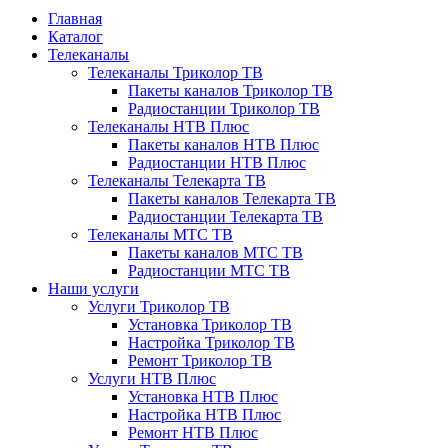
Главная
Каталог
Телеканалы
Телеканалы Триколор ТВ
Пакеты каналов Триколор ТВ
Радиостанции Триколор ТВ
Телеканалы НТВ Плюс
Пакеты каналов НТВ Плюс
Радиостанции НТВ Плюс
Телеканалы Телекарта ТВ
Пакеты каналов Телекарта ТВ
Радиостанции Телекарта ТВ
Телеканалы МТС ТВ
Пакеты каналов МТС ТВ
Радиостанции МТС ТВ
Наши услуги
Услуги Триколор ТВ
Установка Триколор ТВ
Настройка Триколор ТВ
Ремонт Триколор ТВ
Услуги НТВ Плюс
Установка НТВ Плюс
Настройка НТВ Плюс
Ремонт НТВ Плюс