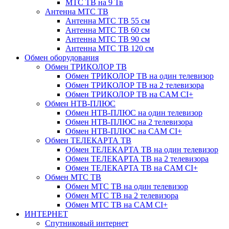
МТС ТВ на 9 Тв
Антенна МТС ТВ
Антенна МТС ТВ 55 см
Антенна МТС ТВ 60 см
Антенна МТС ТВ 90 см
Антенна МТС ТВ 120 см
Обмен оборудования
Обмен ТРИКОЛОР ТВ
Обмен ТРИКОЛОР ТВ на один телевизор
Обмен ТРИКОЛОР ТВ на 2 телевизора
Обмен ТРИКОЛОР ТВ на CAM CI+
Обмен НТВ-ПЛЮС
Обмен НТВ-ПЛЮС на один телевизор
Обмен НТВ-ПЛЮС на 2 телевизора
Обмен НТВ-ПЛЮС на CAM CI+
Обмен ТЕЛЕКАРТА ТВ
Обмен ТЕЛЕКАРТА ТВ на один телевизор
Обмен ТЕЛЕКАРТА ТВ на 2 телевизора
Обмен ТЕЛЕКАРТА ТВ на CAM CI+
Обмен МТС ТВ
Обмен МТС ТВ на один телевизор
Обмен МТС ТВ на 2 телевизора
Обмен МТС ТВ на CAM CI+
ИНТЕРНЕТ
Спутниковый интернет