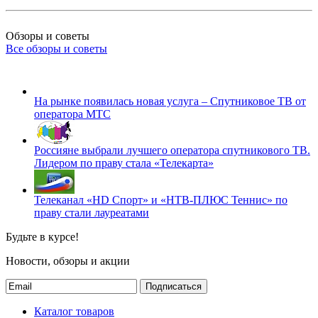
Обзоры и советы
Все обзоры и советы
На рынке появилась новая услуга – Спутниковое ТВ от
оператора МТС
Россияне выбрали лучшего оператора спутникового ТВ.
Лидером по праву стала «Телекарта»
Телеканал «HD Спорт» и «НТВ-ПЛЮС Теннис» по
праву стали лауреатами
Будьте в курсе!
Новости, обзоры и акции
Подписаться
Каталог товаров