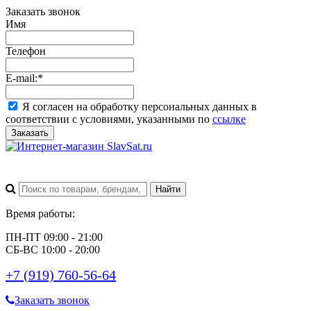
Заказать звонок
Имя
Телефон
E-mail:
*
Я согласен на обработку персональных данных в
соответствии с условиями, указанными по
ссылке
Заказать
Время работы:
ПН-ПТ 09:00 - 21:00
СБ-ВС 10:00 - 20:00
+7 (919) 760-56-64
Заказать звонок