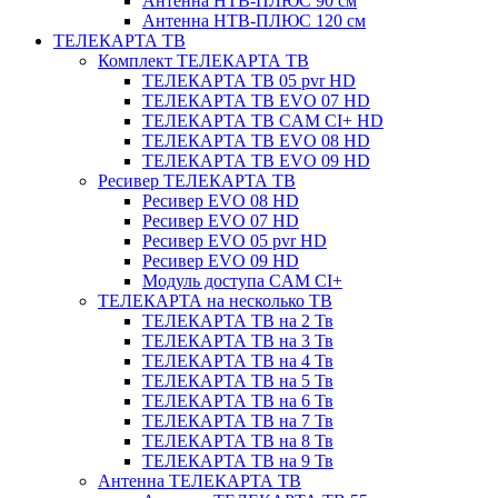
Антенна НТВ-ПЛЮС 90 см
Антенна НТВ-ПЛЮС 120 см
ТЕЛЕКАРТА ТВ
Комплект ТЕЛЕКАРТА ТВ
ТЕЛЕКАРТА ТВ 05 pvr HD
ТЕЛЕКАРТА ТВ EVO 07 HD
ТЕЛЕКАРТА ТВ CAM CI+ HD
ТЕЛЕКАРТА ТВ EVO 08 HD
ТЕЛЕКАРТА ТВ EVO 09 HD
Ресивер ТЕЛЕКАРТА ТВ
Ресивер EVO 08 HD
Ресивер EVO 07 HD
Ресивер EVO 05 pvr HD
Ресивер EVO 09 HD
Модуль доступа CAM CI+
ТЕЛЕКАРТА на несколько ТВ
ТЕЛЕКАРТА ТВ на 2 Тв
ТЕЛЕКАРТА ТВ на 3 Тв
ТЕЛЕКАРТА ТВ на 4 Тв
ТЕЛЕКАРТА ТВ на 5 Тв
ТЕЛЕКАРТА ТВ на 6 Тв
ТЕЛЕКАРТА ТВ на 7 Тв
ТЕЛЕКАРТА ТВ на 8 Тв
ТЕЛЕКАРТА ТВ на 9 Тв
Антенна ТЕЛЕКАРТА ТВ