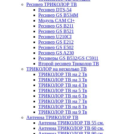
Ресивер ТРИКОЛОР ТВ
Ресивер DTS-54
Ресивер GS B534M
Модуль CAM CI+
Ресивер GS B211
Ресивер GS B521
Ресивер U210CI
Ресивер GS E212
Ресивер GS E502
Ресивер GS A230
Ресиверы GS B532/GS C5911
Второй ресивер Триколор ТВ
ТРИКОЛОР на несколько ТВ
ТРИКОЛОР ТВ на 2 Тв
ТРИКОЛОР ТВ на 3 Тв
ТРИКОЛОР ТВ на 4 Тв
ТРИКОЛОР ТВ на 5 Тв
ТРИКОЛОР ТВ на 6 Тв
ТРИКОЛОР ТВ на 7 Тв
ТРИКОЛОР ТВ на 8 Тв
ТРИКОЛОР ТВ на 9 Тв
Антенна ТРИКОЛОР ТВ
Антенна ТРИКОЛОР ТВ 55 см.
Антенна ТРИКОЛОР ТВ 60 см.
Антенна ТРИКОЛОР ТВ 90 см.