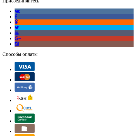
Присоединяйтесь
Способы оплаты