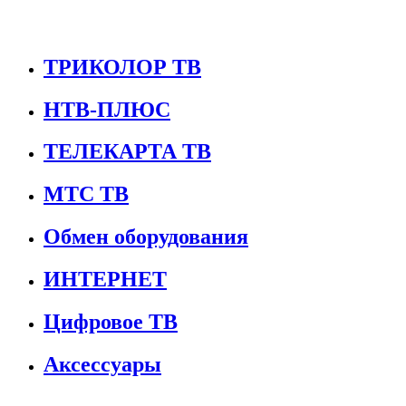
ТРИКОЛОР ТВ
НТВ-ПЛЮС
ТЕЛЕКАРТА ТВ
МТС ТВ
Обмен оборудования
ИНТЕРНЕТ
Цифровое ТВ
Аксессуары