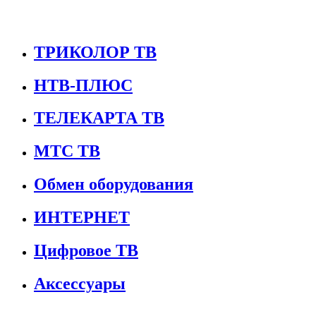
ТРИКОЛОР ТВ
НТВ-ПЛЮС
ТЕЛЕКАРТА ТВ
МТС ТВ
Обмен оборудования
ИНТЕРНЕТ
Цифровое ТВ
Аксессуары