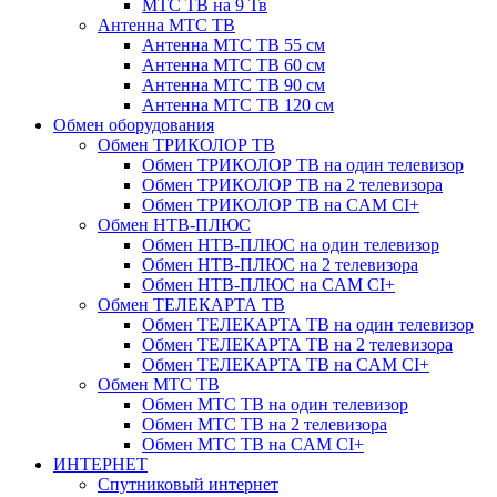
МТС ТВ на 9 Тв
Антенна МТС ТВ
Антенна МТС ТВ 55 см
Антенна МТС ТВ 60 см
Антенна МТС ТВ 90 см
Антенна МТС ТВ 120 см
Обмен оборудования
Обмен ТРИКОЛОР ТВ
Обмен ТРИКОЛОР ТВ на один телевизор
Обмен ТРИКОЛОР ТВ на 2 телевизора
Обмен ТРИКОЛОР ТВ на CAM CI+
Обмен НТВ-ПЛЮС
Обмен НТВ-ПЛЮС на один телевизор
Обмен НТВ-ПЛЮС на 2 телевизора
Обмен НТВ-ПЛЮС на CAM CI+
Обмен ТЕЛЕКАРТА ТВ
Обмен ТЕЛЕКАРТА ТВ на один телевизор
Обмен ТЕЛЕКАРТА ТВ на 2 телевизора
Обмен ТЕЛЕКАРТА ТВ на CAM CI+
Обмен МТС ТВ
Обмен МТС ТВ на один телевизор
Обмен МТС ТВ на 2 телевизора
Обмен МТС ТВ на CAM CI+
ИНТЕРНЕТ
Спутниковый интернет