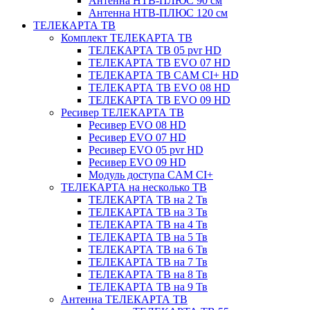
Антенна НТВ-ПЛЮС 90 см
Антенна НТВ-ПЛЮС 120 см
ТЕЛЕКАРТА ТВ
Комплект ТЕЛЕКАРТА ТВ
ТЕЛЕКАРТА ТВ 05 pvr HD
ТЕЛЕКАРТА ТВ EVO 07 HD
ТЕЛЕКАРТА ТВ CAM CI+ HD
ТЕЛЕКАРТА ТВ EVO 08 HD
ТЕЛЕКАРТА ТВ EVO 09 HD
Ресивер ТЕЛЕКАРТА ТВ
Ресивер EVO 08 HD
Ресивер EVO 07 HD
Ресивер EVO 05 pvr HD
Ресивер EVO 09 HD
Модуль доступа CAM CI+
ТЕЛЕКАРТА на несколько ТВ
ТЕЛЕКАРТА ТВ на 2 Тв
ТЕЛЕКАРТА ТВ на 3 Тв
ТЕЛЕКАРТА ТВ на 4 Тв
ТЕЛЕКАРТА ТВ на 5 Тв
ТЕЛЕКАРТА ТВ на 6 Тв
ТЕЛЕКАРТА ТВ на 7 Тв
ТЕЛЕКАРТА ТВ на 8 Тв
ТЕЛЕКАРТА ТВ на 9 Тв
Антенна ТЕЛЕКАРТА ТВ