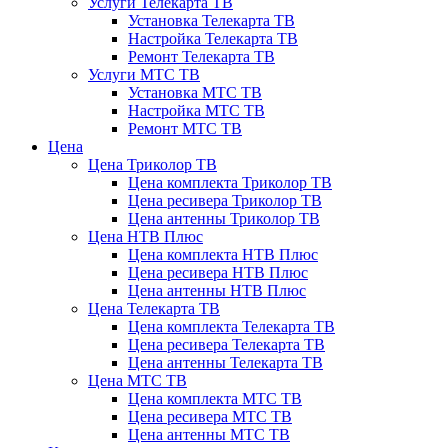
Услуги Телекарта ТВ
Установка Телекарта ТВ
Настройка Телекарта ТВ
Ремонт Телекарта ТВ
Услуги МТС ТВ
Установка МТС ТВ
Настройка МТС ТВ
Ремонт МТС ТВ
Цена
Цена Триколор ТВ
Цена комплекта Триколор ТВ
Цена ресивера Триколор ТВ
Цена антенны Триколор ТВ
Цена НТВ Плюс
Цена комплекта НТВ Плюс
Цена ресивера НТВ Плюс
Цена антенны НТВ Плюс
Цена Телекарта ТВ
Цена комплекта Телекарта ТВ
Цена ресивера Телекарта ТВ
Цена антенны Телекарта ТВ
Цена МТС ТВ
Цена комплекта МТС ТВ
Цена ресивера МТС ТВ
Цена антенны МТС ТВ