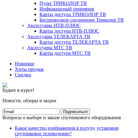
Пульт ТРИКОЛОР ТВ
Инфракрасный приемник
Карты доступа ТРИКОЛОР ТВ
Беспроводное соединение Триколор ТВ
Аксессуары НТВ-ПЛЮС
Карты доступа НТВ-ПЛЮС
Аксессуары ТЕЛЕКАРТА ТВ
Карты доступа ТЕЛЕКАРТА ТВ
Аксессуары МТС ТВ
Карты доступа МТС ТВ
Новинки
Хиты продаж
Скидки
Будьте в курсе!
Новости, обзоры и акции
Подписаться
Вопросы о выборе и заказе спутникового оборудования
Какое качество изображения я получу, установив
спутниковое телевидение?