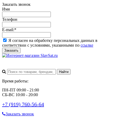
Заказать звонок
Имя
Телефон
E-mail:
*
Я согласен на обработку персональных данных в
соответствии с условиями, указанными по
ссылке
Заказать
Время работы:
ПН-ПТ 09:00 - 21:00
СБ-ВС 10:00 - 20:00
+7 (919) 760-56-64
Заказать звонок