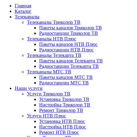
Главная
Каталог
Телеканалы
Телеканалы Триколор ТВ
Пакеты каналов Триколор ТВ
Радиостанции Триколор ТВ
Телеканалы НТВ Плюс
Пакеты каналов НТВ Плюс
Радиостанции НТВ Плюс
Телеканалы Телекарта ТВ
Пакеты каналов Телекарта ТВ
Радиостанции Телекарта ТВ
Телеканалы МТС ТВ
Пакеты каналов МТС ТВ
Радиостанции МТС ТВ
Наши услуги
Услуги Триколор ТВ
Установка Триколор ТВ
Настройка Триколор ТВ
Ремонт Триколор ТВ
Услуги НТВ Плюс
Установка НТВ Плюс
Настройка НТВ Плюс
Ремонт НТВ Плюс