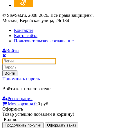
© SlavSat.ru, 2008-2026. Все права защищены.
Москва, Верейская улица, 29с134
Контакты
Карта сайта
Пользовательское соглашение
Войти
Войти
Напомнить пароль
Войти как пользователь:
Регистрация
Моя корзина
0
0
руб.
Оформить
Товар успешно добавлен в корзину!
Кол-во
Продолжить покупки
Оформить заказ