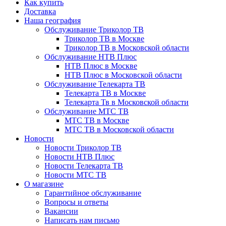
Как купить
Доставка
Наша география
Обслуживание Триколор ТВ
Триколор ТВ в Москве
Триколор ТВ в Московской области
Обслуживание НТВ Плюс
НТВ Плюс в Москве
НТВ Плюс в Московской области
Обслуживание Телекарта ТВ
Телекарта ТВ в Москве
Телекарта Тв в Московской области
Обслуживание МТС ТВ
МТС ТВ в Москве
МТС ТВ в Московской области
Новости
Новости Триколор ТВ
Новости НТВ Плюс
Новости Телекарта ТВ
Новости МТС ТВ
О магазине
Гарантийное обслуживание
Вопросы и ответы
Вакансии
Написать нам письмо