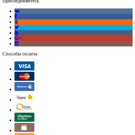
Присоединяйтесь
Способы оплаты