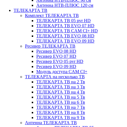
Антенна НТВ-ПЛЮС 90 см
Антенна НТВ-ПЛЮС 120 см
ТЕЛЕКАРТА ТВ
Комплект ТЕЛЕКАРТА ТВ
ТЕЛЕКАРТА ТВ 05 pvr HD
ТЕЛЕКАРТА ТВ EVO 07 HD
ТЕЛЕКАРТА ТВ CAM CI+ HD
ТЕЛЕКАРТА ТВ EVO 08 HD
ТЕЛЕКАРТА ТВ EVO 09 HD
Ресивер ТЕЛЕКАРТА ТВ
Ресивер EVO 08 HD
Ресивер EVO 07 HD
Ресивер EVO 05 pvr HD
Ресивер EVO 09 HD
Модуль доступа CAM CI+
ТЕЛЕКАРТА на несколько ТВ
ТЕЛЕКАРТА ТВ на 2 Тв
ТЕЛЕКАРТА ТВ на 3 Тв
ТЕЛЕКАРТА ТВ на 4 Тв
ТЕЛЕКАРТА ТВ на 5 Тв
ТЕЛЕКАРТА ТВ на 6 Тв
ТЕЛЕКАРТА ТВ на 7 Тв
ТЕЛЕКАРТА ТВ на 8 Тв
ТЕЛЕКАРТА ТВ на 9 Тв
Антенна ТЕЛЕКАРТА ТВ