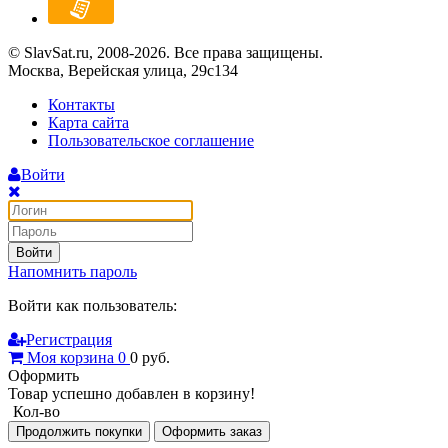
© SlavSat.ru, 2008-2026. Все права защищены.
Москва, Верейская улица, 29с134
Контакты
Карта сайта
Пользовательское соглашение
Войти
Войти
Напомнить пароль
Войти как пользователь:
Регистрация
Моя корзина
0
0
руб.
Оформить
Товар успешно добавлен в корзину!
Кол-во
Продолжить покупки
Оформить заказ