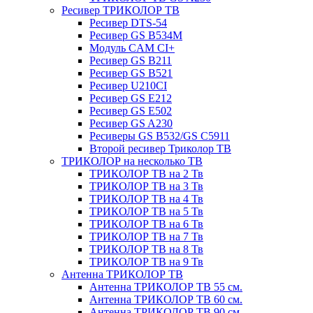
Ресивер ТРИКОЛОР ТВ
Ресивер DTS-54
Ресивер GS B534M
Модуль CAM CI+
Ресивер GS B211
Ресивер GS B521
Ресивер U210CI
Ресивер GS E212
Ресивер GS E502
Ресивер GS A230
Ресиверы GS B532/GS C5911
Второй ресивер Триколор ТВ
ТРИКОЛОР на несколько ТВ
ТРИКОЛОР ТВ на 2 Тв
ТРИКОЛОР ТВ на 3 Тв
ТРИКОЛОР ТВ на 4 Тв
ТРИКОЛОР ТВ на 5 Тв
ТРИКОЛОР ТВ на 6 Тв
ТРИКОЛОР ТВ на 7 Тв
ТРИКОЛОР ТВ на 8 Тв
ТРИКОЛОР ТВ на 9 Тв
Антенна ТРИКОЛОР ТВ
Антенна ТРИКОЛОР ТВ 55 см.
Антенна ТРИКОЛОР ТВ 60 см.
Антенна ТРИКОЛОР ТВ 90 см.