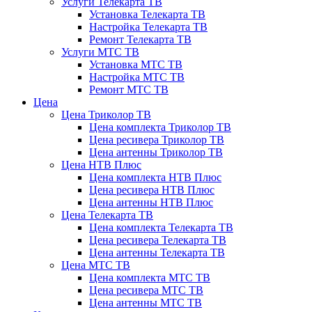
Услуги Телекарта ТВ
Установка Телекарта ТВ
Настройка Телекарта ТВ
Ремонт Телекарта ТВ
Услуги МТС ТВ
Установка МТС ТВ
Настройка МТС ТВ
Ремонт МТС ТВ
Цена
Цена Триколор ТВ
Цена комплекта Триколор ТВ
Цена ресивера Триколор ТВ
Цена антенны Триколор ТВ
Цена НТВ Плюс
Цена комплекта НТВ Плюс
Цена ресивера НТВ Плюс
Цена антенны НТВ Плюс
Цена Телекарта ТВ
Цена комплекта Телекарта ТВ
Цена ресивера Телекарта ТВ
Цена антенны Телекарта ТВ
Цена МТС ТВ
Цена комплекта МТС ТВ
Цена ресивера МТС ТВ
Цена антенны МТС ТВ