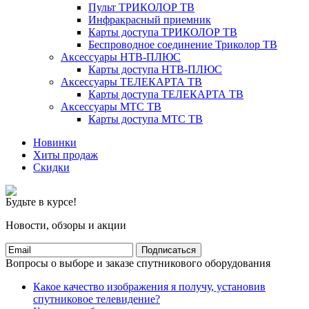
Пульт ТРИКОЛОР ТВ
Инфракрасный приемник
Карты доступа ТРИКОЛОР ТВ
Беспроводное соединение Триколор ТВ
Аксессуары НТВ-ПЛЮС
Карты доступа НТВ-ПЛЮС
Аксессуары ТЕЛЕКАРТА ТВ
Карты доступа ТЕЛЕКАРТА ТВ
Аксессуары МТС ТВ
Карты доступа МТС ТВ
Новинки
Хиты продаж
Скидки
Будьте в курсе!
Новости, обзоры и акции
Подписаться
Вопросы о выборе и заказе спутникового оборудования
Какое качество изображения я получу, установив
спутниковое телевидение?