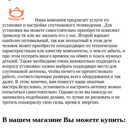
Наша компания предлагает услуги по
установке и настройке спутникового телевидения . Для
установки вы можете самостоятельно приобрести комплект
триколор тв или же заказать его у нас. Второй вариант
наиболее оптимальный, так как неопытный в этом деле
человек может приобрести неподходящие по техническим
характеристикам или качеству компоненты, о чем-то забыть, и
при этом потерять много времени на обмен и поиск нужных
деталей. Также необходимо очень внимательно подходить к
вопросу установки: нужно выбрать подходящее место для
спутниковой антенны, чтобы ничего не препятствовало
работе, соответствующие размеры всего оборудования и так
далее. В этом, конечно, вам помогут наши опытные
мастера.Безусловно, установить и настроить антенну можно
попытаться самостоятельно. Однако если вы никогда не
занимались подобными делами, то лучше не рисковать и не
тратить понапрасну свои силы, время и энергию.
В нашем магазине Вы можете купить: