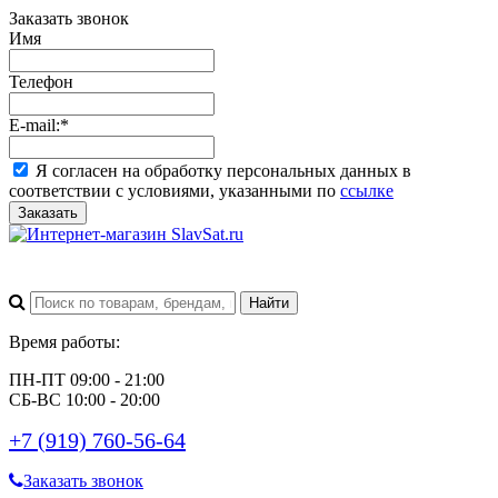
Заказать звонок
Имя
Телефон
E-mail:
*
Я согласен на обработку персональных данных в
соответствии с условиями, указанными по
ссылке
Заказать
Время работы:
ПН-ПТ 09:00 - 21:00
СБ-ВС 10:00 - 20:00
+7 (919) 760-56-64
Заказать звонок