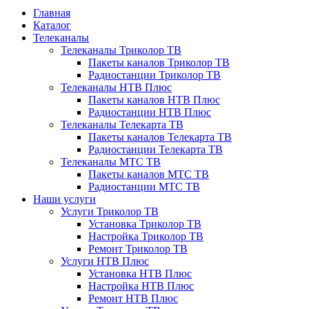
Главная
Каталог
Телеканалы
Телеканалы Триколор ТВ
Пакеты каналов Триколор ТВ
Радиостанции Триколор ТВ
Телеканалы НТВ Плюс
Пакеты каналов НТВ Плюс
Радиостанции НТВ Плюс
Телеканалы Телекарта ТВ
Пакеты каналов Телекарта ТВ
Радиостанции Телекарта ТВ
Телеканалы МТС ТВ
Пакеты каналов МТС ТВ
Радиостанции МТС ТВ
Наши услуги
Услуги Триколор ТВ
Установка Триколор ТВ
Настройка Триколор ТВ
Ремонт Триколор ТВ
Услуги НТВ Плюс
Установка НТВ Плюс
Настройка НТВ Плюс
Ремонт НТВ Плюс