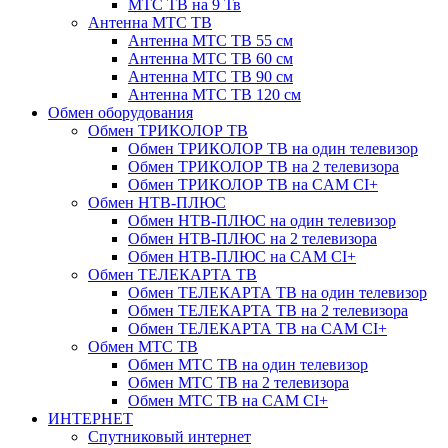
МТС ТВ на 9 Тв
Антенна МТС ТВ
Антенна МТС ТВ 55 см
Антенна МТС ТВ 60 см
Антенна МТС ТВ 90 см
Антенна МТС ТВ 120 см
Обмен оборудования
Обмен ТРИКОЛОР ТВ
Обмен ТРИКОЛОР ТВ на один телевизор
Обмен ТРИКОЛОР ТВ на 2 телевизора
Обмен ТРИКОЛОР ТВ на CAM CI+
Обмен НТВ-ПЛЮС
Обмен НТВ-ПЛЮС на один телевизор
Обмен НТВ-ПЛЮС на 2 телевизора
Обмен НТВ-ПЛЮС на CAM CI+
Обмен ТЕЛЕКАРТА ТВ
Обмен ТЕЛЕКАРТА ТВ на один телевизор
Обмен ТЕЛЕКАРТА ТВ на 2 телевизора
Обмен ТЕЛЕКАРТА ТВ на CAM CI+
Обмен МТС ТВ
Обмен МТС ТВ на один телевизор
Обмен МТС ТВ на 2 телевизора
Обмен МТС ТВ на CAM CI+
ИНТЕРНЕТ
Спутниковый интернет