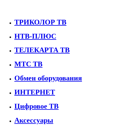
ТРИКОЛОР ТВ
НТВ-ПЛЮС
ТЕЛЕКАРТА ТВ
МТС ТВ
Обмен оборудования
ИНТЕРНЕТ
Цифровое ТВ
Аксессуары