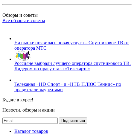
Обзоры и советы
Все обзоры и советы
На рынке появилась новая услуга – Спутниковое ТВ от
оператора МТС
Россияне выбрали лучшего оператора спутникового ТВ.
Лидером по праву стала «Телекарта»
Телеканал «HD Спорт» и «НТВ-ПЛЮС Теннис» по
праву стали лауреатами
Будьте в курсе!
Новости, обзоры и акции
Подписаться
Каталог товаров