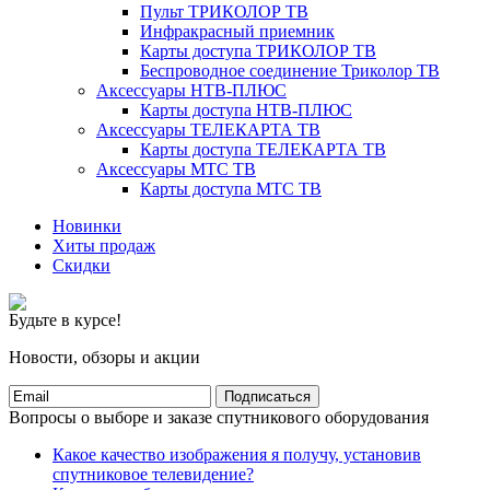
Пульт ТРИКОЛОР ТВ
Инфракрасный приемник
Карты доступа ТРИКОЛОР ТВ
Беспроводное соединение Триколор ТВ
Аксессуары НТВ-ПЛЮС
Карты доступа НТВ-ПЛЮС
Аксессуары ТЕЛЕКАРТА ТВ
Карты доступа ТЕЛЕКАРТА ТВ
Аксессуары МТС ТВ
Карты доступа МТС ТВ
Новинки
Хиты продаж
Скидки
Будьте в курсе!
Новости, обзоры и акции
Подписаться
Вопросы о выборе и заказе спутникового оборудования
Какое качество изображения я получу, установив
спутниковое телевидение?