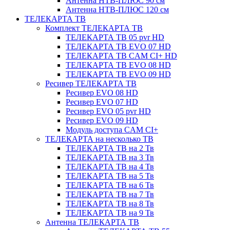
Антенна НТВ-ПЛЮС 90 см
Антенна НТВ-ПЛЮС 120 см
ТЕЛЕКАРТА ТВ
Комплект ТЕЛЕКАРТА ТВ
ТЕЛЕКАРТА ТВ 05 pvr HD
ТЕЛЕКАРТА ТВ EVO 07 HD
ТЕЛЕКАРТА ТВ CAM CI+ HD
ТЕЛЕКАРТА ТВ EVO 08 HD
ТЕЛЕКАРТА ТВ EVO 09 HD
Ресивер ТЕЛЕКАРТА ТВ
Ресивер EVO 08 HD
Ресивер EVO 07 HD
Ресивер EVO 05 pvr HD
Ресивер EVO 09 HD
Модуль доступа CAM CI+
ТЕЛЕКАРТА на несколько ТВ
ТЕЛЕКАРТА ТВ на 2 Тв
ТЕЛЕКАРТА ТВ на 3 Тв
ТЕЛЕКАРТА ТВ на 4 Тв
ТЕЛЕКАРТА ТВ на 5 Тв
ТЕЛЕКАРТА ТВ на 6 Тв
ТЕЛЕКАРТА ТВ на 7 Тв
ТЕЛЕКАРТА ТВ на 8 Тв
ТЕЛЕКАРТА ТВ на 9 Тв
Антенна ТЕЛЕКАРТА ТВ