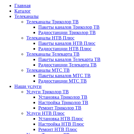
Главная
Каталог
Телеканалы
Телеканалы Триколор ТВ
Пакеты каналов Триколор ТВ
Радиостанции Триколор ТВ
Телеканалы НТВ Плюс
Пакеты каналов НТВ Плюс
Радиостанции НТВ Плюс
Телеканалы Телекарта ТВ
Пакеты каналов Телекарта ТВ
Радиостанции Телекарта ТВ
Телеканалы МТС ТВ
Пакеты каналов МТС ТВ
Радиостанции МТС ТВ
Наши услуги
Услуги Триколор ТВ
Установка Триколор ТВ
Настройка Триколор ТВ
Ремонт Триколор ТВ
Услуги НТВ Плюс
Установка НТВ Плюс
Настройка НТВ Плюс
Ремонт НТВ Плюс