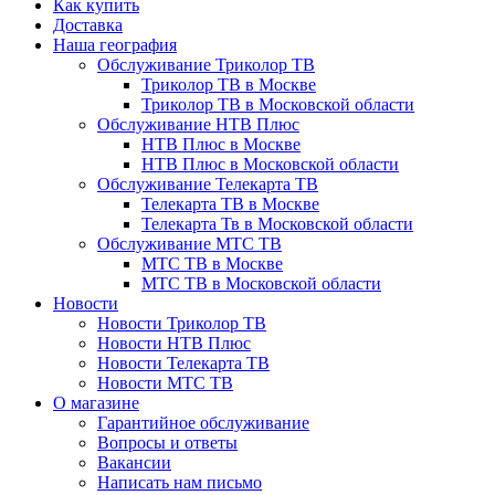
Как купить
Доставка
Наша география
Обслуживание Триколор ТВ
Триколор ТВ в Москве
Триколор ТВ в Московской области
Обслуживание НТВ Плюс
НТВ Плюс в Москве
НТВ Плюс в Московской области
Обслуживание Телекарта ТВ
Телекарта ТВ в Москве
Телекарта Тв в Московской области
Обслуживание МТС ТВ
МТС ТВ в Москве
МТС ТВ в Московской области
Новости
Новости Триколор ТВ
Новости НТВ Плюс
Новости Телекарта ТВ
Новости МТС ТВ
О магазине
Гарантийное обслуживание
Вопросы и ответы
Вакансии
Написать нам письмо