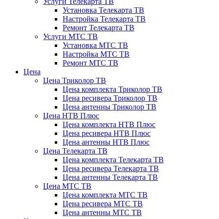
Услуги Телекарта ТВ
Установка Телекарта ТВ
Настройка Телекарта ТВ
Ремонт Телекарта ТВ
Услуги МТС ТВ
Установка МТС ТВ
Настройка МТС ТВ
Ремонт МТС ТВ
Цена
Цена Триколор ТВ
Цена комплекта Триколор ТВ
Цена ресивера Триколор ТВ
Цена антенны Триколор ТВ
Цена НТВ Плюс
Цена комплекта НТВ Плюс
Цена ресивера НТВ Плюс
Цена антенны НТВ Плюс
Цена Телекарта ТВ
Цена комплекта Телекарта ТВ
Цена ресивера Телекарта ТВ
Цена антенны Телекарта ТВ
Цена МТС ТВ
Цена комплекта МТС ТВ
Цена ресивера МТС ТВ
Цена антенны МТС ТВ