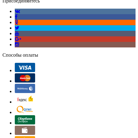
Присоединяйтесь
Способы оплаты