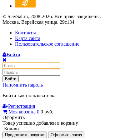
© SlavSat.ru, 2008-2026. Все права защищены.
Москва, Верейская улица, 29с134
Контакты
Карта сайта
Пользовательское соглашение
Войти
Войти
Напомнить пароль
Войти как пользователь:
Регистрация
Моя корзина
0
0
руб.
Оформить
Товар успешно добавлен в корзину!
Кол-во
Продолжить покупки
Оформить заказ