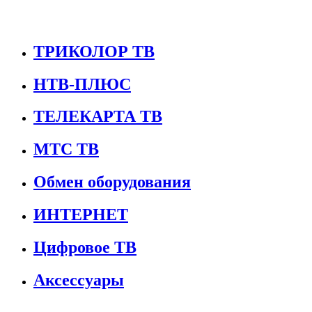
ТРИКОЛОР ТВ
НТВ-ПЛЮС
ТЕЛЕКАРТА ТВ
МТС ТВ
Обмен оборудования
ИНТЕРНЕТ
Цифровое ТВ
Аксессуары