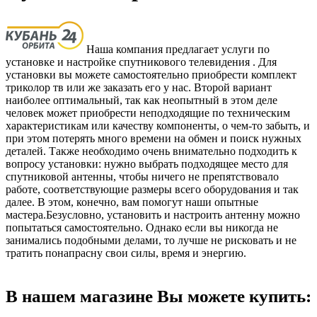
Наша компания предлагает услуги по
установке и настройке спутникового телевидения . Для
установки вы можете самостоятельно приобрести комплект
триколор тв или же заказать его у нас. Второй вариант
наиболее оптимальный, так как неопытный в этом деле
человек может приобрести неподходящие по техническим
характеристикам или качеству компоненты, о чем-то забыть, и
при этом потерять много времени на обмен и поиск нужных
деталей. Также необходимо очень внимательно подходить к
вопросу установки: нужно выбрать подходящее место для
спутниковой антенны, чтобы ничего не препятствовало
работе, соответствующие размеры всего оборудования и так
далее. В этом, конечно, вам помогут наши опытные
мастера.Безусловно, установить и настроить антенну можно
попытаться самостоятельно. Однако если вы никогда не
занимались подобными делами, то лучше не рисковать и не
тратить понапрасну свои силы, время и энергию.
В нашем магазине Вы можете купить: