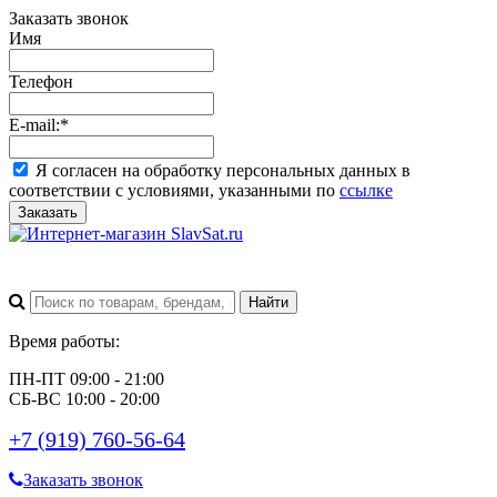
Заказать звонок
Имя
Телефон
E-mail:
*
Я согласен на обработку персональных данных в
соответствии с условиями, указанными по
ссылке
Заказать
Время работы:
ПН-ПТ 09:00 - 21:00
СБ-ВС 10:00 - 20:00
+7 (919) 760-56-64
Заказать звонок