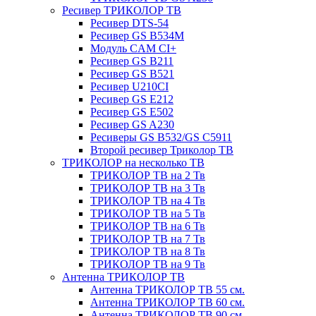
Ресивер ТРИКОЛОР ТВ
Ресивер DTS-54
Ресивер GS B534M
Модуль CAM CI+
Ресивер GS B211
Ресивер GS B521
Ресивер U210CI
Ресивер GS E212
Ресивер GS E502
Ресивер GS A230
Ресиверы GS B532/GS C5911
Второй ресивер Триколор ТВ
ТРИКОЛОР на несколько ТВ
ТРИКОЛОР ТВ на 2 Тв
ТРИКОЛОР ТВ на 3 Тв
ТРИКОЛОР ТВ на 4 Тв
ТРИКОЛОР ТВ на 5 Тв
ТРИКОЛОР ТВ на 6 Тв
ТРИКОЛОР ТВ на 7 Тв
ТРИКОЛОР ТВ на 8 Тв
ТРИКОЛОР ТВ на 9 Тв
Антенна ТРИКОЛОР ТВ
Антенна ТРИКОЛОР ТВ 55 см.
Антенна ТРИКОЛОР ТВ 60 см.
Антенна ТРИКОЛОР ТВ 90 см.