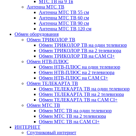
МТС ТВ на 9 Тв
Антенна МТС ТВ
Антенна МТС ТВ 55 см
Антенна МТС ТВ 60 см
Антенна МТС ТВ 90 см
Антенна МТС ТВ 120 см
Обмен оборудования
Обмен ТРИКОЛОР ТВ
Обмен ТРИКОЛОР ТВ на один телевизор
Обмен ТРИКОЛОР ТВ на 2 телевизора
Обмен ТРИКОЛОР ТВ на CAM CI+
Обмен НТВ-ПЛЮС
Обмен НТВ-ПЛЮС на один телевизор
Обмен НТВ-ПЛЮС на 2 телевизора
Обмен НТВ-ПЛЮС на CAM CI+
Обмен ТЕЛЕКАРТА ТВ
Обмен ТЕЛЕКАРТА ТВ на один телевизор
Обмен ТЕЛЕКАРТА ТВ на 2 телевизора
Обмен ТЕЛЕКАРТА ТВ на CAM CI+
Обмен МТС ТВ
Обмен МТС ТВ на один телевизор
Обмен МТС ТВ на 2 телевизора
Обмен МТС ТВ на CAM CI+
ИНТЕРНЕТ
Спутниковый интернет