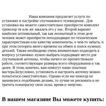
Наша компания предлагает услуги по
установке и настройке спутникового телевидения . Для
установки вы можете самостоятельно приобрести комплект
триколор тв или же заказать его у нас. Второй вариант
наиболее оптимальный, так как неопытный в этом деле
человек может приобрести неподходящие по техническим
характеристикам или качеству компоненты, о чем-то забыть, и
при этом потерять много времени на обмен и поиск нужных
деталей. Также необходимо очень внимательно подходить к
вопросу установки: нужно выбрать подходящее место для
спутниковой антенны, чтобы ничего не препятствовало
работе, соответствующие размеры всего оборудования и так
далее. В этом, конечно, вам помогут наши опытные
мастера.Безусловно, установить и настроить антенну можно
попытаться самостоятельно. Однако если вы никогда не
занимались подобными делами, то лучше не рисковать и не
тратить понапрасну свои силы, время и энергию.
В нашем магазине Вы можете купить: