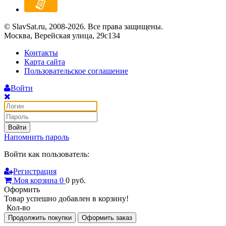
© SlavSat.ru, 2008-2026. Все права защищены.
Москва, Верейская улица, 29с134
Контакты
Карта сайта
Пользовательское соглашение
Войти
Войти
Напомнить пароль
Войти как пользователь:
Регистрация
Моя корзина
0
0
руб.
Оформить
Товар успешно добавлен в корзину!
Кол-во
Продолжить покупки
Оформить заказ