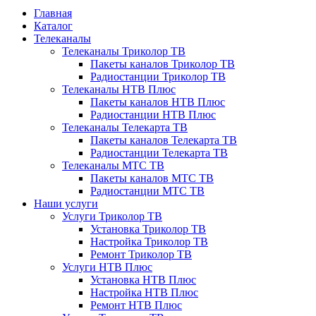
Главная
Каталог
Телеканалы
Телеканалы Триколор ТВ
Пакеты каналов Триколор ТВ
Радиостанции Триколор ТВ
Телеканалы НТВ Плюс
Пакеты каналов НТВ Плюс
Радиостанции НТВ Плюс
Телеканалы Телекарта ТВ
Пакеты каналов Телекарта ТВ
Радиостанции Телекарта ТВ
Телеканалы МТС ТВ
Пакеты каналов МТС ТВ
Радиостанции МТС ТВ
Наши услуги
Услуги Триколор ТВ
Установка Триколор ТВ
Настройка Триколор ТВ
Ремонт Триколор ТВ
Услуги НТВ Плюс
Установка НТВ Плюс
Настройка НТВ Плюс
Ремонт НТВ Плюс