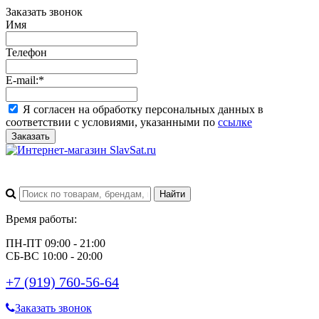
Заказать звонок
Имя
Телефон
E-mail:
*
Я согласен на обработку персональных данных в
соответствии с условиями, указанными по
ссылке
Заказать
Время работы:
ПН-ПТ 09:00 - 21:00
СБ-ВС 10:00 - 20:00
+7 (919) 760-56-64
Заказать звонок