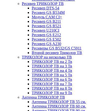
Ресивер ТРИКОЛОР ТВ
Ресивер DTS-54
Ресивер GS B534M
Модуль CAM CI+
Ресивер GS B211
Ресивер GS B521
Ресивер U210CI
Ресивер GS E212
Ресивер GS E502
Ресивер GS A230
Ресиверы GS B532/GS C5911
Второй ресивер Триколор ТВ
ТРИКОЛОР на несколько ТВ
ТРИКОЛОР ТВ на 2 Тв
ТРИКОЛОР ТВ на 3 Тв
ТРИКОЛОР ТВ на 4 Тв
ТРИКОЛОР ТВ на 5 Тв
ТРИКОЛОР ТВ на 6 Тв
ТРИКОЛОР ТВ на 7 Тв
ТРИКОЛОР ТВ на 8 Тв
ТРИКОЛОР ТВ на 9 Тв
Антенна ТРИКОЛОР ТВ
Антенна ТРИКОЛОР ТВ 55 см.
Антенна ТРИКОЛОР ТВ 60 см.
Антенна ТРИКОЛОР ТВ 90 см.