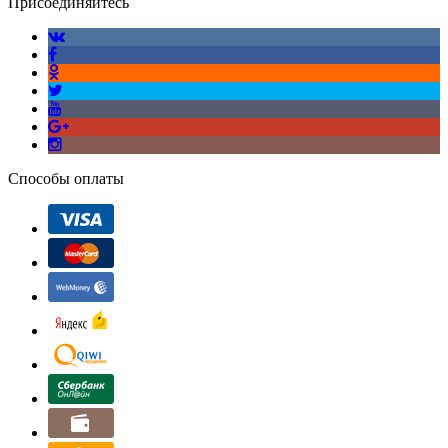
Присоединяйтесь
Способы оплаты