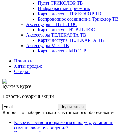
Пульт ТРИКОЛОР ТВ
Инфракрасный приемник
Карты доступа ТРИКОЛОР ТВ
Беспроводное соединение Триколор ТВ
Аксессуары НТВ-ПЛЮС
Карты доступа НТВ-ПЛЮС
Аксессуары ТЕЛЕКАРТА ТВ
Карты доступа ТЕЛЕКАРТА ТВ
Аксессуары МТС ТВ
Карты доступа МТС ТВ
Новинки
Хиты продаж
Скидки
Будьте в курсе!
Новости, обзоры и акции
Подписаться
Вопросы о выборе и заказе спутникового оборудования
Какое качество изображения я получу, установив
спутниковое телевидение?