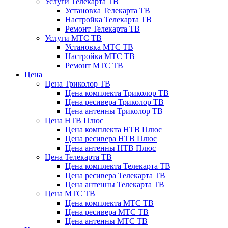
Услуги Телекарта ТВ
Установка Телекарта ТВ
Настройка Телекарта ТВ
Ремонт Телекарта ТВ
Услуги МТС ТВ
Установка МТС ТВ
Настройка МТС ТВ
Ремонт МТС ТВ
Цена
Цена Триколор ТВ
Цена комплекта Триколор ТВ
Цена ресивера Триколор ТВ
Цена антенны Триколор ТВ
Цена НТВ Плюс
Цена комплекта НТВ Плюс
Цена ресивера НТВ Плюс
Цена антенны НТВ Плюс
Цена Телекарта ТВ
Цена комплекта Телекарта ТВ
Цена ресивера Телекарта ТВ
Цена антенны Телекарта ТВ
Цена МТС ТВ
Цена комплекта МТС ТВ
Цена ресивера МТС ТВ
Цена антенны МТС ТВ