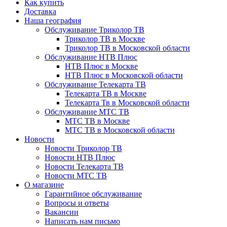
Как купить
Доставка
Наша география
Обслуживание Триколор ТВ
Триколор ТВ в Москве
Триколор ТВ в Московской области
Обслуживание НТВ Плюс
НТВ Плюс в Москве
НТВ Плюс в Московской области
Обслуживание Телекарта ТВ
Телекарта ТВ в Москве
Телекарта Тв в Московской области
Обслуживание МТС ТВ
МТС ТВ в Москве
МТС ТВ в Московской области
Новости
Новости Триколор ТВ
Новости НТВ Плюс
Новости Телекарта ТВ
Новости МТС ТВ
О магазине
Гарантийное обслуживание
Вопросы и ответы
Вакансии
Написать нам письмо