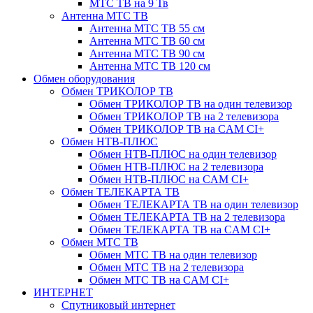
МТС ТВ на 9 Тв
Антенна МТС ТВ
Антенна МТС ТВ 55 см
Антенна МТС ТВ 60 см
Антенна МТС ТВ 90 см
Антенна МТС ТВ 120 см
Обмен оборудования
Обмен ТРИКОЛОР ТВ
Обмен ТРИКОЛОР ТВ на один телевизор
Обмен ТРИКОЛОР ТВ на 2 телевизора
Обмен ТРИКОЛОР ТВ на CAM CI+
Обмен НТВ-ПЛЮС
Обмен НТВ-ПЛЮС на один телевизор
Обмен НТВ-ПЛЮС на 2 телевизора
Обмен НТВ-ПЛЮС на CAM CI+
Обмен ТЕЛЕКАРТА ТВ
Обмен ТЕЛЕКАРТА ТВ на один телевизор
Обмен ТЕЛЕКАРТА ТВ на 2 телевизора
Обмен ТЕЛЕКАРТА ТВ на CAM CI+
Обмен МТС ТВ
Обмен МТС ТВ на один телевизор
Обмен МТС ТВ на 2 телевизора
Обмен МТС ТВ на CAM CI+
ИНТЕРНЕТ
Спутниковый интернет