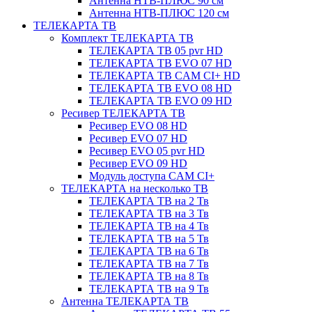
Антенна НТВ-ПЛЮС 90 см
Антенна НТВ-ПЛЮС 120 см
ТЕЛЕКАРТА ТВ
Комплект ТЕЛЕКАРТА ТВ
ТЕЛЕКАРТА ТВ 05 pvr HD
ТЕЛЕКАРТА ТВ EVO 07 HD
ТЕЛЕКАРТА ТВ CAM CI+ HD
ТЕЛЕКАРТА ТВ EVO 08 HD
ТЕЛЕКАРТА ТВ EVO 09 HD
Ресивер ТЕЛЕКАРТА ТВ
Ресивер EVO 08 HD
Ресивер EVO 07 HD
Ресивер EVO 05 pvr HD
Ресивер EVO 09 HD
Модуль доступа CAM CI+
ТЕЛЕКАРТА на несколько ТВ
ТЕЛЕКАРТА ТВ на 2 Тв
ТЕЛЕКАРТА ТВ на 3 Тв
ТЕЛЕКАРТА ТВ на 4 Тв
ТЕЛЕКАРТА ТВ на 5 Тв
ТЕЛЕКАРТА ТВ на 6 Тв
ТЕЛЕКАРТА ТВ на 7 Тв
ТЕЛЕКАРТА ТВ на 8 Тв
ТЕЛЕКАРТА ТВ на 9 Тв
Антенна ТЕЛЕКАРТА ТВ