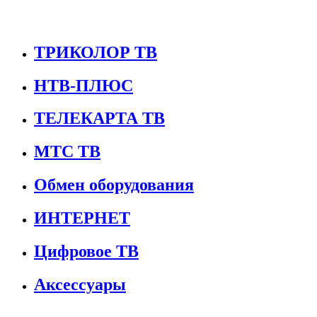
ТРИКОЛОР ТВ
НТВ-ПЛЮС
ТЕЛЕКАРТА ТВ
МТС ТВ
Обмен оборудования
ИНТЕРНЕТ
Цифровое ТВ
Аксессуары