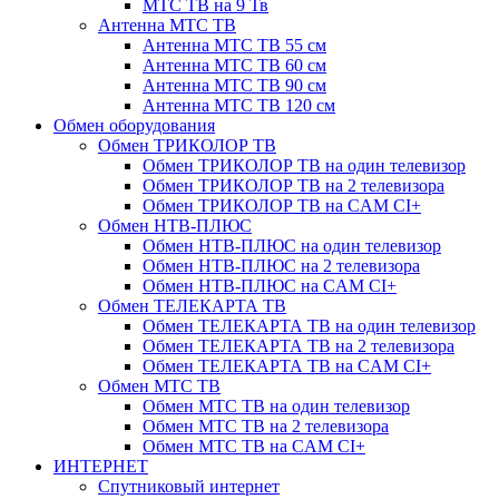
МТС ТВ на 9 Тв
Антенна МТС ТВ
Антенна МТС ТВ 55 см
Антенна МТС ТВ 60 см
Антенна МТС ТВ 90 см
Антенна МТС ТВ 120 см
Обмен оборудования
Обмен ТРИКОЛОР ТВ
Обмен ТРИКОЛОР ТВ на один телевизор
Обмен ТРИКОЛОР ТВ на 2 телевизора
Обмен ТРИКОЛОР ТВ на CAM CI+
Обмен НТВ-ПЛЮС
Обмен НТВ-ПЛЮС на один телевизор
Обмен НТВ-ПЛЮС на 2 телевизора
Обмен НТВ-ПЛЮС на CAM CI+
Обмен ТЕЛЕКАРТА ТВ
Обмен ТЕЛЕКАРТА ТВ на один телевизор
Обмен ТЕЛЕКАРТА ТВ на 2 телевизора
Обмен ТЕЛЕКАРТА ТВ на CAM CI+
Обмен МТС ТВ
Обмен МТС ТВ на один телевизор
Обмен МТС ТВ на 2 телевизора
Обмен МТС ТВ на CAM CI+
ИНТЕРНЕТ
Спутниковый интернет