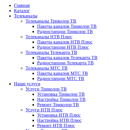
Главная
Каталог
Телеканалы
Телеканалы Триколор ТВ
Пакеты каналов Триколор ТВ
Радиостанции Триколор ТВ
Телеканалы НТВ Плюс
Пакеты каналов НТВ Плюс
Радиостанции НТВ Плюс
Телеканалы Телекарта ТВ
Пакеты каналов Телекарта ТВ
Радиостанции Телекарта ТВ
Телеканалы МТС ТВ
Пакеты каналов МТС ТВ
Радиостанции МТС ТВ
Наши услуги
Услуги Триколор ТВ
Установка Триколор ТВ
Настройка Триколор ТВ
Ремонт Триколор ТВ
Услуги НТВ Плюс
Установка НТВ Плюс
Настройка НТВ Плюс
Ремонт НТВ Плюс