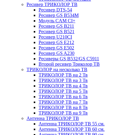
Ресивер ТРИКОЛОР ТВ
Ресивер DTS-54
Ресивер GS B534M
Модуль CAM CI+
Ресивер GS B211
Ресивер GS B521
Ресивер U210CI
Ресивер GS E212
Ресивер GS E502
Ресивер GS A230
Ресиверы GS B532/GS C5911
Второй ресивер Триколор ТВ
ТРИКОЛОР на несколько ТВ
ТРИКОЛОР ТВ на 2 Тв
ТРИКОЛОР ТВ на 3 Тв
ТРИКОЛОР ТВ на 4 Тв
ТРИКОЛОР ТВ на 5 Тв
ТРИКОЛОР ТВ на 6 Тв
ТРИКОЛОР ТВ на 7 Тв
ТРИКОЛОР ТВ на 8 Тв
ТРИКОЛОР ТВ на 9 Тв
Антенна ТРИКОЛОР ТВ
Антенна ТРИКОЛОР ТВ 55 см.
Антенна ТРИКОЛОР ТВ 60 см.
Антенна ТРИКОЛОР ТВ 90 см.