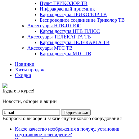
Пульт ТРИКОЛОР ТВ
Инфракрасный приемник
Карты доступа ТРИКОЛОР ТВ
Беспроводное соединение Триколор ТВ
Аксессуары НТВ-ПЛЮС
Карты доступа НТВ-ПЛЮС
Аксессуары ТЕЛЕКАРТА ТВ
Карты доступа ТЕЛЕКАРТА ТВ
Аксессуары МТС ТВ
Карты доступа МТС ТВ
Новинки
Хиты продаж
Скидки
Будьте в курсе!
Новости, обзоры и акции
Подписаться
Вопросы о выборе и заказе спутникового оборудования
Какое качество изображения я получу, установив
спутниковое телевидение?