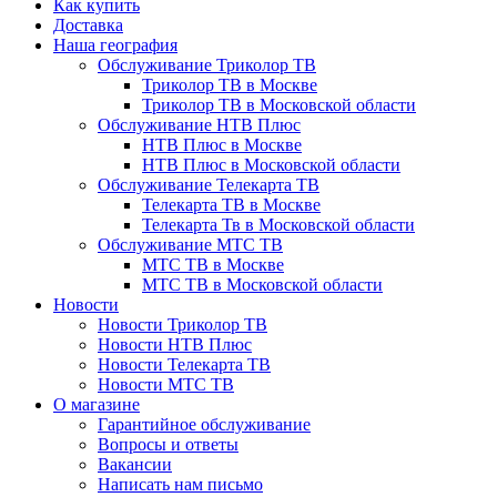
Как купить
Доставка
Наша география
Обслуживание Триколор ТВ
Триколор ТВ в Москве
Триколор ТВ в Московской области
Обслуживание НТВ Плюс
НТВ Плюс в Москве
НТВ Плюс в Московской области
Обслуживание Телекарта ТВ
Телекарта ТВ в Москве
Телекарта Тв в Московской области
Обслуживание МТС ТВ
МТС ТВ в Москве
МТС ТВ в Московской области
Новости
Новости Триколор ТВ
Новости НТВ Плюс
Новости Телекарта ТВ
Новости МТС ТВ
О магазине
Гарантийное обслуживание
Вопросы и ответы
Вакансии
Написать нам письмо