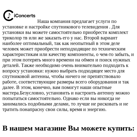
Наша компания предлагает услуги по
установке и настройке спутникового телевидения . Для
установки вы можете самостоятельно приобрести комплект
триколор тв или же заказать его у нас. Второй вариант
наиболее оптимальный, так как неопытный в этом деле
человек может приобрести неподходящие по техническим
характеристикам или качеству компоненты, о чем-то забыть, и
при этом потерять много времени на обмен и поиск нужных
деталей. Также необходимо очень внимательно подходить к
вопросу установки: нужно выбрать подходящее место для
спутниковой антенны, чтобы ничего не препятствовало
работе, соответствующие размеры всего оборудования и так
далее. В этом, конечно, вам помогут наши опытные
мастера.Безусловно, установить и настроить антенну можно
попытаться самостоятельно. Однако если вы никогда не
занимались подобными делами, то лучше не рисковать и не
тратить понапрасну свои силы, время и энергию.
В нашем магазине Вы можете купить: