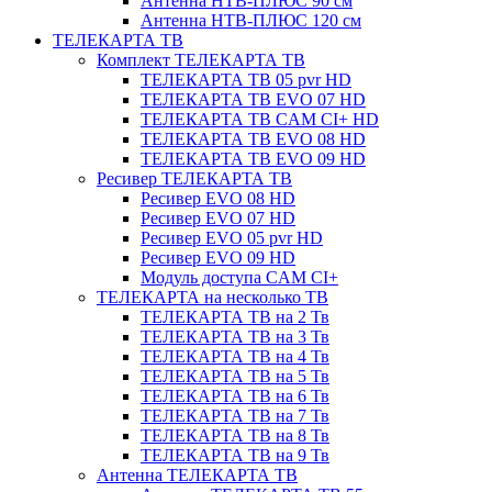
Антенна НТВ-ПЛЮС 90 см
Антенна НТВ-ПЛЮС 120 см
ТЕЛЕКАРТА ТВ
Комплект ТЕЛЕКАРТА ТВ
ТЕЛЕКАРТА ТВ 05 pvr HD
ТЕЛЕКАРТА ТВ EVO 07 HD
ТЕЛЕКАРТА ТВ CAM CI+ HD
ТЕЛЕКАРТА ТВ EVO 08 HD
ТЕЛЕКАРТА ТВ EVO 09 HD
Ресивер ТЕЛЕКАРТА ТВ
Ресивер EVO 08 HD
Ресивер EVO 07 HD
Ресивер EVO 05 pvr HD
Ресивер EVO 09 HD
Модуль доступа CAM CI+
ТЕЛЕКАРТА на несколько ТВ
ТЕЛЕКАРТА ТВ на 2 Тв
ТЕЛЕКАРТА ТВ на 3 Тв
ТЕЛЕКАРТА ТВ на 4 Тв
ТЕЛЕКАРТА ТВ на 5 Тв
ТЕЛЕКАРТА ТВ на 6 Тв
ТЕЛЕКАРТА ТВ на 7 Тв
ТЕЛЕКАРТА ТВ на 8 Тв
ТЕЛЕКАРТА ТВ на 9 Тв
Антенна ТЕЛЕКАРТА ТВ