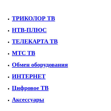
ТРИКОЛОР ТВ
НТВ-ПЛЮС
ТЕЛЕКАРТА ТВ
МТС ТВ
Обмен оборудования
ИНТЕРНЕТ
Цифровое ТВ
Аксессуары