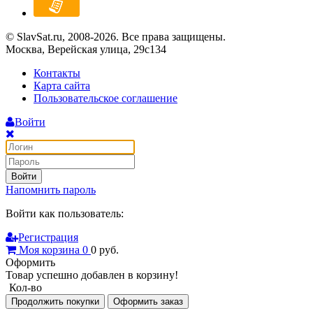
© SlavSat.ru, 2008-2026. Все права защищены.
Москва, Верейская улица, 29с134
Контакты
Карта сайта
Пользовательское соглашение
Войти
Войти
Напомнить пароль
Войти как пользователь:
Регистрация
Моя корзина
0
0
руб.
Оформить
Товар успешно добавлен в корзину!
Кол-во
Продолжить покупки
Оформить заказ