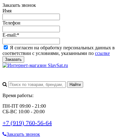
Заказать звонок
Имя
Телефон
E-mail:
*
Я согласен на обработку персональных данных в
соответствии с условиями, указанными по
ссылке
Заказать
Время работы:
ПН-ПТ 09:00 - 21:00
СБ-ВС 10:00 - 20:00
+7 (919) 760-56-64
Заказать звонок