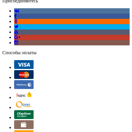
Присоединяйтесь
Способы оплаты