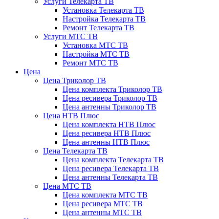
Услуги Телекарта ТВ
Установка Телекарта ТВ
Настройка Телекарта ТВ
Ремонт Телекарта ТВ
Услуги МТС ТВ
Установка МТС ТВ
Настройка МТС ТВ
Ремонт МТС ТВ
Цена
Цена Триколор ТВ
Цена комплекта Триколор ТВ
Цена ресивера Триколор ТВ
Цена антенны Триколор ТВ
Цена НТВ Плюс
Цена комплекта НТВ Плюс
Цена ресивера НТВ Плюс
Цена антенны НТВ Плюс
Цена Телекарта ТВ
Цена комплекта Телекарта ТВ
Цена ресивера Телекарта ТВ
Цена антенны Телекарта ТВ
Цена МТС ТВ
Цена комплекта МТС ТВ
Цена ресивера МТС ТВ
Цена антенны МТС ТВ