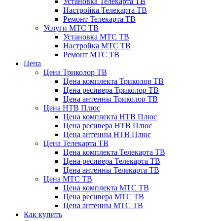
Установка Телекарта ТВ
Настройка Телекарта ТВ
Ремонт Телекарта ТВ
Услуги МТС ТВ
Установка МТС ТВ
Настройка МТС ТВ
Ремонт МТС ТВ
Цена
Цена Триколор ТВ
Цена комплекта Триколор ТВ
Цена ресивера Триколор ТВ
Цена антенны Триколор ТВ
Цена НТВ Плюс
Цена комплекта НТВ Плюс
Цена ресивера НТВ Плюс
Цена антенны НТВ Плюс
Цена Телекарта ТВ
Цена комплекта Телекарта ТВ
Цена ресивера Телекарта ТВ
Цена антенны Телекарта ТВ
Цена МТС ТВ
Цена комплекта МТС ТВ
Цена ресивера МТС ТВ
Цена антенны МТС ТВ
Как купить