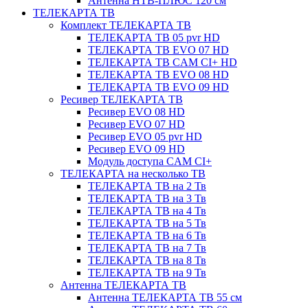
Антенна НТВ-ПЛЮС 120 см
ТЕЛЕКАРТА ТВ
Комплект ТЕЛЕКАРТА ТВ
ТЕЛЕКАРТА ТВ 05 pvr HD
ТЕЛЕКАРТА ТВ EVO 07 HD
ТЕЛЕКАРТА ТВ CAM CI+ HD
ТЕЛЕКАРТА ТВ EVO 08 HD
ТЕЛЕКАРТА ТВ EVO 09 HD
Ресивер ТЕЛЕКАРТА ТВ
Ресивер EVO 08 HD
Ресивер EVO 07 HD
Ресивер EVO 05 pvr HD
Ресивер EVO 09 HD
Модуль доступа CAM CI+
ТЕЛЕКАРТА на несколько ТВ
ТЕЛЕКАРТА ТВ на 2 Тв
ТЕЛЕКАРТА ТВ на 3 Тв
ТЕЛЕКАРТА ТВ на 4 Тв
ТЕЛЕКАРТА ТВ на 5 Тв
ТЕЛЕКАРТА ТВ на 6 Тв
ТЕЛЕКАРТА ТВ на 7 Тв
ТЕЛЕКАРТА ТВ на 8 Тв
ТЕЛЕКАРТА ТВ на 9 Тв
Антенна ТЕЛЕКАРТА ТВ
Антенна ТЕЛЕКАРТА ТВ 55 см