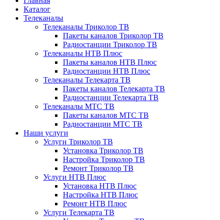
Главная
Каталог
Телеканалы
Телеканалы Триколор ТВ
Пакеты каналов Триколор ТВ
Радиостанции Триколор ТВ
Телеканалы НТВ Плюс
Пакеты каналов НТВ Плюс
Радиостанции НТВ Плюс
Телеканалы Телекарта ТВ
Пакеты каналов Телекарта ТВ
Радиостанции Телекарта ТВ
Телеканалы МТС ТВ
Пакеты каналов МТС ТВ
Радиостанции МТС ТВ
Наши услуги
Услуги Триколор ТВ
Установка Триколор ТВ
Настройка Триколор ТВ
Ремонт Триколор ТВ
Услуги НТВ Плюс
Установка НТВ Плюс
Настройка НТВ Плюс
Ремонт НТВ Плюс
Услуги Телекарта ТВ