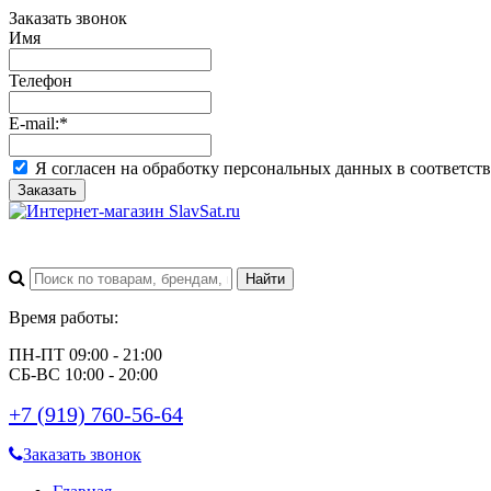
Заказать звонок
Имя
Телефон
E-mail:
*
Я согласен на обработку персональных данных в соответст
Заказать
Время работы:
ПН-ПТ 09:00 - 21:00
СБ-ВС 10:00 - 20:00
+7 (919) 760-56-64
Заказать звонок