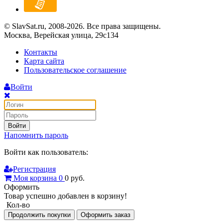
© SlavSat.ru, 2008-2026. Все права защищены.
Москва, Верейская улица, 29с134
Контакты
Карта сайта
Пользовательское соглашение
Войти
Войти
Напомнить пароль
Войти как пользователь:
Регистрация
Моя корзина
0
0
руб.
Оформить
Товар успешно добавлен в корзину!
Кол-во
Продолжить покупки
Оформить заказ