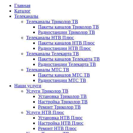
Главная
Каталог
Телеканалы
Телеканалы Триколор ТВ
Пакеты каналов Триколор ТВ
Радиостанции Триколор ТВ
Телеканалы НТВ Плюс
Пакеты каналов НТВ Плюс
Радиостанции НТВ Плюс
Телеканалы Телекарта ТВ
Пакеты каналов Телекарта ТВ
Радиостанции Телекарта ТВ
Телеканалы МТС ТВ
Пакеты каналов МТС ТВ
Радиостанции МТС ТВ
Наши услуги
Услуги Триколор ТВ
Установка Триколор ТВ
Настройка Триколор ТВ
Ремонт Триколор ТВ
Услуги НТВ Плюс
Установка НТВ Плюс
Настройка НТВ Плюс
Ремонт НТВ Плюс