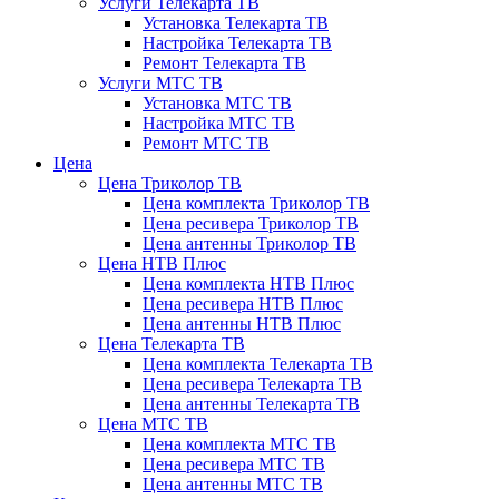
Услуги Телекарта ТВ
Установка Телекарта ТВ
Настройка Телекарта ТВ
Ремонт Телекарта ТВ
Услуги МТС ТВ
Установка МТС ТВ
Настройка МТС ТВ
Ремонт МТС ТВ
Цена
Цена Триколор ТВ
Цена комплекта Триколор ТВ
Цена ресивера Триколор ТВ
Цена антенны Триколор ТВ
Цена НТВ Плюс
Цена комплекта НТВ Плюс
Цена ресивера НТВ Плюс
Цена антенны НТВ Плюс
Цена Телекарта ТВ
Цена комплекта Телекарта ТВ
Цена ресивера Телекарта ТВ
Цена антенны Телекарта ТВ
Цена МТС ТВ
Цена комплекта МТС ТВ
Цена ресивера МТС ТВ
Цена антенны МТС ТВ