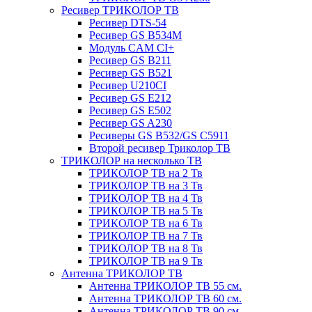
Ресивер ТРИКОЛОР ТВ
Ресивер DTS-54
Ресивер GS B534M
Модуль CAM CI+
Ресивер GS B211
Ресивер GS B521
Ресивер U210CI
Ресивер GS E212
Ресивер GS E502
Ресивер GS A230
Ресиверы GS B532/GS C5911
Второй ресивер Триколор ТВ
ТРИКОЛОР на несколько ТВ
ТРИКОЛОР ТВ на 2 Тв
ТРИКОЛОР ТВ на 3 Тв
ТРИКОЛОР ТВ на 4 Тв
ТРИКОЛОР ТВ на 5 Тв
ТРИКОЛОР ТВ на 6 Тв
ТРИКОЛОР ТВ на 7 Тв
ТРИКОЛОР ТВ на 8 Тв
ТРИКОЛОР ТВ на 9 Тв
Антенна ТРИКОЛОР ТВ
Антенна ТРИКОЛОР ТВ 55 см.
Антенна ТРИКОЛОР ТВ 60 см.
Антенна ТРИКОЛОР ТВ 90 см.