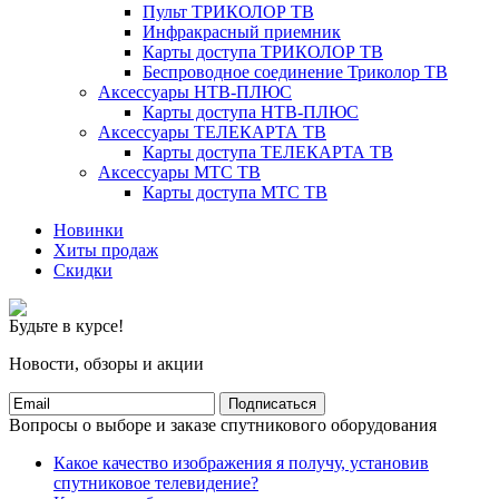
Пульт ТРИКОЛОР ТВ
Инфракрасный приемник
Карты доступа ТРИКОЛОР ТВ
Беспроводное соединение Триколор ТВ
Аксессуары НТВ-ПЛЮС
Карты доступа НТВ-ПЛЮС
Аксессуары ТЕЛЕКАРТА ТВ
Карты доступа ТЕЛЕКАРТА ТВ
Аксессуары МТС ТВ
Карты доступа МТС ТВ
Новинки
Хиты продаж
Скидки
Будьте в курсе!
Новости, обзоры и акции
Подписаться
Вопросы о выборе и заказе спутникового оборудования
Какое качество изображения я получу, установив
спутниковое телевидение?