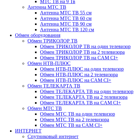
МТС ТВ на 9 Тв
Антенна МТС ТВ
Антенна МТС ТВ 55 см
Антенна МТС ТВ 60 см
Антенна МТС ТВ 90 см
Антенна МТС ТВ 120 см
Обмен оборудования
Обмен ТРИКОЛОР ТВ
Обмен ТРИКОЛОР ТВ на один телевизор
Обмен ТРИКОЛОР ТВ на 2 телевизора
Обмен ТРИКОЛОР ТВ на CAM CI+
Обмен НТВ-ПЛЮС
Обмен НТВ-ПЛЮС на один телевизор
Обмен НТВ-ПЛЮС на 2 телевизора
Обмен НТВ-ПЛЮС на CAM CI+
Обмен ТЕЛЕКАРТА ТВ
Обмен ТЕЛЕКАРТА ТВ на один телевизор
Обмен ТЕЛЕКАРТА ТВ на 2 телевизора
Обмен ТЕЛЕКАРТА ТВ на CAM CI+
Обмен МТС ТВ
Обмен МТС ТВ на один телевизор
Обмен МТС ТВ на 2 телевизора
Обмен МТС ТВ на CAM CI+
ИНТЕРНЕТ
Спутниковый интернет