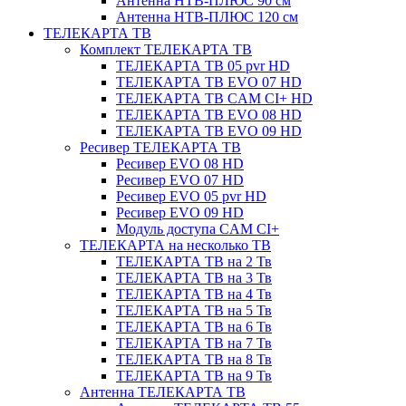
Антенна НТВ-ПЛЮС 90 см
Антенна НТВ-ПЛЮС 120 см
ТЕЛЕКАРТА ТВ
Комплект ТЕЛЕКАРТА ТВ
ТЕЛЕКАРТА ТВ 05 pvr HD
ТЕЛЕКАРТА ТВ EVO 07 HD
ТЕЛЕКАРТА ТВ CAM CI+ HD
ТЕЛЕКАРТА ТВ EVO 08 HD
ТЕЛЕКАРТА ТВ EVO 09 HD
Ресивер ТЕЛЕКАРТА ТВ
Ресивер EVO 08 HD
Ресивер EVO 07 HD
Ресивер EVO 05 pvr HD
Ресивер EVO 09 HD
Модуль доступа CAM CI+
ТЕЛЕКАРТА на несколько ТВ
ТЕЛЕКАРТА ТВ на 2 Тв
ТЕЛЕКАРТА ТВ на 3 Тв
ТЕЛЕКАРТА ТВ на 4 Тв
ТЕЛЕКАРТА ТВ на 5 Тв
ТЕЛЕКАРТА ТВ на 6 Тв
ТЕЛЕКАРТА ТВ на 7 Тв
ТЕЛЕКАРТА ТВ на 8 Тв
ТЕЛЕКАРТА ТВ на 9 Тв
Антенна ТЕЛЕКАРТА ТВ