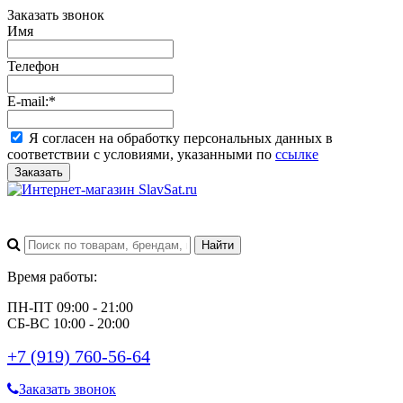
Заказать звонок
Имя
Телефон
E-mail:
*
Я согласен на обработку персональных данных в
соответствии с условиями, указанными по
ссылке
Заказать
Время работы:
ПН-ПТ 09:00 - 21:00
СБ-ВС 10:00 - 20:00
+7 (919) 760-56-64
Заказать звонок