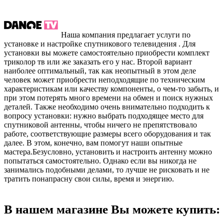
Наша компания предлагает услуги по
установке и настройке спутникового телевидения . Для
установки вы можете самостоятельно приобрести комплект
триколор тв или же заказать его у нас. Второй вариант
наиболее оптимальный, так как неопытный в этом деле
человек может приобрести неподходящие по техническим
характеристикам или качеству компоненты, о чем-то забыть, и
при этом потерять много времени на обмен и поиск нужных
деталей. Также необходимо очень внимательно подходить к
вопросу установки: нужно выбрать подходящее место для
спутниковой антенны, чтобы ничего не препятствовало
работе, соответствующие размеры всего оборудования и так
далее. В этом, конечно, вам помогут наши опытные
мастера.Безусловно, установить и настроить антенну можно
попытаться самостоятельно. Однако если вы никогда не
занимались подобными делами, то лучше не рисковать и не
тратить понапрасну свои силы, время и энергию.
В нашем магазине Вы можете купить: