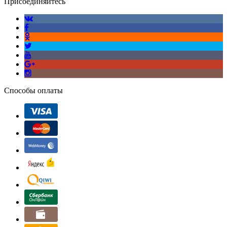
Присоединяйтесь
Способы оплаты