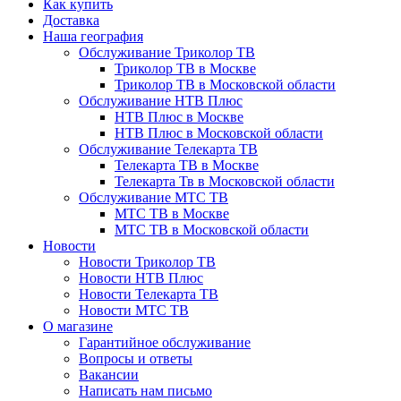
Как купить
Доставка
Наша география
Обслуживание Триколор ТВ
Триколор ТВ в Москве
Триколор ТВ в Московской области
Обслуживание НТВ Плюс
НТВ Плюс в Москве
НТВ Плюс в Московской области
Обслуживание Телекарта ТВ
Телекарта ТВ в Москве
Телекарта Тв в Московской области
Обслуживание МТС ТВ
МТС ТВ в Москве
МТС ТВ в Московской области
Новости
Новости Триколор ТВ
Новости НТВ Плюс
Новости Телекарта ТВ
Новости МТС ТВ
О магазине
Гарантийное обслуживание
Вопросы и ответы
Вакансии
Написать нам письмо