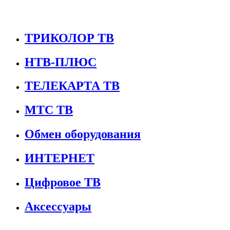
ТРИКОЛОР ТВ
НТВ-ПЛЮС
ТЕЛЕКАРТА ТВ
МТС ТВ
Обмен оборудования
ИНТЕРНЕТ
Цифровое ТВ
Аксессуары