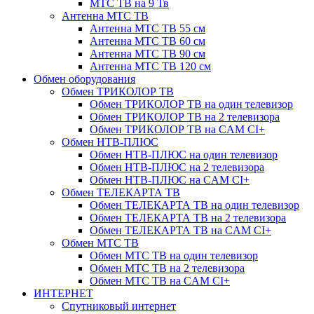
МТС ТВ на 9 Тв
Антенна МТС ТВ
Антенна МТС ТВ 55 см
Антенна МТС ТВ 60 см
Антенна МТС ТВ 90 см
Антенна МТС ТВ 120 см
Обмен оборудования
Обмен ТРИКОЛОР ТВ
Обмен ТРИКОЛОР ТВ на один телевизор
Обмен ТРИКОЛОР ТВ на 2 телевизора
Обмен ТРИКОЛОР ТВ на CAM CI+
Обмен НТВ-ПЛЮС
Обмен НТВ-ПЛЮС на один телевизор
Обмен НТВ-ПЛЮС на 2 телевизора
Обмен НТВ-ПЛЮС на CAM CI+
Обмен ТЕЛЕКАРТА ТВ
Обмен ТЕЛЕКАРТА ТВ на один телевизор
Обмен ТЕЛЕКАРТА ТВ на 2 телевизора
Обмен ТЕЛЕКАРТА ТВ на CAM CI+
Обмен МТС ТВ
Обмен МТС ТВ на один телевизор
Обмен МТС ТВ на 2 телевизора
Обмен МТС ТВ на CAM CI+
ИНТЕРНЕТ
Спутниковый интернет