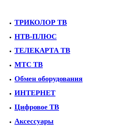
ТРИКОЛОР ТВ
НТВ-ПЛЮС
ТЕЛЕКАРТА ТВ
МТС ТВ
Обмен оборудования
ИНТЕРНЕТ
Цифровое ТВ
Аксессуары