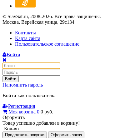
© SlavSat.ru, 2008-2026. Все права защищены.
Москва, Верейская улица, 29с134
Контакты
Карта сайта
Пользовательское соглашение
Войти
Войти
Напомнить пароль
Войти как пользователь:
Регистрация
Моя корзина
0
0
руб.
Оформить
Товар успешно добавлен в корзину!
Кол-во
Продолжить покупки
Оформить заказ