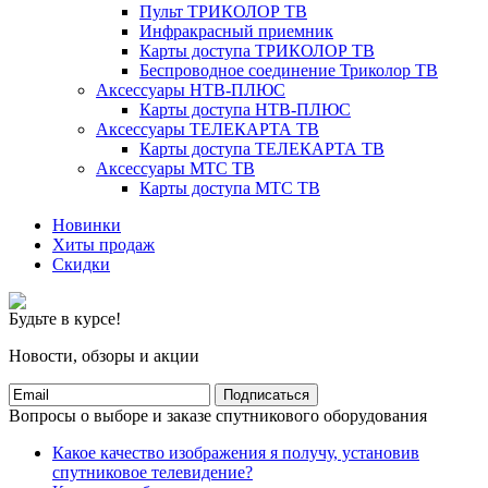
Пульт ТРИКОЛОР ТВ
Инфракрасный приемник
Карты доступа ТРИКОЛОР ТВ
Беспроводное соединение Триколор ТВ
Аксессуары НТВ-ПЛЮС
Карты доступа НТВ-ПЛЮС
Аксессуары ТЕЛЕКАРТА ТВ
Карты доступа ТЕЛЕКАРТА ТВ
Аксессуары МТС ТВ
Карты доступа МТС ТВ
Новинки
Хиты продаж
Скидки
Будьте в курсе!
Новости, обзоры и акции
Подписаться
Вопросы о выборе и заказе спутникового оборудования
Какое качество изображения я получу, установив
спутниковое телевидение?