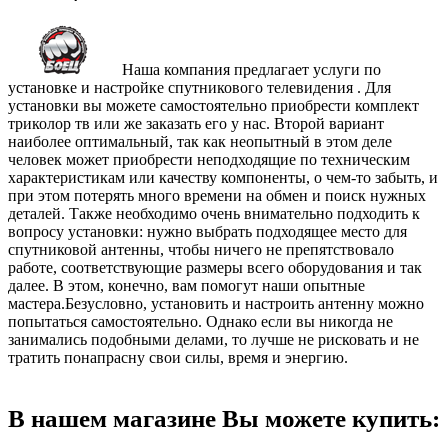
Наша компания предлагает услуги по
установке и настройке спутникового телевидения . Для
установки вы можете самостоятельно приобрести комплект
триколор тв или же заказать его у нас. Второй вариант
наиболее оптимальный, так как неопытный в этом деле
человек может приобрести неподходящие по техническим
характеристикам или качеству компоненты, о чем-то забыть, и
при этом потерять много времени на обмен и поиск нужных
деталей. Также необходимо очень внимательно подходить к
вопросу установки: нужно выбрать подходящее место для
спутниковой антенны, чтобы ничего не препятствовало
работе, соответствующие размеры всего оборудования и так
далее. В этом, конечно, вам помогут наши опытные
мастера.Безусловно, установить и настроить антенну можно
попытаться самостоятельно. Однако если вы никогда не
занимались подобными делами, то лучше не рисковать и не
тратить понапрасну свои силы, время и энергию.
В нашем магазине Вы можете купить: