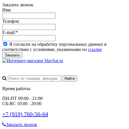
Заказать звонок
Имя
Телефон
E-mail:
*
Я согласен на обработку персональных данных в
соответствии с условиями, указанными по
ссылке
Заказать
Время работы:
ПН-ПТ 09:00 - 21:00
СБ-ВС 10:00 - 20:00
+7 (919) 760-56-64
Заказать звонок