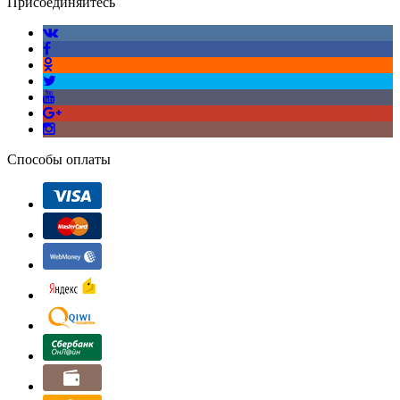
Присоединяйтесь
Способы оплаты