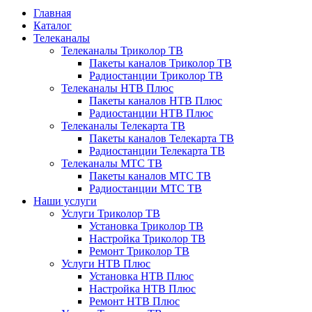
Главная
Каталог
Телеканалы
Телеканалы Триколор ТВ
Пакеты каналов Триколор ТВ
Радиостанции Триколор ТВ
Телеканалы НТВ Плюс
Пакеты каналов НТВ Плюс
Радиостанции НТВ Плюс
Телеканалы Телекарта ТВ
Пакеты каналов Телекарта ТВ
Радиостанции Телекарта ТВ
Телеканалы МТС ТВ
Пакеты каналов МТС ТВ
Радиостанции МТС ТВ
Наши услуги
Услуги Триколор ТВ
Установка Триколор ТВ
Настройка Триколор ТВ
Ремонт Триколор ТВ
Услуги НТВ Плюс
Установка НТВ Плюс
Настройка НТВ Плюс
Ремонт НТВ Плюс