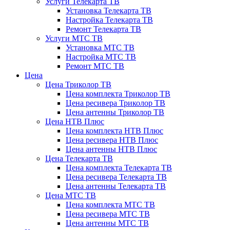
Услуги Телекарта ТВ
Установка Телекарта ТВ
Настройка Телекарта ТВ
Ремонт Телекарта ТВ
Услуги МТС ТВ
Установка МТС ТВ
Настройка МТС ТВ
Ремонт МТС ТВ
Цена
Цена Триколор ТВ
Цена комплекта Триколор ТВ
Цена ресивера Триколор ТВ
Цена антенны Триколор ТВ
Цена НТВ Плюс
Цена комплекта НТВ Плюс
Цена ресивера НТВ Плюс
Цена антенны НТВ Плюс
Цена Телекарта ТВ
Цена комплекта Телекарта ТВ
Цена ресивера Телекарта ТВ
Цена антенны Телекарта ТВ
Цена МТС ТВ
Цена комплекта МТС ТВ
Цена ресивера МТС ТВ
Цена антенны МТС ТВ