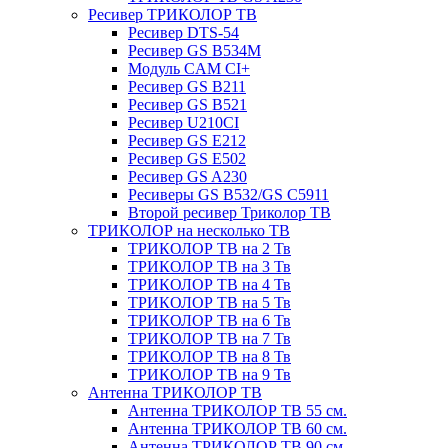
Ресивер ТРИКОЛОР ТВ
Ресивер DTS-54
Ресивер GS B534M
Модуль CAM CI+
Ресивер GS B211
Ресивер GS B521
Ресивер U210CI
Ресивер GS E212
Ресивер GS E502
Ресивер GS A230
Ресиверы GS B532/GS C5911
Второй ресивер Триколор ТВ
ТРИКОЛОР на несколько ТВ
ТРИКОЛОР ТВ на 2 Тв
ТРИКОЛОР ТВ на 3 Тв
ТРИКОЛОР ТВ на 4 Тв
ТРИКОЛОР ТВ на 5 Тв
ТРИКОЛОР ТВ на 6 Тв
ТРИКОЛОР ТВ на 7 Тв
ТРИКОЛОР ТВ на 8 Тв
ТРИКОЛОР ТВ на 9 Тв
Антенна ТРИКОЛОР ТВ
Антенна ТРИКОЛОР ТВ 55 см.
Антенна ТРИКОЛОР ТВ 60 см.
Антенна ТРИКОЛОР ТВ 90 см.