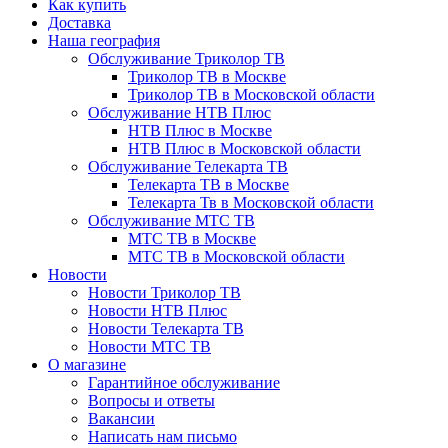
Как купить
Доставка
Наша география
Обслуживание Триколор ТВ
Триколор ТВ в Москве
Триколор ТВ в Московской области
Обслуживание НТВ Плюс
НТВ Плюс в Москве
НТВ Плюс в Московской области
Обслуживание Телекарта ТВ
Телекарта ТВ в Москве
Телекарта Тв в Московской области
Обслуживание МТС ТВ
МТС ТВ в Москве
МТС ТВ в Московской области
Новости
Новости Триколор ТВ
Новости НТВ Плюс
Новости Телекарта ТВ
Новости МТС ТВ
О магазине
Гарантийное обслуживание
Вопросы и ответы
Вакансии
Написать нам письмо