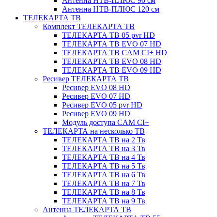
Антенна НТВ-ПЛЮС 90 см
Антенна НТВ-ПЛЮС 120 см
ТЕЛЕКАРТА ТВ
Комплект ТЕЛЕКАРТА ТВ
ТЕЛЕКАРТА ТВ 05 pvr HD
ТЕЛЕКАРТА ТВ EVO 07 HD
ТЕЛЕКАРТА ТВ CAM CI+ HD
ТЕЛЕКАРТА ТВ EVO 08 HD
ТЕЛЕКАРТА ТВ EVO 09 HD
Ресивер ТЕЛЕКАРТА ТВ
Ресивер EVO 08 HD
Ресивер EVO 07 HD
Ресивер EVO 05 pvr HD
Ресивер EVO 09 HD
Модуль доступа CAM CI+
ТЕЛЕКАРТА на несколько ТВ
ТЕЛЕКАРТА ТВ на 2 Тв
ТЕЛЕКАРТА ТВ на 3 Тв
ТЕЛЕКАРТА ТВ на 4 Тв
ТЕЛЕКАРТА ТВ на 5 Тв
ТЕЛЕКАРТА ТВ на 6 Тв
ТЕЛЕКАРТА ТВ на 7 Тв
ТЕЛЕКАРТА ТВ на 8 Тв
ТЕЛЕКАРТА ТВ на 9 Тв
Антенна ТЕЛЕКАРТА ТВ