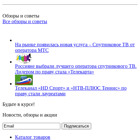
Обзоры и советы
Все обзоры и советы
На рынке появилась новая услуга – Спутниковое ТВ от
оператора МТС
Россияне выбрали лучшего оператора спутникового ТВ.
Лидером по праву стала «Телекарта»
Телеканал «HD Спорт» и «НТВ-ПЛЮС Теннис» по
праву стали лауреатами
Будьте в курсе!
Новости, обзоры и акции
Подписаться
Каталог товаров