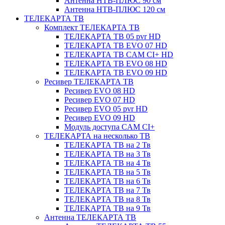
Антенна НТВ-ПЛЮС 90 см
Антенна НТВ-ПЛЮС 120 см
ТЕЛЕКАРТА ТВ
Комплект ТЕЛЕКАРТА ТВ
ТЕЛЕКАРТА ТВ 05 pvr HD
ТЕЛЕКАРТА ТВ EVO 07 HD
ТЕЛЕКАРТА ТВ CAM CI+ HD
ТЕЛЕКАРТА ТВ EVO 08 HD
ТЕЛЕКАРТА ТВ EVO 09 HD
Ресивер ТЕЛЕКАРТА ТВ
Ресивер EVO 08 HD
Ресивер EVO 07 HD
Ресивер EVO 05 pvr HD
Ресивер EVO 09 HD
Модуль доступа CAM CI+
ТЕЛЕКАРТА на несколько ТВ
ТЕЛЕКАРТА ТВ на 2 Тв
ТЕЛЕКАРТА ТВ на 3 Тв
ТЕЛЕКАРТА ТВ на 4 Тв
ТЕЛЕКАРТА ТВ на 5 Тв
ТЕЛЕКАРТА ТВ на 6 Тв
ТЕЛЕКАРТА ТВ на 7 Тв
ТЕЛЕКАРТА ТВ на 8 Тв
ТЕЛЕКАРТА ТВ на 9 Тв
Антенна ТЕЛЕКАРТА ТВ