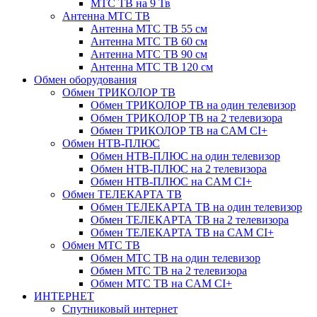
МТС ТВ на 9 Тв
Антенна МТС ТВ
Антенна МТС ТВ 55 см
Антенна МТС ТВ 60 см
Антенна МТС ТВ 90 см
Антенна МТС ТВ 120 см
Обмен оборудования
Обмен ТРИКОЛОР ТВ
Обмен ТРИКОЛОР ТВ на один телевизор
Обмен ТРИКОЛОР ТВ на 2 телевизора
Обмен ТРИКОЛОР ТВ на CAM CI+
Обмен НТВ-ПЛЮС
Обмен НТВ-ПЛЮС на один телевизор
Обмен НТВ-ПЛЮС на 2 телевизора
Обмен НТВ-ПЛЮС на CAM CI+
Обмен ТЕЛЕКАРТА ТВ
Обмен ТЕЛЕКАРТА ТВ на один телевизор
Обмен ТЕЛЕКАРТА ТВ на 2 телевизора
Обмен ТЕЛЕКАРТА ТВ на CAM CI+
Обмен МТС ТВ
Обмен МТС ТВ на один телевизор
Обмен МТС ТВ на 2 телевизора
Обмен МТС ТВ на CAM CI+
ИНТЕРНЕТ
Спутниковый интернет