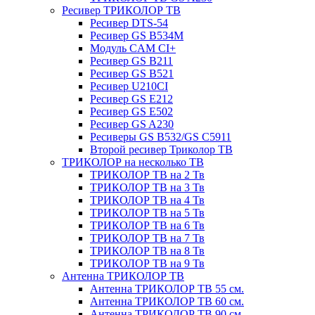
Ресивер ТРИКОЛОР ТВ
Ресивер DTS-54
Ресивер GS B534M
Модуль CAM CI+
Ресивер GS B211
Ресивер GS B521
Ресивер U210CI
Ресивер GS E212
Ресивер GS E502
Ресивер GS A230
Ресиверы GS B532/GS C5911
Второй ресивер Триколор ТВ
ТРИКОЛОР на несколько ТВ
ТРИКОЛОР ТВ на 2 Тв
ТРИКОЛОР ТВ на 3 Тв
ТРИКОЛОР ТВ на 4 Тв
ТРИКОЛОР ТВ на 5 Тв
ТРИКОЛОР ТВ на 6 Тв
ТРИКОЛОР ТВ на 7 Тв
ТРИКОЛОР ТВ на 8 Тв
ТРИКОЛОР ТВ на 9 Тв
Антенна ТРИКОЛОР ТВ
Антенна ТРИКОЛОР ТВ 55 см.
Антенна ТРИКОЛОР ТВ 60 см.
Антенна ТРИКОЛОР ТВ 90 см.