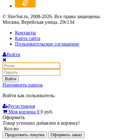
© SlavSat.ru, 2008-2026. Все права защищены.
Москва, Верейская улица, 29с134
Контакты
Карта сайта
Пользовательское соглашение
Войти
Войти
Напомнить пароль
Войти как пользователь:
Регистрация
Моя корзина
0
0
руб.
Оформить
Товар успешно добавлен в корзину!
Кол-во
Продолжить покупки
Оформить заказ