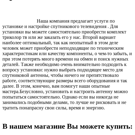
Наша компания предлагает услуги по
установке и настройке спутникового телевидения . Для
установки вы можете самостоятельно приобрести комплект
триколор тв или же заказать его у нас. Второй вариант
наиболее оптимальный, так как неопытный в этом деле
человек может приобрести неподходящие по техническим
характеристикам или качеству компоненты, о чем-то забыть, и
при этом потерять много времени на обмен и поиск нужных
деталей. Также необходимо очень внимательно подходить к
вопросу установки: нужно выбрать подходящее место для
спутниковой антенны, чтобы ничего не препятствовало
работе, соответствующие размеры всего оборудования и так
далее. В этом, конечно, вам помогут наши опытные
мастера.Безусловно, установить и настроить антенну можно
попытаться самостоятельно. Однако если вы никогда не
занимались подобными делами, то лучше не рисковать и не
тратить понапрасну свои силы, время и энергию.
В нашем магазине Вы можете купить: