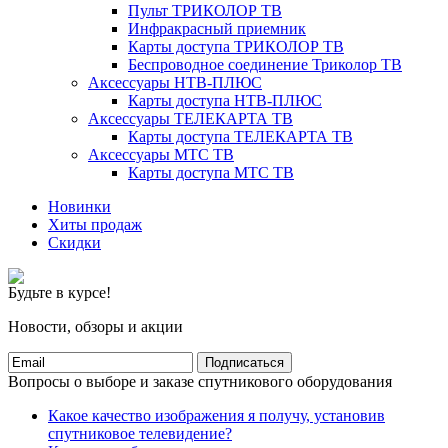
Пульт ТРИКОЛОР ТВ
Инфракрасный приемник
Карты доступа ТРИКОЛОР ТВ
Беспроводное соединение Триколор ТВ
Аксессуары НТВ-ПЛЮС
Карты доступа НТВ-ПЛЮС
Аксессуары ТЕЛЕКАРТА ТВ
Карты доступа ТЕЛЕКАРТА ТВ
Аксессуары МТС ТВ
Карты доступа МТС ТВ
Новинки
Хиты продаж
Скидки
Будьте в курсе!
Новости, обзоры и акции
Подписаться
Вопросы о выборе и заказе спутникового оборудования
Какое качество изображения я получу, установив
спутниковое телевидение?