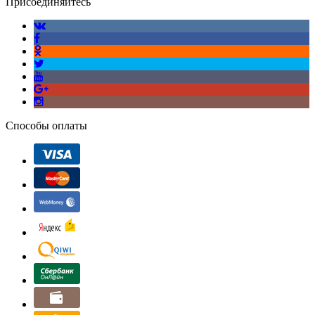
Присоединяйтесь
Способы оплаты