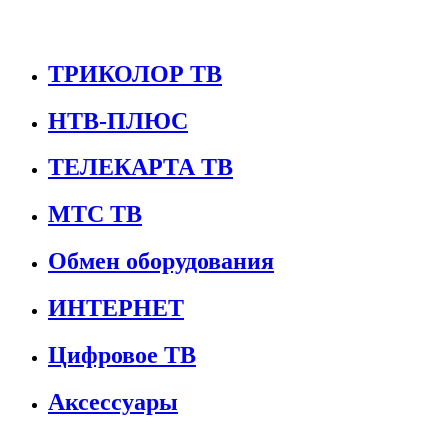
ТРИКОЛОР ТВ
НТВ-ПЛЮС
ТЕЛЕКАРТА ТВ
МТС ТВ
Обмен оборудования
ИНТЕРНЕТ
Цифровое ТВ
Аксессуары