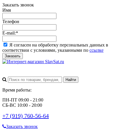
Заказать звонок
Имя
Телефон
E-mail:
*
Я согласен на обработку персональных данных в
соответствии с условиями, указанными по
ссылке
Заказать
Время работы:
ПН-ПТ 09:00 - 21:00
СБ-ВС 10:00 - 20:00
+7 (919) 760-56-64
Заказать звонок