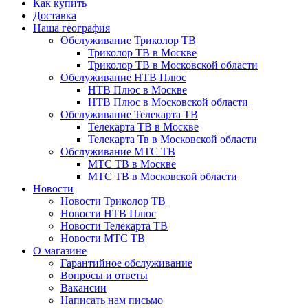
Как купить
Доставка
Наша география
Обслуживание Триколор ТВ
Триколор ТВ в Москве
Триколор ТВ в Московской области
Обслуживание НТВ Плюс
НТВ Плюс в Москве
НТВ Плюс в Московской области
Обслуживание Телекарта ТВ
Телекарта ТВ в Москве
Телекарта Тв в Московской области
Обслуживание МТС ТВ
МТС ТВ в Москве
МТС ТВ в Московской области
Новости
Новости Триколор ТВ
Новости НТВ Плюс
Новости Телекарта ТВ
Новости МТС ТВ
О магазине
Гарантийное обслуживание
Вопросы и ответы
Вакансии
Написать нам письмо