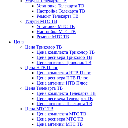
Услуги Телекарта ТВ
Установка Телекарта ТВ
Настройка Телекарта ТВ
Ремонт Телекарта ТВ
Услуги МТС ТВ
Установка МТС ТВ
Настройка МТС ТВ
Ремонт МТС ТВ
Цена
Цена Триколор ТВ
Цена комплекта Триколор ТВ
Цена ресивера Триколор ТВ
Цена антенны Триколор ТВ
Цена НТВ Плюс
Цена комплекта НТВ Плюс
Цена ресивера НТВ Плюс
Цена антенны НТВ Плюс
Цена Телекарта ТВ
Цена комплекта Телекарта ТВ
Цена ресивера Телекарта ТВ
Цена антенны Телекарта ТВ
Цена МТС ТВ
Цена комплекта МТС ТВ
Цена ресивера МТС ТВ
Цена антенны МТС ТВ