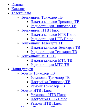
Главная
Каталог
Телеканалы
Телеканалы Триколор ТВ
Пакеты каналов Триколор ТВ
Радиостанции Триколор ТВ
Телеканалы НТВ Плюс
Пакеты каналов НТВ Плюс
Радиостанции НТВ Плюс
Телеканалы Телекарта ТВ
Пакеты каналов Телекарта ТВ
Радиостанции Телекарта ТВ
Телеканалы МТС ТВ
Пакеты каналов МТС ТВ
Радиостанции МТС ТВ
Наши услуги
Услуги Триколор ТВ
Установка Триколор ТВ
Настройка Триколор ТВ
Ремонт Триколор ТВ
Услуги НТВ Плюс
Установка НТВ Плюс
Настройка НТВ Плюс
Ремонт НТВ Плюс