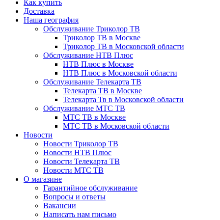
Как купить
Доставка
Наша география
Обслуживание Триколор ТВ
Триколор ТВ в Москве
Триколор ТВ в Московской области
Обслуживание НТВ Плюс
НТВ Плюс в Москве
НТВ Плюс в Московской области
Обслуживание Телекарта ТВ
Телекарта ТВ в Москве
Телекарта Тв в Московской области
Обслуживание МТС ТВ
МТС ТВ в Москве
МТС ТВ в Московской области
Новости
Новости Триколор ТВ
Новости НТВ Плюс
Новости Телекарта ТВ
Новости МТС ТВ
О магазине
Гарантийное обслуживание
Вопросы и ответы
Вакансии
Написать нам письмо