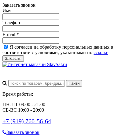
Заказать звонок
Имя
Телефон
E-mail:
*
Я согласен на обработку персональных данных в
соответствии с условиями, указанными по
ссылке
Заказать
Время работы:
ПН-ПТ 09:00 - 21:00
СБ-ВС 10:00 - 20:00
+7 (919) 760-56-64
Заказать звонок