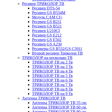
Ресивер ТРИКОЛОР ТВ
Ресивер DTS-54
Ресивер GS B534M
Модуль CAM CI+
Ресивер GS B211
Ресивер GS B521
Ресивер U210CI
Ресивер GS E212
Ресивер GS E502
Ресивер GS A230
Ресиверы GS B532/GS C5911
Второй ресивер Триколор ТВ
ТРИКОЛОР на несколько ТВ
ТРИКОЛОР ТВ на 2 Тв
ТРИКОЛОР ТВ на 3 Тв
ТРИКОЛОР ТВ на 4 Тв
ТРИКОЛОР ТВ на 5 Тв
ТРИКОЛОР ТВ на 6 Тв
ТРИКОЛОР ТВ на 7 Тв
ТРИКОЛОР ТВ на 8 Тв
ТРИКОЛОР ТВ на 9 Тв
Антенна ТРИКОЛОР ТВ
Антенна ТРИКОЛОР ТВ 55 см.
Антенна ТРИКОЛОР ТВ 60 см.
Антенна ТРИКОЛОР ТВ 90 см.