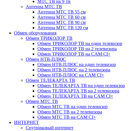
МТС ТВ на 9 Тв
Антенна МТС ТВ
Антенна МТС ТВ 55 см
Антенна МТС ТВ 60 см
Антенна МТС ТВ 90 см
Антенна МТС ТВ 120 см
Обмен оборудования
Обмен ТРИКОЛОР ТВ
Обмен ТРИКОЛОР ТВ на один телевизор
Обмен ТРИКОЛОР ТВ на 2 телевизора
Обмен ТРИКОЛОР ТВ на CAM CI+
Обмен НТВ-ПЛЮС
Обмен НТВ-ПЛЮС на один телевизор
Обмен НТВ-ПЛЮС на 2 телевизора
Обмен НТВ-ПЛЮС на CAM CI+
Обмен ТЕЛЕКАРТА ТВ
Обмен ТЕЛЕКАРТА ТВ на один телевизор
Обмен ТЕЛЕКАРТА ТВ на 2 телевизора
Обмен ТЕЛЕКАРТА ТВ на CAM CI+
Обмен МТС ТВ
Обмен МТС ТВ на один телевизор
Обмен МТС ТВ на 2 телевизора
Обмен МТС ТВ на CAM CI+
ИНТЕРНЕТ
Спутниковый интернет