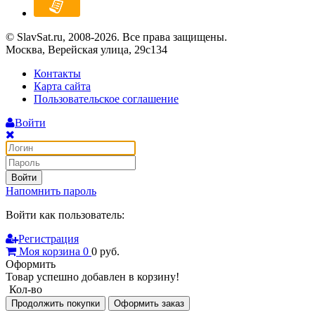
© SlavSat.ru, 2008-2026. Все права защищены.
Москва, Верейская улица, 29с134
Контакты
Карта сайта
Пользовательское соглашение
Войти
Войти
Напомнить пароль
Войти как пользователь:
Регистрация
Моя корзина
0
0
руб.
Оформить
Товар успешно добавлен в корзину!
Кол-во
Продолжить покупки
Оформить заказ