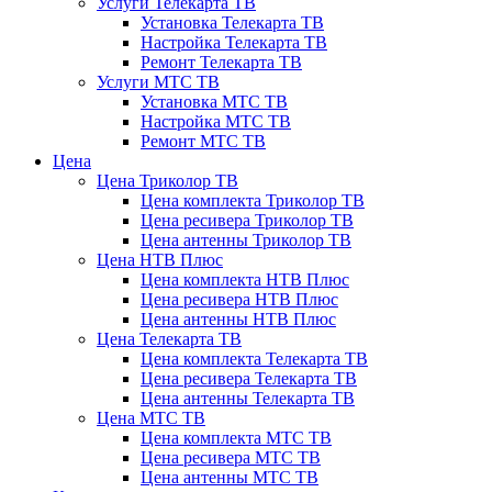
Услуги Телекарта ТВ
Установка Телекарта ТВ
Настройка Телекарта ТВ
Ремонт Телекарта ТВ
Услуги МТС ТВ
Установка МТС ТВ
Настройка МТС ТВ
Ремонт МТС ТВ
Цена
Цена Триколор ТВ
Цена комплекта Триколор ТВ
Цена ресивера Триколор ТВ
Цена антенны Триколор ТВ
Цена НТВ Плюс
Цена комплекта НТВ Плюс
Цена ресивера НТВ Плюс
Цена антенны НТВ Плюс
Цена Телекарта ТВ
Цена комплекта Телекарта ТВ
Цена ресивера Телекарта ТВ
Цена антенны Телекарта ТВ
Цена МТС ТВ
Цена комплекта МТС ТВ
Цена ресивера МТС ТВ
Цена антенны МТС ТВ