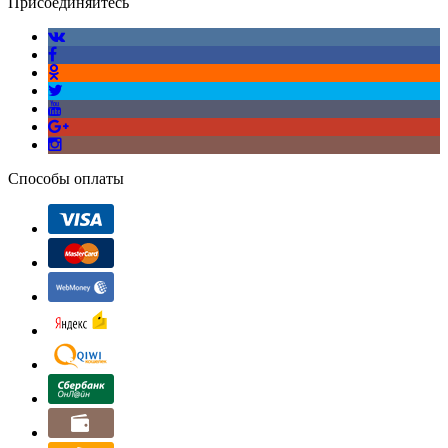
Присоединяйтесь
Способы оплаты