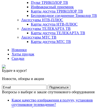
Пульт ТРИКОЛОР ТВ
Инфракрасный приемник
Карты доступа ТРИКОЛОР ТВ
Беспроводное соединение Триколор ТВ
Аксессуары НТВ-ПЛЮС
Карты доступа НТВ-ПЛЮС
Аксессуары ТЕЛЕКАРТА ТВ
Карты доступа ТЕЛЕКАРТА ТВ
Аксессуары МТС ТВ
Карты доступа МТС ТВ
Новинки
Хиты продаж
Скидки
Будьте в курсе!
Новости, обзоры и акции
Подписаться
Вопросы о выборе и заказе спутникового оборудования
Какое качество изображения я получу, установив
спутниковое телевидение?