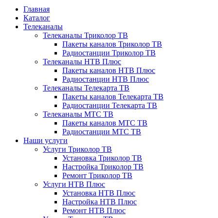
Главная
Каталог
Телеканалы
Телеканалы Триколор ТВ
Пакеты каналов Триколор ТВ
Радиостанции Триколор ТВ
Телеканалы НТВ Плюс
Пакеты каналов НТВ Плюс
Радиостанции НТВ Плюс
Телеканалы Телекарта ТВ
Пакеты каналов Телекарта ТВ
Радиостанции Телекарта ТВ
Телеканалы МТС ТВ
Пакеты каналов МТС ТВ
Радиостанции МТС ТВ
Наши услуги
Услуги Триколор ТВ
Установка Триколор ТВ
Настройка Триколор ТВ
Ремонт Триколор ТВ
Услуги НТВ Плюс
Установка НТВ Плюс
Настройка НТВ Плюс
Ремонт НТВ Плюс