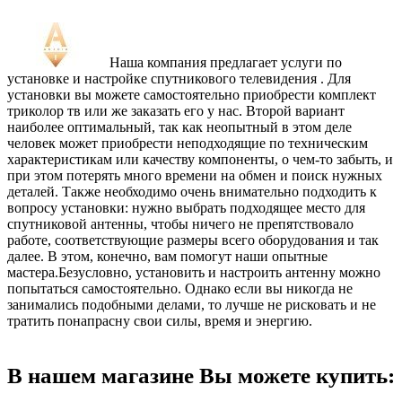
Наша компания предлагает услуги по
установке и настройке спутникового телевидения . Для
установки вы можете самостоятельно приобрести комплект
триколор тв или же заказать его у нас. Второй вариант
наиболее оптимальный, так как неопытный в этом деле
человек может приобрести неподходящие по техническим
характеристикам или качеству компоненты, о чем-то забыть, и
при этом потерять много времени на обмен и поиск нужных
деталей. Также необходимо очень внимательно подходить к
вопросу установки: нужно выбрать подходящее место для
спутниковой антенны, чтобы ничего не препятствовало
работе, соответствующие размеры всего оборудования и так
далее. В этом, конечно, вам помогут наши опытные
мастера.Безусловно, установить и настроить антенну можно
попытаться самостоятельно. Однако если вы никогда не
занимались подобными делами, то лучше не рисковать и не
тратить понапрасну свои силы, время и энергию.
В нашем магазине Вы можете купить: