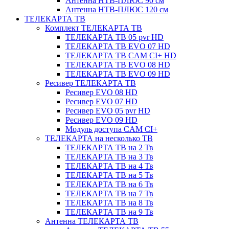
Антенна НТВ-ПЛЮС 90 см
Антенна НТВ-ПЛЮС 120 см
ТЕЛЕКАРТА ТВ
Комплект ТЕЛЕКАРТА ТВ
ТЕЛЕКАРТА ТВ 05 pvr HD
ТЕЛЕКАРТА ТВ EVO 07 HD
ТЕЛЕКАРТА ТВ CAM CI+ HD
ТЕЛЕКАРТА ТВ EVO 08 HD
ТЕЛЕКАРТА ТВ EVO 09 HD
Ресивер ТЕЛЕКАРТА ТВ
Ресивер EVO 08 HD
Ресивер EVO 07 HD
Ресивер EVO 05 pvr HD
Ресивер EVO 09 HD
Модуль доступа CAM CI+
ТЕЛЕКАРТА на несколько ТВ
ТЕЛЕКАРТА ТВ на 2 Тв
ТЕЛЕКАРТА ТВ на 3 Тв
ТЕЛЕКАРТА ТВ на 4 Тв
ТЕЛЕКАРТА ТВ на 5 Тв
ТЕЛЕКАРТА ТВ на 6 Тв
ТЕЛЕКАРТА ТВ на 7 Тв
ТЕЛЕКАРТА ТВ на 8 Тв
ТЕЛЕКАРТА ТВ на 9 Тв
Антенна ТЕЛЕКАРТА ТВ