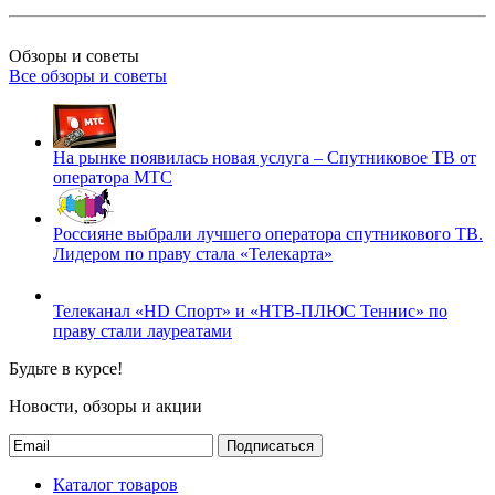
Обзоры и советы
Все обзоры и советы
На рынке появилась новая услуга – Спутниковое ТВ от
оператора МТС
Россияне выбрали лучшего оператора спутникового ТВ.
Лидером по праву стала «Телекарта»
Телеканал «HD Спорт» и «НТВ-ПЛЮС Теннис» по
праву стали лауреатами
Будьте в курсе!
Новости, обзоры и акции
Подписаться
Каталог товаров