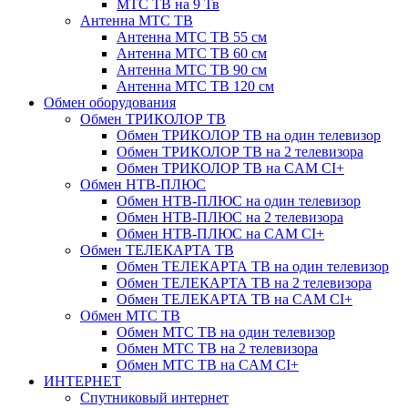
МТС ТВ на 9 Тв
Антенна МТС ТВ
Антенна МТС ТВ 55 см
Антенна МТС ТВ 60 см
Антенна МТС ТВ 90 см
Антенна МТС ТВ 120 см
Обмен оборудования
Обмен ТРИКОЛОР ТВ
Обмен ТРИКОЛОР ТВ на один телевизор
Обмен ТРИКОЛОР ТВ на 2 телевизора
Обмен ТРИКОЛОР ТВ на CAM CI+
Обмен НТВ-ПЛЮС
Обмен НТВ-ПЛЮС на один телевизор
Обмен НТВ-ПЛЮС на 2 телевизора
Обмен НТВ-ПЛЮС на CAM CI+
Обмен ТЕЛЕКАРТА ТВ
Обмен ТЕЛЕКАРТА ТВ на один телевизор
Обмен ТЕЛЕКАРТА ТВ на 2 телевизора
Обмен ТЕЛЕКАРТА ТВ на CAM CI+
Обмен МТС ТВ
Обмен МТС ТВ на один телевизор
Обмен МТС ТВ на 2 телевизора
Обмен МТС ТВ на CAM CI+
ИНТЕРНЕТ
Спутниковый интернет