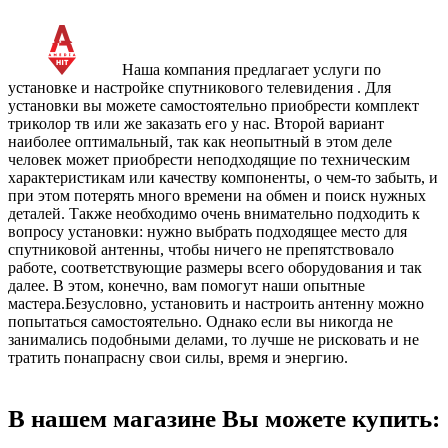
Наша компания предлагает услуги по
установке и настройке спутникового телевидения . Для
установки вы можете самостоятельно приобрести комплект
триколор тв или же заказать его у нас. Второй вариант
наиболее оптимальный, так как неопытный в этом деле
человек может приобрести неподходящие по техническим
характеристикам или качеству компоненты, о чем-то забыть, и
при этом потерять много времени на обмен и поиск нужных
деталей. Также необходимо очень внимательно подходить к
вопросу установки: нужно выбрать подходящее место для
спутниковой антенны, чтобы ничего не препятствовало
работе, соответствующие размеры всего оборудования и так
далее. В этом, конечно, вам помогут наши опытные
мастера.Безусловно, установить и настроить антенну можно
попытаться самостоятельно. Однако если вы никогда не
занимались подобными делами, то лучше не рисковать и не
тратить понапрасну свои силы, время и энергию.
В нашем магазине Вы можете купить: