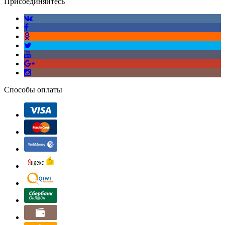
Присоединяйтесь
Способы оплаты