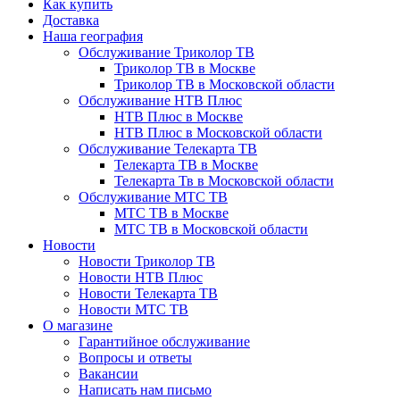
Как купить
Доставка
Наша география
Обслуживание Триколор ТВ
Триколор ТВ в Москве
Триколор ТВ в Московской области
Обслуживание НТВ Плюс
НТВ Плюс в Москве
НТВ Плюс в Московской области
Обслуживание Телекарта ТВ
Телекарта ТВ в Москве
Телекарта Тв в Московской области
Обслуживание МТС ТВ
МТС ТВ в Москве
МТС ТВ в Московской области
Новости
Новости Триколор ТВ
Новости НТВ Плюс
Новости Телекарта ТВ
Новости МТС ТВ
О магазине
Гарантийное обслуживание
Вопросы и ответы
Вакансии
Написать нам письмо