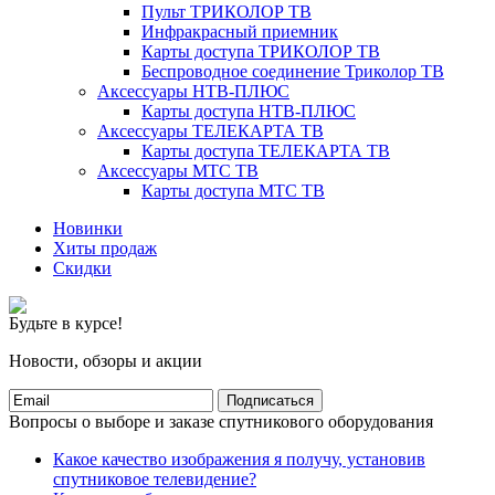
Пульт ТРИКОЛОР ТВ
Инфракрасный приемник
Карты доступа ТРИКОЛОР ТВ
Беспроводное соединение Триколор ТВ
Аксессуары НТВ-ПЛЮС
Карты доступа НТВ-ПЛЮС
Аксессуары ТЕЛЕКАРТА ТВ
Карты доступа ТЕЛЕКАРТА ТВ
Аксессуары МТС ТВ
Карты доступа МТС ТВ
Новинки
Хиты продаж
Скидки
Будьте в курсе!
Новости, обзоры и акции
Подписаться
Вопросы о выборе и заказе спутникового оборудования
Какое качество изображения я получу, установив
спутниковое телевидение?