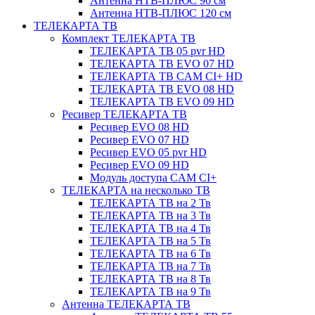
Антенна НТВ-ПЛЮС 90 см
Антенна НТВ-ПЛЮС 120 см
ТЕЛЕКАРТА ТВ
Комплект ТЕЛЕКАРТА ТВ
ТЕЛЕКАРТА ТВ 05 pvr HD
ТЕЛЕКАРТА ТВ EVO 07 HD
ТЕЛЕКАРТА ТВ CAM CI+ HD
ТЕЛЕКАРТА ТВ EVO 08 HD
ТЕЛЕКАРТА ТВ EVO 09 HD
Ресивер ТЕЛЕКАРТА ТВ
Ресивер EVO 08 HD
Ресивер EVO 07 HD
Ресивер EVO 05 pvr HD
Ресивер EVO 09 HD
Модуль доступа CAM CI+
ТЕЛЕКАРТА на несколько ТВ
ТЕЛЕКАРТА ТВ на 2 Тв
ТЕЛЕКАРТА ТВ на 3 Тв
ТЕЛЕКАРТА ТВ на 4 Тв
ТЕЛЕКАРТА ТВ на 5 Тв
ТЕЛЕКАРТА ТВ на 6 Тв
ТЕЛЕКАРТА ТВ на 7 Тв
ТЕЛЕКАРТА ТВ на 8 Тв
ТЕЛЕКАРТА ТВ на 9 Тв
Антенна ТЕЛЕКАРТА ТВ