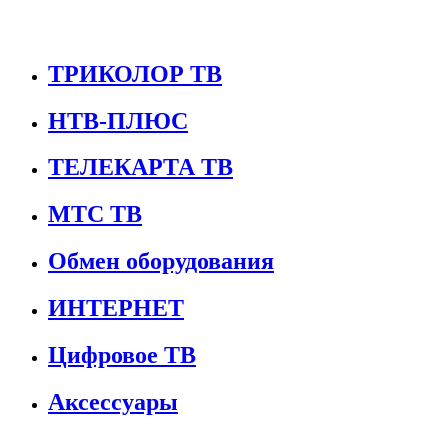
ТРИКОЛОР ТВ
НТВ-ПЛЮС
ТЕЛЕКАРТА ТВ
МТС ТВ
Обмен оборудования
ИНТЕРНЕТ
Цифровое ТВ
Аксессуары