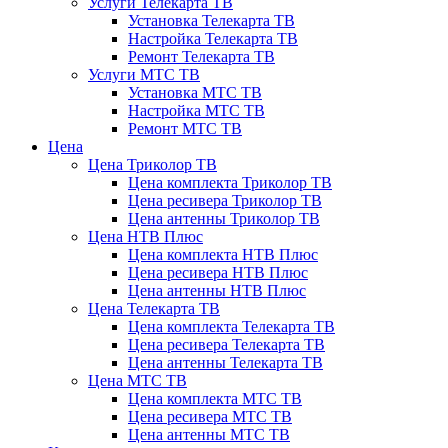
Услуги Телекарта ТВ
Установка Телекарта ТВ
Настройка Телекарта ТВ
Ремонт Телекарта ТВ
Услуги МТС ТВ
Установка МТС ТВ
Настройка МТС ТВ
Ремонт МТС ТВ
Цена
Цена Триколор ТВ
Цена комплекта Триколор ТВ
Цена ресивера Триколор ТВ
Цена антенны Триколор ТВ
Цена НТВ Плюс
Цена комплекта НТВ Плюс
Цена ресивера НТВ Плюс
Цена антенны НТВ Плюс
Цена Телекарта ТВ
Цена комплекта Телекарта ТВ
Цена ресивера Телекарта ТВ
Цена антенны Телекарта ТВ
Цена МТС ТВ
Цена комплекта МТС ТВ
Цена ресивера МТС ТВ
Цена антенны МТС ТВ