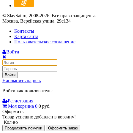
© SlavSat.ru, 2008-2026. Все права защищены.
Москва, Верейская улица, 29с134
Контакты
Карта сайта
Пользовательское соглашение
Войти
Войти
Напомнить пароль
Войти как пользователь:
Регистрация
Моя корзина
0
0
руб.
Оформить
Товар успешно добавлен в корзину!
Кол-во
Продолжить покупки
Оформить заказ