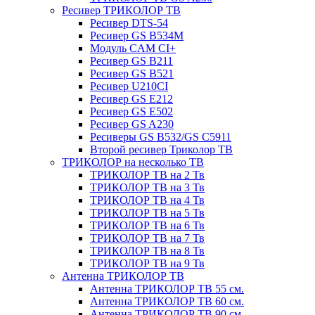
Ресивер ТРИКОЛОР ТВ
Ресивер DTS-54
Ресивер GS B534M
Модуль CAM CI+
Ресивер GS B211
Ресивер GS B521
Ресивер U210CI
Ресивер GS E212
Ресивер GS E502
Ресивер GS A230
Ресиверы GS B532/GS C5911
Второй ресивер Триколор ТВ
ТРИКОЛОР на несколько ТВ
ТРИКОЛОР ТВ на 2 Тв
ТРИКОЛОР ТВ на 3 Тв
ТРИКОЛОР ТВ на 4 Тв
ТРИКОЛОР ТВ на 5 Тв
ТРИКОЛОР ТВ на 6 Тв
ТРИКОЛОР ТВ на 7 Тв
ТРИКОЛОР ТВ на 8 Тв
ТРИКОЛОР ТВ на 9 Тв
Антенна ТРИКОЛОР ТВ
Антенна ТРИКОЛОР ТВ 55 см.
Антенна ТРИКОЛОР ТВ 60 см.
Антенна ТРИКОЛОР ТВ 90 см.