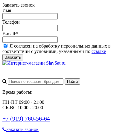
Заказать звонок
Имя
Телефон
E-mail:
*
Я согласен на обработку персональных данных в
соответствии с условиями, указанными по
ссылке
Заказать
Время работы:
ПН-ПТ 09:00 - 21:00
СБ-ВС 10:00 - 20:00
+7 (919) 760-56-64
Заказать звонок