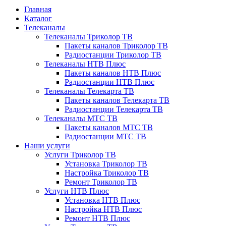
Главная
Каталог
Телеканалы
Телеканалы Триколор ТВ
Пакеты каналов Триколор ТВ
Радиостанции Триколор ТВ
Телеканалы НТВ Плюс
Пакеты каналов НТВ Плюс
Радиостанции НТВ Плюс
Телеканалы Телекарта ТВ
Пакеты каналов Телекарта ТВ
Радиостанции Телекарта ТВ
Телеканалы МТС ТВ
Пакеты каналов МТС ТВ
Радиостанции МТС ТВ
Наши услуги
Услуги Триколор ТВ
Установка Триколор ТВ
Настройка Триколор ТВ
Ремонт Триколор ТВ
Услуги НТВ Плюс
Установка НТВ Плюс
Настройка НТВ Плюс
Ремонт НТВ Плюс