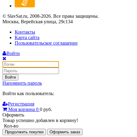
© SlavSat.ru, 2008-2026. Все права защищены.
Москва, Верейская улица, 29с134
Контакты
Карта сайта
Пользовательское соглашение
Войти
Войти
Напомнить пароль
Войти как пользователь:
Регистрация
Моя корзина
0
0
руб.
Оформить
Товар успешно добавлен в корзину!
Кол-во
Продолжить покупки
Оформить заказ