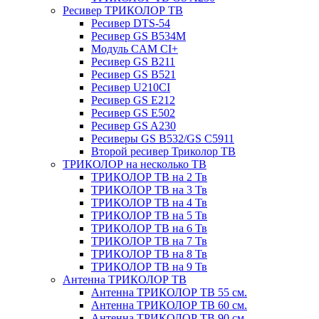
Ресивер ТРИКОЛОР ТВ
Ресивер DTS-54
Ресивер GS B534M
Модуль CAM CI+
Ресивер GS B211
Ресивер GS B521
Ресивер U210CI
Ресивер GS E212
Ресивер GS E502
Ресивер GS A230
Ресиверы GS B532/GS C5911
Второй ресивер Триколор ТВ
ТРИКОЛОР на несколько ТВ
ТРИКОЛОР ТВ на 2 Тв
ТРИКОЛОР ТВ на 3 Тв
ТРИКОЛОР ТВ на 4 Тв
ТРИКОЛОР ТВ на 5 Тв
ТРИКОЛОР ТВ на 6 Тв
ТРИКОЛОР ТВ на 7 Тв
ТРИКОЛОР ТВ на 8 Тв
ТРИКОЛОР ТВ на 9 Тв
Антенна ТРИКОЛОР ТВ
Антенна ТРИКОЛОР ТВ 55 см.
Антенна ТРИКОЛОР ТВ 60 см.
Антенна ТРИКОЛОР ТВ 90 см.