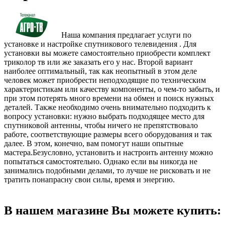
Наша компания предлагает услуги по
установке и настройке спутникового телевидения . Для
установки вы можете самостоятельно приобрести комплект
триколор тв или же заказать его у нас. Второй вариант
наиболее оптимальный, так как неопытный в этом деле
человек может приобрести неподходящие по техническим
характеристикам или качеству компоненты, о чем-то забыть, и
при этом потерять много времени на обмен и поиск нужных
деталей. Также необходимо очень внимательно подходить к
вопросу установки: нужно выбрать подходящее место для
спутниковой антенны, чтобы ничего не препятствовало
работе, соответствующие размеры всего оборудования и так
далее. В этом, конечно, вам помогут наши опытные
мастера.Безусловно, установить и настроить антенну можно
попытаться самостоятельно. Однако если вы никогда не
занимались подобными делами, то лучше не рисковать и не
тратить понапрасну свои силы, время и энергию.
В нашем магазине Вы можете купить: