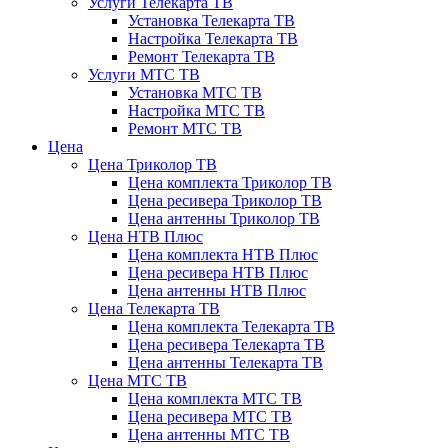
Услуги Телекарта ТВ
Установка Телекарта ТВ
Настройка Телекарта ТВ
Ремонт Телекарта ТВ
Услуги МТС ТВ
Установка МТС ТВ
Настройка МТС ТВ
Ремонт МТС ТВ
Цена
Цена Триколор ТВ
Цена комплекта Триколор ТВ
Цена ресивера Триколор ТВ
Цена антенны Триколор ТВ
Цена НТВ Плюс
Цена комплекта НТВ Плюс
Цена ресивера НТВ Плюс
Цена антенны НТВ Плюс
Цена Телекарта ТВ
Цена комплекта Телекарта ТВ
Цена ресивера Телекарта ТВ
Цена антенны Телекарта ТВ
Цена МТС ТВ
Цена комплекта МТС ТВ
Цена ресивера МТС ТВ
Цена антенны МТС ТВ