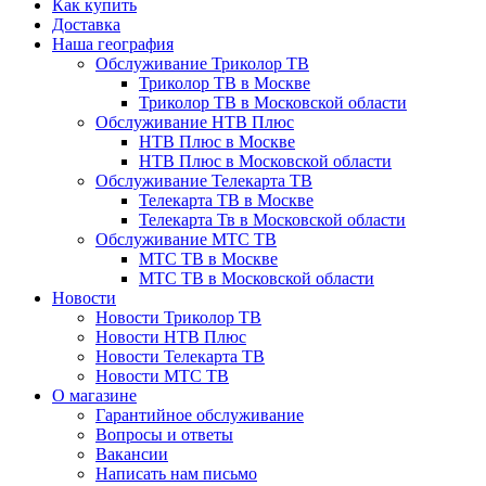
Как купить
Доставка
Наша география
Обслуживание Триколор ТВ
Триколор ТВ в Москве
Триколор ТВ в Московской области
Обслуживание НТВ Плюс
НТВ Плюс в Москве
НТВ Плюс в Московской области
Обслуживание Телекарта ТВ
Телекарта ТВ в Москве
Телекарта Тв в Московской области
Обслуживание МТС ТВ
МТС ТВ в Москве
МТС ТВ в Московской области
Новости
Новости Триколор ТВ
Новости НТВ Плюс
Новости Телекарта ТВ
Новости МТС ТВ
О магазине
Гарантийное обслуживание
Вопросы и ответы
Вакансии
Написать нам письмо