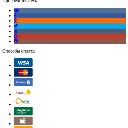
Присоединяйтесь
Способы оплаты