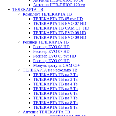
Антенна НТВ-ПЛЮС 90 см
Антенна НТВ-ПЛЮС 120 см
ТЕЛЕКАРТА ТВ
Комплект ТЕЛЕКАРТА ТВ
ТЕЛЕКАРТА ТВ 05 pvr HD
ТЕЛЕКАРТА ТВ EVO 07 HD
ТЕЛЕКАРТА ТВ CAM CI+ HD
ТЕЛЕКАРТА ТВ EVO 08 HD
ТЕЛЕКАРТА ТВ EVO 09 HD
Ресивер ТЕЛЕКАРТА ТВ
Ресивер EVO 08 HD
Ресивер EVO 07 HD
Ресивер EVO 05 pvr HD
Ресивер EVO 09 HD
Модуль доступа CAM CI+
ТЕЛЕКАРТА на несколько ТВ
ТЕЛЕКАРТА ТВ на 2 Тв
ТЕЛЕКАРТА ТВ на 3 Тв
ТЕЛЕКАРТА ТВ на 4 Тв
ТЕЛЕКАРТА ТВ на 5 Тв
ТЕЛЕКАРТА ТВ на 6 Тв
ТЕЛЕКАРТА ТВ на 7 Тв
ТЕЛЕКАРТА ТВ на 8 Тв
ТЕЛЕКАРТА ТВ на 9 Тв
Антенна ТЕЛЕКАРТА ТВ