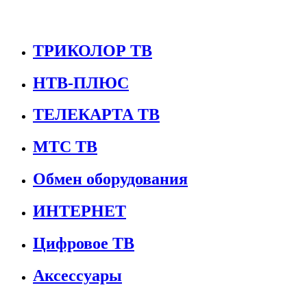
ТРИКОЛОР ТВ
НТВ-ПЛЮС
ТЕЛЕКАРТА ТВ
МТС ТВ
Обмен оборудования
ИНТЕРНЕТ
Цифровое ТВ
Аксессуары