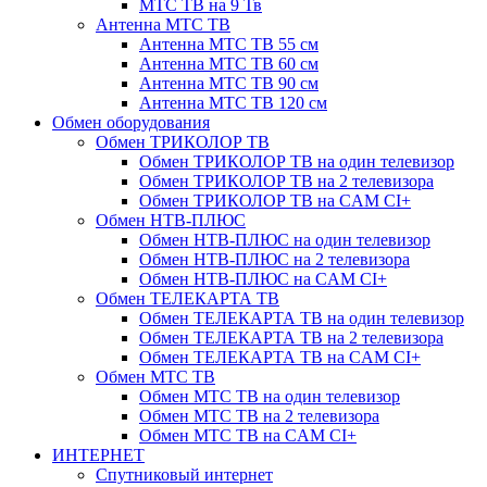
МТС ТВ на 9 Тв
Антенна МТС ТВ
Антенна МТС ТВ 55 см
Антенна МТС ТВ 60 см
Антенна МТС ТВ 90 см
Антенна МТС ТВ 120 см
Обмен оборудования
Обмен ТРИКОЛОР ТВ
Обмен ТРИКОЛОР ТВ на один телевизор
Обмен ТРИКОЛОР ТВ на 2 телевизора
Обмен ТРИКОЛОР ТВ на CAM CI+
Обмен НТВ-ПЛЮС
Обмен НТВ-ПЛЮС на один телевизор
Обмен НТВ-ПЛЮС на 2 телевизора
Обмен НТВ-ПЛЮС на CAM CI+
Обмен ТЕЛЕКАРТА ТВ
Обмен ТЕЛЕКАРТА ТВ на один телевизор
Обмен ТЕЛЕКАРТА ТВ на 2 телевизора
Обмен ТЕЛЕКАРТА ТВ на CAM CI+
Обмен МТС ТВ
Обмен МТС ТВ на один телевизор
Обмен МТС ТВ на 2 телевизора
Обмен МТС ТВ на CAM CI+
ИНТЕРНЕТ
Спутниковый интернет