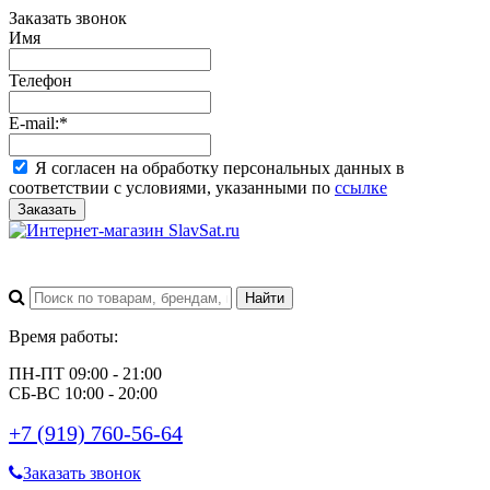
Заказать звонок
Имя
Телефон
E-mail:
*
Я согласен на обработку персональных данных в
соответствии с условиями, указанными по
ссылке
Заказать
Время работы:
ПН-ПТ 09:00 - 21:00
СБ-ВС 10:00 - 20:00
+7 (919) 760-56-64
Заказать звонок