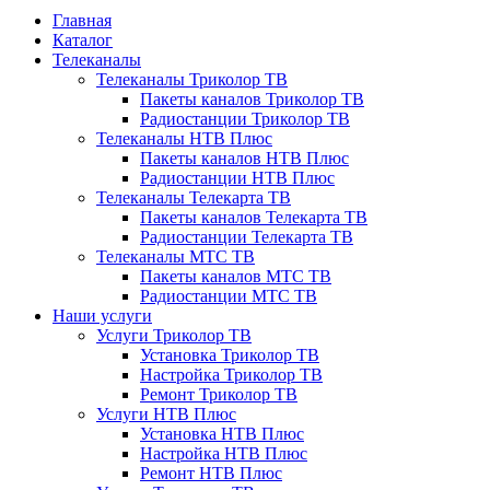
Главная
Каталог
Телеканалы
Телеканалы Триколор ТВ
Пакеты каналов Триколор ТВ
Радиостанции Триколор ТВ
Телеканалы НТВ Плюс
Пакеты каналов НТВ Плюс
Радиостанции НТВ Плюс
Телеканалы Телекарта ТВ
Пакеты каналов Телекарта ТВ
Радиостанции Телекарта ТВ
Телеканалы МТС ТВ
Пакеты каналов МТС ТВ
Радиостанции МТС ТВ
Наши услуги
Услуги Триколор ТВ
Установка Триколор ТВ
Настройка Триколор ТВ
Ремонт Триколор ТВ
Услуги НТВ Плюс
Установка НТВ Плюс
Настройка НТВ Плюс
Ремонт НТВ Плюс