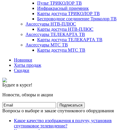
Пульт ТРИКОЛОР ТВ
Инфракрасный приемник
Карты доступа ТРИКОЛОР ТВ
Беспроводное соединение Триколор ТВ
Аксессуары НТВ-ПЛЮС
Карты доступа НТВ-ПЛЮС
Аксессуары ТЕЛЕКАРТА ТВ
Карты доступа ТЕЛЕКАРТА ТВ
Аксессуары МТС ТВ
Карты доступа МТС ТВ
Новинки
Хиты продаж
Скидки
Будьте в курсе!
Новости, обзоры и акции
Подписаться
Вопросы о выборе и заказе спутникового оборудования
Какое качество изображения я получу, установив
спутниковое телевидение?