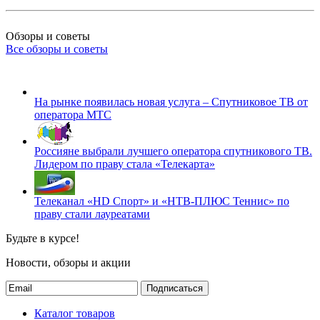
Обзоры и советы
Все обзоры и советы
На рынке появилась новая услуга – Спутниковое ТВ от
оператора МТС
Россияне выбрали лучшего оператора спутникового ТВ.
Лидером по праву стала «Телекарта»
Телеканал «HD Спорт» и «НТВ-ПЛЮС Теннис» по
праву стали лауреатами
Будьте в курсе!
Новости, обзоры и акции
Подписаться
Каталог товаров