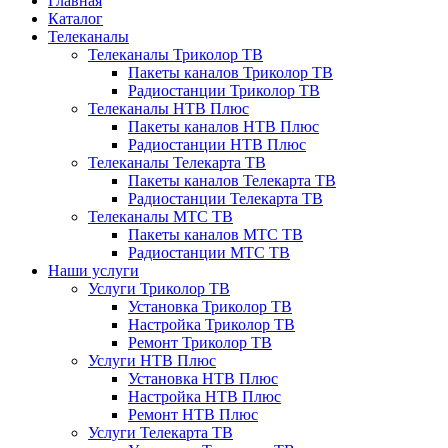
Главная
Каталог
Телеканалы
Телеканалы Триколор ТВ
Пакеты каналов Триколор ТВ
Радиостанции Триколор ТВ
Телеканалы НТВ Плюс
Пакеты каналов НТВ Плюс
Радиостанции НТВ Плюс
Телеканалы Телекарта ТВ
Пакеты каналов Телекарта ТВ
Радиостанции Телекарта ТВ
Телеканалы МТС ТВ
Пакеты каналов МТС ТВ
Радиостанции МТС ТВ
Наши услуги
Услуги Триколор ТВ
Установка Триколор ТВ
Настройка Триколор ТВ
Ремонт Триколор ТВ
Услуги НТВ Плюс
Установка НТВ Плюс
Настройка НТВ Плюс
Ремонт НТВ Плюс
Услуги Телекарта ТВ