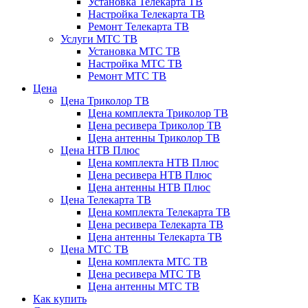
Установка Телекарта ТВ
Настройка Телекарта ТВ
Ремонт Телекарта ТВ
Услуги МТС ТВ
Установка МТС ТВ
Настройка МТС ТВ
Ремонт МТС ТВ
Цена
Цена Триколор ТВ
Цена комплекта Триколор ТВ
Цена ресивера Триколор ТВ
Цена антенны Триколор ТВ
Цена НТВ Плюс
Цена комплекта НТВ Плюс
Цена ресивера НТВ Плюс
Цена антенны НТВ Плюс
Цена Телекарта ТВ
Цена комплекта Телекарта ТВ
Цена ресивера Телекарта ТВ
Цена антенны Телекарта ТВ
Цена МТС ТВ
Цена комплекта МТС ТВ
Цена ресивера МТС ТВ
Цена антенны МТС ТВ
Как купить