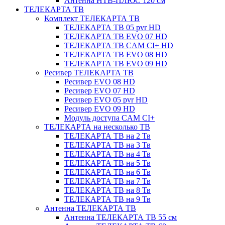
Антенна НТВ-ПЛЮС 120 см
ТЕЛЕКАРТА ТВ
Комплект ТЕЛЕКАРТА ТВ
ТЕЛЕКАРТА ТВ 05 pvr HD
ТЕЛЕКАРТА ТВ EVO 07 HD
ТЕЛЕКАРТА ТВ CAM CI+ HD
ТЕЛЕКАРТА ТВ EVO 08 HD
ТЕЛЕКАРТА ТВ EVO 09 HD
Ресивер ТЕЛЕКАРТА ТВ
Ресивер EVO 08 HD
Ресивер EVO 07 HD
Ресивер EVO 05 pvr HD
Ресивер EVO 09 HD
Модуль доступа CAM CI+
ТЕЛЕКАРТА на несколько ТВ
ТЕЛЕКАРТА ТВ на 2 Тв
ТЕЛЕКАРТА ТВ на 3 Тв
ТЕЛЕКАРТА ТВ на 4 Тв
ТЕЛЕКАРТА ТВ на 5 Тв
ТЕЛЕКАРТА ТВ на 6 Тв
ТЕЛЕКАРТА ТВ на 7 Тв
ТЕЛЕКАРТА ТВ на 8 Тв
ТЕЛЕКАРТА ТВ на 9 Тв
Антенна ТЕЛЕКАРТА ТВ
Антенна ТЕЛЕКАРТА ТВ 55 см