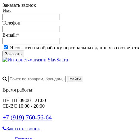
Заказать звонок
Имя
Телефон
E-mail:
*
Я согласен на обработку персональных данных в соответст
Заказать
Время работы:
ПН-ПТ 09:00 - 21:00
СБ-ВС 10:00 - 20:00
+7 (919) 760-56-64
Заказать звонок