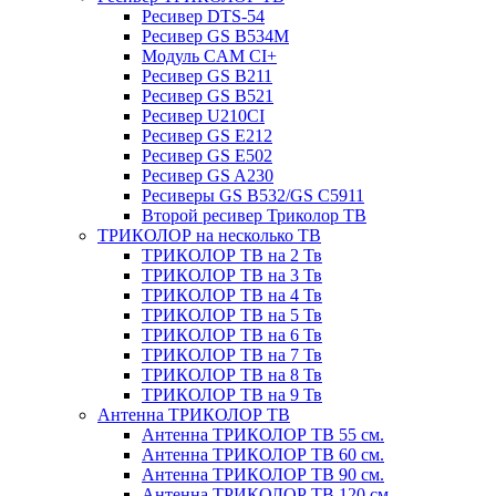
Ресивер DTS-54
Ресивер GS B534M
Модуль CAM CI+
Ресивер GS B211
Ресивер GS B521
Ресивер U210CI
Ресивер GS E212
Ресивер GS E502
Ресивер GS A230
Ресиверы GS B532/GS C5911
Второй ресивер Триколор ТВ
ТРИКОЛОР на несколько ТВ
ТРИКОЛОР ТВ на 2 Тв
ТРИКОЛОР ТВ на 3 Тв
ТРИКОЛОР ТВ на 4 Тв
ТРИКОЛОР ТВ на 5 Тв
ТРИКОЛОР ТВ на 6 Тв
ТРИКОЛОР ТВ на 7 Тв
ТРИКОЛОР ТВ на 8 Тв
ТРИКОЛОР ТВ на 9 Тв
Антенна ТРИКОЛОР ТВ
Антенна ТРИКОЛОР ТВ 55 см.
Антенна ТРИКОЛОР ТВ 60 см.
Антенна ТРИКОЛОР ТВ 90 см.
Антенна ТРИКОЛОР ТВ 120 см.