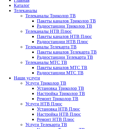
Главная
Каталог
Телеканалы
Телеканалы Триколор ТВ
Пакеты каналов Триколор ТВ
Радиостанции Триколор ТВ
Телеканалы НТВ Плюс
Пакеты каналов НТВ Плюс
Радиостанции НТВ Плюс
Телеканалы Телекарта ТВ
Пакеты каналов Телекарта ТВ
Радиостанции Телекарта ТВ
Телеканалы МТС ТВ
Пакеты каналов МТС ТВ
Радиостанции МТС ТВ
Наши услуги
Услуги Триколор ТВ
Установка Триколор ТВ
Настройка Триколор ТВ
Ремонт Триколор ТВ
Услуги НТВ Плюс
Установка НТВ Плюс
Настройка НТВ Плюс
Ремонт НТВ Плюс
Услуги Телекарта ТВ