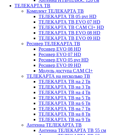
Антенна НТВ-ПЛЮС 120 см
ТЕЛЕКАРТА ТВ
Комплект ТЕЛЕКАРТА ТВ
ТЕЛЕКАРТА ТВ 05 pvr HD
ТЕЛЕКАРТА ТВ EVO 07 HD
ТЕЛЕКАРТА ТВ CAM CI+ HD
ТЕЛЕКАРТА ТВ EVO 08 HD
ТЕЛЕКАРТА ТВ EVO 09 HD
Ресивер ТЕЛЕКАРТА ТВ
Ресивер EVO 08 HD
Ресивер EVO 07 HD
Ресивер EVO 05 pvr HD
Ресивер EVO 09 HD
Модуль доступа CAM CI+
ТЕЛЕКАРТА на несколько ТВ
ТЕЛЕКАРТА ТВ на 2 Тв
ТЕЛЕКАРТА ТВ на 3 Тв
ТЕЛЕКАРТА ТВ на 4 Тв
ТЕЛЕКАРТА ТВ на 5 Тв
ТЕЛЕКАРТА ТВ на 6 Тв
ТЕЛЕКАРТА ТВ на 7 Тв
ТЕЛЕКАРТА ТВ на 8 Тв
ТЕЛЕКАРТА ТВ на 9 Тв
Антенна ТЕЛЕКАРТА ТВ
Антенна ТЕЛЕКАРТА ТВ 55 см