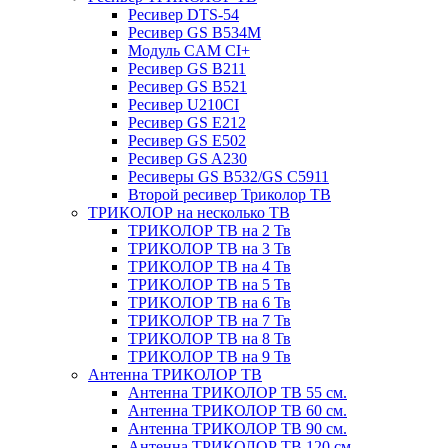
Ресивер DTS-54
Ресивер GS B534M
Модуль CAM CI+
Ресивер GS B211
Ресивер GS B521
Ресивер U210CI
Ресивер GS E212
Ресивер GS E502
Ресивер GS A230
Ресиверы GS B532/GS C5911
Второй ресивер Триколор ТВ
ТРИКОЛОР на несколько ТВ
ТРИКОЛОР ТВ на 2 Тв
ТРИКОЛОР ТВ на 3 Тв
ТРИКОЛОР ТВ на 4 Тв
ТРИКОЛОР ТВ на 5 Тв
ТРИКОЛОР ТВ на 6 Тв
ТРИКОЛОР ТВ на 7 Тв
ТРИКОЛОР ТВ на 8 Тв
ТРИКОЛОР ТВ на 9 Тв
Антенна ТРИКОЛОР ТВ
Антенна ТРИКОЛОР ТВ 55 см.
Антенна ТРИКОЛОР ТВ 60 см.
Антенна ТРИКОЛОР ТВ 90 см.
Антенна ТРИКОЛОР ТВ 120 см.