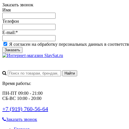
Заказать звонок
Имя
Телефон
E-mail:
*
Я согласен на обработку персональных данных в соответст
Заказать
Время работы:
ПН-ПТ 09:00 - 21:00
СБ-ВС 10:00 - 20:00
+7 (919) 760-56-64
Заказать звонок