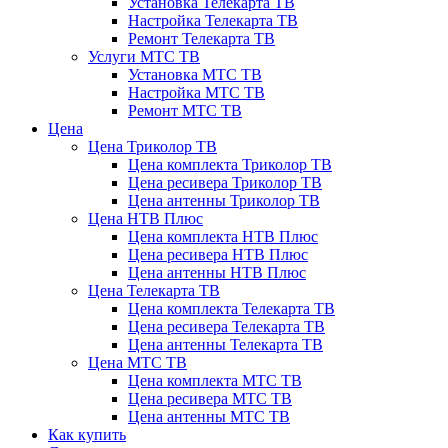
Установка Телекарта ТВ
Настройка Телекарта ТВ
Ремонт Телекарта ТВ
Услуги МТС ТВ
Установка МТС ТВ
Настройка МТС ТВ
Ремонт МТС ТВ
Цена
Цена Триколор ТВ
Цена комплекта Триколор ТВ
Цена ресивера Триколор ТВ
Цена антенны Триколор ТВ
Цена НТВ Плюс
Цена комплекта НТВ Плюс
Цена ресивера НТВ Плюс
Цена антенны НТВ Плюс
Цена Телекарта ТВ
Цена комплекта Телекарта ТВ
Цена ресивера Телекарта ТВ
Цена антенны Телекарта ТВ
Цена МТС ТВ
Цена комплекта МТС ТВ
Цена ресивера МТС ТВ
Цена антенны МТС ТВ
Как купить