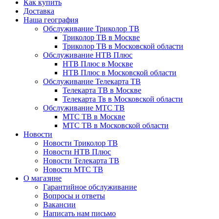
Как купить
Доставка
Наша география
Обслуживание Триколор ТВ
Триколор ТВ в Москве
Триколор ТВ в Московской области
Обслуживание НТВ Плюс
НТВ Плюс в Москве
НТВ Плюс в Московской области
Обслуживание Телекарта ТВ
Телекарта ТВ в Москве
Телекарта Тв в Московской области
Обслуживание МТС ТВ
МТС ТВ в Москве
МТС ТВ в Московской области
Новости
Новости Триколор ТВ
Новости НТВ Плюс
Новости Телекарта ТВ
Новости МТС ТВ
О магазине
Гарантийное обслуживание
Вопросы и ответы
Вакансии
Написать нам письмо