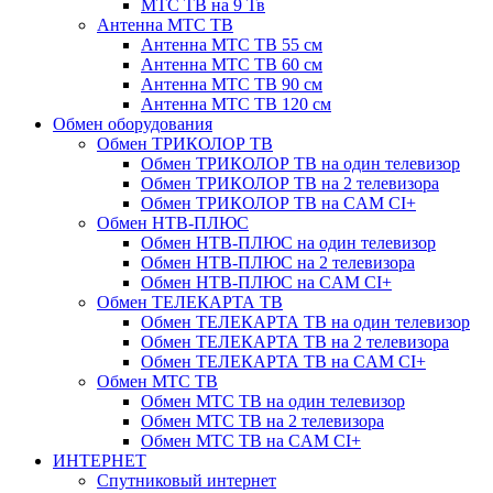
МТС ТВ на 9 Тв
Антенна МТС ТВ
Антенна МТС ТВ 55 см
Антенна МТС ТВ 60 см
Антенна МТС ТВ 90 см
Антенна МТС ТВ 120 см
Обмен оборудования
Обмен ТРИКОЛОР ТВ
Обмен ТРИКОЛОР ТВ на один телевизор
Обмен ТРИКОЛОР ТВ на 2 телевизора
Обмен ТРИКОЛОР ТВ на CAM CI+
Обмен НТВ-ПЛЮС
Обмен НТВ-ПЛЮС на один телевизор
Обмен НТВ-ПЛЮС на 2 телевизора
Обмен НТВ-ПЛЮС на CAM CI+
Обмен ТЕЛЕКАРТА ТВ
Обмен ТЕЛЕКАРТА ТВ на один телевизор
Обмен ТЕЛЕКАРТА ТВ на 2 телевизора
Обмен ТЕЛЕКАРТА ТВ на CAM CI+
Обмен МТС ТВ
Обмен МТС ТВ на один телевизор
Обмен МТС ТВ на 2 телевизора
Обмен МТС ТВ на CAM CI+
ИНТЕРНЕТ
Спутниковый интернет