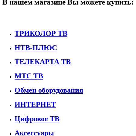
В нашем магазине Вы можете купить:
ТРИКОЛОР ТВ
НТВ-ПЛЮС
ТЕЛЕКАРТА ТВ
МТС ТВ
Обмен оборудования
ИНТЕРНЕТ
Цифровое ТВ
Аксессуары