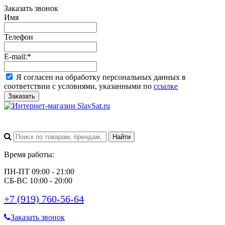
Заказать звонок
Имя
Телефон
E-mail:
*
Я согласен на обработку персональных данных в
соответствии с условиями, указанными по
ссылке
Заказать
Время работы:
ПН-ПТ 09:00 - 21:00
СБ-ВС 10:00 - 20:00
+7 (919) 760-56-64
Заказать звонок