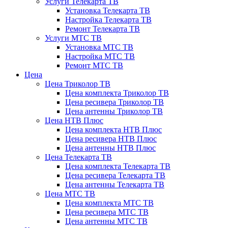
Услуги Телекарта ТВ
Установка Телекарта ТВ
Настройка Телекарта ТВ
Ремонт Телекарта ТВ
Услуги МТС ТВ
Установка МТС ТВ
Настройка МТС ТВ
Ремонт МТС ТВ
Цена
Цена Триколор ТВ
Цена комплекта Триколор ТВ
Цена ресивера Триколор ТВ
Цена антенны Триколор ТВ
Цена НТВ Плюс
Цена комплекта НТВ Плюс
Цена ресивера НТВ Плюс
Цена антенны НТВ Плюс
Цена Телекарта ТВ
Цена комплекта Телекарта ТВ
Цена ресивера Телекарта ТВ
Цена антенны Телекарта ТВ
Цена МТС ТВ
Цена комплекта МТС ТВ
Цена ресивера МТС ТВ
Цена антенны МТС ТВ