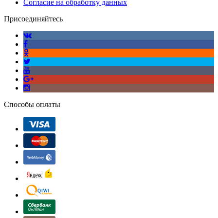
Согласие на обработку данных
Присоединяйтесь
Способы оплаты