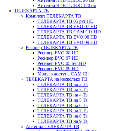
Антенна НТВ-ПЛЮС 90 см
Антенна НТВ-ПЛЮС 120 см
ТЕЛЕКАРТА ТВ
Комплект ТЕЛЕКАРТА ТВ
ТЕЛЕКАРТА ТВ 05 pvr HD
ТЕЛЕКАРТА ТВ EVO 07 HD
ТЕЛЕКАРТА ТВ CAM CI+ HD
ТЕЛЕКАРТА ТВ EVO 08 HD
ТЕЛЕКАРТА ТВ EVO 09 HD
Ресивер ТЕЛЕКАРТА ТВ
Ресивер EVO 08 HD
Ресивер EVO 07 HD
Ресивер EVO 05 pvr HD
Ресивер EVO 09 HD
Модуль доступа CAM CI+
ТЕЛЕКАРТА на несколько ТВ
ТЕЛЕКАРТА ТВ на 2 Тв
ТЕЛЕКАРТА ТВ на 3 Тв
ТЕЛЕКАРТА ТВ на 4 Тв
ТЕЛЕКАРТА ТВ на 5 Тв
ТЕЛЕКАРТА ТВ на 6 Тв
ТЕЛЕКАРТА ТВ на 7 Тв
ТЕЛЕКАРТА ТВ на 8 Тв
ТЕЛЕКАРТА ТВ на 9 Тв
Антенна ТЕЛЕКАРТА ТВ