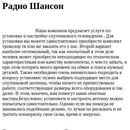
Радио Шансон
Наша компания предлагает услуги по
установке и настройке спутникового телевидения . Для
установки вы можете самостоятельно приобрести комплект
триколор тв или же заказать его у нас. Второй вариант
наиболее оптимальный, так как неопытный в этом деле
человек может приобрести неподходящие по техническим
характеристикам или качеству компоненты, о чем-то забыть, и
при этом потерять много времени на обмен и поиск нужных
деталей. Также необходимо очень внимательно подходить к
вопросу установки: нужно выбрать подходящее место для
спутниковой антенны, чтобы ничего не препятствовало
работе, соответствующие размеры всего оборудования и так
далее. В этом, конечно, вам помогут наши опытные
мастера.Безусловно, установить и настроить антенну можно
попытаться самостоятельно. Однако если вы никогда не
занимались подобными делами, то лучше не рисковать и не
тратить понапрасну свои силы, время и энергию.