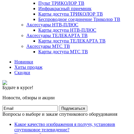
Пульт ТРИКОЛОР ТВ
Инфракрасный приемник
Карты доступа ТРИКОЛОР ТВ
Беспроводное соединение Триколор ТВ
Аксессуары НТВ-ПЛЮС
Карты доступа НТВ-ПЛЮС
Аксессуары ТЕЛЕКАРТА ТВ
Карты доступа ТЕЛЕКАРТА ТВ
Аксессуары МТС ТВ
Карты доступа МТС ТВ
Новинки
Хиты продаж
Скидки
Будьте в курсе!
Новости, обзоры и акции
Подписаться
Вопросы о выборе и заказе спутникового оборудования
Какое качество изображения я получу, установив
спутниковое телевидение?