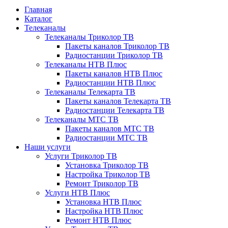
Главная
Каталог
Телеканалы
Телеканалы Триколор ТВ
Пакеты каналов Триколор ТВ
Радиостанции Триколор ТВ
Телеканалы НТВ Плюс
Пакеты каналов НТВ Плюс
Радиостанции НТВ Плюс
Телеканалы Телекарта ТВ
Пакеты каналов Телекарта ТВ
Радиостанции Телекарта ТВ
Телеканалы МТС ТВ
Пакеты каналов МТС ТВ
Радиостанции МТС ТВ
Наши услуги
Услуги Триколор ТВ
Установка Триколор ТВ
Настройка Триколор ТВ
Ремонт Триколор ТВ
Услуги НТВ Плюс
Установка НТВ Плюс
Настройка НТВ Плюс
Ремонт НТВ Плюс