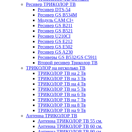
Ресивер ТРИКОЛОР ТВ
Ресивер DTS-54
Ресивер GS B534M
Модуль CAM CI+
Ресивер GS B211
Ресивер GS B521
Ресивер U210CI
Ресивер GS E212
Ресивер GS E502
Ресивер GS A230
Ресиверы GS B532/GS C5911
Второй ресивер Триколор ТВ
ТРИКОЛОР на несколько ТВ
ТРИКОЛОР ТВ на 2 Тв
ТРИКОЛОР ТВ на 3 Тв
ТРИКОЛОР ТВ на 4 Тв
ТРИКОЛОР ТВ на 5 Тв
ТРИКОЛОР ТВ на 6 Тв
ТРИКОЛОР ТВ на 7 Тв
ТРИКОЛОР ТВ на 8 Тв
ТРИКОЛОР ТВ на 9 Тв
Антенна ТРИКОЛОР ТВ
Антенна ТРИКОЛОР ТВ 55 см.
Антенна ТРИКОЛОР ТВ 60 см.
Антенна ТРИКОЛОР ТВ 90 см.