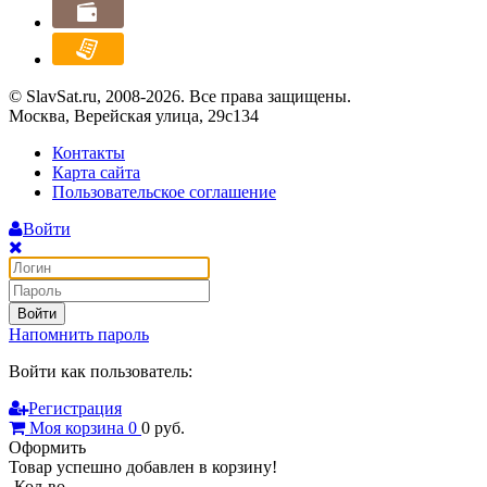
© SlavSat.ru, 2008-2026. Все права защищены.
Москва, Верейская улица, 29с134
Контакты
Карта сайта
Пользовательское соглашение
Войти
Войти
Напомнить пароль
Войти как пользователь:
Регистрация
Моя корзина
0
0
руб.
Оформить
Товар успешно добавлен в корзину!
Кол-во