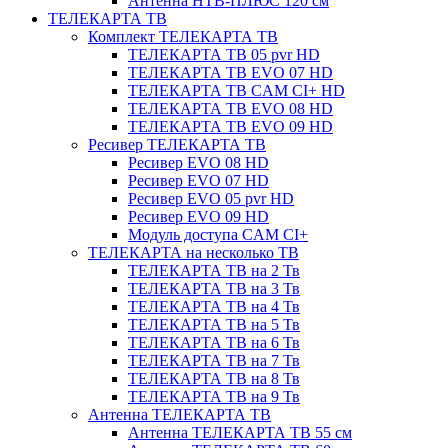
Антенна НТВ-ПЛЮС 120 см
ТЕЛЕКАРТА ТВ
Комплект ТЕЛЕКАРТА ТВ
ТЕЛЕКАРТА ТВ 05 pvr HD
ТЕЛЕКАРТА ТВ EVO 07 HD
ТЕЛЕКАРТА ТВ CAM CI+ HD
ТЕЛЕКАРТА ТВ EVO 08 HD
ТЕЛЕКАРТА ТВ EVO 09 HD
Ресивер ТЕЛЕКАРТА ТВ
Ресивер EVO 08 HD
Ресивер EVO 07 HD
Ресивер EVO 05 pvr HD
Ресивер EVO 09 HD
Модуль доступа CAM CI+
ТЕЛЕКАРТА на несколько ТВ
ТЕЛЕКАРТА ТВ на 2 Тв
ТЕЛЕКАРТА ТВ на 3 Тв
ТЕЛЕКАРТА ТВ на 4 Тв
ТЕЛЕКАРТА ТВ на 5 Тв
ТЕЛЕКАРТА ТВ на 6 Тв
ТЕЛЕКАРТА ТВ на 7 Тв
ТЕЛЕКАРТА ТВ на 8 Тв
ТЕЛЕКАРТА ТВ на 9 Тв
Антенна ТЕЛЕКАРТА ТВ
Антенна ТЕЛЕКАРТА ТВ 55 см