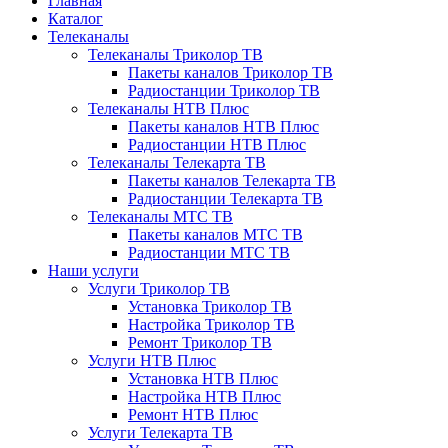
Главная
Каталог
Телеканалы
Телеканалы Триколор ТВ
Пакеты каналов Триколор ТВ
Радиостанции Триколор ТВ
Телеканалы НТВ Плюс
Пакеты каналов НТВ Плюс
Радиостанции НТВ Плюс
Телеканалы Телекарта ТВ
Пакеты каналов Телекарта ТВ
Радиостанции Телекарта ТВ
Телеканалы МТС ТВ
Пакеты каналов МТС ТВ
Радиостанции МТС ТВ
Наши услуги
Услуги Триколор ТВ
Установка Триколор ТВ
Настройка Триколор ТВ
Ремонт Триколор ТВ
Услуги НТВ Плюс
Установка НТВ Плюс
Настройка НТВ Плюс
Ремонт НТВ Плюс
Услуги Телекарта ТВ