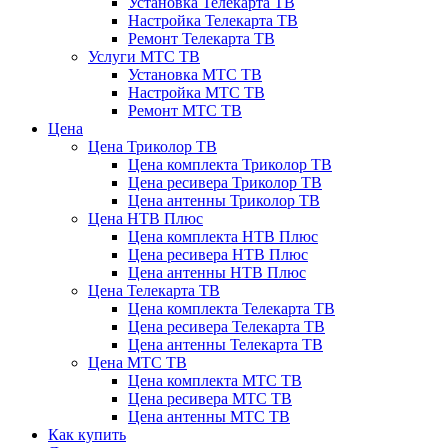
Установка Телекарта ТВ
Настройка Телекарта ТВ
Ремонт Телекарта ТВ
Услуги МТС ТВ
Установка МТС ТВ
Настройка МТС ТВ
Ремонт МТС ТВ
Цена
Цена Триколор ТВ
Цена комплекта Триколор ТВ
Цена ресивера Триколор ТВ
Цена антенны Триколор ТВ
Цена НТВ Плюс
Цена комплекта НТВ Плюс
Цена ресивера НТВ Плюс
Цена антенны НТВ Плюс
Цена Телекарта ТВ
Цена комплекта Телекарта ТВ
Цена ресивера Телекарта ТВ
Цена антенны Телекарта ТВ
Цена МТС ТВ
Цена комплекта МТС ТВ
Цена ресивера МТС ТВ
Цена антенны МТС ТВ
Как купить