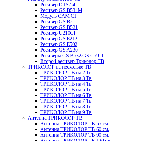
Ресивер DTS-54
Ресивер GS B534M
Модуль CAM CI+
Ресивер GS B211
Ресивер GS B521
Ресивер U210CI
Ресивер GS E212
Ресивер GS E502
Ресивер GS A230
Ресиверы GS B532/GS C5911
Второй ресивер Триколор ТВ
ТРИКОЛОР на несколько ТВ
ТРИКОЛОР ТВ на 2 Тв
ТРИКОЛОР ТВ на 3 Тв
ТРИКОЛОР ТВ на 4 Тв
ТРИКОЛОР ТВ на 5 Тв
ТРИКОЛОР ТВ на 6 Тв
ТРИКОЛОР ТВ на 7 Тв
ТРИКОЛОР ТВ на 8 Тв
ТРИКОЛОР ТВ на 9 Тв
Антенна ТРИКОЛОР ТВ
Антенна ТРИКОЛОР ТВ 55 см.
Антенна ТРИКОЛОР ТВ 60 см.
Антенна ТРИКОЛОР ТВ 90 см.
Антенна ТРИКОЛОР ТВ 120 см.