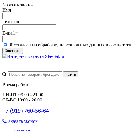
Заказать звонок
Имя
Телефон
E-mail:
*
Я согласен на обработку персональных данных в соответст
Заказать
Время работы:
ПН-ПТ 09:00 - 21:00
СБ-ВС 10:00 - 20:00
+7 (919) 760-56-64
Заказать звонок