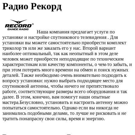
Радио Рекорд
Наша компания предлагает услуги по
установке и настройке спутникового телевидения . Для
установки вы можете самостоятельно приобрести комплект
триколор тв или же заказать его у нас. Второй вариант
наиболее оптимальный, так как неопытный в этом деле
человек может приобрести неподходящие по техническим
характеристикам или качеству компоненты, о чем-то забыть, и
при этом потерять много времени на обмен и поиск нужных
деталей. Также необходимо очень внимательно подходить к
вопросу установки: нужно выбрать подходящее место для
спутниковой антенны, чтобы ничего не препятствовало
работе, соответствующие размеры всего оборудования и так
далее. В этом, конечно, вам помогут наши опытные
мастера.Безусловно, установить и настроить антенну можно
попытаться самостоятельно. Однако если вы никогда не
занимались подобными делами, то лучше не рисковать и не
тратить понапрасну свои силы, время и энергию.