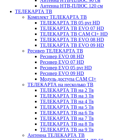
Антенна НТВ-ПЛЮС 90 см
Антенна НТВ-ПЛЮС 120 см
ТЕЛЕКАРТА ТВ
Комплект ТЕЛЕКАРТА ТВ
ТЕЛЕКАРТА ТВ 05 pvr HD
ТЕЛЕКАРТА ТВ EVO 07 HD
ТЕЛЕКАРТА ТВ CAM CI+ HD
ТЕЛЕКАРТА ТВ EVO 08 HD
ТЕЛЕКАРТА ТВ EVO 09 HD
Ресивер ТЕЛЕКАРТА ТВ
Ресивер EVO 08 HD
Ресивер EVO 07 HD
Ресивер EVO 05 pvr HD
Ресивер EVO 09 HD
Модуль доступа CAM CI+
ТЕЛЕКАРТА на несколько ТВ
ТЕЛЕКАРТА ТВ на 2 Тв
ТЕЛЕКАРТА ТВ на 3 Тв
ТЕЛЕКАРТА ТВ на 4 Тв
ТЕЛЕКАРТА ТВ на 5 Тв
ТЕЛЕКАРТА ТВ на 6 Тв
ТЕЛЕКАРТА ТВ на 7 Тв
ТЕЛЕКАРТА ТВ на 8 Тв
ТЕЛЕКАРТА ТВ на 9 Тв
Антенна ТЕЛЕКАРТА ТВ