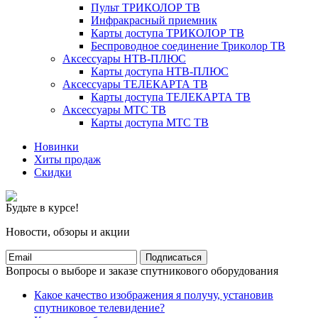
Пульт ТРИКОЛОР ТВ
Инфракрасный приемник
Карты доступа ТРИКОЛОР ТВ
Беспроводное соединение Триколор ТВ
Аксессуары НТВ-ПЛЮС
Карты доступа НТВ-ПЛЮС
Аксессуары ТЕЛЕКАРТА ТВ
Карты доступа ТЕЛЕКАРТА ТВ
Аксессуары МТС ТВ
Карты доступа МТС ТВ
Новинки
Хиты продаж
Скидки
Будьте в курсе!
Новости, обзоры и акции
Подписаться
Вопросы о выборе и заказе спутникового оборудования
Какое качество изображения я получу, установив
спутниковое телевидение?