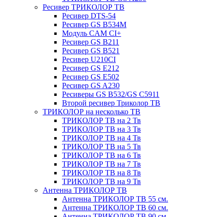
Ресивер ТРИКОЛОР ТВ
Ресивер DTS-54
Ресивер GS B534M
Модуль CAM CI+
Ресивер GS B211
Ресивер GS B521
Ресивер U210CI
Ресивер GS E212
Ресивер GS E502
Ресивер GS A230
Ресиверы GS B532/GS C5911
Второй ресивер Триколор ТВ
ТРИКОЛОР на несколько ТВ
ТРИКОЛОР ТВ на 2 Тв
ТРИКОЛОР ТВ на 3 Тв
ТРИКОЛОР ТВ на 4 Тв
ТРИКОЛОР ТВ на 5 Тв
ТРИКОЛОР ТВ на 6 Тв
ТРИКОЛОР ТВ на 7 Тв
ТРИКОЛОР ТВ на 8 Тв
ТРИКОЛОР ТВ на 9 Тв
Антенна ТРИКОЛОР ТВ
Антенна ТРИКОЛОР ТВ 55 см.
Антенна ТРИКОЛОР ТВ 60 см.
Антенна ТРИКОЛОР ТВ 90 см.