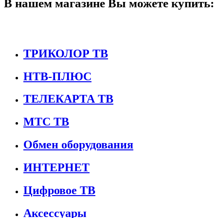
В нашем магазине Вы можете купить:
ТРИКОЛОР ТВ
НТВ-ПЛЮС
ТЕЛЕКАРТА ТВ
МТС ТВ
Обмен оборудования
ИНТЕРНЕТ
Цифровое ТВ
Аксессуары