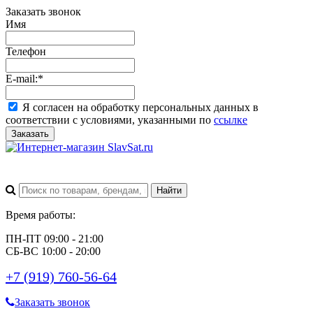
Заказать звонок
Имя
Телефон
E-mail:
*
Я согласен на обработку персональных данных в
соответствии с условиями, указанными по
ссылке
Заказать
Время работы:
ПН-ПТ 09:00 - 21:00
СБ-ВС 10:00 - 20:00
+7 (919) 760-56-64
Заказать звонок