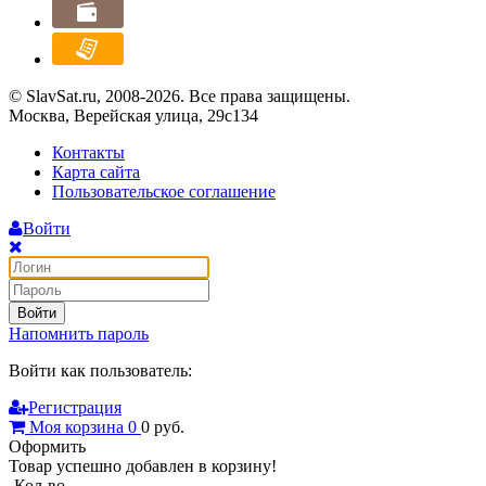
© SlavSat.ru, 2008-2026. Все права защищены.
Москва, Верейская улица, 29с134
Контакты
Карта сайта
Пользовательское соглашение
Войти
Войти
Напомнить пароль
Войти как пользователь:
Регистрация
Моя корзина
0
0
руб.
Оформить
Товар успешно добавлен в корзину!
Кол-во