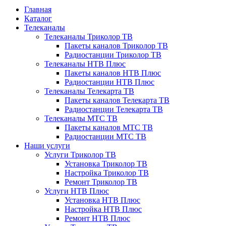
Главная
Каталог
Телеканалы
Телеканалы Триколор ТВ
Пакеты каналов Триколор ТВ
Радиостанции Триколор ТВ
Телеканалы НТВ Плюс
Пакеты каналов НТВ Плюс
Радиостанции НТВ Плюс
Телеканалы Телекарта ТВ
Пакеты каналов Телекарта ТВ
Радиостанции Телекарта ТВ
Телеканалы МТС ТВ
Пакеты каналов МТС ТВ
Радиостанции МТС ТВ
Наши услуги
Услуги Триколор ТВ
Установка Триколор ТВ
Настройка Триколор ТВ
Ремонт Триколор ТВ
Услуги НТВ Плюс
Установка НТВ Плюс
Настройка НТВ Плюс
Ремонт НТВ Плюс