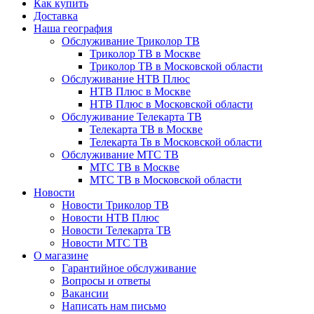
Как купить
Доставка
Наша география
Обслуживание Триколор ТВ
Триколор ТВ в Москве
Триколор ТВ в Московской области
Обслуживание НТВ Плюс
НТВ Плюс в Москве
НТВ Плюс в Московской области
Обслуживание Телекарта ТВ
Телекарта ТВ в Москве
Телекарта Тв в Московской области
Обслуживание МТС ТВ
МТС ТВ в Москве
МТС ТВ в Московской области
Новости
Новости Триколор ТВ
Новости НТВ Плюс
Новости Телекарта ТВ
Новости МТС ТВ
О магазине
Гарантийное обслуживание
Вопросы и ответы
Вакансии
Написать нам письмо