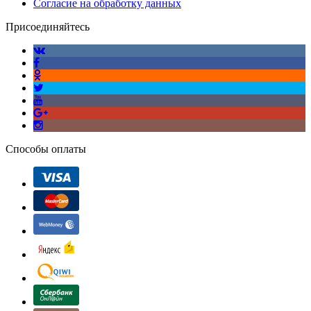
Согласие на обработку данных
Присоединяйтесь
Способы оплаты