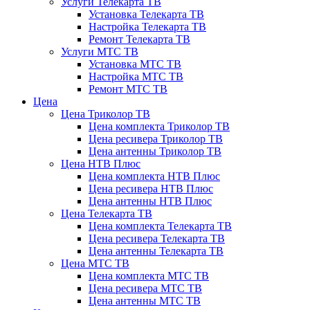
Услуги Телекарта ТВ
Установка Телекарта ТВ
Настройка Телекарта ТВ
Ремонт Телекарта ТВ
Услуги МТС ТВ
Установка МТС ТВ
Настройка МТС ТВ
Ремонт МТС ТВ
Цена
Цена Триколор ТВ
Цена комплекта Триколор ТВ
Цена ресивера Триколор ТВ
Цена антенны Триколор ТВ
Цена НТВ Плюс
Цена комплекта НТВ Плюс
Цена ресивера НТВ Плюс
Цена антенны НТВ Плюс
Цена Телекарта ТВ
Цена комплекта Телекарта ТВ
Цена ресивера Телекарта ТВ
Цена антенны Телекарта ТВ
Цена МТС ТВ
Цена комплекта МТС ТВ
Цена ресивера МТС ТВ
Цена антенны МТС ТВ