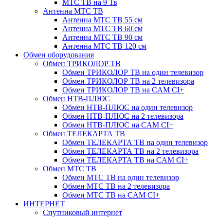
МТС ТВ на 9 Тв
Антенна МТС ТВ
Антенна МТС ТВ 55 см
Антенна МТС ТВ 60 см
Антенна МТС ТВ 90 см
Антенна МТС ТВ 120 см
Обмен оборудования
Обмен ТРИКОЛОР ТВ
Обмен ТРИКОЛОР ТВ на один телевизор
Обмен ТРИКОЛОР ТВ на 2 телевизора
Обмен ТРИКОЛОР ТВ на CAM CI+
Обмен НТВ-ПЛЮС
Обмен НТВ-ПЛЮС на один телевизор
Обмен НТВ-ПЛЮС на 2 телевизора
Обмен НТВ-ПЛЮС на CAM CI+
Обмен ТЕЛЕКАРТА ТВ
Обмен ТЕЛЕКАРТА ТВ на один телевизор
Обмен ТЕЛЕКАРТА ТВ на 2 телевизора
Обмен ТЕЛЕКАРТА ТВ на CAM CI+
Обмен МТС ТВ
Обмен МТС ТВ на один телевизор
Обмен МТС ТВ на 2 телевизора
Обмен МТС ТВ на CAM CI+
ИНТЕРНЕТ
Спутниковый интернет