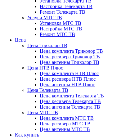
Установка Телекарта ТВ
Настройка Телекарта ТВ
Ремонт Телекарта ТВ
Услуги МТС ТВ
Установка МТС ТВ
Настройка МТС ТВ
Ремонт МТС ТВ
Цена
Цена Триколор ТВ
Цена комплекта Триколор ТВ
Цена ресивера Триколор ТВ
Цена антенны Триколор ТВ
Цена НТВ Плюс
Цена комплекта НТВ Плюс
Цена ресивера НТВ Плюс
Цена антенны НТВ Плюс
Цена Телекарта ТВ
Цена комплекта Телекарта ТВ
Цена ресивера Телекарта ТВ
Цена антенны Телекарта ТВ
Цена МТС ТВ
Цена комплекта МТС ТВ
Цена ресивера МТС ТВ
Цена антенны МТС ТВ
Как купить