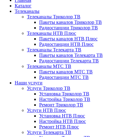
Главная
Каталог
Телеканалы
Телеканалы Триколор ТВ
Пакеты каналов Триколор ТВ
Радиостанции Триколор ТВ
Телеканалы НТВ Плюс
Пакеты каналов НТВ Плюс
Радиостанции НТВ Плюс
Телеканалы Телекарта ТВ
Пакеты каналов Телекарта ТВ
Радиостанции Телекарта ТВ
Телеканалы МТС ТВ
Пакеты каналов МТС ТВ
Радиостанции МТС ТВ
Наши услуги
Услуги Триколор ТВ
Установка Триколор ТВ
Настройка Триколор ТВ
Ремонт Триколор ТВ
Услуги НТВ Плюс
Установка НТВ Плюс
Настройка НТВ Плюс
Ремонт НТВ Плюс
Услуги Телекарта ТВ