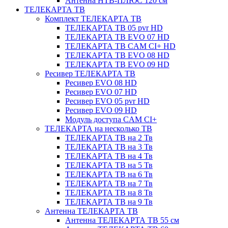
Антенна НТВ-ПЛЮС 120 см
ТЕЛЕКАРТА ТВ
Комплект ТЕЛЕКАРТА ТВ
ТЕЛЕКАРТА ТВ 05 pvr HD
ТЕЛЕКАРТА ТВ EVO 07 HD
ТЕЛЕКАРТА ТВ CAM CI+ HD
ТЕЛЕКАРТА ТВ EVO 08 HD
ТЕЛЕКАРТА ТВ EVO 09 HD
Ресивер ТЕЛЕКАРТА ТВ
Ресивер EVO 08 HD
Ресивер EVO 07 HD
Ресивер EVO 05 pvr HD
Ресивер EVO 09 HD
Модуль доступа CAM CI+
ТЕЛЕКАРТА на несколько ТВ
ТЕЛЕКАРТА ТВ на 2 Тв
ТЕЛЕКАРТА ТВ на 3 Тв
ТЕЛЕКАРТА ТВ на 4 Тв
ТЕЛЕКАРТА ТВ на 5 Тв
ТЕЛЕКАРТА ТВ на 6 Тв
ТЕЛЕКАРТА ТВ на 7 Тв
ТЕЛЕКАРТА ТВ на 8 Тв
ТЕЛЕКАРТА ТВ на 9 Тв
Антенна ТЕЛЕКАРТА ТВ
Антенна ТЕЛЕКАРТА ТВ 55 см