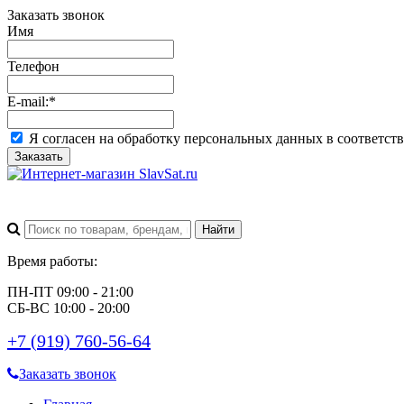
Заказать звонок
Имя
Телефон
E-mail:
*
Я согласен на обработку персональных данных в соответст
Заказать
Время работы:
ПН-ПТ 09:00 - 21:00
СБ-ВС 10:00 - 20:00
+7 (919) 760-56-64
Заказать звонок