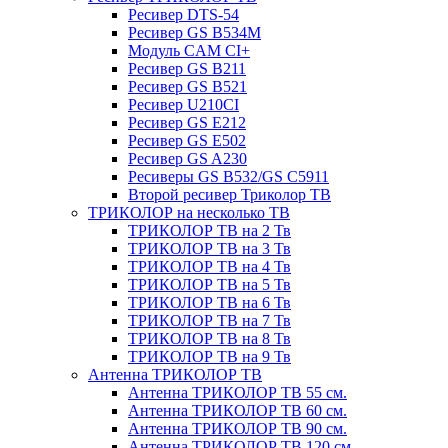
Ресивер DTS-54
Ресивер GS B534M
Модуль CAM CI+
Ресивер GS B211
Ресивер GS B521
Ресивер U210CI
Ресивер GS E212
Ресивер GS E502
Ресивер GS A230
Ресиверы GS B532/GS C5911
Второй ресивер Триколор ТВ
ТРИКОЛОР на несколько ТВ
ТРИКОЛОР ТВ на 2 Тв
ТРИКОЛОР ТВ на 3 Тв
ТРИКОЛОР ТВ на 4 Тв
ТРИКОЛОР ТВ на 5 Тв
ТРИКОЛОР ТВ на 6 Тв
ТРИКОЛОР ТВ на 7 Тв
ТРИКОЛОР ТВ на 8 Тв
ТРИКОЛОР ТВ на 9 Тв
Антенна ТРИКОЛОР ТВ
Антенна ТРИКОЛОР ТВ 55 см.
Антенна ТРИКОЛОР ТВ 60 см.
Антенна ТРИКОЛОР ТВ 90 см.
Антенна ТРИКОЛОР ТВ 120 см.