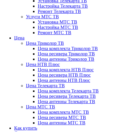
Установка Телекарта ТВ
Настройка Телекарта ТВ
Ремонт Телекарта ТВ
Услуги МТС ТВ
Установка МТС ТВ
Настройка МТС ТВ
Ремонт МТС ТВ
Цена
Цена Триколор ТВ
Цена комплекта Триколор ТВ
Цена ресивера Триколор ТВ
Цена антенны Триколор ТВ
Цена НТВ Плюс
Цена комплекта НТВ Плюс
Цена ресивера НТВ Плюс
Цена антенны НТВ Плюс
Цена Телекарта ТВ
Цена комплекта Телекарта ТВ
Цена ресивера Телекарта ТВ
Цена антенны Телекарта ТВ
Цена МТС ТВ
Цена комплекта МТС ТВ
Цена ресивера МТС ТВ
Цена антенны МТС ТВ
Как купить