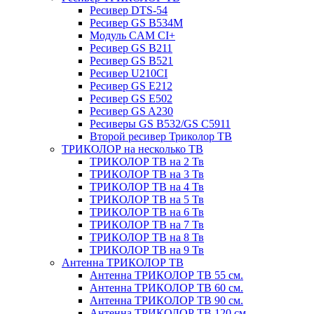
Ресивер DTS-54
Ресивер GS B534M
Модуль CAM CI+
Ресивер GS B211
Ресивер GS B521
Ресивер U210CI
Ресивер GS E212
Ресивер GS E502
Ресивер GS A230
Ресиверы GS B532/GS C5911
Второй ресивер Триколор ТВ
ТРИКОЛОР на несколько ТВ
ТРИКОЛОР ТВ на 2 Тв
ТРИКОЛОР ТВ на 3 Тв
ТРИКОЛОР ТВ на 4 Тв
ТРИКОЛОР ТВ на 5 Тв
ТРИКОЛОР ТВ на 6 Тв
ТРИКОЛОР ТВ на 7 Тв
ТРИКОЛОР ТВ на 8 Тв
ТРИКОЛОР ТВ на 9 Тв
Антенна ТРИКОЛОР ТВ
Антенна ТРИКОЛОР ТВ 55 см.
Антенна ТРИКОЛОР ТВ 60 см.
Антенна ТРИКОЛОР ТВ 90 см.
Антенна ТРИКОЛОР ТВ 120 см.