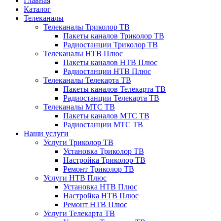
Главная
Каталог
Телеканалы
Телеканалы Триколор ТВ
Пакеты каналов Триколор ТВ
Радиостанции Триколор ТВ
Телеканалы НТВ Плюс
Пакеты каналов НТВ Плюс
Радиостанции НТВ Плюс
Телеканалы Телекарта ТВ
Пакеты каналов Телекарта ТВ
Радиостанции Телекарта ТВ
Телеканалы МТС ТВ
Пакеты каналов МТС ТВ
Радиостанции МТС ТВ
Наши услуги
Услуги Триколор ТВ
Установка Триколор ТВ
Настройка Триколор ТВ
Ремонт Триколор ТВ
Услуги НТВ Плюс
Установка НТВ Плюс
Настройка НТВ Плюс
Ремонт НТВ Плюс
Услуги Телекарта ТВ