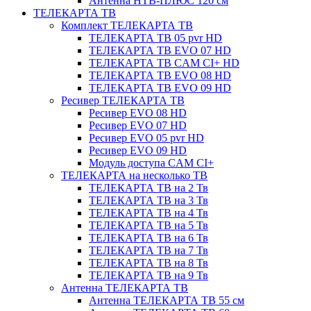
Антенна НТВ-ПЛЮС 120 см
ТЕЛЕКАРТА ТВ
Комплект ТЕЛЕКАРТА ТВ
ТЕЛЕКАРТА ТВ 05 pvr HD
ТЕЛЕКАРТА ТВ EVO 07 HD
ТЕЛЕКАРТА ТВ CAM CI+ HD
ТЕЛЕКАРТА ТВ EVO 08 HD
ТЕЛЕКАРТА ТВ EVO 09 HD
Ресивер ТЕЛЕКАРТА ТВ
Ресивер EVO 08 HD
Ресивер EVO 07 HD
Ресивер EVO 05 pvr HD
Ресивер EVO 09 HD
Модуль доступа CAM CI+
ТЕЛЕКАРТА на несколько ТВ
ТЕЛЕКАРТА ТВ на 2 Тв
ТЕЛЕКАРТА ТВ на 3 Тв
ТЕЛЕКАРТА ТВ на 4 Тв
ТЕЛЕКАРТА ТВ на 5 Тв
ТЕЛЕКАРТА ТВ на 6 Тв
ТЕЛЕКАРТА ТВ на 7 Тв
ТЕЛЕКАРТА ТВ на 8 Тв
ТЕЛЕКАРТА ТВ на 9 Тв
Антенна ТЕЛЕКАРТА ТВ
Антенна ТЕЛЕКАРТА ТВ 55 см