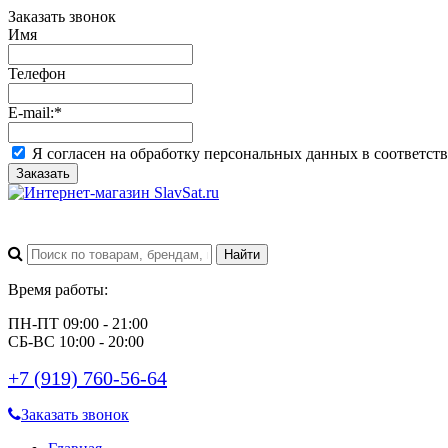
Заказать звонок
Имя
Телефон
E-mail:
*
Я согласен на обработку персональных данных в соответст
Заказать
Время работы:
ПН-ПТ 09:00 - 21:00
СБ-ВС 10:00 - 20:00
+7 (919) 760-56-64
Заказать звонок