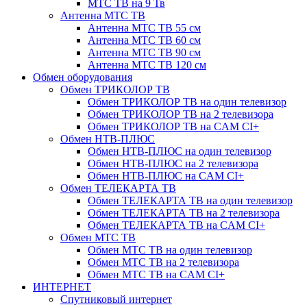
МТС ТВ на 9 Тв
Антенна МТС ТВ
Антенна МТС ТВ 55 см
Антенна МТС ТВ 60 см
Антенна МТС ТВ 90 см
Антенна МТС ТВ 120 см
Обмен оборудования
Обмен ТРИКОЛОР ТВ
Обмен ТРИКОЛОР ТВ на один телевизор
Обмен ТРИКОЛОР ТВ на 2 телевизора
Обмен ТРИКОЛОР ТВ на CAM CI+
Обмен НТВ-ПЛЮС
Обмен НТВ-ПЛЮС на один телевизор
Обмен НТВ-ПЛЮС на 2 телевизора
Обмен НТВ-ПЛЮС на CAM CI+
Обмен ТЕЛЕКАРТА ТВ
Обмен ТЕЛЕКАРТА ТВ на один телевизор
Обмен ТЕЛЕКАРТА ТВ на 2 телевизора
Обмен ТЕЛЕКАРТА ТВ на CAM CI+
Обмен МТС ТВ
Обмен МТС ТВ на один телевизор
Обмен МТС ТВ на 2 телевизора
Обмен МТС ТВ на CAM CI+
ИНТЕРНЕТ
Спутниковый интернет