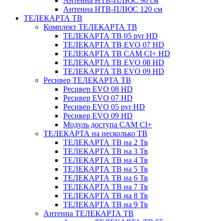
Антенна НТВ-ПЛЮС 90 см
Антенна НТВ-ПЛЮС 120 см
ТЕЛЕКАРТА ТВ
Комплект ТЕЛЕКАРТА ТВ
ТЕЛЕКАРТА ТВ 05 pvr HD
ТЕЛЕКАРТА ТВ EVO 07 HD
ТЕЛЕКАРТА ТВ CAM CI+ HD
ТЕЛЕКАРТА ТВ EVO 08 HD
ТЕЛЕКАРТА ТВ EVO 09 HD
Ресивер ТЕЛЕКАРТА ТВ
Ресивер EVO 08 HD
Ресивер EVO 07 HD
Ресивер EVO 05 pvr HD
Ресивер EVO 09 HD
Модуль доступа CAM CI+
ТЕЛЕКАРТА на несколько ТВ
ТЕЛЕКАРТА ТВ на 2 Тв
ТЕЛЕКАРТА ТВ на 3 Тв
ТЕЛЕКАРТА ТВ на 4 Тв
ТЕЛЕКАРТА ТВ на 5 Тв
ТЕЛЕКАРТА ТВ на 6 Тв
ТЕЛЕКАРТА ТВ на 7 Тв
ТЕЛЕКАРТА ТВ на 8 Тв
ТЕЛЕКАРТА ТВ на 9 Тв
Антенна ТЕЛЕКАРТА ТВ