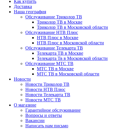
Как купить
Доставка
Наша география
Обслуживание Триколор ТВ
Триколор ТВ в Москве
Триколор ТВ в Московской области
Обслуживание НТВ Плюс
НТВ Плюс в Москве
НТВ Плюс в Московской области
Обслуживание Телекарта ТВ
Телекарта ТВ в Москве
Телекарта Тв в Московской области
Обслуживание МТС ТВ
МТС ТВ в Москве
МТС ТВ в Московской области
Новости
Новости Триколор ТВ
Новости НТВ Плюс
Новости Телекарта ТВ
Новости МТС ТВ
О магазине
Гарантийное обслуживание
Вопросы и ответы
Вакансии
Написать нам письмо