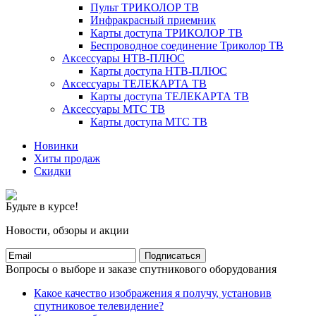
Пульт ТРИКОЛОР ТВ
Инфракрасный приемник
Карты доступа ТРИКОЛОР ТВ
Беспроводное соединение Триколор ТВ
Аксессуары НТВ-ПЛЮС
Карты доступа НТВ-ПЛЮС
Аксессуары ТЕЛЕКАРТА ТВ
Карты доступа ТЕЛЕКАРТА ТВ
Аксессуары МТС ТВ
Карты доступа МТС ТВ
Новинки
Хиты продаж
Скидки
Будьте в курсе!
Новости, обзоры и акции
Подписаться
Вопросы о выборе и заказе спутникового оборудования
Какое качество изображения я получу, установив
спутниковое телевидение?