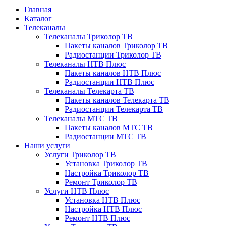
Главная
Каталог
Телеканалы
Телеканалы Триколор ТВ
Пакеты каналов Триколор ТВ
Радиостанции Триколор ТВ
Телеканалы НТВ Плюс
Пакеты каналов НТВ Плюс
Радиостанции НТВ Плюс
Телеканалы Телекарта ТВ
Пакеты каналов Телекарта ТВ
Радиостанции Телекарта ТВ
Телеканалы МТС ТВ
Пакеты каналов МТС ТВ
Радиостанции МТС ТВ
Наши услуги
Услуги Триколор ТВ
Установка Триколор ТВ
Настройка Триколор ТВ
Ремонт Триколор ТВ
Услуги НТВ Плюс
Установка НТВ Плюс
Настройка НТВ Плюс
Ремонт НТВ Плюс