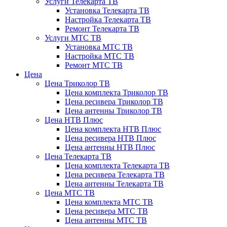
Услуги Телекарта ТВ
Установка Телекарта ТВ
Настройка Телекарта ТВ
Ремонт Телекарта ТВ
Услуги МТС ТВ
Установка МТС ТВ
Настройка МТС ТВ
Ремонт МТС ТВ
Цена
Цена Триколор ТВ
Цена комплекта Триколор ТВ
Цена ресивера Триколор ТВ
Цена антенны Триколор ТВ
Цена НТВ Плюс
Цена комплекта НТВ Плюс
Цена ресивера НТВ Плюс
Цена антенны НТВ Плюс
Цена Телекарта ТВ
Цена комплекта Телекарта ТВ
Цена ресивера Телекарта ТВ
Цена антенны Телекарта ТВ
Цена МТС ТВ
Цена комплекта МТС ТВ
Цена ресивера МТС ТВ
Цена антенны МТС ТВ