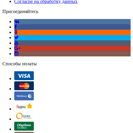
Согласие на обработку данных
Присоединяйтесь
Способы оплаты