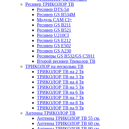
Ресивер ТРИКОЛОР ТВ
Ресивер DTS-54
Ресивер GS B534M
Модуль CAM CI+
Ресивер GS B211
Ресивер GS B521
Ресивер U210CI
Ресивер GS E212
Ресивер GS E502
Ресивер GS A230
Ресиверы GS B532/GS C5911
Второй ресивер Триколор ТВ
ТРИКОЛОР на несколько ТВ
ТРИКОЛОР ТВ на 2 Тв
ТРИКОЛОР ТВ на 3 Тв
ТРИКОЛОР ТВ на 4 Тв
ТРИКОЛОР ТВ на 5 Тв
ТРИКОЛОР ТВ на 6 Тв
ТРИКОЛОР ТВ на 7 Тв
ТРИКОЛОР ТВ на 8 Тв
ТРИКОЛОР ТВ на 9 Тв
Антенна ТРИКОЛОР ТВ
Антенна ТРИКОЛОР ТВ 55 см.
Антенна ТРИКОЛОР ТВ 60 см.
Антенна ТРИКОЛОР ТВ 90 см.