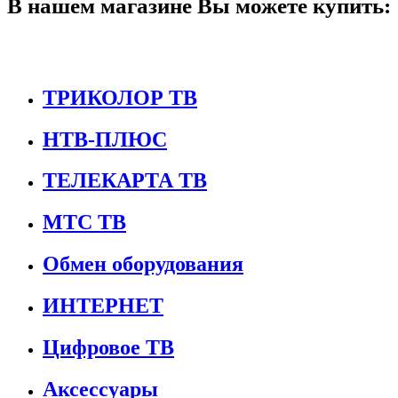
В нашем магазине Вы можете купить:
ТРИКОЛОР ТВ
НТВ-ПЛЮС
ТЕЛЕКАРТА ТВ
МТС ТВ
Обмен оборудования
ИНТЕРНЕТ
Цифровое ТВ
Аксессуары