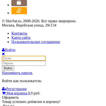
© SlavSat.ru, 2008-2026. Все права защищены.
Москва, Верейская улица, 29с134
Контакты
Карта сайта
Пользовательское соглашение
Войти
Войти
Напомнить пароль
Войти как пользователь:
Регистрация
Моя корзина
0
0
руб.
Оформить
Товар успешно добавлен в корзину!
Кол-во