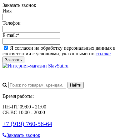
Заказать звонок
Имя
Телефон
E-mail:
*
Я согласен на обработку персональных данных в
соответствии с условиями, указанными по
ссылке
Заказать
Время работы:
ПН-ПТ 09:00 - 21:00
СБ-ВС 10:00 - 20:00
+7 (919) 760-56-64
Заказать звонок