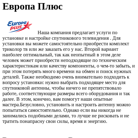
Европа Плюс
Наша компания предлагает услуги по
установке и настройке спутникового телевидения . Для
установки вы можете самостоятельно приобрести комплект
триколор тв или же заказать его у нас. Второй вариант
наиболее оптимальный, так как неопытный в этом деле
человек может приобрести неподходящие по техническим
характеристикам или качеству компоненты, о чем-то забыть, и
при этом потерять много времени на обмен и поиск нужных
деталей. Также необходимо очень внимательно подходить к
вопросу установки: нужно выбрать подходящее место для
спутниковой антенны, чтобы ничего не препятствовало
работе, соответствующие размеры всего оборудования и так
далее. В этом, конечно, вам помогут наши опытные
мастера.Безусловно, установить и настроить антенну можно
попытаться самостоятельно. Однако если вы никогда не
занимались подобными делами, то лучше не рисковать и не
тратить понапрасну свои силы, время и энергию.