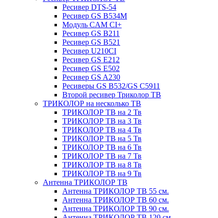
Ресивер DTS-54
Ресивер GS B534M
Модуль CAM CI+
Ресивер GS B211
Ресивер GS B521
Ресивер U210CI
Ресивер GS E212
Ресивер GS E502
Ресивер GS A230
Ресиверы GS B532/GS C5911
Второй ресивер Триколор ТВ
ТРИКОЛОР на несколько ТВ
ТРИКОЛОР ТВ на 2 Тв
ТРИКОЛОР ТВ на 3 Тв
ТРИКОЛОР ТВ на 4 Тв
ТРИКОЛОР ТВ на 5 Тв
ТРИКОЛОР ТВ на 6 Тв
ТРИКОЛОР ТВ на 7 Тв
ТРИКОЛОР ТВ на 8 Тв
ТРИКОЛОР ТВ на 9 Тв
Антенна ТРИКОЛОР ТВ
Антенна ТРИКОЛОР ТВ 55 см.
Антенна ТРИКОЛОР ТВ 60 см.
Антенна ТРИКОЛОР ТВ 90 см.
Антенна ТРИКОЛОР ТВ 120 см.