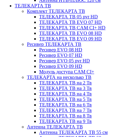
Антенна НТВ-ПЛЮС 120 см
ТЕЛЕКАРТА ТВ
Комплект ТЕЛЕКАРТА ТВ
ТЕЛЕКАРТА ТВ 05 pvr HD
ТЕЛЕКАРТА ТВ EVO 07 HD
ТЕЛЕКАРТА ТВ CAM CI+ HD
ТЕЛЕКАРТА ТВ EVO 08 HD
ТЕЛЕКАРТА ТВ EVO 09 HD
Ресивер ТЕЛЕКАРТА ТВ
Ресивер EVO 08 HD
Ресивер EVO 07 HD
Ресивер EVO 05 pvr HD
Ресивер EVO 09 HD
Модуль доступа CAM CI+
ТЕЛЕКАРТА на несколько ТВ
ТЕЛЕКАРТА ТВ на 2 Тв
ТЕЛЕКАРТА ТВ на 3 Тв
ТЕЛЕКАРТА ТВ на 4 Тв
ТЕЛЕКАРТА ТВ на 5 Тв
ТЕЛЕКАРТА ТВ на 6 Тв
ТЕЛЕКАРТА ТВ на 7 Тв
ТЕЛЕКАРТА ТВ на 8 Тв
ТЕЛЕКАРТА ТВ на 9 Тв
Антенна ТЕЛЕКАРТА ТВ
Антенна ТЕЛЕКАРТА ТВ 55 см