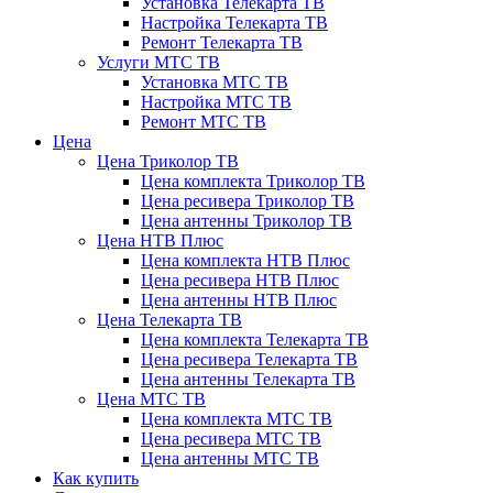
Установка Телекарта ТВ
Настройка Телекарта ТВ
Ремонт Телекарта ТВ
Услуги МТС ТВ
Установка МТС ТВ
Настройка МТС ТВ
Ремонт МТС ТВ
Цена
Цена Триколор ТВ
Цена комплекта Триколор ТВ
Цена ресивера Триколор ТВ
Цена антенны Триколор ТВ
Цена НТВ Плюс
Цена комплекта НТВ Плюс
Цена ресивера НТВ Плюс
Цена антенны НТВ Плюс
Цена Телекарта ТВ
Цена комплекта Телекарта ТВ
Цена ресивера Телекарта ТВ
Цена антенны Телекарта ТВ
Цена МТС ТВ
Цена комплекта МТС ТВ
Цена ресивера МТС ТВ
Цена антенны МТС ТВ
Как купить