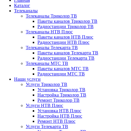
Главная
Каталог
Телеканалы
Телеканалы Триколор ТВ
Пакеты каналов Триколор ТВ
Радиостанции Триколор ТВ
Телеканалы НТВ Плюс
Пакеты каналов НТВ Плюс
Радиостанции НТВ Плюс
Телеканалы Телекарта ТВ
Пакеты каналов Телекарта ТВ
Радиостанции Телекарта ТВ
Телеканалы МТС ТВ
Пакеты каналов МТС ТВ
Радиостанции МТС ТВ
Наши услуги
Услуги Триколор ТВ
Установка Триколор ТВ
Настройка Триколор ТВ
Ремонт Триколор ТВ
Услуги НТВ Плюс
Установка НТВ Плюс
Настройка НТВ Плюс
Ремонт НТВ Плюс
Услуги Телекарта ТВ