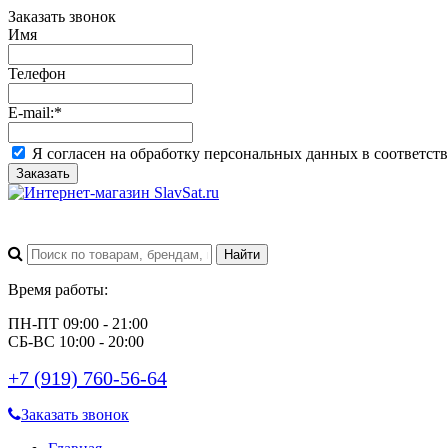
Заказать звонок
Имя
Телефон
E-mail:
*
Я согласен на обработку персональных данных в соответст
Заказать
Время работы:
ПН-ПТ 09:00 - 21:00
СБ-ВС 10:00 - 20:00
+7 (919) 760-56-64
Заказать звонок