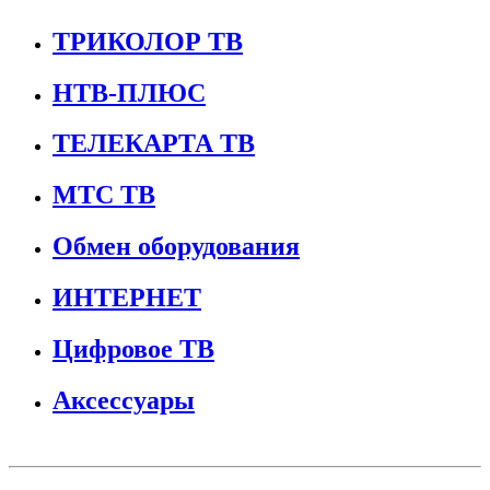
ТРИКОЛОР ТВ
НТВ-ПЛЮС
ТЕЛЕКАРТА ТВ
МТС ТВ
Обмен оборудования
ИНТЕРНЕТ
Цифровое ТВ
Аксессуары