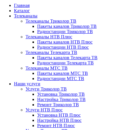
Главная
Каталог
Телеканалы
Телеканалы Триколор ТВ
Пакеты каналов Триколор ТВ
Радиостанции Триколор ТВ
Телеканалы НТВ Плюс
Пакеты каналов НТВ Плюс
Радиостанции НТВ Плюс
Телеканалы Телекарта ТВ
Пакеты каналов Телекарта ТВ
Радиостанции Телекарта ТВ
Телеканалы МТС ТВ
Пакеты каналов МТС ТВ
Радиостанции МТС ТВ
Наши услуги
Услуги Триколор ТВ
Установка Триколор ТВ
Настройка Триколор ТВ
Ремонт Триколор ТВ
Услуги НТВ Плюс
Установка НТВ Плюс
Настройка НТВ Плюс
Ремонт НТВ Плюс