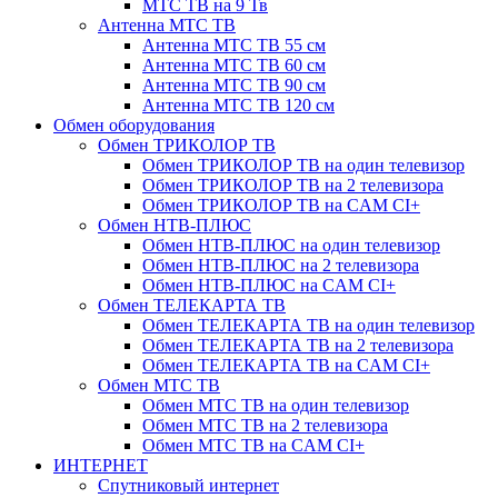
МТС ТВ на 9 Тв
Антенна МТС ТВ
Антенна МТС ТВ 55 см
Антенна МТС ТВ 60 см
Антенна МТС ТВ 90 см
Антенна МТС ТВ 120 см
Обмен оборудования
Обмен ТРИКОЛОР ТВ
Обмен ТРИКОЛОР ТВ на один телевизор
Обмен ТРИКОЛОР ТВ на 2 телевизора
Обмен ТРИКОЛОР ТВ на CAM CI+
Обмен НТВ-ПЛЮС
Обмен НТВ-ПЛЮС на один телевизор
Обмен НТВ-ПЛЮС на 2 телевизора
Обмен НТВ-ПЛЮС на CAM CI+
Обмен ТЕЛЕКАРТА ТВ
Обмен ТЕЛЕКАРТА ТВ на один телевизор
Обмен ТЕЛЕКАРТА ТВ на 2 телевизора
Обмен ТЕЛЕКАРТА ТВ на CAM CI+
Обмен МТС ТВ
Обмен МТС ТВ на один телевизор
Обмен МТС ТВ на 2 телевизора
Обмен МТС ТВ на CAM CI+
ИНТЕРНЕТ
Спутниковый интернет