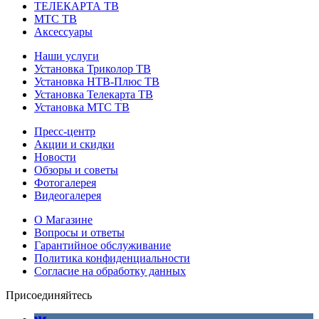
ТЕЛЕКАРТА ТВ
МТС ТВ
Аксессуары
Наши услуги
Установка Триколор ТВ
Установка НТВ-Плюс ТВ
Установка Телекарта ТВ
Установка МТС ТВ
Пресс-центр
Акции и скидки
Новости
Обзоры и советы
Фотогалерея
Видеогалерея
О Магазине
Вопросы и ответы
Гарантийное обслуживание
Политика конфиденциальности
Согласие на обработку данных
Присоединяйтесь