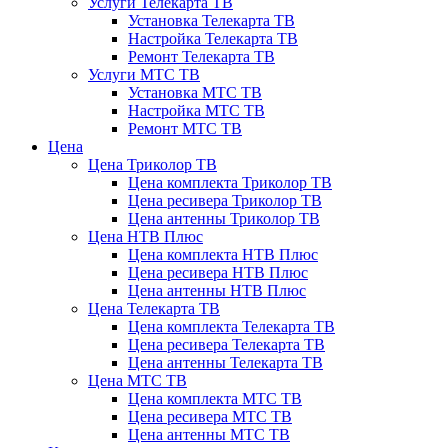
Услуги Телекарта ТВ
Установка Телекарта ТВ
Настройка Телекарта ТВ
Ремонт Телекарта ТВ
Услуги МТС ТВ
Установка МТС ТВ
Настройка МТС ТВ
Ремонт МТС ТВ
Цена
Цена Триколор ТВ
Цена комплекта Триколор ТВ
Цена ресивера Триколор ТВ
Цена антенны Триколор ТВ
Цена НТВ Плюс
Цена комплекта НТВ Плюс
Цена ресивера НТВ Плюс
Цена антенны НТВ Плюс
Цена Телекарта ТВ
Цена комплекта Телекарта ТВ
Цена ресивера Телекарта ТВ
Цена антенны Телекарта ТВ
Цена МТС ТВ
Цена комплекта МТС ТВ
Цена ресивера МТС ТВ
Цена антенны МТС ТВ