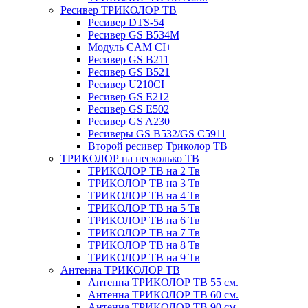
Ресивер ТРИКОЛОР ТВ
Ресивер DTS-54
Ресивер GS B534M
Модуль CAM CI+
Ресивер GS B211
Ресивер GS B521
Ресивер U210CI
Ресивер GS E212
Ресивер GS E502
Ресивер GS A230
Ресиверы GS B532/GS C5911
Второй ресивер Триколор ТВ
ТРИКОЛОР на несколько ТВ
ТРИКОЛОР ТВ на 2 Тв
ТРИКОЛОР ТВ на 3 Тв
ТРИКОЛОР ТВ на 4 Тв
ТРИКОЛОР ТВ на 5 Тв
ТРИКОЛОР ТВ на 6 Тв
ТРИКОЛОР ТВ на 7 Тв
ТРИКОЛОР ТВ на 8 Тв
ТРИКОЛОР ТВ на 9 Тв
Антенна ТРИКОЛОР ТВ
Антенна ТРИКОЛОР ТВ 55 см.
Антенна ТРИКОЛОР ТВ 60 см.
Антенна ТРИКОЛОР ТВ 90 см.