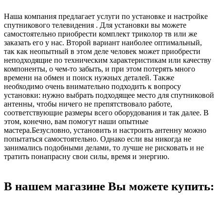
Наша компания предлагает услуги по установке и настройке
спутникового телевидения . Для установки вы можете
самостоятельно приобрести комплект триколор тв или же
заказать его у нас. Второй вариант наиболее оптимальный,
так как неопытный в этом деле человек может приобрести
неподходящие по техническим характеристикам или качеству
компоненты, о чем-то забыть, и при этом потерять много
времени на обмен и поиск нужных деталей. Также
необходимо очень внимательно подходить к вопросу
установки: нужно выбрать подходящее место для спутниковой
антенны, чтобы ничего не препятствовало работе,
соответствующие размеры всего оборудования и так далее. В
этом, конечно, вам помогут наши опытные
мастера.Безусловно, установить и настроить антенну можно
попытаться самостоятельно. Однако если вы никогда не
занимались подобными делами, то лучше не рисковать и не
тратить понапрасну свои силы, время и энергию.
В нашем магазине Вы можете купить: