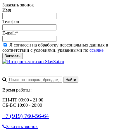
Заказать звонок
Имя
Телефон
E-mail:
*
Я согласен на обработку персональных данных в
соответствии с условиями, указанными по
ссылке
Заказать
Время работы:
ПН-ПТ 09:00 - 21:00
СБ-ВС 10:00 - 20:00
+7 (919) 760-56-64
Заказать звонок