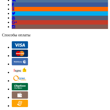
Способы оплаты