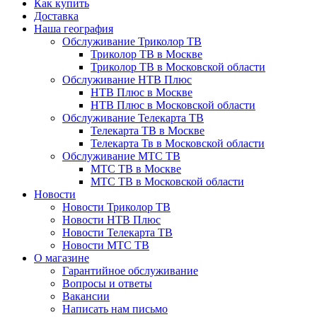
Как купить
Доставка
Наша география
Обслуживание Триколор ТВ
Триколор ТВ в Москве
Триколор ТВ в Московской области
Обслуживание НТВ Плюс
НТВ Плюс в Москве
НТВ Плюс в Московской области
Обслуживание Телекарта ТВ
Телекарта ТВ в Москве
Телекарта Тв в Московской области
Обслуживание МТС ТВ
МТС ТВ в Москве
МТС ТВ в Московской области
Новости
Новости Триколор ТВ
Новости НТВ Плюс
Новости Телекарта ТВ
Новости МТС ТВ
О магазине
Гарантийное обслуживание
Вопросы и ответы
Вакансии
Написать нам письмо