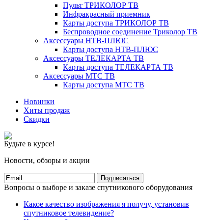
Пульт ТРИКОЛОР ТВ
Инфракрасный приемник
Карты доступа ТРИКОЛОР ТВ
Беспроводное соединение Триколор ТВ
Аксессуары НТВ-ПЛЮС
Карты доступа НТВ-ПЛЮС
Аксессуары ТЕЛЕКАРТА ТВ
Карты доступа ТЕЛЕКАРТА ТВ
Аксессуары МТС ТВ
Карты доступа МТС ТВ
Новинки
Хиты продаж
Скидки
Будьте в курсе!
Новости, обзоры и акции
Подписаться
Вопросы о выборе и заказе спутникового оборудования
Какое качество изображения я получу, установив
спутниковое телевидение?