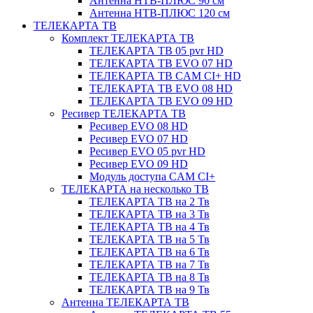
Антенна НТВ-ПЛЮС 90 см
Антенна НТВ-ПЛЮС 120 см
ТЕЛЕКАРТА ТВ
Комплект ТЕЛЕКАРТА ТВ
ТЕЛЕКАРТА ТВ 05 pvr HD
ТЕЛЕКАРТА ТВ EVO 07 HD
ТЕЛЕКАРТА ТВ CAM CI+ HD
ТЕЛЕКАРТА ТВ EVO 08 HD
ТЕЛЕКАРТА ТВ EVO 09 HD
Ресивер ТЕЛЕКАРТА ТВ
Ресивер EVO 08 HD
Ресивер EVO 07 HD
Ресивер EVO 05 pvr HD
Ресивер EVO 09 HD
Модуль доступа CAM CI+
ТЕЛЕКАРТА на несколько ТВ
ТЕЛЕКАРТА ТВ на 2 Тв
ТЕЛЕКАРТА ТВ на 3 Тв
ТЕЛЕКАРТА ТВ на 4 Тв
ТЕЛЕКАРТА ТВ на 5 Тв
ТЕЛЕКАРТА ТВ на 6 Тв
ТЕЛЕКАРТА ТВ на 7 Тв
ТЕЛЕКАРТА ТВ на 8 Тв
ТЕЛЕКАРТА ТВ на 9 Тв
Антенна ТЕЛЕКАРТА ТВ