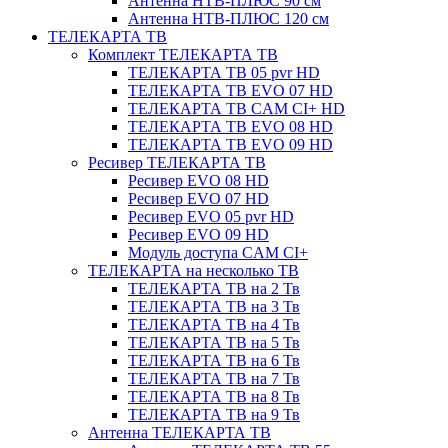
Антенна НТВ-ПЛЮС 90 см
Антенна НТВ-ПЛЮС 120 см
ТЕЛЕКАРТА ТВ
Комплект ТЕЛЕКАРТА ТВ
ТЕЛЕКАРТА ТВ 05 pvr HD
ТЕЛЕКАРТА ТВ EVO 07 HD
ТЕЛЕКАРТА ТВ CAM CI+ HD
ТЕЛЕКАРТА ТВ EVO 08 HD
ТЕЛЕКАРТА ТВ EVO 09 HD
Ресивер ТЕЛЕКАРТА ТВ
Ресивер EVO 08 HD
Ресивер EVO 07 HD
Ресивер EVO 05 pvr HD
Ресивер EVO 09 HD
Модуль доступа CAM CI+
ТЕЛЕКАРТА на несколько ТВ
ТЕЛЕКАРТА ТВ на 2 Тв
ТЕЛЕКАРТА ТВ на 3 Тв
ТЕЛЕКАРТА ТВ на 4 Тв
ТЕЛЕКАРТА ТВ на 5 Тв
ТЕЛЕКАРТА ТВ на 6 Тв
ТЕЛЕКАРТА ТВ на 7 Тв
ТЕЛЕКАРТА ТВ на 8 Тв
ТЕЛЕКАРТА ТВ на 9 Тв
Антенна ТЕЛЕКАРТА ТВ