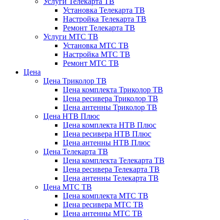
Услуги Телекарта ТВ
Установка Телекарта ТВ
Настройка Телекарта ТВ
Ремонт Телекарта ТВ
Услуги МТС ТВ
Установка МТС ТВ
Настройка МТС ТВ
Ремонт МТС ТВ
Цена
Цена Триколор ТВ
Цена комплекта Триколор ТВ
Цена ресивера Триколор ТВ
Цена антенны Триколор ТВ
Цена НТВ Плюс
Цена комплекта НТВ Плюс
Цена ресивера НТВ Плюс
Цена антенны НТВ Плюс
Цена Телекарта ТВ
Цена комплекта Телекарта ТВ
Цена ресивера Телекарта ТВ
Цена антенны Телекарта ТВ
Цена МТС ТВ
Цена комплекта МТС ТВ
Цена ресивера МТС ТВ
Цена антенны МТС ТВ