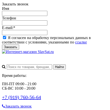
Заказать звонок
Имя
Телефон
E-mail:
*
Я согласен на обработку персональных данных в
соответствии с условиями, указанными по
ссылке
Заказать
Время работы:
ПН-ПТ 09:00 - 21:00
СБ-ВС 10:00 - 20:00
+7 (919) 760-56-64
Заказать звонок