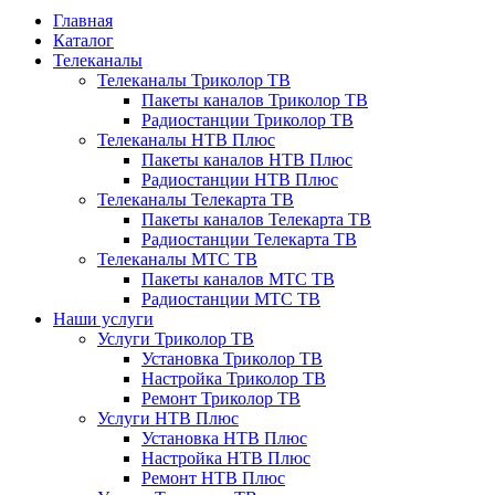
Главная
Каталог
Телеканалы
Телеканалы Триколор ТВ
Пакеты каналов Триколор ТВ
Радиостанции Триколор ТВ
Телеканалы НТВ Плюс
Пакеты каналов НТВ Плюс
Радиостанции НТВ Плюс
Телеканалы Телекарта ТВ
Пакеты каналов Телекарта ТВ
Радиостанции Телекарта ТВ
Телеканалы МТС ТВ
Пакеты каналов МТС ТВ
Радиостанции МТС ТВ
Наши услуги
Услуги Триколор ТВ
Установка Триколор ТВ
Настройка Триколор ТВ
Ремонт Триколор ТВ
Услуги НТВ Плюс
Установка НТВ Плюс
Настройка НТВ Плюс
Ремонт НТВ Плюс