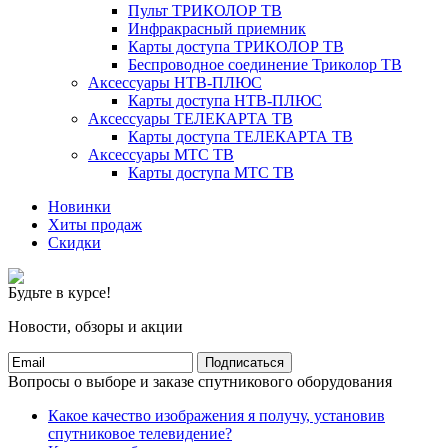
Пульт ТРИКОЛОР ТВ
Инфракрасный приемник
Карты доступа ТРИКОЛОР ТВ
Беспроводное соединение Триколор ТВ
Аксессуары НТВ-ПЛЮС
Карты доступа НТВ-ПЛЮС
Аксессуары ТЕЛЕКАРТА ТВ
Карты доступа ТЕЛЕКАРТА ТВ
Аксессуары МТС ТВ
Карты доступа МТС ТВ
Новинки
Хиты продаж
Скидки
Будьте в курсе!
Новости, обзоры и акции
Подписаться
Вопросы о выборе и заказе спутникового оборудования
Какое качество изображения я получу, установив
спутниковое телевидение?