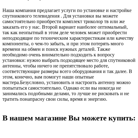
Наша компания предлагает услуги по установке и настройке
спутникового телевидения . Для установки вы можете
самостоятельно приобрести комплект триколор тв или же
заказать его у нас. Второй вариант наиболее оптимальный,
так как неопытный в этом деле человек может приобрести
неподходящие по техническим характеристикам или качеству
компоненты, о чем-то забыть, и при этом потерять много
времени на обмен и поиск нужных деталей. Также
необходимо очень внимательно подходить к вопросу
установки: нужно выбрать подходящее место для спутниковой
антенны, чтобы ничего не препятствовало работе,
соответствующие размеры всего оборудования и так далее. В
этом, конечно, вам помогут наши опытные
мастера.Безусловно, установить и настроить антенну можно
попытаться самостоятельно. Однако если вы никогда не
занимались подобными делами, то лучше не рисковать и не
тратить понапрасну свои силы, время и энергию.
В нашем магазине Вы можете купить: