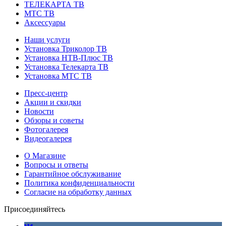
ТЕЛЕКАРТА ТВ
МТС ТВ
Аксессуары
Наши услуги
Установка Триколор ТВ
Установка НТВ-Плюс ТВ
Установка Телекарта ТВ
Установка МТС ТВ
Пресс-центр
Акции и скидки
Новости
Обзоры и советы
Фотогалерея
Видеогалерея
О Магазине
Вопросы и ответы
Гарантийное обслуживание
Политика конфиденциальности
Согласие на обработку данных
Присоединяйтесь