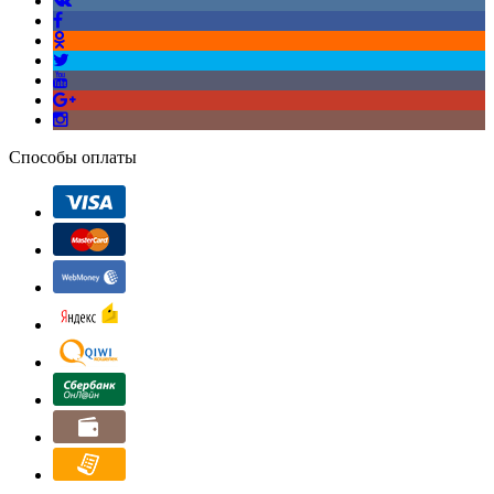
Способы оплаты