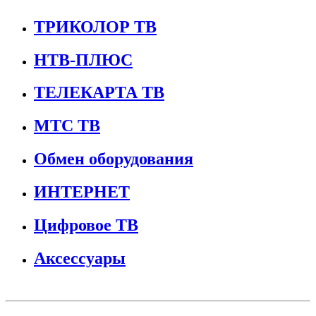
ТРИКОЛОР ТВ
НТВ-ПЛЮС
ТЕЛЕКАРТА ТВ
МТС ТВ
Обмен оборудования
ИНТЕРНЕТ
Цифровое ТВ
Аксессуары