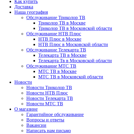
Как купить
Доставка
Наша география
Обслуживание Триколор ТВ
Триколор ТВ в Москве
Триколор ТВ в Московской области
Обслуживание НТВ Плюс
НТВ Плюс в Москве
НТВ Плюс в Московской области
Обслуживание Телекарта ТВ
Телекарта ТВ в Москве
Телекарта Тв в Московской области
Обслуживание МТС ТВ
МТС ТВ в Москве
МТС ТВ в Московской области
Новости
Новости Триколор ТВ
Новости НТВ Плюс
Новости Телекарта ТВ
Новости МТС ТВ
О магазине
Гарантийное обслуживание
Вопросы и ответы
Вакансии
Написать нам письмо