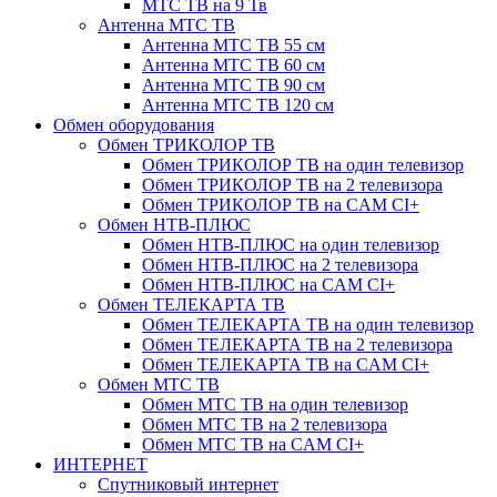
МТС ТВ на 9 Тв
Антенна МТС ТВ
Антенна МТС ТВ 55 см
Антенна МТС ТВ 60 см
Антенна МТС ТВ 90 см
Антенна МТС ТВ 120 см
Обмен оборудования
Обмен ТРИКОЛОР ТВ
Обмен ТРИКОЛОР ТВ на один телевизор
Обмен ТРИКОЛОР ТВ на 2 телевизора
Обмен ТРИКОЛОР ТВ на CAM CI+
Обмен НТВ-ПЛЮС
Обмен НТВ-ПЛЮС на один телевизор
Обмен НТВ-ПЛЮС на 2 телевизора
Обмен НТВ-ПЛЮС на CAM CI+
Обмен ТЕЛЕКАРТА ТВ
Обмен ТЕЛЕКАРТА ТВ на один телевизор
Обмен ТЕЛЕКАРТА ТВ на 2 телевизора
Обмен ТЕЛЕКАРТА ТВ на CAM CI+
Обмен МТС ТВ
Обмен МТС ТВ на один телевизор
Обмен МТС ТВ на 2 телевизора
Обмен МТС ТВ на CAM CI+
ИНТЕРНЕТ
Спутниковый интернет