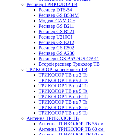
Ресивер ТРИКОЛОР ТВ
Ресивер DTS-54
Ресивер GS B534M
Модуль CAM CI+
Ресивер GS B211
Ресивер GS B521
Ресивер U210CI
Ресивер GS E212
Ресивер GS E502
Ресивер GS A230
Ресиверы GS B532/GS C5911
Второй ресивер Триколор ТВ
ТРИКОЛОР на несколько ТВ
ТРИКОЛОР ТВ на 2 Тв
ТРИКОЛОР ТВ на 3 Тв
ТРИКОЛОР ТВ на 4 Тв
ТРИКОЛОР ТВ на 5 Тв
ТРИКОЛОР ТВ на 6 Тв
ТРИКОЛОР ТВ на 7 Тв
ТРИКОЛОР ТВ на 8 Тв
ТРИКОЛОР ТВ на 9 Тв
Антенна ТРИКОЛОР ТВ
Антенна ТРИКОЛОР ТВ 55 см.
Антенна ТРИКОЛОР ТВ 60 см.
Антенна ТРИКОЛОР ТВ 90 см.