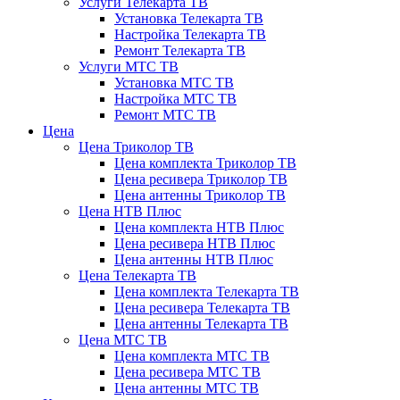
Услуги Телекарта ТВ
Установка Телекарта ТВ
Настройка Телекарта ТВ
Ремонт Телекарта ТВ
Услуги МТС ТВ
Установка МТС ТВ
Настройка МТС ТВ
Ремонт МТС ТВ
Цена
Цена Триколор ТВ
Цена комплекта Триколор ТВ
Цена ресивера Триколор ТВ
Цена антенны Триколор ТВ
Цена НТВ Плюс
Цена комплекта НТВ Плюс
Цена ресивера НТВ Плюс
Цена антенны НТВ Плюс
Цена Телекарта ТВ
Цена комплекта Телекарта ТВ
Цена ресивера Телекарта ТВ
Цена антенны Телекарта ТВ
Цена МТС ТВ
Цена комплекта МТС ТВ
Цена ресивера МТС ТВ
Цена антенны МТС ТВ