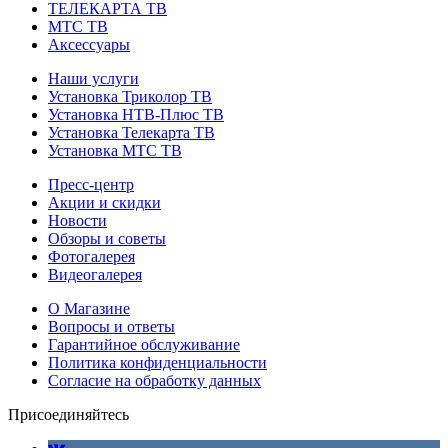
ТЕЛЕКАРТА ТВ
МТС ТВ
Аксессуары
Наши услуги
Установка Триколор ТВ
Установка НТВ-Плюс ТВ
Установка Телекарта ТВ
Установка МТС ТВ
Пресс-центр
Акции и скидки
Новости
Обзоры и советы
Фотогалерея
Видеогалерея
О Магазине
Вопросы и ответы
Гарантийное обслуживание
Политика конфиденциальности
Согласие на обработку данных
Присоединяйтесь