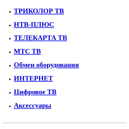
ТРИКОЛОР ТВ
НТВ-ПЛЮС
ТЕЛЕКАРТА ТВ
МТС ТВ
Обмен оборудования
ИНТЕРНЕТ
Цифровое ТВ
Аксессуары