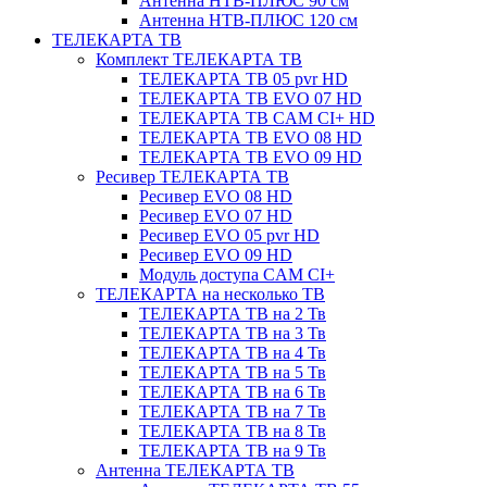
Антенна НТВ-ПЛЮС 90 см
Антенна НТВ-ПЛЮС 120 см
ТЕЛЕКАРТА ТВ
Комплект ТЕЛЕКАРТА ТВ
ТЕЛЕКАРТА ТВ 05 pvr HD
ТЕЛЕКАРТА ТВ EVO 07 HD
ТЕЛЕКАРТА ТВ CAM CI+ HD
ТЕЛЕКАРТА ТВ EVO 08 HD
ТЕЛЕКАРТА ТВ EVO 09 HD
Ресивер ТЕЛЕКАРТА ТВ
Ресивер EVO 08 HD
Ресивер EVO 07 HD
Ресивер EVO 05 pvr HD
Ресивер EVO 09 HD
Модуль доступа CAM CI+
ТЕЛЕКАРТА на несколько ТВ
ТЕЛЕКАРТА ТВ на 2 Тв
ТЕЛЕКАРТА ТВ на 3 Тв
ТЕЛЕКАРТА ТВ на 4 Тв
ТЕЛЕКАРТА ТВ на 5 Тв
ТЕЛЕКАРТА ТВ на 6 Тв
ТЕЛЕКАРТА ТВ на 7 Тв
ТЕЛЕКАРТА ТВ на 8 Тв
ТЕЛЕКАРТА ТВ на 9 Тв
Антенна ТЕЛЕКАРТА ТВ