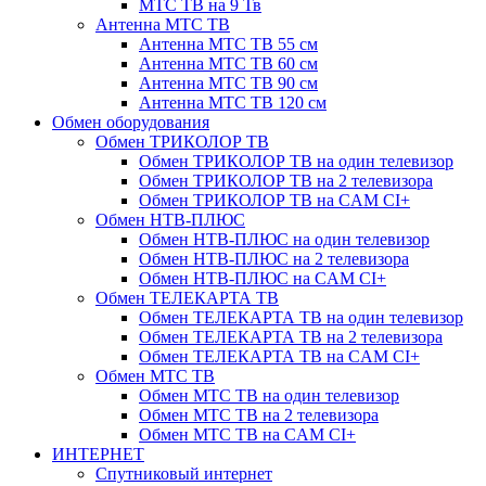
МТС ТВ на 9 Тв
Антенна МТС ТВ
Антенна МТС ТВ 55 см
Антенна МТС ТВ 60 см
Антенна МТС ТВ 90 см
Антенна МТС ТВ 120 см
Обмен оборудования
Обмен ТРИКОЛОР ТВ
Обмен ТРИКОЛОР ТВ на один телевизор
Обмен ТРИКОЛОР ТВ на 2 телевизора
Обмен ТРИКОЛОР ТВ на CAM CI+
Обмен НТВ-ПЛЮС
Обмен НТВ-ПЛЮС на один телевизор
Обмен НТВ-ПЛЮС на 2 телевизора
Обмен НТВ-ПЛЮС на CAM CI+
Обмен ТЕЛЕКАРТА ТВ
Обмен ТЕЛЕКАРТА ТВ на один телевизор
Обмен ТЕЛЕКАРТА ТВ на 2 телевизора
Обмен ТЕЛЕКАРТА ТВ на CAM CI+
Обмен МТС ТВ
Обмен МТС ТВ на один телевизор
Обмен МТС ТВ на 2 телевизора
Обмен МТС ТВ на CAM CI+
ИНТЕРНЕТ
Спутниковый интернет