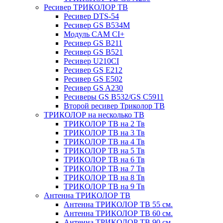
Ресивер ТРИКОЛОР ТВ
Ресивер DTS-54
Ресивер GS B534M
Модуль CAM CI+
Ресивер GS B211
Ресивер GS B521
Ресивер U210CI
Ресивер GS E212
Ресивер GS E502
Ресивер GS A230
Ресиверы GS B532/GS C5911
Второй ресивер Триколор ТВ
ТРИКОЛОР на несколько ТВ
ТРИКОЛОР ТВ на 2 Тв
ТРИКОЛОР ТВ на 3 Тв
ТРИКОЛОР ТВ на 4 Тв
ТРИКОЛОР ТВ на 5 Тв
ТРИКОЛОР ТВ на 6 Тв
ТРИКОЛОР ТВ на 7 Тв
ТРИКОЛОР ТВ на 8 Тв
ТРИКОЛОР ТВ на 9 Тв
Антенна ТРИКОЛОР ТВ
Антенна ТРИКОЛОР ТВ 55 см.
Антенна ТРИКОЛОР ТВ 60 см.
Антенна ТРИКОЛОР ТВ 90 см.