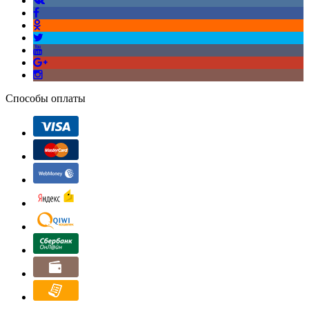
Способы оплаты