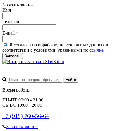
Заказать звонок
Имя
Телефон
E-mail:
*
Я согласен на обработку персональных данных в
соответствии с условиями, указанными по
ссылке
Заказать
Время работы:
ПН-ПТ 09:00 - 21:00
СБ-ВС 10:00 - 20:00
+7 (919) 760-56-64
Заказать звонок