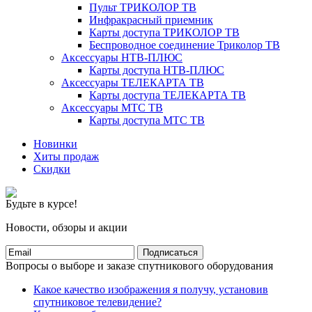
Пульт ТРИКОЛОР ТВ
Инфракрасный приемник
Карты доступа ТРИКОЛОР ТВ
Беспроводное соединение Триколор ТВ
Аксессуары НТВ-ПЛЮС
Карты доступа НТВ-ПЛЮС
Аксессуары ТЕЛЕКАРТА ТВ
Карты доступа ТЕЛЕКАРТА ТВ
Аксессуары МТС ТВ
Карты доступа МТС ТВ
Новинки
Хиты продаж
Скидки
Будьте в курсе!
Новости, обзоры и акции
Подписаться
Вопросы о выборе и заказе спутникового оборудования
Какое качество изображения я получу, установив
спутниковое телевидение?