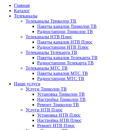
Главная
Каталог
Телеканалы
Телеканалы Триколор ТВ
Пакеты каналов Триколор ТВ
Радиостанции Триколор ТВ
Телеканалы НТВ Плюс
Пакеты каналов НТВ Плюс
Радиостанции НТВ Плюс
Телеканалы Телекарта ТВ
Пакеты каналов Телекарта ТВ
Радиостанции Телекарта ТВ
Телеканалы МТС ТВ
Пакеты каналов МТС ТВ
Радиостанции МТС ТВ
Наши услуги
Услуги Триколор ТВ
Установка Триколор ТВ
Настройка Триколор ТВ
Ремонт Триколор ТВ
Услуги НТВ Плюс
Установка НТВ Плюс
Настройка НТВ Плюс
Ремонт НТВ Плюс