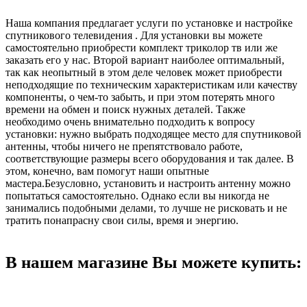
Наша компания предлагает услуги по установке и настройке
спутникового телевидения . Для установки вы можете
самостоятельно приобрести комплект триколор тв или же
заказать его у нас. Второй вариант наиболее оптимальный,
так как неопытный в этом деле человек может приобрести
неподходящие по техническим характеристикам или качеству
компоненты, о чем-то забыть, и при этом потерять много
времени на обмен и поиск нужных деталей. Также
необходимо очень внимательно подходить к вопросу
установки: нужно выбрать подходящее место для спутниковой
антенны, чтобы ничего не препятствовало работе,
соответствующие размеры всего оборудования и так далее. В
этом, конечно, вам помогут наши опытные
мастера.Безусловно, установить и настроить антенну можно
попытаться самостоятельно. Однако если вы никогда не
занимались подобными делами, то лучше не рисковать и не
тратить понапрасну свои силы, время и энергию.
В нашем магазине Вы можете купить: