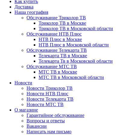
Как купить
Доставка
Наша география
Обслуживание Триколор ТВ
Триколор ТВ в Москве
Триколор ТВ в Московской области
Обслуживание НТВ Плюс
НТВ Плюс в Москве
НТВ Плюс в Московской области
Обслуживание Телекарта ТВ
Телекарта ТВ в Москве
Телекарта Тв в Московской области
Обслуживание МТС ТВ
МТС ТВ в Москве
МТС ТВ в Московской области
Новости
Новости Триколор ТВ
Новости НТВ Плюс
Новости Телекарта ТВ
Новости МТС ТВ
О магазине
Гарантийное обслуживание
Вопросы и ответы
Вакансии
Написать нам письмо