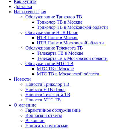
Как купить
Доставка
Наша география
Обслуживание Триколор ТВ
Триколор ТВ в Москве
Триколор ТВ в Московской области
Обслуживание НТВ Плюс
НТВ Плюс в Москве
НТВ Плюс в Московской области
Обслуживание Телекарта ТВ
Телекарта ТВ в Москве
Телекарта Тв в Московской области
Обслуживание МТС ТВ
МТС ТВ в Москве
МТС ТВ в Московской области
Новости
Новости Триколор ТВ
Новости НТВ Плюс
Новости Телекарта ТВ
Новости МТС ТВ
О магазине
Гарантийное обслуживание
Вопросы и ответы
Вакансии
Написать нам письмо