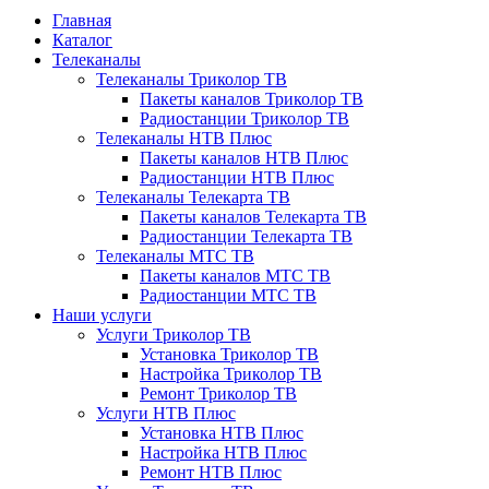
Главная
Каталог
Телеканалы
Телеканалы Триколор ТВ
Пакеты каналов Триколор ТВ
Радиостанции Триколор ТВ
Телеканалы НТВ Плюс
Пакеты каналов НТВ Плюс
Радиостанции НТВ Плюс
Телеканалы Телекарта ТВ
Пакеты каналов Телекарта ТВ
Радиостанции Телекарта ТВ
Телеканалы МТС ТВ
Пакеты каналов МТС ТВ
Радиостанции МТС ТВ
Наши услуги
Услуги Триколор ТВ
Установка Триколор ТВ
Настройка Триколор ТВ
Ремонт Триколор ТВ
Услуги НТВ Плюс
Установка НТВ Плюс
Настройка НТВ Плюс
Ремонт НТВ Плюс