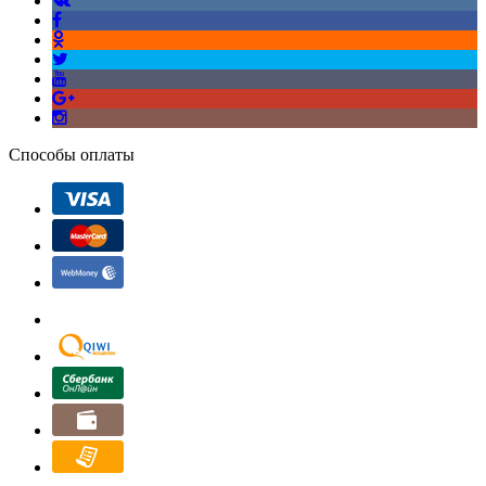
Способы оплаты