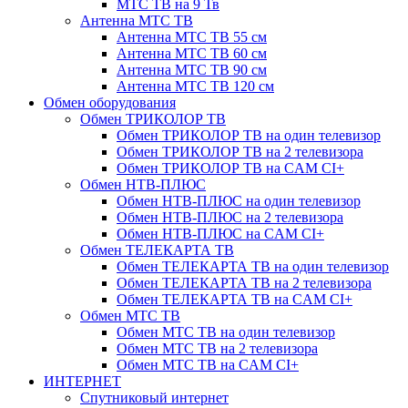
МТС ТВ на 9 Тв
Антенна МТС ТВ
Антенна МТС ТВ 55 см
Антенна МТС ТВ 60 см
Антенна МТС ТВ 90 см
Антенна МТС ТВ 120 см
Обмен оборудования
Обмен ТРИКОЛОР ТВ
Обмен ТРИКОЛОР ТВ на один телевизор
Обмен ТРИКОЛОР ТВ на 2 телевизора
Обмен ТРИКОЛОР ТВ на CAM CI+
Обмен НТВ-ПЛЮС
Обмен НТВ-ПЛЮС на один телевизор
Обмен НТВ-ПЛЮС на 2 телевизора
Обмен НТВ-ПЛЮС на CAM CI+
Обмен ТЕЛЕКАРТА ТВ
Обмен ТЕЛЕКАРТА ТВ на один телевизор
Обмен ТЕЛЕКАРТА ТВ на 2 телевизора
Обмен ТЕЛЕКАРТА ТВ на CAM CI+
Обмен МТС ТВ
Обмен МТС ТВ на один телевизор
Обмен МТС ТВ на 2 телевизора
Обмен МТС ТВ на CAM CI+
ИНТЕРНЕТ
Спутниковый интернет