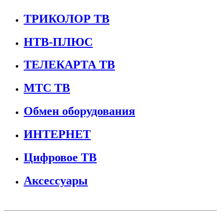
ТРИКОЛОР ТВ
НТВ-ПЛЮС
ТЕЛЕКАРТА ТВ
МТС ТВ
Обмен оборудования
ИНТЕРНЕТ
Цифровое ТВ
Аксессуары