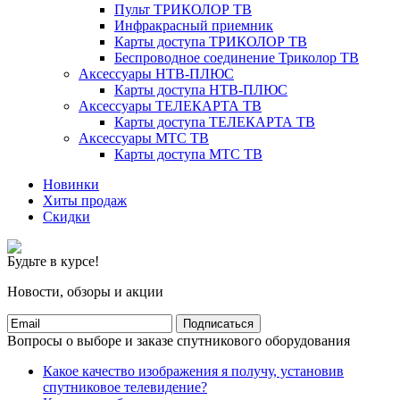
Пульт ТРИКОЛОР ТВ
Инфракрасный приемник
Карты доступа ТРИКОЛОР ТВ
Беспроводное соединение Триколор ТВ
Аксессуары НТВ-ПЛЮС
Карты доступа НТВ-ПЛЮС
Аксессуары ТЕЛЕКАРТА ТВ
Карты доступа ТЕЛЕКАРТА ТВ
Аксессуары МТС ТВ
Карты доступа МТС ТВ
Новинки
Хиты продаж
Скидки
Будьте в курсе!
Новости, обзоры и акции
Подписаться
Вопросы о выборе и заказе спутникового оборудования
Какое качество изображения я получу, установив
спутниковое телевидение?