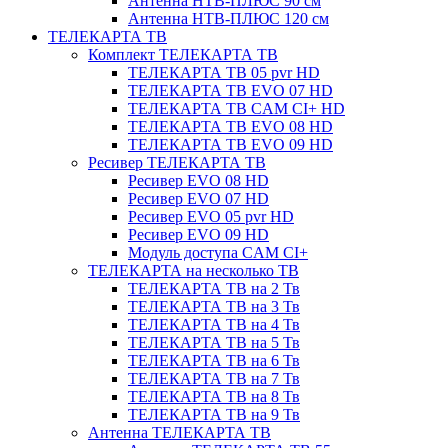
Антенна НТВ-ПЛЮС 90 см
Антенна НТВ-ПЛЮС 120 см
ТЕЛЕКАРТА ТВ
Комплект ТЕЛЕКАРТА ТВ
ТЕЛЕКАРТА ТВ 05 pvr HD
ТЕЛЕКАРТА ТВ EVO 07 HD
ТЕЛЕКАРТА ТВ CAM CI+ HD
ТЕЛЕКАРТА ТВ EVO 08 HD
ТЕЛЕКАРТА ТВ EVO 09 HD
Ресивер ТЕЛЕКАРТА ТВ
Ресивер EVO 08 HD
Ресивер EVO 07 HD
Ресивер EVO 05 pvr HD
Ресивер EVO 09 HD
Модуль доступа CAM CI+
ТЕЛЕКАРТА на несколько ТВ
ТЕЛЕКАРТА ТВ на 2 Тв
ТЕЛЕКАРТА ТВ на 3 Тв
ТЕЛЕКАРТА ТВ на 4 Тв
ТЕЛЕКАРТА ТВ на 5 Тв
ТЕЛЕКАРТА ТВ на 6 Тв
ТЕЛЕКАРТА ТВ на 7 Тв
ТЕЛЕКАРТА ТВ на 8 Тв
ТЕЛЕКАРТА ТВ на 9 Тв
Антенна ТЕЛЕКАРТА ТВ