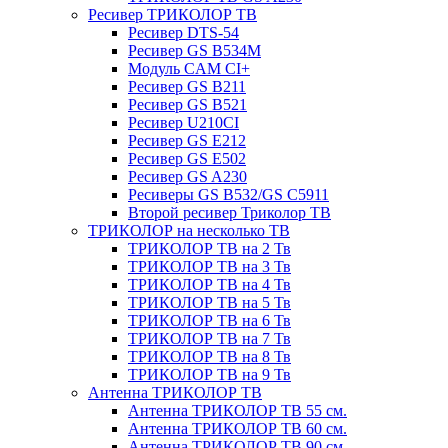
Ресивер ТРИКОЛОР ТВ
Ресивер DTS-54
Ресивер GS B534M
Модуль CAM CI+
Ресивер GS B211
Ресивер GS B521
Ресивер U210CI
Ресивер GS E212
Ресивер GS E502
Ресивер GS A230
Ресиверы GS B532/GS C5911
Второй ресивер Триколор ТВ
ТРИКОЛОР на несколько ТВ
ТРИКОЛОР ТВ на 2 Тв
ТРИКОЛОР ТВ на 3 Тв
ТРИКОЛОР ТВ на 4 Тв
ТРИКОЛОР ТВ на 5 Тв
ТРИКОЛОР ТВ на 6 Тв
ТРИКОЛОР ТВ на 7 Тв
ТРИКОЛОР ТВ на 8 Тв
ТРИКОЛОР ТВ на 9 Тв
Антенна ТРИКОЛОР ТВ
Антенна ТРИКОЛОР ТВ 55 см.
Антенна ТРИКОЛОР ТВ 60 см.
Антенна ТРИКОЛОР ТВ 90 см.