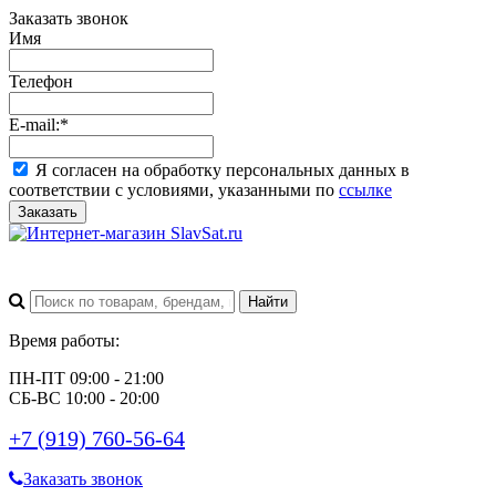
Заказать звонок
Имя
Телефон
E-mail:
*
Я согласен на обработку персональных данных в
соответствии с условиями, указанными по
ссылке
Заказать
Время работы:
ПН-ПТ 09:00 - 21:00
СБ-ВС 10:00 - 20:00
+7 (919) 760-56-64
Заказать звонок