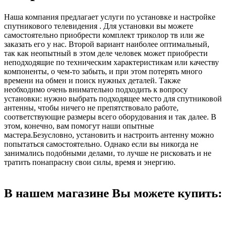
Наша компания предлагает услуги по установке и настройке
спутникового телевидения . Для установки вы можете
самостоятельно приобрести комплект триколор тв или же
заказать его у нас. Второй вариант наиболее оптимальный,
так как неопытный в этом деле человек может приобрести
неподходящие по техническим характеристикам или качеству
компоненты, о чем-то забыть, и при этом потерять много
времени на обмен и поиск нужных деталей. Также
необходимо очень внимательно подходить к вопросу
установки: нужно выбрать подходящее место для спутниковой
антенны, чтобы ничего не препятствовало работе,
соответствующие размеры всего оборудования и так далее. В
этом, конечно, вам помогут наши опытные
мастера.Безусловно, установить и настроить антенну можно
попытаться самостоятельно. Однако если вы никогда не
занимались подобными делами, то лучше не рисковать и не
тратить понапрасну свои силы, время и энергию.
В нашем магазине Вы можете купить: