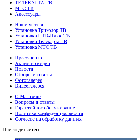
ТЕЛЕКАРТА ТВ
МТС ТВ
Аксессуары
Наши услуги
Установка Триколор ТВ
Установка НТВ-Плюс ТВ
Установка Телекарта ТВ
Установка МТС ТВ
Пресс-центр
Акции и скидки
Новости
Обзоры и советы
Фотогалерея
Видеогалерея
О Магазине
Вопросы и ответы
Гарантийное обслуживание
Политика конфиденциальности
Согласие на обработку данных
Присоединяйтесь