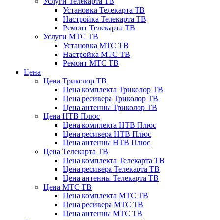
Услуги Телекарта ТВ
Установка Телекарта ТВ
Настройка Телекарта ТВ
Ремонт Телекарта ТВ
Услуги МТС ТВ
Установка МТС ТВ
Настройка МТС ТВ
Ремонт МТС ТВ
Цена
Цена Триколор ТВ
Цена комплекта Триколор ТВ
Цена ресивера Триколор ТВ
Цена антенны Триколор ТВ
Цена НТВ Плюс
Цена комплекта НТВ Плюс
Цена ресивера НТВ Плюс
Цена антенны НТВ Плюс
Цена Телекарта ТВ
Цена комплекта Телекарта ТВ
Цена ресивера Телекарта ТВ
Цена антенны Телекарта ТВ
Цена МТС ТВ
Цена комплекта МТС ТВ
Цена ресивера МТС ТВ
Цена антенны МТС ТВ