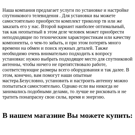
Наша компания предлагает услуги по установке и настройке
спутникового телевидения . Для установки вы можете
самостоятельно приобрести комплект триколор тв или же
заказать его у нас. Второй вариант наиболее оптимальный,
так как неопытный в этом деле человек может приобрести
неподходящие по техническим характеристикам или качеству
компоненты, о чем-то забыть, и при этом потерять много
времени на обмен и поиск нужных деталей. Также
необходимо очень внимательно подходить к вопросу
установки: нужно выбрать подходящее место для спутниковой
антенны, чтобы ничего не препятствовало работе,
соответствующие размеры всего оборудования и так далее. В
этом, конечно, вам помогут наши опытные
мастера.Безусловно, установить и настроить антенну можно
попытаться самостоятельно. Однако если вы никогда не
занимались подобными делами, то лучше не рисковать и не
тратить понапрасну свои силы, время и энергию.
В нашем магазине Вы можете купить: