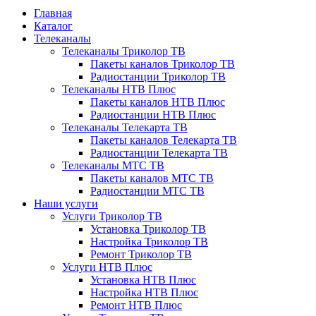
Главная
Каталог
Телеканалы
Телеканалы Триколор ТВ
Пакеты каналов Триколор ТВ
Радиостанции Триколор ТВ
Телеканалы НТВ Плюс
Пакеты каналов НТВ Плюс
Радиостанции НТВ Плюс
Телеканалы Телекарта ТВ
Пакеты каналов Телекарта ТВ
Радиостанции Телекарта ТВ
Телеканалы МТС ТВ
Пакеты каналов МТС ТВ
Радиостанции МТС ТВ
Наши услуги
Услуги Триколор ТВ
Установка Триколор ТВ
Настройка Триколор ТВ
Ремонт Триколор ТВ
Услуги НТВ Плюс
Установка НТВ Плюс
Настройка НТВ Плюс
Ремонт НТВ Плюс