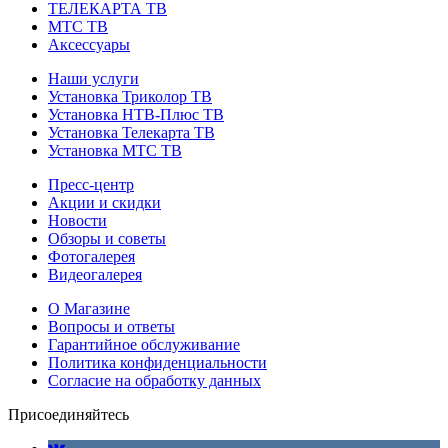
ТЕЛЕКАРТА ТВ
МТС ТВ
Аксессуары
Наши услуги
Установка Триколор ТВ
Установка НТВ-Плюс ТВ
Установка Телекарта ТВ
Установка МТС ТВ
Пресс-центр
Акции и скидки
Новости
Обзоры и советы
Фотогалерея
Видеогалерея
О Магазине
Вопросы и ответы
Гарантийное обслуживание
Политика конфиденциальности
Согласие на обработку данных
Присоединяйтесь