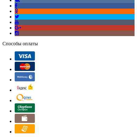
Способы оплаты