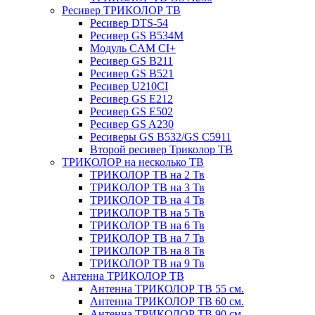
Ресивер ТРИКОЛОР ТВ
Ресивер DTS-54
Ресивер GS B534M
Модуль CAM CI+
Ресивер GS B211
Ресивер GS B521
Ресивер U210CI
Ресивер GS E212
Ресивер GS E502
Ресивер GS A230
Ресиверы GS B532/GS C5911
Второй ресивер Триколор ТВ
ТРИКОЛОР на несколько ТВ
ТРИКОЛОР ТВ на 2 Тв
ТРИКОЛОР ТВ на 3 Тв
ТРИКОЛОР ТВ на 4 Тв
ТРИКОЛОР ТВ на 5 Тв
ТРИКОЛОР ТВ на 6 Тв
ТРИКОЛОР ТВ на 7 Тв
ТРИКОЛОР ТВ на 8 Тв
ТРИКОЛОР ТВ на 9 Тв
Антенна ТРИКОЛОР ТВ
Антенна ТРИКОЛОР ТВ 55 см.
Антенна ТРИКОЛОР ТВ 60 см.
Антенна ТРИКОЛОР ТВ 90 см.