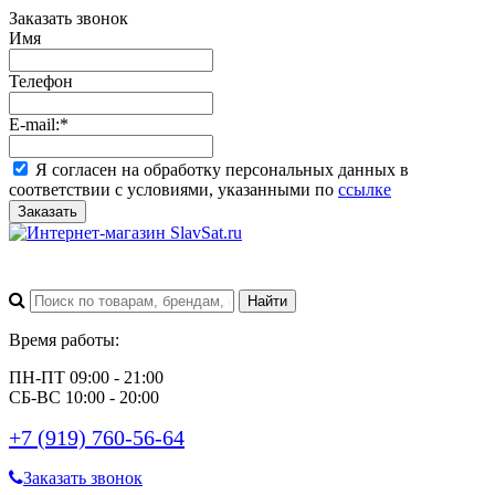
Заказать звонок
Имя
Телефон
E-mail:
*
Я согласен на обработку персональных данных в
соответствии с условиями, указанными по
ссылке
Заказать
Время работы:
ПН-ПТ 09:00 - 21:00
СБ-ВС 10:00 - 20:00
+7 (919) 760-56-64
Заказать звонок