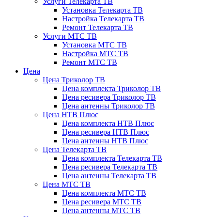
Услуги Телекарта ТВ
Установка Телекарта ТВ
Настройка Телекарта ТВ
Ремонт Телекарта ТВ
Услуги МТС ТВ
Установка МТС ТВ
Настройка МТС ТВ
Ремонт МТС ТВ
Цена
Цена Триколор ТВ
Цена комплекта Триколор ТВ
Цена ресивера Триколор ТВ
Цена антенны Триколор ТВ
Цена НТВ Плюс
Цена комплекта НТВ Плюс
Цена ресивера НТВ Плюс
Цена антенны НТВ Плюс
Цена Телекарта ТВ
Цена комплекта Телекарта ТВ
Цена ресивера Телекарта ТВ
Цена антенны Телекарта ТВ
Цена МТС ТВ
Цена комплекта МТС ТВ
Цена ресивера МТС ТВ
Цена антенны МТС ТВ