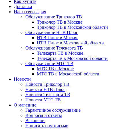
Как купить
Доставка
Наша география
Обслуживание Триколор ТВ
Триколор ТВ в Москве
Триколор ТВ в Московской области
Обслуживание НТВ Плюс
НТВ Плюс в Москве
НТВ Плюс в Московской области
Обслуживание Телекарта ТВ
Телекарта ТВ в Москве
Телекарта Тв в Московской области
Обслуживание МТС ТВ
МТС ТВ в Москве
МТС ТВ в Московской области
Новости
Новости Триколор ТВ
Новости НТВ Плюс
Новости Телекарта ТВ
Новости МТС ТВ
О магазине
Гарантийное обслуживание
Вопросы и ответы
Вакансии
Написать нам письмо