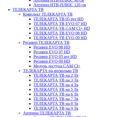
Антенна НТВ-ПЛЮС 90 см
Антенна НТВ-ПЛЮС 120 см
ТЕЛЕКАРТА ТВ
Комплект ТЕЛЕКАРТА ТВ
ТЕЛЕКАРТА ТВ 05 pvr HD
ТЕЛЕКАРТА ТВ EVO 07 HD
ТЕЛЕКАРТА ТВ CAM CI+ HD
ТЕЛЕКАРТА ТВ EVO 08 HD
ТЕЛЕКАРТА ТВ EVO 09 HD
Ресивер ТЕЛЕКАРТА ТВ
Ресивер EVO 08 HD
Ресивер EVO 07 HD
Ресивер EVO 05 pvr HD
Ресивер EVO 09 HD
Модуль доступа CAM CI+
ТЕЛЕКАРТА на несколько ТВ
ТЕЛЕКАРТА ТВ на 2 Тв
ТЕЛЕКАРТА ТВ на 3 Тв
ТЕЛЕКАРТА ТВ на 4 Тв
ТЕЛЕКАРТА ТВ на 5 Тв
ТЕЛЕКАРТА ТВ на 6 Тв
ТЕЛЕКАРТА ТВ на 7 Тв
ТЕЛЕКАРТА ТВ на 8 Тв
ТЕЛЕКАРТА ТВ на 9 Тв
Антенна ТЕЛЕКАРТА ТВ