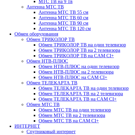
МТС ТВ на 9 Тв
Антенна МТС ТВ
Антенна МТС ТВ 55 см
Антенна МТС ТВ 60 см
Антенна МТС ТВ 90 см
Антенна МТС ТВ 120 см
Обмен оборудования
Обмен ТРИКОЛОР ТВ
Обмен ТРИКОЛОР ТВ на один телевизор
Обмен ТРИКОЛОР ТВ на 2 телевизора
Обмен ТРИКОЛОР ТВ на CAM CI+
Обмен НТВ-ПЛЮС
Обмен НТВ-ПЛЮС на один телевизор
Обмен НТВ-ПЛЮС на 2 телевизора
Обмен НТВ-ПЛЮС на CAM CI+
Обмен ТЕЛЕКАРТА ТВ
Обмен ТЕЛЕКАРТА ТВ на один телевизор
Обмен ТЕЛЕКАРТА ТВ на 2 телевизора
Обмен ТЕЛЕКАРТА ТВ на CAM CI+
Обмен МТС ТВ
Обмен МТС ТВ на один телевизор
Обмен МТС ТВ на 2 телевизора
Обмен МТС ТВ на CAM CI+
ИНТЕРНЕТ
Спутниковый интернет