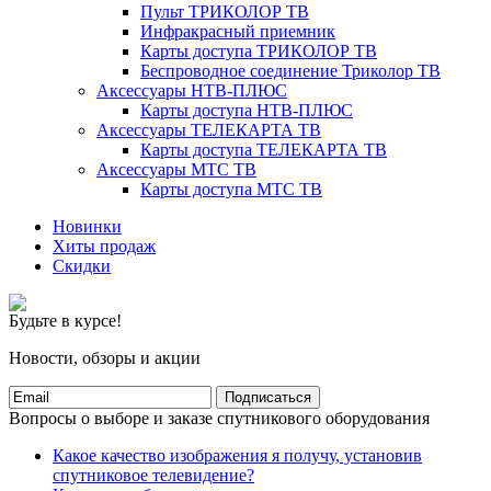
Пульт ТРИКОЛОР ТВ
Инфракрасный приемник
Карты доступа ТРИКОЛОР ТВ
Беспроводное соединение Триколор ТВ
Аксессуары НТВ-ПЛЮС
Карты доступа НТВ-ПЛЮС
Аксессуары ТЕЛЕКАРТА ТВ
Карты доступа ТЕЛЕКАРТА ТВ
Аксессуары МТС ТВ
Карты доступа МТС ТВ
Новинки
Хиты продаж
Скидки
Будьте в курсе!
Новости, обзоры и акции
Подписаться
Вопросы о выборе и заказе спутникового оборудования
Какое качество изображения я получу, установив
спутниковое телевидение?