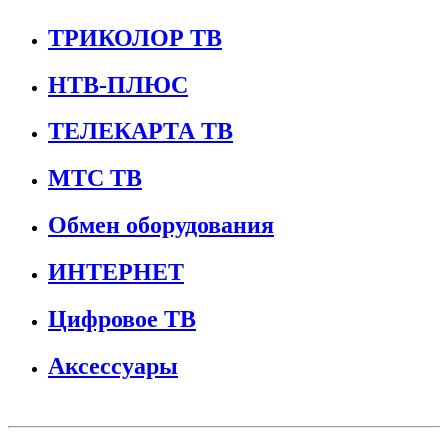
ТРИКОЛОР ТВ
НТВ-ПЛЮС
ТЕЛЕКАРТА ТВ
МТС ТВ
Обмен оборудования
ИНТЕРНЕТ
Цифровое ТВ
Аксессуары