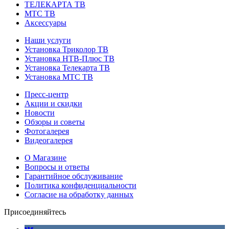
ТЕЛЕКАРТА ТВ
МТС ТВ
Аксессуары
Наши услуги
Установка Триколор ТВ
Установка НТВ-Плюс ТВ
Установка Телекарта ТВ
Установка МТС ТВ
Пресс-центр
Акции и скидки
Новости
Обзоры и советы
Фотогалерея
Видеогалерея
О Магазине
Вопросы и ответы
Гарантийное обслуживание
Политика конфиденциальности
Согласие на обработку данных
Присоединяйтесь