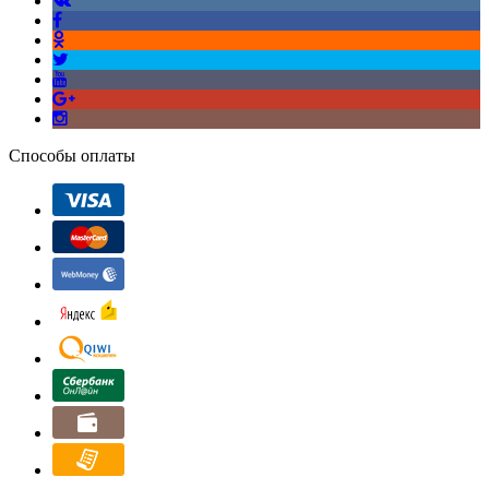
Способы оплаты