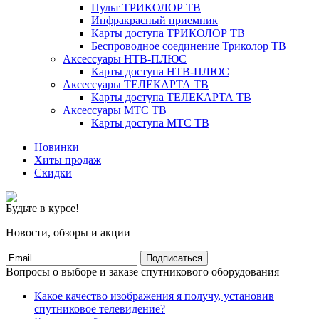
Пульт ТРИКОЛОР ТВ
Инфракрасный приемник
Карты доступа ТРИКОЛОР ТВ
Беспроводное соединение Триколор ТВ
Аксессуары НТВ-ПЛЮС
Карты доступа НТВ-ПЛЮС
Аксессуары ТЕЛЕКАРТА ТВ
Карты доступа ТЕЛЕКАРТА ТВ
Аксессуары МТС ТВ
Карты доступа МТС ТВ
Новинки
Хиты продаж
Скидки
Будьте в курсе!
Новости, обзоры и акции
Подписаться
Вопросы о выборе и заказе спутникового оборудования
Какое качество изображения я получу, установив
спутниковое телевидение?