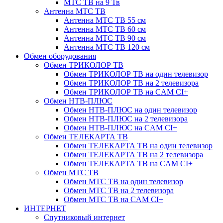
МТС ТВ на 9 Тв
Антенна МТС ТВ
Антенна МТС ТВ 55 см
Антенна МТС ТВ 60 см
Антенна МТС ТВ 90 см
Антенна МТС ТВ 120 см
Обмен оборудования
Обмен ТРИКОЛОР ТВ
Обмен ТРИКОЛОР ТВ на один телевизор
Обмен ТРИКОЛОР ТВ на 2 телевизора
Обмен ТРИКОЛОР ТВ на CAM CI+
Обмен НТВ-ПЛЮС
Обмен НТВ-ПЛЮС на один телевизор
Обмен НТВ-ПЛЮС на 2 телевизора
Обмен НТВ-ПЛЮС на CAM CI+
Обмен ТЕЛЕКАРТА ТВ
Обмен ТЕЛЕКАРТА ТВ на один телевизор
Обмен ТЕЛЕКАРТА ТВ на 2 телевизора
Обмен ТЕЛЕКАРТА ТВ на CAM CI+
Обмен МТС ТВ
Обмен МТС ТВ на один телевизор
Обмен МТС ТВ на 2 телевизора
Обмен МТС ТВ на CAM CI+
ИНТЕРНЕТ
Спутниковый интернет