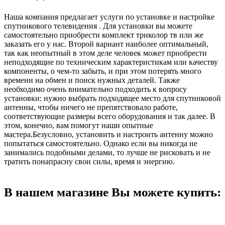
Наша компания предлагает услуги по установке и настройке
спутникового телевидения . Для установки вы можете
самостоятельно приобрести комплект триколор тв или же
заказать его у нас. Второй вариант наиболее оптимальный,
так как неопытный в этом деле человек может приобрести
неподходящие по техническим характеристикам или качеству
компоненты, о чем-то забыть, и при этом потерять много
времени на обмен и поиск нужных деталей. Также
необходимо очень внимательно подходить к вопросу
установки: нужно выбрать подходящее место для спутниковой
антенны, чтобы ничего не препятствовало работе,
соответствующие размеры всего оборудования и так далее. В
этом, конечно, вам помогут наши опытные
мастера.Безусловно, установить и настроить антенну можно
попытаться самостоятельно. Однако если вы никогда не
занимались подобными делами, то лучше не рисковать и не
тратить понапрасну свои силы, время и энергию.
В нашем магазине Вы можете купить: