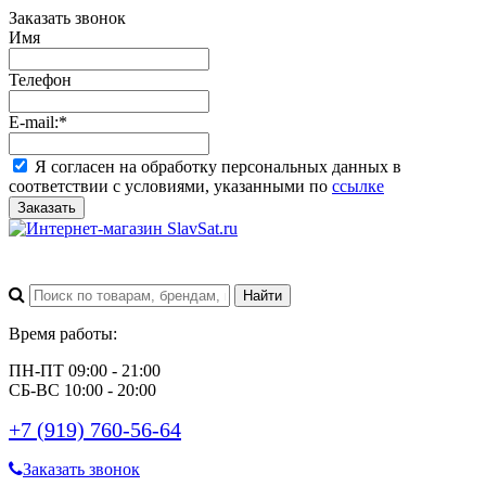
Заказать звонок
Имя
Телефон
E-mail:
*
Я согласен на обработку персональных данных в
соответствии с условиями, указанными по
ссылке
Заказать
Время работы:
ПН-ПТ 09:00 - 21:00
СБ-ВС 10:00 - 20:00
+7 (919) 760-56-64
Заказать звонок