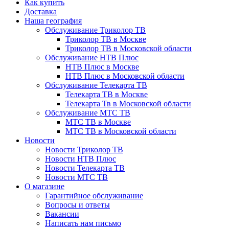
Как купить
Доставка
Наша география
Обслуживание Триколор ТВ
Триколор ТВ в Москве
Триколор ТВ в Московской области
Обслуживание НТВ Плюс
НТВ Плюс в Москве
НТВ Плюс в Московской области
Обслуживание Телекарта ТВ
Телекарта ТВ в Москве
Телекарта Тв в Московской области
Обслуживание МТС ТВ
МТС ТВ в Москве
МТС ТВ в Московской области
Новости
Новости Триколор ТВ
Новости НТВ Плюс
Новости Телекарта ТВ
Новости МТС ТВ
О магазине
Гарантийное обслуживание
Вопросы и ответы
Вакансии
Написать нам письмо