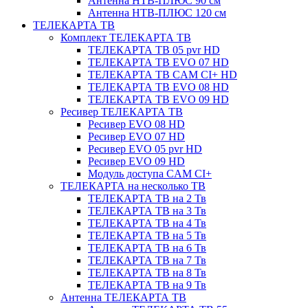
Антенна НТВ-ПЛЮС 90 см
Антенна НТВ-ПЛЮС 120 см
ТЕЛЕКАРТА ТВ
Комплект ТЕЛЕКАРТА ТВ
ТЕЛЕКАРТА ТВ 05 pvr HD
ТЕЛЕКАРТА ТВ EVO 07 HD
ТЕЛЕКАРТА ТВ CAM CI+ HD
ТЕЛЕКАРТА ТВ EVO 08 HD
ТЕЛЕКАРТА ТВ EVO 09 HD
Ресивер ТЕЛЕКАРТА ТВ
Ресивер EVO 08 HD
Ресивер EVO 07 HD
Ресивер EVO 05 pvr HD
Ресивер EVO 09 HD
Модуль доступа CAM CI+
ТЕЛЕКАРТА на несколько ТВ
ТЕЛЕКАРТА ТВ на 2 Тв
ТЕЛЕКАРТА ТВ на 3 Тв
ТЕЛЕКАРТА ТВ на 4 Тв
ТЕЛЕКАРТА ТВ на 5 Тв
ТЕЛЕКАРТА ТВ на 6 Тв
ТЕЛЕКАРТА ТВ на 7 Тв
ТЕЛЕКАРТА ТВ на 8 Тв
ТЕЛЕКАРТА ТВ на 9 Тв
Антенна ТЕЛЕКАРТА ТВ