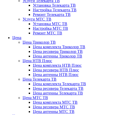
Услуги Телекарта ТВ
Установка Телекарта ТВ
Настройка Телекарта ТВ
Ремонт Телекарта ТВ
Услуги МТС ТВ
Установка МТС ТВ
Настройка МТС ТВ
Ремонт МТС ТВ
Цена
Цена Триколор ТВ
Цена комплекта Триколор ТВ
Цена ресивера Триколор ТВ
Цена антенны Триколор ТВ
Цена НТВ Плюс
Цена комплекта НТВ Плюс
Цена ресивера НТВ Плюс
Цена антенны НТВ Плюс
Цена Телекарта ТВ
Цена комплекта Телекарта ТВ
Цена ресивера Телекарта ТВ
Цена антенны Телекарта ТВ
Цена МТС ТВ
Цена комплекта МТС ТВ
Цена ресивера МТС ТВ
Цена антенны МТС ТВ