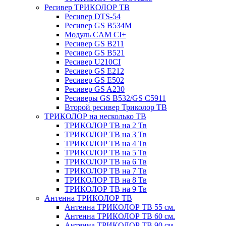
Ресивер ТРИКОЛОР ТВ
Ресивер DTS-54
Ресивер GS B534M
Модуль CAM CI+
Ресивер GS B211
Ресивер GS B521
Ресивер U210CI
Ресивер GS E212
Ресивер GS E502
Ресивер GS A230
Ресиверы GS B532/GS C5911
Второй ресивер Триколор ТВ
ТРИКОЛОР на несколько ТВ
ТРИКОЛОР ТВ на 2 Тв
ТРИКОЛОР ТВ на 3 Тв
ТРИКОЛОР ТВ на 4 Тв
ТРИКОЛОР ТВ на 5 Тв
ТРИКОЛОР ТВ на 6 Тв
ТРИКОЛОР ТВ на 7 Тв
ТРИКОЛОР ТВ на 8 Тв
ТРИКОЛОР ТВ на 9 Тв
Антенна ТРИКОЛОР ТВ
Антенна ТРИКОЛОР ТВ 55 см.
Антенна ТРИКОЛОР ТВ 60 см.
Антенна ТРИКОЛОР ТВ 90 см.