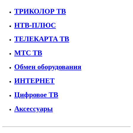
ТРИКОЛОР ТВ
НТВ-ПЛЮС
ТЕЛЕКАРТА ТВ
МТС ТВ
Обмен оборудования
ИНТЕРНЕТ
Цифровое ТВ
Аксессуары