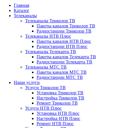
Главная
Каталог
Телеканалы
Телеканалы Триколор ТВ
Пакеты каналов Триколор ТВ
Радиостанции Триколор ТВ
Телеканалы НТВ Плюс
Пакеты каналов НТВ Плюс
Радиостанции НТВ Плюс
Телеканалы Телекарта ТВ
Пакеты каналов Телекарта ТВ
Радиостанции Телекарта ТВ
Телеканалы МТС ТВ
Пакеты каналов МТС ТВ
Радиостанции МТС ТВ
Наши услуги
Услуги Триколор ТВ
Установка Триколор ТВ
Настройка Триколор ТВ
Ремонт Триколор ТВ
Услуги НТВ Плюс
Установка НТВ Плюс
Настройка НТВ Плюс
Ремонт НТВ Плюс