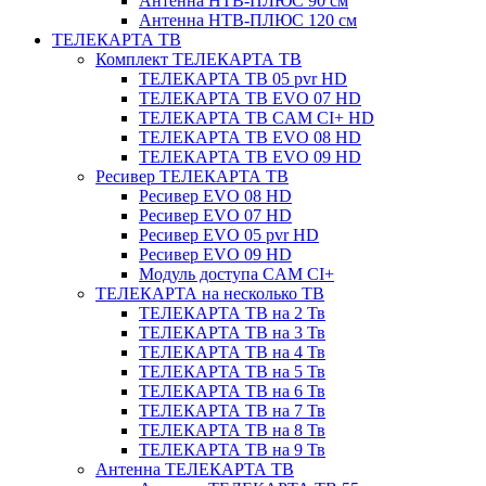
Антенна НТВ-ПЛЮС 90 см
Антенна НТВ-ПЛЮС 120 см
ТЕЛЕКАРТА ТВ
Комплект ТЕЛЕКАРТА ТВ
ТЕЛЕКАРТА ТВ 05 pvr HD
ТЕЛЕКАРТА ТВ EVO 07 HD
ТЕЛЕКАРТА ТВ CAM CI+ HD
ТЕЛЕКАРТА ТВ EVO 08 HD
ТЕЛЕКАРТА ТВ EVO 09 HD
Ресивер ТЕЛЕКАРТА ТВ
Ресивер EVO 08 HD
Ресивер EVO 07 HD
Ресивер EVO 05 pvr HD
Ресивер EVO 09 HD
Модуль доступа CAM CI+
ТЕЛЕКАРТА на несколько ТВ
ТЕЛЕКАРТА ТВ на 2 Тв
ТЕЛЕКАРТА ТВ на 3 Тв
ТЕЛЕКАРТА ТВ на 4 Тв
ТЕЛЕКАРТА ТВ на 5 Тв
ТЕЛЕКАРТА ТВ на 6 Тв
ТЕЛЕКАРТА ТВ на 7 Тв
ТЕЛЕКАРТА ТВ на 8 Тв
ТЕЛЕКАРТА ТВ на 9 Тв
Антенна ТЕЛЕКАРТА ТВ