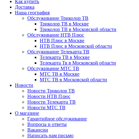
Как купить
Доставка
Наша география
Обслуживание Триколор ТВ
Триколор ТВ в Москве
Триколор ТВ в Московской области
Обслуживание НТВ Плюс
НТВ Плюс в Москве
НТВ Плюс в Московской области
Обслуживание Телекарта ТВ
Телекарта ТВ в Москве
Телекарта Тв в Московской области
Обслуживание МТС ТВ
МТС ТВ в Москве
МТС ТВ в Московской области
Новости
Новости Триколор ТВ
Новости НТВ Плюс
Новости Телекарта ТВ
Новости МТС ТВ
О магазине
Гарантийное обслуживание
Вопросы и ответы
Вакансии
Написать нам письмо