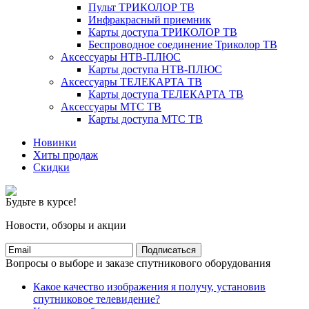
Пульт ТРИКОЛОР ТВ
Инфракрасный приемник
Карты доступа ТРИКОЛОР ТВ
Беспроводное соединение Триколор ТВ
Аксессуары НТВ-ПЛЮС
Карты доступа НТВ-ПЛЮС
Аксессуары ТЕЛЕКАРТА ТВ
Карты доступа ТЕЛЕКАРТА ТВ
Аксессуары МТС ТВ
Карты доступа МТС ТВ
Новинки
Хиты продаж
Скидки
Будьте в курсе!
Новости, обзоры и акции
Подписаться
Вопросы о выборе и заказе спутникового оборудования
Какое качество изображения я получу, установив
спутниковое телевидение?