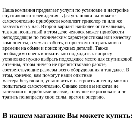
Наша компания предлагает услуги по установке и настройке
спутникового телевидения . Для установки вы можете
самостоятельно приобрести комплект триколор тв или же
заказать его у нас. Второй вариант наиболее оптимальный,
так как неопытный в этом деле человек может приобрести
неподходящие по техническим характеристикам или качеству
компоненты, о чем-то забыть, и при этом потерять много
времени на обмен и поиск нужных деталей. Также
необходимо очень внимательно подходить к вопросу
установки: нужно выбрать подходящее место для спутниковой
антенны, чтобы ничего не препятствовало работе,
соответствующие размеры всего оборудования и так далее. В
этом, конечно, вам помогут наши опытные
мастера.Безусловно, установить и настроить антенну можно
попытаться самостоятельно. Однако если вы никогда не
занимались подобными делами, то лучше не рисковать и не
тратить понапрасну свои силы, время и энергию.
В нашем магазине Вы можете купить: