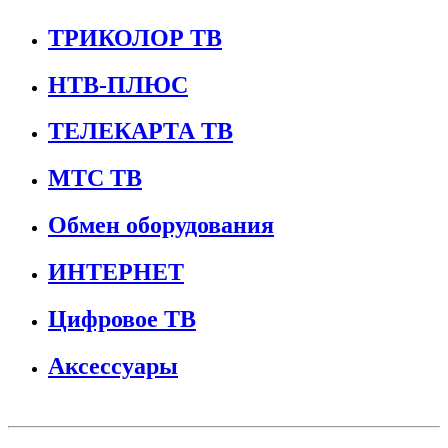
ТРИКОЛОР ТВ
НТВ-ПЛЮС
ТЕЛЕКАРТА ТВ
МТС ТВ
Обмен оборудования
ИНТЕРНЕТ
Цифровое ТВ
Аксессуары