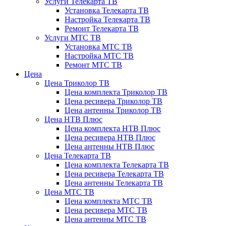
Услуги Телекарта ТВ
Установка Телекарта ТВ
Настройка Телекарта ТВ
Ремонт Телекарта ТВ
Услуги МТС ТВ
Установка МТС ТВ
Настройка МТС ТВ
Ремонт МТС ТВ
Цена
Цена Триколор ТВ
Цена комплекта Триколор ТВ
Цена ресивера Триколор ТВ
Цена антенны Триколор ТВ
Цена НТВ Плюс
Цена комплекта НТВ Плюс
Цена ресивера НТВ Плюс
Цена антенны НТВ Плюс
Цена Телекарта ТВ
Цена комплекта Телекарта ТВ
Цена ресивера Телекарта ТВ
Цена антенны Телекарта ТВ
Цена МТС ТВ
Цена комплекта МТС ТВ
Цена ресивера МТС ТВ
Цена антенны МТС ТВ