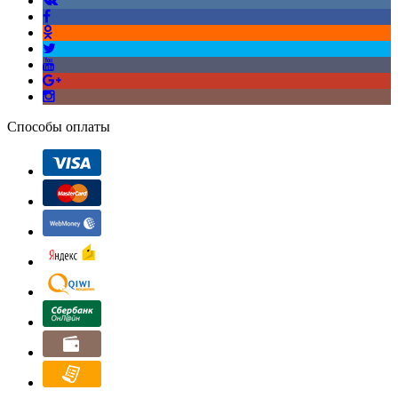
Способы оплаты