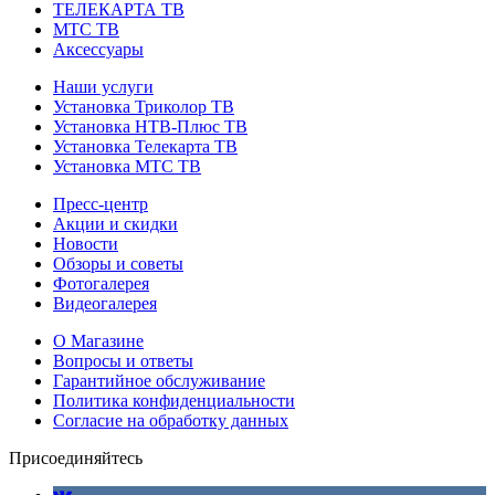
ТЕЛЕКАРТА ТВ
МТС ТВ
Аксессуары
Наши услуги
Установка Триколор ТВ
Установка НТВ-Плюс ТВ
Установка Телекарта ТВ
Установка МТС ТВ
Пресс-центр
Акции и скидки
Новости
Обзоры и советы
Фотогалерея
Видеогалерея
О Магазине
Вопросы и ответы
Гарантийное обслуживание
Политика конфиденциальности
Согласие на обработку данных
Присоединяйтесь