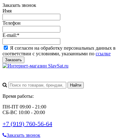
Заказать звонок
Имя
Телефон
E-mail:
*
Я согласен на обработку персональных данных в
соответствии с условиями, указанными по
ссылке
Заказать
Время работы:
ПН-ПТ 09:00 - 21:00
СБ-ВС 10:00 - 20:00
+7 (919) 760-56-64
Заказать звонок