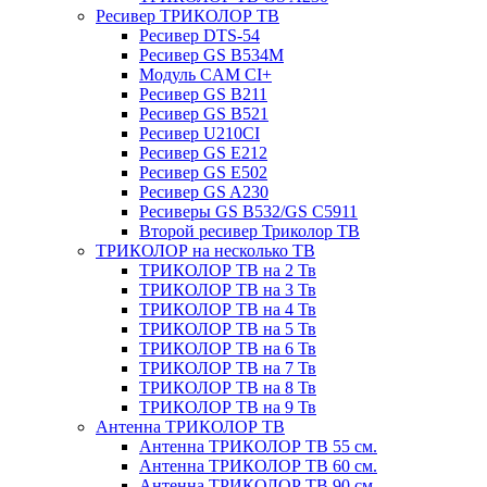
Ресивер ТРИКОЛОР ТВ
Ресивер DTS-54
Ресивер GS B534M
Модуль CAM CI+
Ресивер GS B211
Ресивер GS B521
Ресивер U210CI
Ресивер GS E212
Ресивер GS E502
Ресивер GS A230
Ресиверы GS B532/GS C5911
Второй ресивер Триколор ТВ
ТРИКОЛОР на несколько ТВ
ТРИКОЛОР ТВ на 2 Тв
ТРИКОЛОР ТВ на 3 Тв
ТРИКОЛОР ТВ на 4 Тв
ТРИКОЛОР ТВ на 5 Тв
ТРИКОЛОР ТВ на 6 Тв
ТРИКОЛОР ТВ на 7 Тв
ТРИКОЛОР ТВ на 8 Тв
ТРИКОЛОР ТВ на 9 Тв
Антенна ТРИКОЛОР ТВ
Антенна ТРИКОЛОР ТВ 55 см.
Антенна ТРИКОЛОР ТВ 60 см.
Антенна ТРИКОЛОР ТВ 90 см.