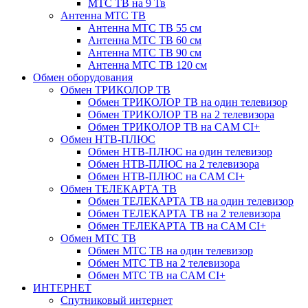
МТС ТВ на 9 Тв
Антенна МТС ТВ
Антенна МТС ТВ 55 см
Антенна МТС ТВ 60 см
Антенна МТС ТВ 90 см
Антенна МТС ТВ 120 см
Обмен оборудования
Обмен ТРИКОЛОР ТВ
Обмен ТРИКОЛОР ТВ на один телевизор
Обмен ТРИКОЛОР ТВ на 2 телевизора
Обмен ТРИКОЛОР ТВ на CAM CI+
Обмен НТВ-ПЛЮС
Обмен НТВ-ПЛЮС на один телевизор
Обмен НТВ-ПЛЮС на 2 телевизора
Обмен НТВ-ПЛЮС на CAM CI+
Обмен ТЕЛЕКАРТА ТВ
Обмен ТЕЛЕКАРТА ТВ на один телевизор
Обмен ТЕЛЕКАРТА ТВ на 2 телевизора
Обмен ТЕЛЕКАРТА ТВ на CAM CI+
Обмен МТС ТВ
Обмен МТС ТВ на один телевизор
Обмен МТС ТВ на 2 телевизора
Обмен МТС ТВ на CAM CI+
ИНТЕРНЕТ
Спутниковый интернет