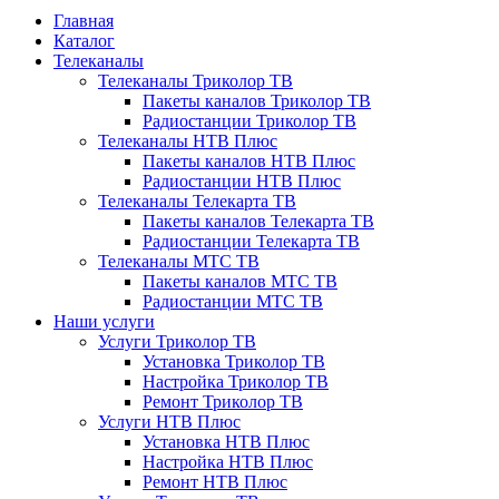
Главная
Каталог
Телеканалы
Телеканалы Триколор ТВ
Пакеты каналов Триколор ТВ
Радиостанции Триколор ТВ
Телеканалы НТВ Плюс
Пакеты каналов НТВ Плюс
Радиостанции НТВ Плюс
Телеканалы Телекарта ТВ
Пакеты каналов Телекарта ТВ
Радиостанции Телекарта ТВ
Телеканалы МТС ТВ
Пакеты каналов МТС ТВ
Радиостанции МТС ТВ
Наши услуги
Услуги Триколор ТВ
Установка Триколор ТВ
Настройка Триколор ТВ
Ремонт Триколор ТВ
Услуги НТВ Плюс
Установка НТВ Плюс
Настройка НТВ Плюс
Ремонт НТВ Плюс