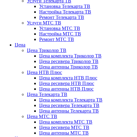
Услуги Телекарта ТВ
Установка Телекарта ТВ
Настройка Телекарта ТВ
Ремонт Телекарта ТВ
Услуги МТС ТВ
Установка МТС ТВ
Настройка МТС ТВ
Ремонт МТС ТВ
Цена
Цена Триколор ТВ
Цена комплекта Триколор ТВ
Цена ресивера Триколор ТВ
Цена антенны Триколор ТВ
Цена НТВ Плюс
Цена комплекта НТВ Плюс
Цена ресивера НТВ Плюс
Цена антенны НТВ Плюс
Цена Телекарта ТВ
Цена комплекта Телекарта ТВ
Цена ресивера Телекарта ТВ
Цена антенны Телекарта ТВ
Цена МТС ТВ
Цена комплекта МТС ТВ
Цена ресивера МТС ТВ
Цена антенны МТС ТВ