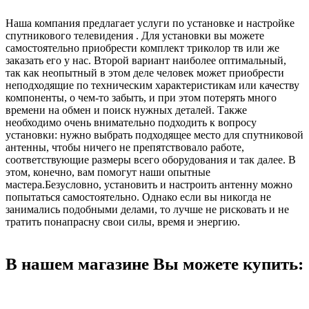
Наша компания предлагает услуги по установке и настройке
спутникового телевидения . Для установки вы можете
самостоятельно приобрести комплект триколор тв или же
заказать его у нас. Второй вариант наиболее оптимальный,
так как неопытный в этом деле человек может приобрести
неподходящие по техническим характеристикам или качеству
компоненты, о чем-то забыть, и при этом потерять много
времени на обмен и поиск нужных деталей. Также
необходимо очень внимательно подходить к вопросу
установки: нужно выбрать подходящее место для спутниковой
антенны, чтобы ничего не препятствовало работе,
соответствующие размеры всего оборудования и так далее. В
этом, конечно, вам помогут наши опытные
мастера.Безусловно, установить и настроить антенну можно
попытаться самостоятельно. Однако если вы никогда не
занимались подобными делами, то лучше не рисковать и не
тратить понапрасну свои силы, время и энергию.
В нашем магазине Вы можете купить: