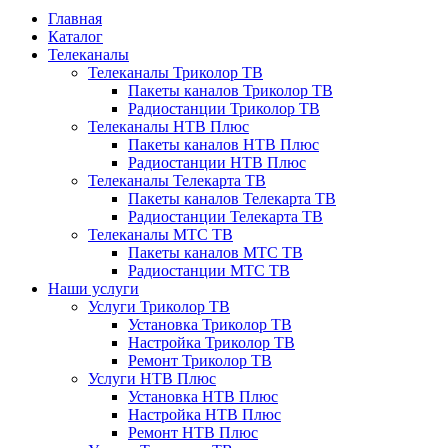
Главная
Каталог
Телеканалы
Телеканалы Триколор ТВ
Пакеты каналов Триколор ТВ
Радиостанции Триколор ТВ
Телеканалы НТВ Плюс
Пакеты каналов НТВ Плюс
Радиостанции НТВ Плюс
Телеканалы Телекарта ТВ
Пакеты каналов Телекарта ТВ
Радиостанции Телекарта ТВ
Телеканалы МТС ТВ
Пакеты каналов МТС ТВ
Радиостанции МТС ТВ
Наши услуги
Услуги Триколор ТВ
Установка Триколор ТВ
Настройка Триколор ТВ
Ремонт Триколор ТВ
Услуги НТВ Плюс
Установка НТВ Плюс
Настройка НТВ Плюс
Ремонт НТВ Плюс