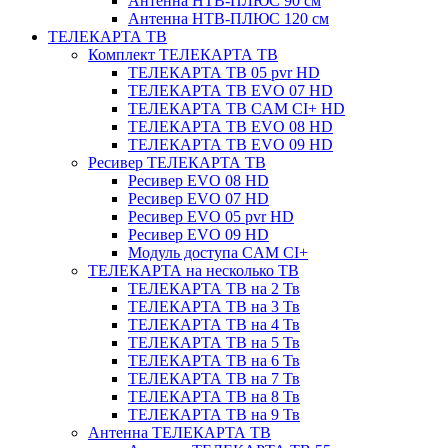
Антенна НТВ-ПЛЮС 90 см
Антенна НТВ-ПЛЮС 120 см
ТЕЛЕКАРТА ТВ
Комплект ТЕЛЕКАРТА ТВ
ТЕЛЕКАРТА ТВ 05 pvr HD
ТЕЛЕКАРТА ТВ EVO 07 HD
ТЕЛЕКАРТА ТВ CAM CI+ HD
ТЕЛЕКАРТА ТВ EVO 08 HD
ТЕЛЕКАРТА ТВ EVO 09 HD
Ресивер ТЕЛЕКАРТА ТВ
Ресивер EVO 08 HD
Ресивер EVO 07 HD
Ресивер EVO 05 pvr HD
Ресивер EVO 09 HD
Модуль доступа CAM CI+
ТЕЛЕКАРТА на несколько ТВ
ТЕЛЕКАРТА ТВ на 2 Тв
ТЕЛЕКАРТА ТВ на 3 Тв
ТЕЛЕКАРТА ТВ на 4 Тв
ТЕЛЕКАРТА ТВ на 5 Тв
ТЕЛЕКАРТА ТВ на 6 Тв
ТЕЛЕКАРТА ТВ на 7 Тв
ТЕЛЕКАРТА ТВ на 8 Тв
ТЕЛЕКАРТА ТВ на 9 Тв
Антенна ТЕЛЕКАРТА ТВ