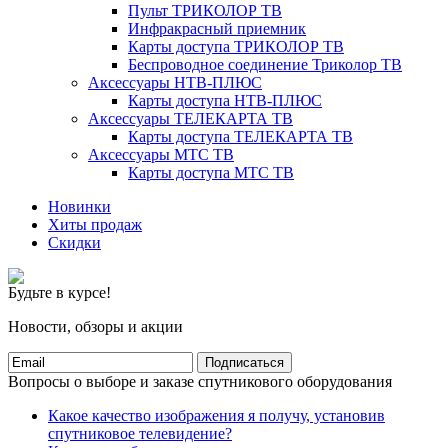
Пульт ТРИКОЛОР ТВ
Инфракрасный приемник
Карты доступа ТРИКОЛОР ТВ
Беспроводное соединение Триколор ТВ
Аксессуары НТВ-ПЛЮС
Карты доступа НТВ-ПЛЮС
Аксессуары ТЕЛЕКАРТА ТВ
Карты доступа ТЕЛЕКАРТА ТВ
Аксессуары МТС ТВ
Карты доступа МТС ТВ
Новинки
Хиты продаж
Скидки
Будьте в курсе!
Новости, обзоры и акции
Подписаться
Вопросы о выборе и заказе спутникового оборудования
Какое качество изображения я получу, установив
спутниковое телевидение?