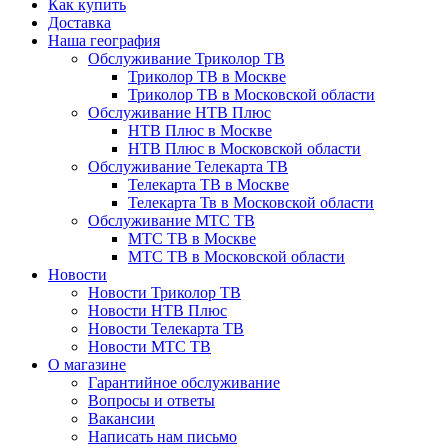
Как купить
Доставка
Наша география
Обслуживание Триколор ТВ
Триколор ТВ в Москве
Триколор ТВ в Московской области
Обслуживание НТВ Плюс
НТВ Плюс в Москве
НТВ Плюс в Московской области
Обслуживание Телекарта ТВ
Телекарта ТВ в Москве
Телекарта Тв в Московской области
Обслуживание МТС ТВ
МТС ТВ в Москве
МТС ТВ в Московской области
Новости
Новости Триколор ТВ
Новости НТВ Плюс
Новости Телекарта ТВ
Новости МТС ТВ
О магазине
Гарантийное обслуживание
Вопросы и ответы
Вакансии
Написать нам письмо