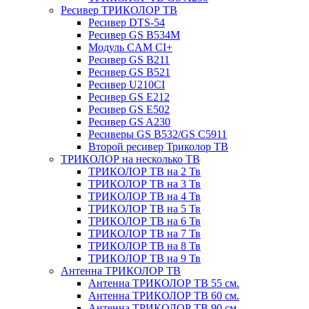
Ресивер ТРИКОЛОР ТВ
Ресивер DTS-54
Ресивер GS B534M
Модуль CAM CI+
Ресивер GS B211
Ресивер GS B521
Ресивер U210CI
Ресивер GS E212
Ресивер GS E502
Ресивер GS A230
Ресиверы GS B532/GS C5911
Второй ресивер Триколор ТВ
ТРИКОЛОР на несколько ТВ
ТРИКОЛОР ТВ на 2 Тв
ТРИКОЛОР ТВ на 3 Тв
ТРИКОЛОР ТВ на 4 Тв
ТРИКОЛОР ТВ на 5 Тв
ТРИКОЛОР ТВ на 6 Тв
ТРИКОЛОР ТВ на 7 Тв
ТРИКОЛОР ТВ на 8 Тв
ТРИКОЛОР ТВ на 9 Тв
Антенна ТРИКОЛОР ТВ
Антенна ТРИКОЛОР ТВ 55 см.
Антенна ТРИКОЛОР ТВ 60 см.
Антенна ТРИКОЛОР ТВ 90 см.