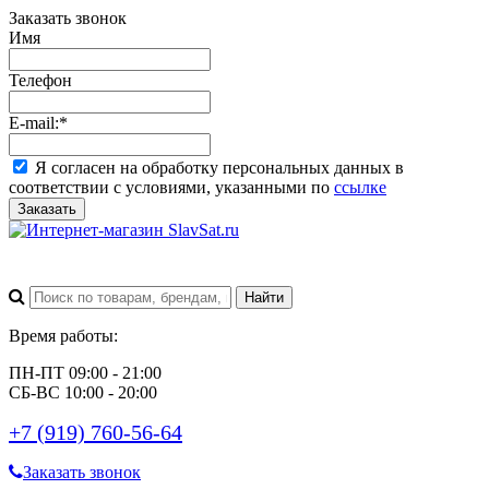
Заказать звонок
Имя
Телефон
E-mail:
*
Я согласен на обработку персональных данных в
соответствии с условиями, указанными по
ссылке
Заказать
Время работы:
ПН-ПТ 09:00 - 21:00
СБ-ВС 10:00 - 20:00
+7 (919) 760-56-64
Заказать звонок