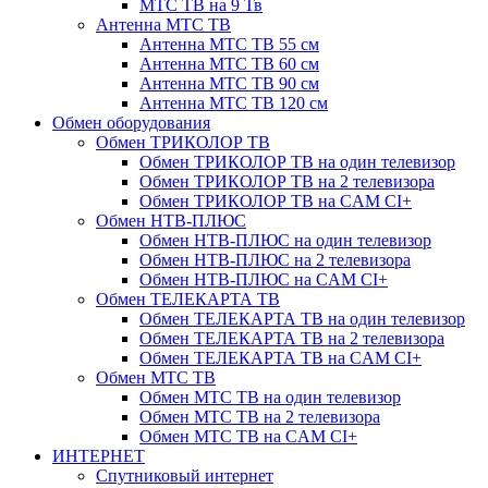
МТС ТВ на 9 Тв
Антенна МТС ТВ
Антенна МТС ТВ 55 см
Антенна МТС ТВ 60 см
Антенна МТС ТВ 90 см
Антенна МТС ТВ 120 см
Обмен оборудования
Обмен ТРИКОЛОР ТВ
Обмен ТРИКОЛОР ТВ на один телевизор
Обмен ТРИКОЛОР ТВ на 2 телевизора
Обмен ТРИКОЛОР ТВ на CAM CI+
Обмен НТВ-ПЛЮС
Обмен НТВ-ПЛЮС на один телевизор
Обмен НТВ-ПЛЮС на 2 телевизора
Обмен НТВ-ПЛЮС на CAM CI+
Обмен ТЕЛЕКАРТА ТВ
Обмен ТЕЛЕКАРТА ТВ на один телевизор
Обмен ТЕЛЕКАРТА ТВ на 2 телевизора
Обмен ТЕЛЕКАРТА ТВ на CAM CI+
Обмен МТС ТВ
Обмен МТС ТВ на один телевизор
Обмен МТС ТВ на 2 телевизора
Обмен МТС ТВ на CAM CI+
ИНТЕРНЕТ
Спутниковый интернет