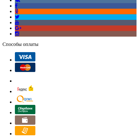
Способы оплаты