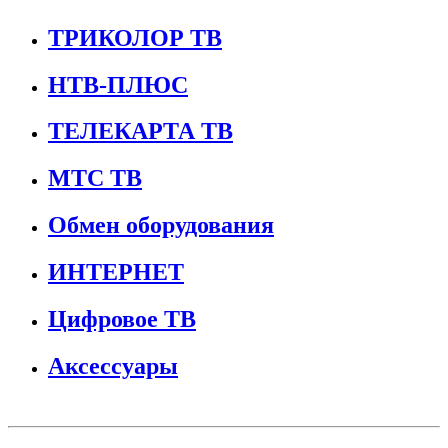
ТРИКОЛОР ТВ
НТВ-ПЛЮС
ТЕЛЕКАРТА ТВ
МТС ТВ
Обмен оборудования
ИНТЕРНЕТ
Цифровое ТВ
Аксессуары