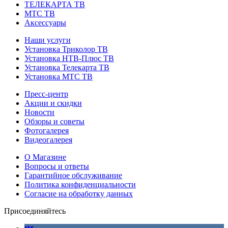
ТЕЛЕКАРТА ТВ
МТС ТВ
Аксессуары
Наши услуги
Установка Триколор ТВ
Установка НТВ-Плюс ТВ
Установка Телекарта ТВ
Установка МТС ТВ
Пресс-центр
Акции и скидки
Новости
Обзоры и советы
Фотогалерея
Видеогалерея
О Магазине
Вопросы и ответы
Гарантийное обслуживание
Политика конфиденциальности
Согласие на обработку данных
Присоединяйтесь