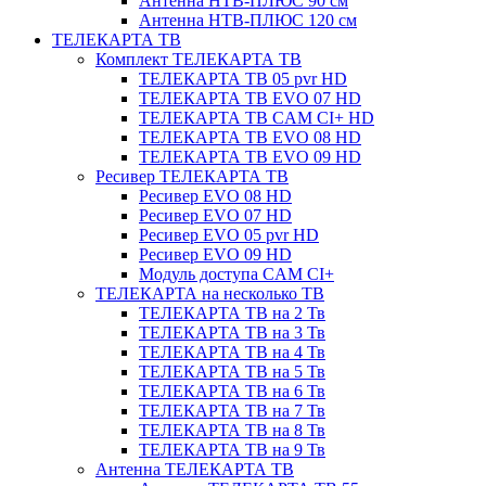
Антенна НТВ-ПЛЮС 90 см
Антенна НТВ-ПЛЮС 120 см
ТЕЛЕКАРТА ТВ
Комплект ТЕЛЕКАРТА ТВ
ТЕЛЕКАРТА ТВ 05 pvr HD
ТЕЛЕКАРТА ТВ EVO 07 HD
ТЕЛЕКАРТА ТВ CAM CI+ HD
ТЕЛЕКАРТА ТВ EVO 08 HD
ТЕЛЕКАРТА ТВ EVO 09 HD
Ресивер ТЕЛЕКАРТА ТВ
Ресивер EVO 08 HD
Ресивер EVO 07 HD
Ресивер EVO 05 pvr HD
Ресивер EVO 09 HD
Модуль доступа CAM CI+
ТЕЛЕКАРТА на несколько ТВ
ТЕЛЕКАРТА ТВ на 2 Тв
ТЕЛЕКАРТА ТВ на 3 Тв
ТЕЛЕКАРТА ТВ на 4 Тв
ТЕЛЕКАРТА ТВ на 5 Тв
ТЕЛЕКАРТА ТВ на 6 Тв
ТЕЛЕКАРТА ТВ на 7 Тв
ТЕЛЕКАРТА ТВ на 8 Тв
ТЕЛЕКАРТА ТВ на 9 Тв
Антенна ТЕЛЕКАРТА ТВ