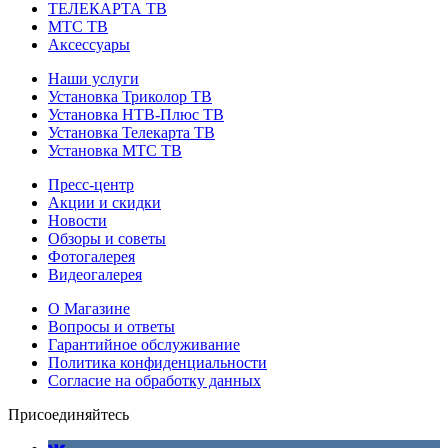
ТЕЛЕКАРТА ТВ
МТС ТВ
Аксессуары
Наши услуги
Установка Триколор ТВ
Установка НТВ-Плюс ТВ
Установка Телекарта ТВ
Установка МТС ТВ
Пресс-центр
Акции и скидки
Новости
Обзоры и советы
Фотогалерея
Видеогалерея
О Магазине
Вопросы и ответы
Гарантийное обслуживание
Политика конфиденциальности
Согласие на обработку данных
Присоединяйтесь