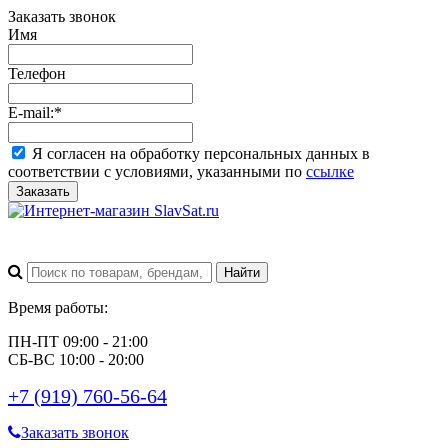
Заказать звонок
Имя
Телефон
E-mail:
*
Я согласен на обработку персональных данных в
соответствии с условиями, указанными по
ссылке
Заказать
Время работы:
ПН-ПТ 09:00 - 21:00
СБ-ВС 10:00 - 20:00
+7 (919) 760-56-64
Заказать звонок