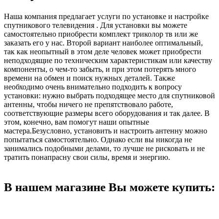
Наша компания предлагает услуги по установке и настройке
спутникового телевидения . Для установки вы можете
самостоятельно приобрести комплект триколор тв или же
заказать его у нас. Второй вариант наиболее оптимальный,
так как неопытный в этом деле человек может приобрести
неподходящие по техническим характеристикам или качеству
компоненты, о чем-то забыть, и при этом потерять много
времени на обмен и поиск нужных деталей. Также
необходимо очень внимательно подходить к вопросу
установки: нужно выбрать подходящее место для спутниковой
антенны, чтобы ничего не препятствовало работе,
соответствующие размеры всего оборудования и так далее. В
этом, конечно, вам помогут наши опытные
мастера.Безусловно, установить и настроить антенну можно
попытаться самостоятельно. Однако если вы никогда не
занимались подобными делами, то лучше не рисковать и не
тратить понапрасну свои силы, время и энергию.
В нашем магазине Вы можете купить: