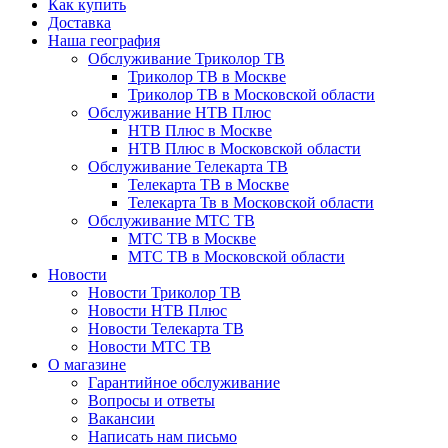
Как купить
Доставка
Наша география
Обслуживание Триколор ТВ
Триколор ТВ в Москве
Триколор ТВ в Московской области
Обслуживание НТВ Плюс
НТВ Плюс в Москве
НТВ Плюс в Московской области
Обслуживание Телекарта ТВ
Телекарта ТВ в Москве
Телекарта Тв в Московской области
Обслуживание МТС ТВ
МТС ТВ в Москве
МТС ТВ в Московской области
Новости
Новости Триколор ТВ
Новости НТВ Плюс
Новости Телекарта ТВ
Новости МТС ТВ
О магазине
Гарантийное обслуживание
Вопросы и ответы
Вакансии
Написать нам письмо