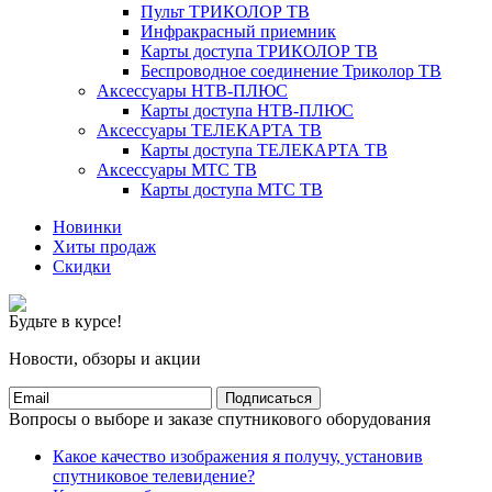
Пульт ТРИКОЛОР ТВ
Инфракрасный приемник
Карты доступа ТРИКОЛОР ТВ
Беспроводное соединение Триколор ТВ
Аксессуары НТВ-ПЛЮС
Карты доступа НТВ-ПЛЮС
Аксессуары ТЕЛЕКАРТА ТВ
Карты доступа ТЕЛЕКАРТА ТВ
Аксессуары МТС ТВ
Карты доступа МТС ТВ
Новинки
Хиты продаж
Скидки
Будьте в курсе!
Новости, обзоры и акции
Подписаться
Вопросы о выборе и заказе спутникового оборудования
Какое качество изображения я получу, установив
спутниковое телевидение?