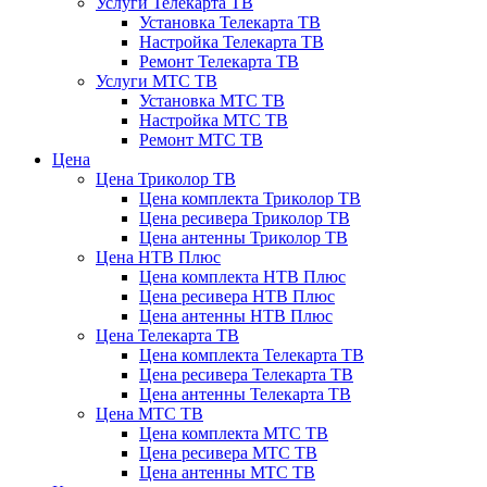
Услуги Телекарта ТВ
Установка Телекарта ТВ
Настройка Телекарта ТВ
Ремонт Телекарта ТВ
Услуги МТС ТВ
Установка МТС ТВ
Настройка МТС ТВ
Ремонт МТС ТВ
Цена
Цена Триколор ТВ
Цена комплекта Триколор ТВ
Цена ресивера Триколор ТВ
Цена антенны Триколор ТВ
Цена НТВ Плюс
Цена комплекта НТВ Плюс
Цена ресивера НТВ Плюс
Цена антенны НТВ Плюс
Цена Телекарта ТВ
Цена комплекта Телекарта ТВ
Цена ресивера Телекарта ТВ
Цена антенны Телекарта ТВ
Цена МТС ТВ
Цена комплекта МТС ТВ
Цена ресивера МТС ТВ
Цена антенны МТС ТВ