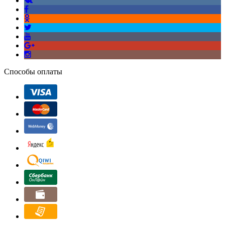
Способы оплаты