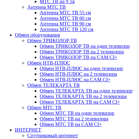
МТС ТВ на 9 Тв
Антенна МТС ТВ
Антенна МТС ТВ 55 см
Антенна МТС ТВ 60 см
Антенна МТС ТВ 90 см
Антенна МТС ТВ 120 см
Обмен оборудования
Обмен ТРИКОЛОР ТВ
Обмен ТРИКОЛОР ТВ на один телевизор
Обмен ТРИКОЛОР ТВ на 2 телевизора
Обмен ТРИКОЛОР ТВ на CAM CI+
Обмен НТВ-ПЛЮС
Обмен НТВ-ПЛЮС на один телевизор
Обмен НТВ-ПЛЮС на 2 телевизора
Обмен НТВ-ПЛЮС на CAM CI+
Обмен ТЕЛЕКАРТА ТВ
Обмен ТЕЛЕКАРТА ТВ на один телевизор
Обмен ТЕЛЕКАРТА ТВ на 2 телевизора
Обмен ТЕЛЕКАРТА ТВ на CAM CI+
Обмен МТС ТВ
Обмен МТС ТВ на один телевизор
Обмен МТС ТВ на 2 телевизора
Обмен МТС ТВ на CAM CI+
ИНТЕРНЕТ
Спутниковый интернет