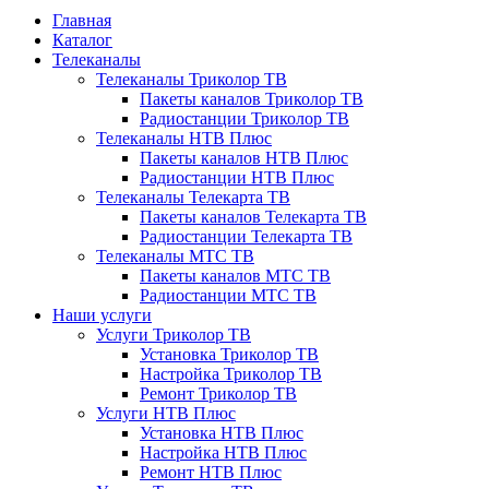
Главная
Каталог
Телеканалы
Телеканалы Триколор ТВ
Пакеты каналов Триколор ТВ
Радиостанции Триколор ТВ
Телеканалы НТВ Плюс
Пакеты каналов НТВ Плюс
Радиостанции НТВ Плюс
Телеканалы Телекарта ТВ
Пакеты каналов Телекарта ТВ
Радиостанции Телекарта ТВ
Телеканалы МТС ТВ
Пакеты каналов МТС ТВ
Радиостанции МТС ТВ
Наши услуги
Услуги Триколор ТВ
Установка Триколор ТВ
Настройка Триколор ТВ
Ремонт Триколор ТВ
Услуги НТВ Плюс
Установка НТВ Плюс
Настройка НТВ Плюс
Ремонт НТВ Плюс