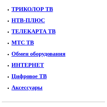
ТРИКОЛОР ТВ
НТВ-ПЛЮС
ТЕЛЕКАРТА ТВ
МТС ТВ
Обмен оборудования
ИНТЕРНЕТ
Цифровое ТВ
Аксессуары