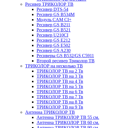
Ресивер ТРИКОЛОР ТВ
Ресивер DTS-54
Ресивер GS B534M
Модуль CAM CI+
Ресивер GS B211
Ресивер GS B521
Ресивер U210CI
Ресивер GS E212
Ресивер GS E502
Ресивер GS A230
Ресиверы GS B532/GS C5911
Второй ресивер Триколор ТВ
ТРИКОЛОР на несколько ТВ
ТРИКОЛОР ТВ на 2 Тв
ТРИКОЛОР ТВ на 3 Тв
ТРИКОЛОР ТВ на 4 Тв
ТРИКОЛОР ТВ на 5 Тв
ТРИКОЛОР ТВ на 6 Тв
ТРИКОЛОР ТВ на 7 Тв
ТРИКОЛОР ТВ на 8 Тв
ТРИКОЛОР ТВ на 9 Тв
Антенна ТРИКОЛОР ТВ
Антенна ТРИКОЛОР ТВ 55 см.
Антенна ТРИКОЛОР ТВ 60 см.
Антенна ТРИКОЛОР ТВ 90 см.