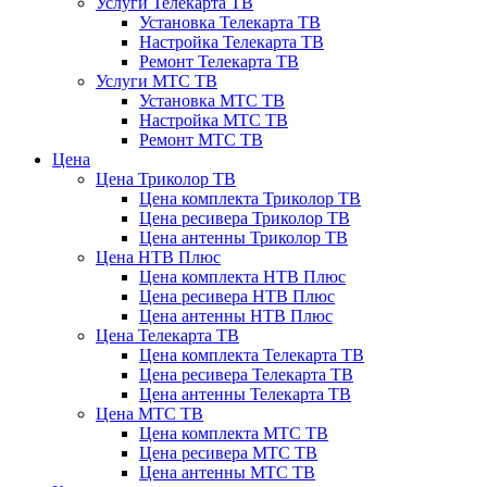
Услуги Телекарта ТВ
Установка Телекарта ТВ
Настройка Телекарта ТВ
Ремонт Телекарта ТВ
Услуги МТС ТВ
Установка МТС ТВ
Настройка МТС ТВ
Ремонт МТС ТВ
Цена
Цена Триколор ТВ
Цена комплекта Триколор ТВ
Цена ресивера Триколор ТВ
Цена антенны Триколор ТВ
Цена НТВ Плюс
Цена комплекта НТВ Плюс
Цена ресивера НТВ Плюс
Цена антенны НТВ Плюс
Цена Телекарта ТВ
Цена комплекта Телекарта ТВ
Цена ресивера Телекарта ТВ
Цена антенны Телекарта ТВ
Цена МТС ТВ
Цена комплекта МТС ТВ
Цена ресивера МТС ТВ
Цена антенны МТС ТВ