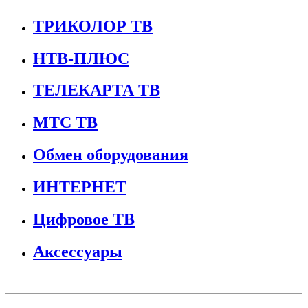
ТРИКОЛОР ТВ
НТВ-ПЛЮС
ТЕЛЕКАРТА ТВ
МТС ТВ
Обмен оборудования
ИНТЕРНЕТ
Цифровое ТВ
Аксессуары