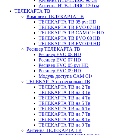
Антенна НТВ-ПЛЮС 90 см
Антенна НТВ-ПЛЮС 120 см
ТЕЛЕКАРТА ТВ
Комплект ТЕЛЕКАРТА ТВ
ТЕЛЕКАРТА ТВ 05 pvr HD
ТЕЛЕКАРТА ТВ EVO 07 HD
ТЕЛЕКАРТА ТВ CAM CI+ HD
ТЕЛЕКАРТА ТВ EVO 08 HD
ТЕЛЕКАРТА ТВ EVO 09 HD
Ресивер ТЕЛЕКАРТА ТВ
Ресивер EVO 08 HD
Ресивер EVO 07 HD
Ресивер EVO 05 pvr HD
Ресивер EVO 09 HD
Модуль доступа CAM CI+
ТЕЛЕКАРТА на несколько ТВ
ТЕЛЕКАРТА ТВ на 2 Тв
ТЕЛЕКАРТА ТВ на 3 Тв
ТЕЛЕКАРТА ТВ на 4 Тв
ТЕЛЕКАРТА ТВ на 5 Тв
ТЕЛЕКАРТА ТВ на 6 Тв
ТЕЛЕКАРТА ТВ на 7 Тв
ТЕЛЕКАРТА ТВ на 8 Тв
ТЕЛЕКАРТА ТВ на 9 Тв
Антенна ТЕЛЕКАРТА ТВ