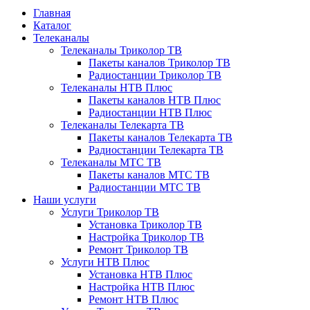
Главная
Каталог
Телеканалы
Телеканалы Триколор ТВ
Пакеты каналов Триколор ТВ
Радиостанции Триколор ТВ
Телеканалы НТВ Плюс
Пакеты каналов НТВ Плюс
Радиостанции НТВ Плюс
Телеканалы Телекарта ТВ
Пакеты каналов Телекарта ТВ
Радиостанции Телекарта ТВ
Телеканалы МТС ТВ
Пакеты каналов МТС ТВ
Радиостанции МТС ТВ
Наши услуги
Услуги Триколор ТВ
Установка Триколор ТВ
Настройка Триколор ТВ
Ремонт Триколор ТВ
Услуги НТВ Плюс
Установка НТВ Плюс
Настройка НТВ Плюс
Ремонт НТВ Плюс