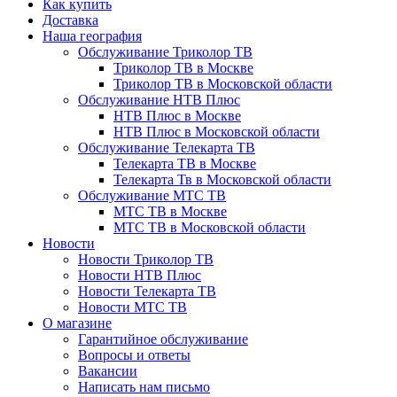
Как купить
Доставка
Наша география
Обслуживание Триколор ТВ
Триколор ТВ в Москве
Триколор ТВ в Московской области
Обслуживание НТВ Плюс
НТВ Плюс в Москве
НТВ Плюс в Московской области
Обслуживание Телекарта ТВ
Телекарта ТВ в Москве
Телекарта Тв в Московской области
Обслуживание МТС ТВ
МТС ТВ в Москве
МТС ТВ в Московской области
Новости
Новости Триколор ТВ
Новости НТВ Плюс
Новости Телекарта ТВ
Новости МТС ТВ
О магазине
Гарантийное обслуживание
Вопросы и ответы
Вакансии
Написать нам письмо