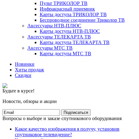
Пульт ТРИКОЛОР ТВ
Инфракрасный приемник
Карты доступа ТРИКОЛОР ТВ
Беспроводное соединение Триколор ТВ
Аксессуары НТВ-ПЛЮС
Карты доступа НТВ-ПЛЮС
Аксессуары ТЕЛЕКАРТА ТВ
Карты доступа ТЕЛЕКАРТА ТВ
Аксессуары МТС ТВ
Карты доступа МТС ТВ
Новинки
Хиты продаж
Скидки
Будьте в курсе!
Новости, обзоры и акции
Подписаться
Вопросы о выборе и заказе спутникового оборудования
Какое качество изображения я получу, установив
спутниковое телевидение?