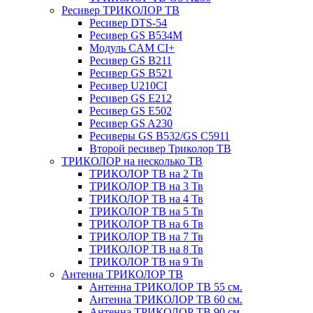
Ресивер ТРИКОЛОР ТВ
Ресивер DTS-54
Ресивер GS B534M
Модуль CAM CI+
Ресивер GS B211
Ресивер GS B521
Ресивер U210CI
Ресивер GS E212
Ресивер GS E502
Ресивер GS A230
Ресиверы GS B532/GS C5911
Второй ресивер Триколор ТВ
ТРИКОЛОР на несколько ТВ
ТРИКОЛОР ТВ на 2 Тв
ТРИКОЛОР ТВ на 3 Тв
ТРИКОЛОР ТВ на 4 Тв
ТРИКОЛОР ТВ на 5 Тв
ТРИКОЛОР ТВ на 6 Тв
ТРИКОЛОР ТВ на 7 Тв
ТРИКОЛОР ТВ на 8 Тв
ТРИКОЛОР ТВ на 9 Тв
Антенна ТРИКОЛОР ТВ
Антенна ТРИКОЛОР ТВ 55 см.
Антенна ТРИКОЛОР ТВ 60 см.
Антенна ТРИКОЛОР ТВ 90 см.