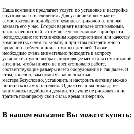
Наша компания предлагает услуги по установке и настройке
спутникового телевидения . Для установки вы можете
самостоятельно приобрести комплект триколор тв или же
заказать его у нас. Второй вариант наиболее оптимальный,
так как неопытный в этом деле человек может приобрести
неподходящие по техническим характеристикам или качеству
компоненты, о чем-то забыть, и при этом потерять много
времени на обмен и поиск нужных деталей. Также
необходимо очень внимательно подходить к вопросу
установки: нужно выбрать подходящее место для спутниковой
антенны, чтобы ничего не препятствовало работе,
соответствующие размеры всего оборудования и так далее. В
этом, конечно, вам помогут наши опытные
мастера.Безусловно, установить и настроить антенну можно
попытаться самостоятельно. Однако если вы никогда не
занимались подобными делами, то лучше не рисковать и не
тратить понапрасну свои силы, время и энергию.
В нашем магазине Вы можете купить: