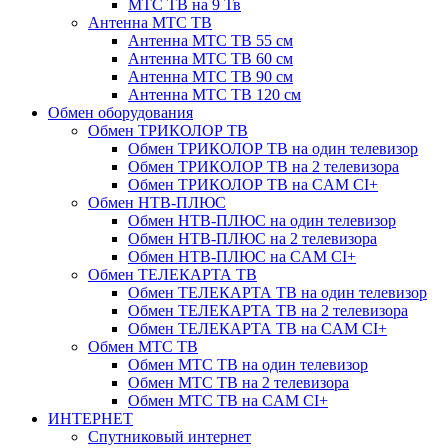
МТС ТВ на 9 Тв
Антенна МТС ТВ
Антенна МТС ТВ 55 см
Антенна МТС ТВ 60 см
Антенна МТС ТВ 90 см
Антенна МТС ТВ 120 см
Обмен оборудования
Обмен ТРИКОЛОР ТВ
Обмен ТРИКОЛОР ТВ на один телевизор
Обмен ТРИКОЛОР ТВ на 2 телевизора
Обмен ТРИКОЛОР ТВ на CAM CI+
Обмен НТВ-ПЛЮС
Обмен НТВ-ПЛЮС на один телевизор
Обмен НТВ-ПЛЮС на 2 телевизора
Обмен НТВ-ПЛЮС на CAM CI+
Обмен ТЕЛЕКАРТА ТВ
Обмен ТЕЛЕКАРТА ТВ на один телевизор
Обмен ТЕЛЕКАРТА ТВ на 2 телевизора
Обмен ТЕЛЕКАРТА ТВ на CAM CI+
Обмен МТС ТВ
Обмен МТС ТВ на один телевизор
Обмен МТС ТВ на 2 телевизора
Обмен МТС ТВ на CAM CI+
ИНТЕРНЕТ
Спутниковый интернет