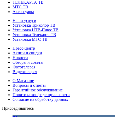
ТЕЛЕКАРТА ТВ
МТС ТВ
Аксессуары
Наши услуги
Установка Триколор ТВ
Установка НТВ-Плюс ТВ
Установка Телекарта ТВ
Установка МТС ТВ
Пресс-центр
Акции и скидки
Новости
Обзоры и советы
Фотогалерея
Видеогалерея
О Магазине
Вопросы и ответы
Гарантийное обслуживание
Политика конфиденциальности
Согласие на обработку данных
Присоединяйтесь