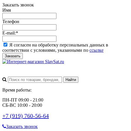
Заказать звонок
Имя
Телефон
E-mail:
*
Я согласен на обработку персональных данных в
соответствии с условиями, указанными по
ссылке
Заказать
Время работы:
ПН-ПТ 09:00 - 21:00
СБ-ВС 10:00 - 20:00
+7 (919) 760-56-64
Заказать звонок