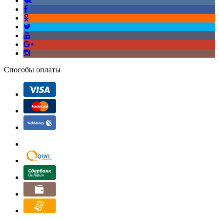
Способы оплаты