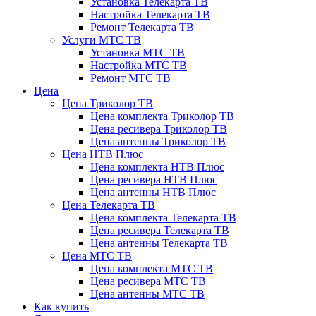
Установка Телекарта ТВ
Настройка Телекарта ТВ
Ремонт Телекарта ТВ
Услуги МТС ТВ
Установка МТС ТВ
Настройка МТС ТВ
Ремонт МТС ТВ
Цена
Цена Триколор ТВ
Цена комплекта Триколор ТВ
Цена ресивера Триколор ТВ
Цена антенны Триколор ТВ
Цена НТВ Плюс
Цена комплекта НТВ Плюс
Цена ресивера НТВ Плюс
Цена антенны НТВ Плюс
Цена Телекарта ТВ
Цена комплекта Телекарта ТВ
Цена ресивера Телекарта ТВ
Цена антенны Телекарта ТВ
Цена МТС ТВ
Цена комплекта МТС ТВ
Цена ресивера МТС ТВ
Цена антенны МТС ТВ
Как купить