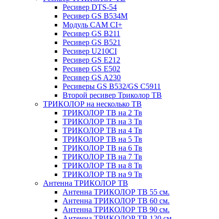
Ресивер DTS-54
Ресивер GS B534M
Модуль CAM CI+
Ресивер GS B211
Ресивер GS B521
Ресивер U210CI
Ресивер GS E212
Ресивер GS E502
Ресивер GS A230
Ресиверы GS B532/GS C5911
Второй ресивер Триколор ТВ
ТРИКОЛОР на несколько ТВ
ТРИКОЛОР ТВ на 2 Тв
ТРИКОЛОР ТВ на 3 Тв
ТРИКОЛОР ТВ на 4 Тв
ТРИКОЛОР ТВ на 5 Тв
ТРИКОЛОР ТВ на 6 Тв
ТРИКОЛОР ТВ на 7 Тв
ТРИКОЛОР ТВ на 8 Тв
ТРИКОЛОР ТВ на 9 Тв
Антенна ТРИКОЛОР ТВ
Антенна ТРИКОЛОР ТВ 55 см.
Антенна ТРИКОЛОР ТВ 60 см.
Антенна ТРИКОЛОР ТВ 90 см.
Антенна ТРИКОЛОР ТВ 120 см.