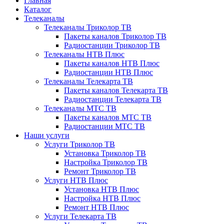
Главная
Каталог
Телеканалы
Телеканалы Триколор ТВ
Пакеты каналов Триколор ТВ
Радиостанции Триколор ТВ
Телеканалы НТВ Плюс
Пакеты каналов НТВ Плюс
Радиостанции НТВ Плюс
Телеканалы Телекарта ТВ
Пакеты каналов Телекарта ТВ
Радиостанции Телекарта ТВ
Телеканалы МТС ТВ
Пакеты каналов МТС ТВ
Радиостанции МТС ТВ
Наши услуги
Услуги Триколор ТВ
Установка Триколор ТВ
Настройка Триколор ТВ
Ремонт Триколор ТВ
Услуги НТВ Плюс
Установка НТВ Плюс
Настройка НТВ Плюс
Ремонт НТВ Плюс
Услуги Телекарта ТВ