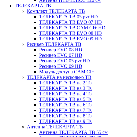
Антенна НТВ-ПЛЮС 120 см
ТЕЛЕКАРТА ТВ
Комплект ТЕЛЕКАРТА ТВ
ТЕЛЕКАРТА ТВ 05 pvr HD
ТЕЛЕКАРТА ТВ EVO 07 HD
ТЕЛЕКАРТА ТВ CAM CI+ HD
ТЕЛЕКАРТА ТВ EVO 08 HD
ТЕЛЕКАРТА ТВ EVO 09 HD
Ресивер ТЕЛЕКАРТА ТВ
Ресивер EVO 08 HD
Ресивер EVO 07 HD
Ресивер EVO 05 pvr HD
Ресивер EVO 09 HD
Модуль доступа CAM CI+
ТЕЛЕКАРТА на несколько ТВ
ТЕЛЕКАРТА ТВ на 2 Тв
ТЕЛЕКАРТА ТВ на 3 Тв
ТЕЛЕКАРТА ТВ на 4 Тв
ТЕЛЕКАРТА ТВ на 5 Тв
ТЕЛЕКАРТА ТВ на 6 Тв
ТЕЛЕКАРТА ТВ на 7 Тв
ТЕЛЕКАРТА ТВ на 8 Тв
ТЕЛЕКАРТА ТВ на 9 Тв
Антенна ТЕЛЕКАРТА ТВ
Антенна ТЕЛЕКАРТА ТВ 55 см