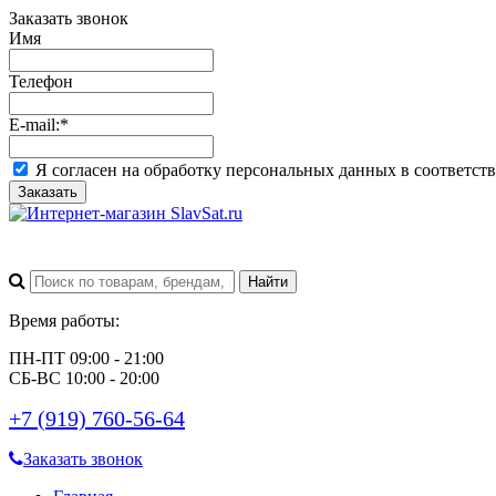
Заказать звонок
Имя
Телефон
E-mail:
*
Я согласен на обработку персональных данных в соответст
Заказать
Время работы:
ПН-ПТ 09:00 - 21:00
СБ-ВС 10:00 - 20:00
+7 (919) 760-56-64
Заказать звонок