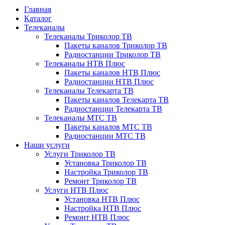
Главная
Каталог
Телеканалы
Телеканалы Триколор ТВ
Пакеты каналов Триколор ТВ
Радиостанции Триколор ТВ
Телеканалы НТВ Плюс
Пакеты каналов НТВ Плюс
Радиостанции НТВ Плюс
Телеканалы Телекарта ТВ
Пакеты каналов Телекарта ТВ
Радиостанции Телекарта ТВ
Телеканалы МТС ТВ
Пакеты каналов МТС ТВ
Радиостанции МТС ТВ
Наши услуги
Услуги Триколор ТВ
Установка Триколор ТВ
Настройка Триколор ТВ
Ремонт Триколор ТВ
Услуги НТВ Плюс
Установка НТВ Плюс
Настройка НТВ Плюс
Ремонт НТВ Плюс