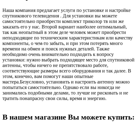
Наша компания предлагает услуги по установке и настройке
спутникового телевидения . Для установки вы можете
самостоятельно приобрести комплект триколор тв или же
заказать его у нас. Второй вариант наиболее оптимальный,
так как неопытный в этом деле человек может приобрести
неподходящие по техническим характеристикам или качеству
компоненты, о чем-то забыть, и при этом потерять много
времени на обмен и поиск нужных деталей. Также
необходимо очень внимательно подходить к вопросу
установки: нужно выбрать подходящее место для спутниковой
антенны, чтобы ничего не препятствовало работе,
соответствующие размеры всего оборудования и так далее. В
этом, конечно, вам помогут наши опытные
мастера.Безусловно, установить и настроить антенну можно
попытаться самостоятельно. Однако если вы никогда не
занимались подобными делами, то лучше не рисковать и не
тратить понапрасну свои силы, время и энергию.
В нашем магазине Вы можете купить: