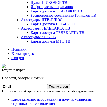
Пульт ТРИКОЛОР ТВ
Инфракрасный приемник
Карты доступа ТРИКОЛОР ТВ
Беспроводное соединение Триколор ТВ
Аксессуары НТВ-ПЛЮС
Карты доступа НТВ-ПЛЮС
Аксессуары ТЕЛЕКАРТА ТВ
Карты доступа ТЕЛЕКАРТА ТВ
Аксессуары МТС ТВ
Карты доступа МТС ТВ
Новинки
Хиты продаж
Скидки
Будьте в курсе!
Новости, обзоры и акции
Подписаться
Вопросы о выборе и заказе спутникового оборудования
Какое качество изображения я получу, установив
спутниковое телевидение?