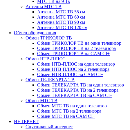
МТС ТВ на 9 Тв
Антенна МТС ТВ
Антенна МТС ТВ 55 см
Антенна МТС ТВ 60 см
Антенна МТС ТВ 90 см
Антенна МТС ТВ 120 см
Обмен оборудования
Обмен ТРИКОЛОР ТВ
Обмен ТРИКОЛОР ТВ на один телевизор
Обмен ТРИКОЛОР ТВ на 2 телевизора
Обмен ТРИКОЛОР ТВ на CAM CI+
Обмен НТВ-ПЛЮС
Обмен НТВ-ПЛЮС на один телевизор
Обмен НТВ-ПЛЮС на 2 телевизора
Обмен НТВ-ПЛЮС на CAM CI+
Обмен ТЕЛЕКАРТА ТВ
Обмен ТЕЛЕКАРТА ТВ на один телевизор
Обмен ТЕЛЕКАРТА ТВ на 2 телевизора
Обмен ТЕЛЕКАРТА ТВ на CAM CI+
Обмен МТС ТВ
Обмен МТС ТВ на один телевизор
Обмен МТС ТВ на 2 телевизора
Обмен МТС ТВ на CAM CI+
ИНТЕРНЕТ
Спутниковый интернет