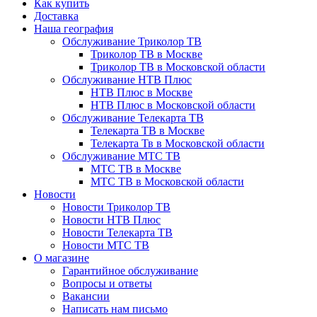
Как купить
Доставка
Наша география
Обслуживание Триколор ТВ
Триколор ТВ в Москве
Триколор ТВ в Московской области
Обслуживание НТВ Плюс
НТВ Плюс в Москве
НТВ Плюс в Московской области
Обслуживание Телекарта ТВ
Телекарта ТВ в Москве
Телекарта Тв в Московской области
Обслуживание МТС ТВ
МТС ТВ в Москве
МТС ТВ в Московской области
Новости
Новости Триколор ТВ
Новости НТВ Плюс
Новости Телекарта ТВ
Новости МТС ТВ
О магазине
Гарантийное обслуживание
Вопросы и ответы
Вакансии
Написать нам письмо