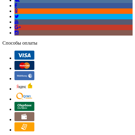
Способы оплаты