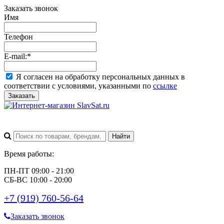
Заказать звонок
Имя
Телефон
E-mail:
*
Я согласен на обработку персональных данных в
соответствии с условиями, указанными по
ссылке
Заказать
Время работы:
ПН-ПТ 09:00 - 21:00
СБ-ВС 10:00 - 20:00
+7 (919) 760-56-64
Заказать звонок