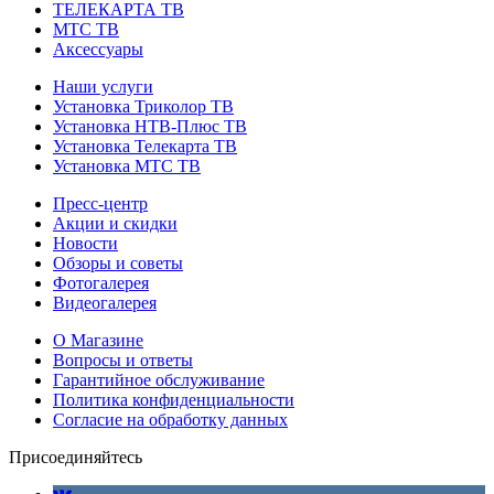
ТЕЛЕКАРТА ТВ
МТС ТВ
Аксессуары
Наши услуги
Установка Триколор ТВ
Установка НТВ-Плюс ТВ
Установка Телекарта ТВ
Установка МТС ТВ
Пресс-центр
Акции и скидки
Новости
Обзоры и советы
Фотогалерея
Видеогалерея
О Магазине
Вопросы и ответы
Гарантийное обслуживание
Политика конфиденциальности
Согласие на обработку данных
Присоединяйтесь