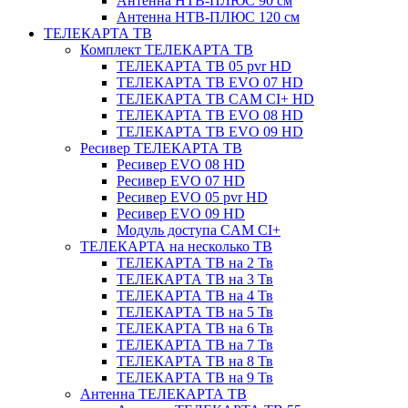
Антенна НТВ-ПЛЮС 90 см
Антенна НТВ-ПЛЮС 120 см
ТЕЛЕКАРТА ТВ
Комплект ТЕЛЕКАРТА ТВ
ТЕЛЕКАРТА ТВ 05 pvr HD
ТЕЛЕКАРТА ТВ EVO 07 HD
ТЕЛЕКАРТА ТВ CAM CI+ HD
ТЕЛЕКАРТА ТВ EVO 08 HD
ТЕЛЕКАРТА ТВ EVO 09 HD
Ресивер ТЕЛЕКАРТА ТВ
Ресивер EVO 08 HD
Ресивер EVO 07 HD
Ресивер EVO 05 pvr HD
Ресивер EVO 09 HD
Модуль доступа CAM CI+
ТЕЛЕКАРТА на несколько ТВ
ТЕЛЕКАРТА ТВ на 2 Тв
ТЕЛЕКАРТА ТВ на 3 Тв
ТЕЛЕКАРТА ТВ на 4 Тв
ТЕЛЕКАРТА ТВ на 5 Тв
ТЕЛЕКАРТА ТВ на 6 Тв
ТЕЛЕКАРТА ТВ на 7 Тв
ТЕЛЕКАРТА ТВ на 8 Тв
ТЕЛЕКАРТА ТВ на 9 Тв
Антенна ТЕЛЕКАРТА ТВ