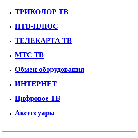
ТРИКОЛОР ТВ
НТВ-ПЛЮС
ТЕЛЕКАРТА ТВ
МТС ТВ
Обмен оборудования
ИНТЕРНЕТ
Цифровое ТВ
Аксессуары