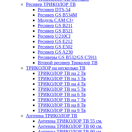
Ресивер ТРИКОЛОР ТВ
Ресивер DTS-54
Ресивер GS B534M
Модуль CAM CI+
Ресивер GS B211
Ресивер GS B521
Ресивер U210CI
Ресивер GS E212
Ресивер GS E502
Ресивер GS A230
Ресиверы GS B532/GS C5911
Второй ресивер Триколор ТВ
ТРИКОЛОР на несколько ТВ
ТРИКОЛОР ТВ на 2 Тв
ТРИКОЛОР ТВ на 3 Тв
ТРИКОЛОР ТВ на 4 Тв
ТРИКОЛОР ТВ на 5 Тв
ТРИКОЛОР ТВ на 6 Тв
ТРИКОЛОР ТВ на 7 Тв
ТРИКОЛОР ТВ на 8 Тв
ТРИКОЛОР ТВ на 9 Тв
Антенна ТРИКОЛОР ТВ
Антенна ТРИКОЛОР ТВ 55 см.
Антенна ТРИКОЛОР ТВ 60 см.
Антенна ТРИКОЛОР ТВ 90 см.