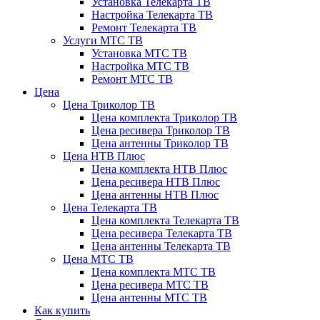
Установка Телекарта ТВ
Настройка Телекарта ТВ
Ремонт Телекарта ТВ
Услуги МТС ТВ
Установка МТС ТВ
Настройка МТС ТВ
Ремонт МТС ТВ
Цена
Цена Триколор ТВ
Цена комплекта Триколор ТВ
Цена ресивера Триколор ТВ
Цена антенны Триколор ТВ
Цена НТВ Плюс
Цена комплекта НТВ Плюс
Цена ресивера НТВ Плюс
Цена антенны НТВ Плюс
Цена Телекарта ТВ
Цена комплекта Телекарта ТВ
Цена ресивера Телекарта ТВ
Цена антенны Телекарта ТВ
Цена МТС ТВ
Цена комплекта МТС ТВ
Цена ресивера МТС ТВ
Цена антенны МТС ТВ
Как купить