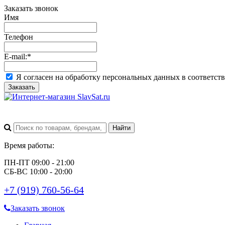
Заказать звонок
Имя
Телефон
E-mail:
*
Я согласен на обработку персональных данных в соответст
Заказать
Время работы:
ПН-ПТ 09:00 - 21:00
СБ-ВС 10:00 - 20:00
+7 (919) 760-56-64
Заказать звонок