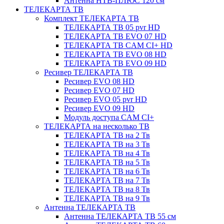
Антенна НТВ-ПЛЮС 120 см
ТЕЛЕКАРТА ТВ
Комплект ТЕЛЕКАРТА ТВ
ТЕЛЕКАРТА ТВ 05 pvr HD
ТЕЛЕКАРТА ТВ EVO 07 HD
ТЕЛЕКАРТА ТВ CAM CI+ HD
ТЕЛЕКАРТА ТВ EVO 08 HD
ТЕЛЕКАРТА ТВ EVO 09 HD
Ресивер ТЕЛЕКАРТА ТВ
Ресивер EVO 08 HD
Ресивер EVO 07 HD
Ресивер EVO 05 pvr HD
Ресивер EVO 09 HD
Модуль доступа CAM CI+
ТЕЛЕКАРТА на несколько ТВ
ТЕЛЕКАРТА ТВ на 2 Тв
ТЕЛЕКАРТА ТВ на 3 Тв
ТЕЛЕКАРТА ТВ на 4 Тв
ТЕЛЕКАРТА ТВ на 5 Тв
ТЕЛЕКАРТА ТВ на 6 Тв
ТЕЛЕКАРТА ТВ на 7 Тв
ТЕЛЕКАРТА ТВ на 8 Тв
ТЕЛЕКАРТА ТВ на 9 Тв
Антенна ТЕЛЕКАРТА ТВ
Антенна ТЕЛЕКАРТА ТВ 55 см