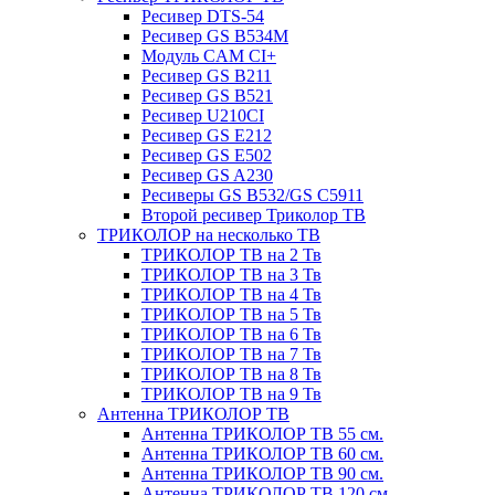
Ресивер DTS-54
Ресивер GS B534M
Модуль CAM CI+
Ресивер GS B211
Ресивер GS B521
Ресивер U210CI
Ресивер GS E212
Ресивер GS E502
Ресивер GS A230
Ресиверы GS B532/GS C5911
Второй ресивер Триколор ТВ
ТРИКОЛОР на несколько ТВ
ТРИКОЛОР ТВ на 2 Тв
ТРИКОЛОР ТВ на 3 Тв
ТРИКОЛОР ТВ на 4 Тв
ТРИКОЛОР ТВ на 5 Тв
ТРИКОЛОР ТВ на 6 Тв
ТРИКОЛОР ТВ на 7 Тв
ТРИКОЛОР ТВ на 8 Тв
ТРИКОЛОР ТВ на 9 Тв
Антенна ТРИКОЛОР ТВ
Антенна ТРИКОЛОР ТВ 55 см.
Антенна ТРИКОЛОР ТВ 60 см.
Антенна ТРИКОЛОР ТВ 90 см.
Антенна ТРИКОЛОР ТВ 120 см.