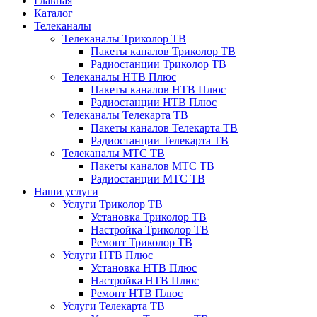
Главная
Каталог
Телеканалы
Телеканалы Триколор ТВ
Пакеты каналов Триколор ТВ
Радиостанции Триколор ТВ
Телеканалы НТВ Плюс
Пакеты каналов НТВ Плюс
Радиостанции НТВ Плюс
Телеканалы Телекарта ТВ
Пакеты каналов Телекарта ТВ
Радиостанции Телекарта ТВ
Телеканалы МТС ТВ
Пакеты каналов МТС ТВ
Радиостанции МТС ТВ
Наши услуги
Услуги Триколор ТВ
Установка Триколор ТВ
Настройка Триколор ТВ
Ремонт Триколор ТВ
Услуги НТВ Плюс
Установка НТВ Плюс
Настройка НТВ Плюс
Ремонт НТВ Плюс
Услуги Телекарта ТВ