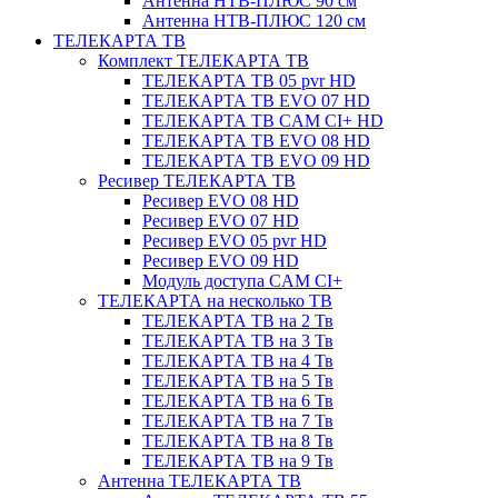
Антенна НТВ-ПЛЮС 90 см
Антенна НТВ-ПЛЮС 120 см
ТЕЛЕКАРТА ТВ
Комплект ТЕЛЕКАРТА ТВ
ТЕЛЕКАРТА ТВ 05 pvr HD
ТЕЛЕКАРТА ТВ EVO 07 HD
ТЕЛЕКАРТА ТВ CAM CI+ HD
ТЕЛЕКАРТА ТВ EVO 08 HD
ТЕЛЕКАРТА ТВ EVO 09 HD
Ресивер ТЕЛЕКАРТА ТВ
Ресивер EVO 08 HD
Ресивер EVO 07 HD
Ресивер EVO 05 pvr HD
Ресивер EVO 09 HD
Модуль доступа CAM CI+
ТЕЛЕКАРТА на несколько ТВ
ТЕЛЕКАРТА ТВ на 2 Тв
ТЕЛЕКАРТА ТВ на 3 Тв
ТЕЛЕКАРТА ТВ на 4 Тв
ТЕЛЕКАРТА ТВ на 5 Тв
ТЕЛЕКАРТА ТВ на 6 Тв
ТЕЛЕКАРТА ТВ на 7 Тв
ТЕЛЕКАРТА ТВ на 8 Тв
ТЕЛЕКАРТА ТВ на 9 Тв
Антенна ТЕЛЕКАРТА ТВ