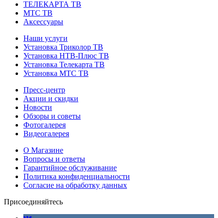
ТЕЛЕКАРТА ТВ
МТС ТВ
Аксессуары
Наши услуги
Установка Триколор ТВ
Установка НТВ-Плюс ТВ
Установка Телекарта ТВ
Установка МТС ТВ
Пресс-центр
Акции и скидки
Новости
Обзоры и советы
Фотогалерея
Видеогалерея
О Магазине
Вопросы и ответы
Гарантийное обслуживание
Политика конфиденциальности
Согласие на обработку данных
Присоединяйтесь