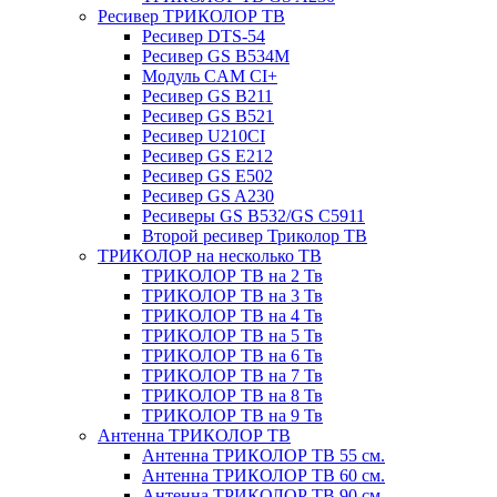
Ресивер ТРИКОЛОР ТВ
Ресивер DTS-54
Ресивер GS B534M
Модуль CAM CI+
Ресивер GS B211
Ресивер GS B521
Ресивер U210CI
Ресивер GS E212
Ресивер GS E502
Ресивер GS A230
Ресиверы GS B532/GS C5911
Второй ресивер Триколор ТВ
ТРИКОЛОР на несколько ТВ
ТРИКОЛОР ТВ на 2 Тв
ТРИКОЛОР ТВ на 3 Тв
ТРИКОЛОР ТВ на 4 Тв
ТРИКОЛОР ТВ на 5 Тв
ТРИКОЛОР ТВ на 6 Тв
ТРИКОЛОР ТВ на 7 Тв
ТРИКОЛОР ТВ на 8 Тв
ТРИКОЛОР ТВ на 9 Тв
Антенна ТРИКОЛОР ТВ
Антенна ТРИКОЛОР ТВ 55 см.
Антенна ТРИКОЛОР ТВ 60 см.
Антенна ТРИКОЛОР ТВ 90 см.