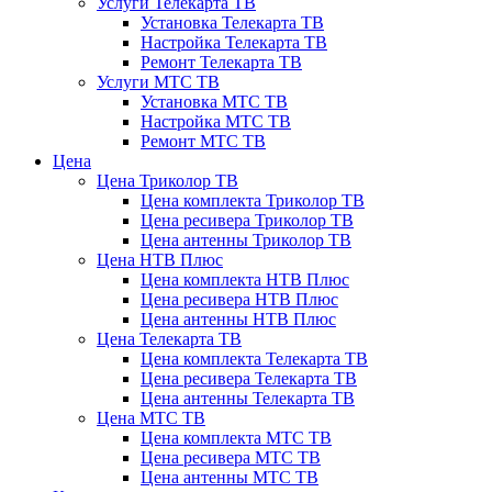
Услуги Телекарта ТВ
Установка Телекарта ТВ
Настройка Телекарта ТВ
Ремонт Телекарта ТВ
Услуги МТС ТВ
Установка МТС ТВ
Настройка МТС ТВ
Ремонт МТС ТВ
Цена
Цена Триколор ТВ
Цена комплекта Триколор ТВ
Цена ресивера Триколор ТВ
Цена антенны Триколор ТВ
Цена НТВ Плюс
Цена комплекта НТВ Плюс
Цена ресивера НТВ Плюс
Цена антенны НТВ Плюс
Цена Телекарта ТВ
Цена комплекта Телекарта ТВ
Цена ресивера Телекарта ТВ
Цена антенны Телекарта ТВ
Цена МТС ТВ
Цена комплекта МТС ТВ
Цена ресивера МТС ТВ
Цена антенны МТС ТВ