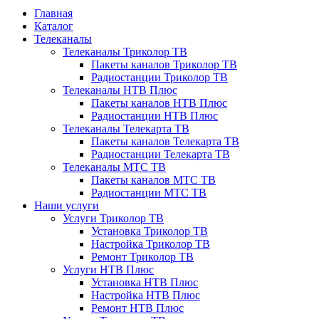
Главная
Каталог
Телеканалы
Телеканалы Триколор ТВ
Пакеты каналов Триколор ТВ
Радиостанции Триколор ТВ
Телеканалы НТВ Плюс
Пакеты каналов НТВ Плюс
Радиостанции НТВ Плюс
Телеканалы Телекарта ТВ
Пакеты каналов Телекарта ТВ
Радиостанции Телекарта ТВ
Телеканалы МТС ТВ
Пакеты каналов МТС ТВ
Радиостанции МТС ТВ
Наши услуги
Услуги Триколор ТВ
Установка Триколор ТВ
Настройка Триколор ТВ
Ремонт Триколор ТВ
Услуги НТВ Плюс
Установка НТВ Плюс
Настройка НТВ Плюс
Ремонт НТВ Плюс