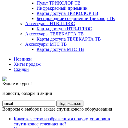
Пульт ТРИКОЛОР ТВ
Инфракрасный приемник
Карты доступа ТРИКОЛОР ТВ
Беспроводное соединение Триколор ТВ
Аксессуары НТВ-ПЛЮС
Карты доступа НТВ-ПЛЮС
Аксессуары ТЕЛЕКАРТА ТВ
Карты доступа ТЕЛЕКАРТА ТВ
Аксессуары МТС ТВ
Карты доступа МТС ТВ
Новинки
Хиты продаж
Скидки
Будьте в курсе!
Новости, обзоры и акции
Подписаться
Вопросы о выборе и заказе спутникового оборудования
Какое качество изображения я получу, установив
спутниковое телевидение?