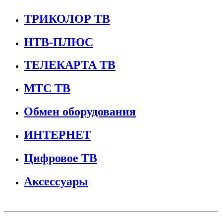
ТРИКОЛОР ТВ
НТВ-ПЛЮС
ТЕЛЕКАРТА ТВ
МТС ТВ
Обмен оборудования
ИНТЕРНЕТ
Цифровое ТВ
Аксессуары