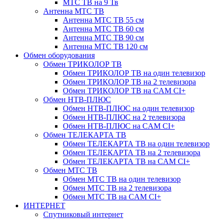
МТС ТВ на 9 Тв
Антенна МТС ТВ
Антенна МТС ТВ 55 см
Антенна МТС ТВ 60 см
Антенна МТС ТВ 90 см
Антенна МТС ТВ 120 см
Обмен оборудования
Обмен ТРИКОЛОР ТВ
Обмен ТРИКОЛОР ТВ на один телевизор
Обмен ТРИКОЛОР ТВ на 2 телевизора
Обмен ТРИКОЛОР ТВ на CAM CI+
Обмен НТВ-ПЛЮС
Обмен НТВ-ПЛЮС на один телевизор
Обмен НТВ-ПЛЮС на 2 телевизора
Обмен НТВ-ПЛЮС на CAM CI+
Обмен ТЕЛЕКАРТА ТВ
Обмен ТЕЛЕКАРТА ТВ на один телевизор
Обмен ТЕЛЕКАРТА ТВ на 2 телевизора
Обмен ТЕЛЕКАРТА ТВ на CAM CI+
Обмен МТС ТВ
Обмен МТС ТВ на один телевизор
Обмен МТС ТВ на 2 телевизора
Обмен МТС ТВ на CAM CI+
ИНТЕРНЕТ
Спутниковый интернет