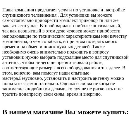
Наша компания предлагает услуги по установке и настройке
спутникового телевидения . Для установки вы можете
самостоятельно приобрести комплект триколор тв или же
заказать его у нас. Второй вариант наиболее оптимальный,
так как неопытный в этом деле человек может приобрести
неподходящие по техническим характеристикам или качеству
компоненты, о чем-то забыть, и при этом потерять много
времени на обмен и поиск нужных деталей. Также
необходимо очень внимательно подходить к вопросу
установки: нужно выбрать подходящее место для спутниковой
антенны, чтобы ничего не препятствовало работе,
соответствующие размеры всего оборудования и так далее. В
этом, конечно, вам помогут наши опытные
мастера.Безусловно, установить и настроить антенну можно
попытаться самостоятельно. Однако если вы никогда не
занимались подобными делами, то лучше не рисковать и не
тратить понапрасну свои силы, время и энергию.
В нашем магазине Вы можете купить: