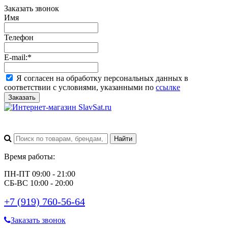
Заказать звонок
Имя
Телефон
E-mail:
*
Я согласен на обработку персональных данных в
соответствии с условиями, указанными по
ссылке
Заказать
Время работы:
ПН-ПТ 09:00 - 21:00
СБ-ВС 10:00 - 20:00
+7 (919) 760-56-64
Заказать звонок