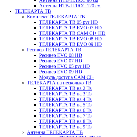
Антенна НТВ-ПЛЮС 90 см
Антенна НТВ-ПЛЮС 120 см
ТЕЛЕКАРТА ТВ
Комплект ТЕЛЕКАРТА ТВ
ТЕЛЕКАРТА ТВ 05 pvr HD
ТЕЛЕКАРТА ТВ EVO 07 HD
ТЕЛЕКАРТА ТВ CAM CI+ HD
ТЕЛЕКАРТА ТВ EVO 08 HD
ТЕЛЕКАРТА ТВ EVO 09 HD
Ресивер ТЕЛЕКАРТА ТВ
Ресивер EVO 08 HD
Ресивер EVO 07 HD
Ресивер EVO 05 pvr HD
Ресивер EVO 09 HD
Модуль доступа CAM CI+
ТЕЛЕКАРТА на несколько ТВ
ТЕЛЕКАРТА ТВ на 2 Тв
ТЕЛЕКАРТА ТВ на 3 Тв
ТЕЛЕКАРТА ТВ на 4 Тв
ТЕЛЕКАРТА ТВ на 5 Тв
ТЕЛЕКАРТА ТВ на 6 Тв
ТЕЛЕКАРТА ТВ на 7 Тв
ТЕЛЕКАРТА ТВ на 8 Тв
ТЕЛЕКАРТА ТВ на 9 Тв
Антенна ТЕЛЕКАРТА ТВ