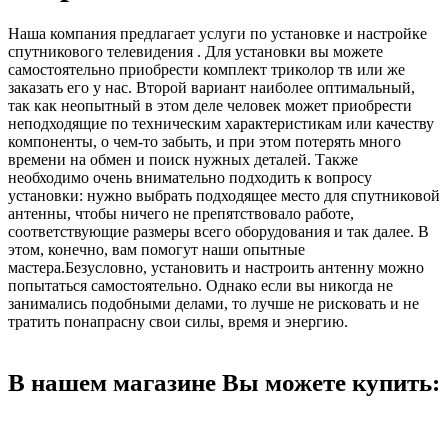
Наша компания предлагает услуги по установке и настройке
спутникового телевидения . Для установки вы можете
самостоятельно приобрести комплект триколор тв или же
заказать его у нас. Второй вариант наиболее оптимальный,
так как неопытный в этом деле человек может приобрести
неподходящие по техническим характеристикам или качеству
компоненты, о чем-то забыть, и при этом потерять много
времени на обмен и поиск нужных деталей. Также
необходимо очень внимательно подходить к вопросу
установки: нужно выбрать подходящее место для спутниковой
антенны, чтобы ничего не препятствовало работе,
соответствующие размеры всего оборудования и так далее. В
этом, конечно, вам помогут наши опытные
мастера.Безусловно, установить и настроить антенну можно
попытаться самостоятельно. Однако если вы никогда не
занимались подобными делами, то лучше не рисковать и не
тратить понапрасну свои силы, время и энергию.
В нашем магазине Вы можете купить: