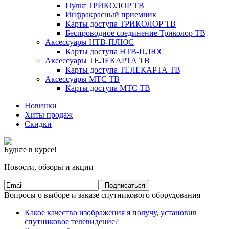
Пульт ТРИКОЛОР ТВ
Инфракрасный приемник
Карты доступа ТРИКОЛОР ТВ
Беспроводное соединение Триколор ТВ
Аксессуары НТВ-ПЛЮС
Карты доступа НТВ-ПЛЮС
Аксессуары ТЕЛЕКАРТА ТВ
Карты доступа ТЕЛЕКАРТА ТВ
Аксессуары МТС ТВ
Карты доступа МТС ТВ
Новинки
Хиты продаж
Скидки
Будьте в курсе!
Новости, обзоры и акции
Подписаться
Вопросы о выборе и заказе спутникового оборудования
Какое качество изображения я получу, установив
спутниковое телевидение?