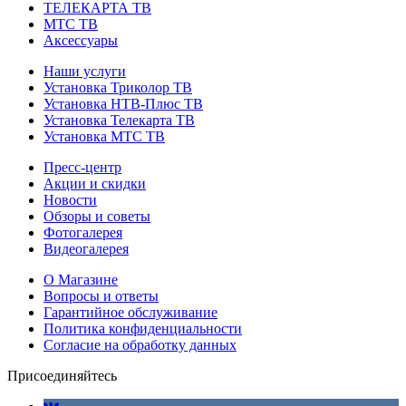
ТЕЛЕКАРТА ТВ
МТС ТВ
Аксессуары
Наши услуги
Установка Триколор ТВ
Установка НТВ-Плюс ТВ
Установка Телекарта ТВ
Установка МТС ТВ
Пресс-центр
Акции и скидки
Новости
Обзоры и советы
Фотогалерея
Видеогалерея
О Магазине
Вопросы и ответы
Гарантийное обслуживание
Политика конфиденциальности
Согласие на обработку данных
Присоединяйтесь