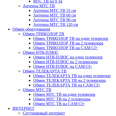
МТС ТВ на 9 Тв
Антенна МТС ТВ
Антенна МТС ТВ 55 см
Антенна МТС ТВ 60 см
Антенна МТС ТВ 90 см
Антенна МТС ТВ 120 см
Обмен оборудования
Обмен ТРИКОЛОР ТВ
Обмен ТРИКОЛОР ТВ на один телевизор
Обмен ТРИКОЛОР ТВ на 2 телевизора
Обмен ТРИКОЛОР ТВ на CAM CI+
Обмен НТВ-ПЛЮС
Обмен НТВ-ПЛЮС на один телевизор
Обмен НТВ-ПЛЮС на 2 телевизора
Обмен НТВ-ПЛЮС на CAM CI+
Обмен ТЕЛЕКАРТА ТВ
Обмен ТЕЛЕКАРТА ТВ на один телевизор
Обмен ТЕЛЕКАРТА ТВ на 2 телевизора
Обмен ТЕЛЕКАРТА ТВ на CAM CI+
Обмен МТС ТВ
Обмен МТС ТВ на один телевизор
Обмен МТС ТВ на 2 телевизора
Обмен МТС ТВ на CAM CI+
ИНТЕРНЕТ
Спутниковый интернет