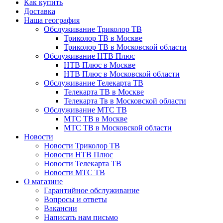
Как купить
Доставка
Наша география
Обслуживание Триколор ТВ
Триколор ТВ в Москве
Триколор ТВ в Московской области
Обслуживание НТВ Плюс
НТВ Плюс в Москве
НТВ Плюс в Московской области
Обслуживание Телекарта ТВ
Телекарта ТВ в Москве
Телекарта Тв в Московской области
Обслуживание МТС ТВ
МТС ТВ в Москве
МТС ТВ в Московской области
Новости
Новости Триколор ТВ
Новости НТВ Плюс
Новости Телекарта ТВ
Новости МТС ТВ
О магазине
Гарантийное обслуживание
Вопросы и ответы
Вакансии
Написать нам письмо