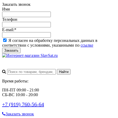
Заказать звонок
Имя
Телефон
E-mail:
*
Я согласен на обработку персональных данных в
соответствии с условиями, указанными по
ссылке
Заказать
Время работы:
ПН-ПТ 09:00 - 21:00
СБ-ВС 10:00 - 20:00
+7 (919) 760-56-64
Заказать звонок