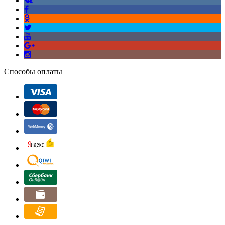
Способы оплаты