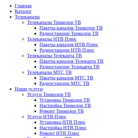
Главная
Каталог
Телеканалы
Телеканалы Триколор ТВ
Пакеты каналов Триколор ТВ
Радиостанции Триколор ТВ
Телеканалы НТВ Плюс
Пакеты каналов НТВ Плюс
Радиостанции НТВ Плюс
Телеканалы Телекарта ТВ
Пакеты каналов Телекарта ТВ
Радиостанции Телекарта ТВ
Телеканалы МТС ТВ
Пакеты каналов МТС ТВ
Радиостанции МТС ТВ
Наши услуги
Услуги Триколор ТВ
Установка Триколор ТВ
Настройка Триколор ТВ
Ремонт Триколор ТВ
Услуги НТВ Плюс
Установка НТВ Плюс
Настройка НТВ Плюс
Ремонт НТВ Плюс