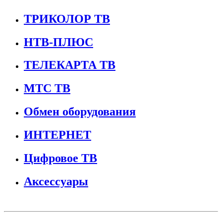
ТРИКОЛОР ТВ
НТВ-ПЛЮС
ТЕЛЕКАРТА ТВ
МТС ТВ
Обмен оборудования
ИНТЕРНЕТ
Цифровое ТВ
Аксессуары