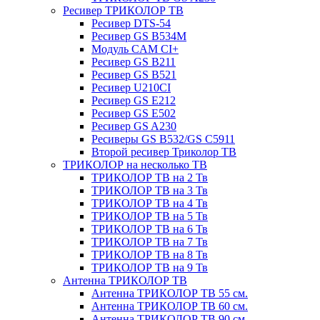
Ресивер ТРИКОЛОР ТВ
Ресивер DTS-54
Ресивер GS B534M
Модуль CAM CI+
Ресивер GS B211
Ресивер GS B521
Ресивер U210CI
Ресивер GS E212
Ресивер GS E502
Ресивер GS A230
Ресиверы GS B532/GS C5911
Второй ресивер Триколор ТВ
ТРИКОЛОР на несколько ТВ
ТРИКОЛОР ТВ на 2 Тв
ТРИКОЛОР ТВ на 3 Тв
ТРИКОЛОР ТВ на 4 Тв
ТРИКОЛОР ТВ на 5 Тв
ТРИКОЛОР ТВ на 6 Тв
ТРИКОЛОР ТВ на 7 Тв
ТРИКОЛОР ТВ на 8 Тв
ТРИКОЛОР ТВ на 9 Тв
Антенна ТРИКОЛОР ТВ
Антенна ТРИКОЛОР ТВ 55 см.
Антенна ТРИКОЛОР ТВ 60 см.
Антенна ТРИКОЛОР ТВ 90 см.