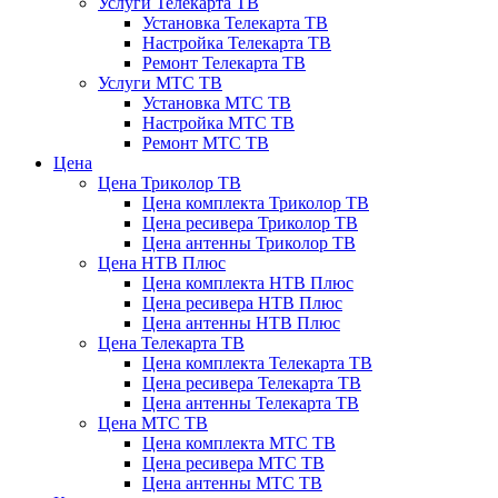
Услуги Телекарта ТВ
Установка Телекарта ТВ
Настройка Телекарта ТВ
Ремонт Телекарта ТВ
Услуги МТС ТВ
Установка МТС ТВ
Настройка МТС ТВ
Ремонт МТС ТВ
Цена
Цена Триколор ТВ
Цена комплекта Триколор ТВ
Цена ресивера Триколор ТВ
Цена антенны Триколор ТВ
Цена НТВ Плюс
Цена комплекта НТВ Плюс
Цена ресивера НТВ Плюс
Цена антенны НТВ Плюс
Цена Телекарта ТВ
Цена комплекта Телекарта ТВ
Цена ресивера Телекарта ТВ
Цена антенны Телекарта ТВ
Цена МТС ТВ
Цена комплекта МТС ТВ
Цена ресивера МТС ТВ
Цена антенны МТС ТВ